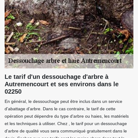
Le tarif d'un dessouchage d'arbre à
Autremencourt et ses environs dans le
02250
En général, le dessouchage peut être inclus dans un service
d'abattage d'arbre. Dans le cas contraire, le tarif de cette
opération peut dépendre du type d'arbre ou haies, les matériels
et les techniques à utiliser. Chez , le tarif pour un dessouchage
d'arbre de qualité vous sera communiqué gratuitement dans le