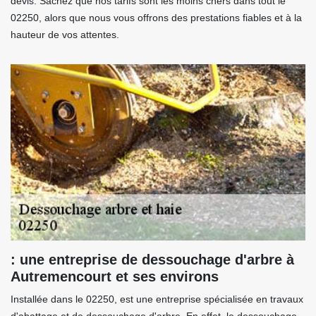
devis. Sachez que nos tarifs sont les moins chers dans tout le
02250, alors que nous vous offrons des prestations fiables et à la
hauteur de vos attentes.
: une entreprise de dessouchage d'arbre à
Autremencourt et ses environs
Installée dans le 02250, est une entreprise spécialisée en travaux