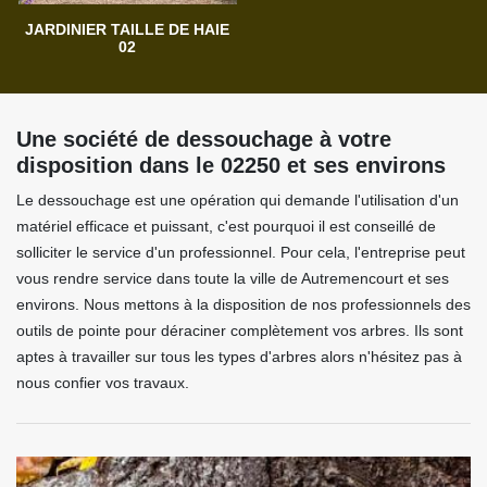
JARDINIER TAILLE DE HAIE
02
Une société de dessouchage à votre
disposition dans le 02250 et ses environs
Le dessouchage est une opération qui demande l'utilisation d'un
matériel efficace et puissant, c'est pourquoi il est conseillé de
solliciter le service d'un professionnel. Pour cela, l'entreprise peut
vous rendre service dans toute la ville de Autremencourt et ses
environs. Nous mettons à la disposition de nos professionnels des
outils de pointe pour déraciner complètement vos arbres. Ils sont
aptes à travailler sur tous les types d'arbres alors n'hésitez pas à
nous confier vos travaux.