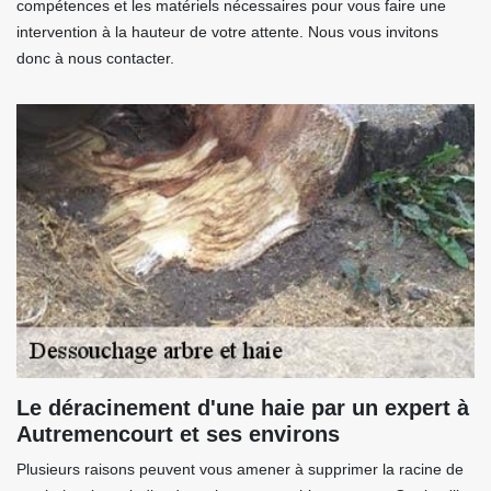
compétences et les matériels nécessaires pour vous faire une
intervention à la hauteur de votre attente. Nous vous invitons
donc à nous contacter.
Le déracinement d'une haie par un expert à
Autremencourt et ses environs
Plusieurs raisons peuvent vous amener à supprimer la racine de