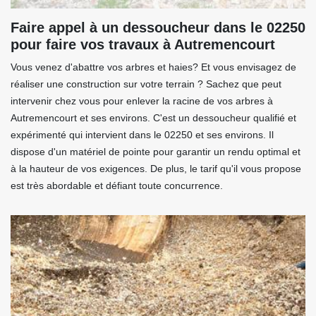
Faire appel à un dessoucheur dans le 02250
pour faire vos travaux à Autremencourt
Vous venez d'abattre vos arbres et haies? Et vous envisagez de
réaliser une construction sur votre terrain ? Sachez que peut
intervenir chez vous pour enlever la racine de vos arbres à
Autremencourt et ses environs. C'est un dessoucheur qualifié et
expérimenté qui intervient dans le 02250 et ses environs. Il
dispose d'un matériel de pointe pour garantir un rendu optimal et
à la hauteur de vos exigences. De plus, le tarif qu'il vous propose
est très abordable et défiant toute concurrence.