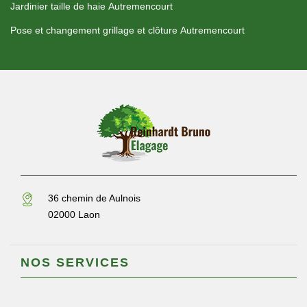
Jardinier taille de haie Autremencourt
Pose et changement grillage et clôture Autremencourt
36 chemin de Aulnois
02000 Laon
NOS SERVICES