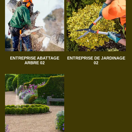
ENTREPRISE ABATTAGE
ENTREPRISE DE JARDINAGE
ARBRE 02
02