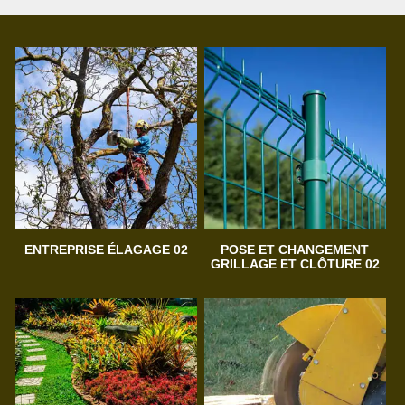
ENTREPRISE ÉLAGAGE 02
POSE ET CHANGEMENT
GRILLAGE ET CLÔTURE 02