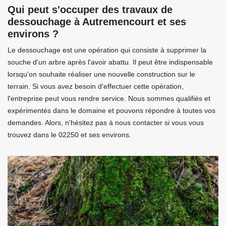
Qui peut s'occuper des travaux de
dessouchage à Autremencourt et ses
environs ?
Le dessouchage est une opération qui consiste à supprimer la
souche d'un arbre après l'avoir abattu. Il peut être indispensable
lorsqu'on souhaite réaliser une nouvelle construction sur le
terrain. Si vous avez besoin d'effectuer cette opération,
l'entreprise peut vous rendre service. Nous sommes qualifiés et
expérimentés dans le domaine et pouvons répondre à toutes vos
demandes. Alors, n'hésitez pas à nous contacter si vous vous
trouvez dans le 02250 et ses environs.