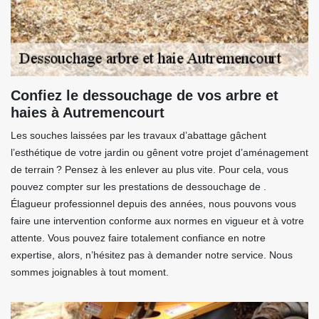
Confiez le dessouchage de vos arbre et
haies à Autremencourt
Les souches laissées par les travaux d’abattage gâchent
l’esthétique de votre jardin ou gênent votre projet d’aménagement
de terrain ? Pensez à les enlever au plus vite. Pour cela, vous
pouvez compter sur les prestations de dessouchage de .
Élagueur professionnel depuis des années, nous pouvons vous
faire une intervention conforme aux normes en vigueur et à votre
attente. Vous pouvez faire totalement confiance en notre
expertise, alors, n’hésitez pas à demander notre service. Nous
sommes joignables à tout moment.