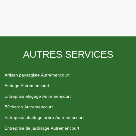
AUTRES SERVICES
Artisan paysagiste Autremencourt
Etetage Autremencourt
Entreprise élagage Autremencourt
Bûcheron Autremencourt
Entreprise abattage arbre Autremencourt
Entreprise de jardinage Autremencourt