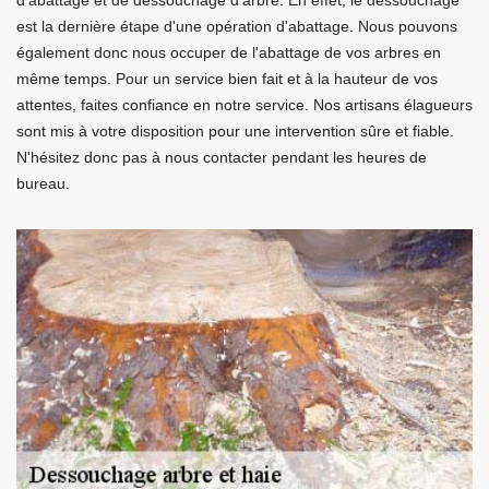
d'abattage et de dessouchage d'arbre. En effet, le dessouchage
est la dernière étape d'une opération d'abattage. Nous pouvons
également donc nous occuper de l'abattage de vos arbres en
même temps. Pour un service bien fait et à la hauteur de vos
attentes, faites confiance en notre service. Nos artisans élagueurs
sont mis à votre disposition pour une intervention sûre et fiable.
N'hésitez donc pas à nous contacter pendant les heures de
bureau.