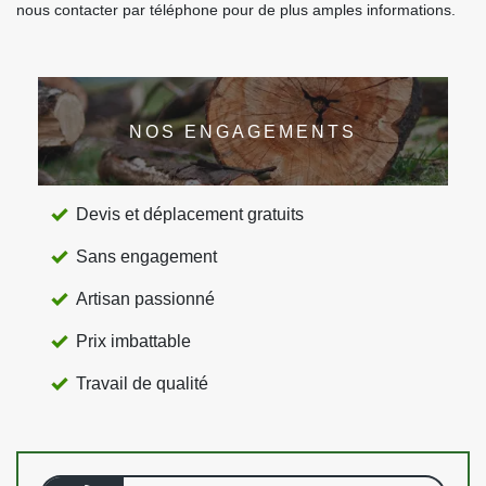
nous contacter par téléphone pour de plus amples informations.
NOS ENGAGEMENTS
Devis et déplacement gratuits
Sans engagement
Artisan passionné
Prix imbattable
Travail de qualité