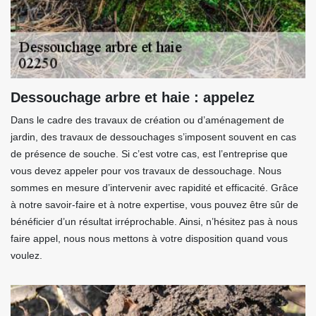
Dessouchage arbre et haie : appelez
Dans le cadre des travaux de création ou d’aménagement de
jardin, des travaux de dessouchages s’imposent souvent en cas
de présence de souche. Si c’est votre cas, est l’entreprise que
vous devez appeler pour vos travaux de dessouchage. Nous
sommes en mesure d’intervenir avec rapidité et efficacité. Grâce
à notre savoir-faire et à notre expertise, vous pouvez être sûr de
bénéficier d’un résultat irréprochable. Ainsi, n’hésitez pas à nous
faire appel, nous nous mettons à votre disposition quand vous
voulez.