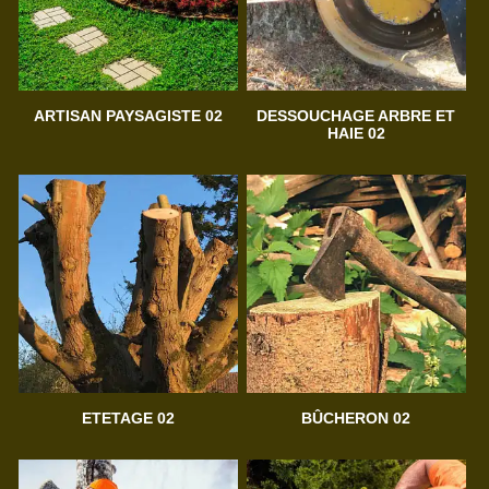
ARTISAN PAYSAGISTE 02
DESSOUCHAGE ARBRE ET
HAIE 02
ETETAGE 02
BÛCHERON 02