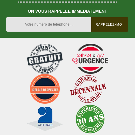
ON VOUS RAPPELLE IMMEDIATEMENT