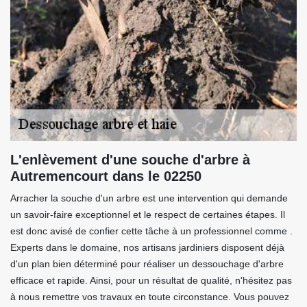
L'enlèvement d'une souche d'arbre à
Autremencourt dans le 02250
Arracher la souche d'un arbre est une intervention qui demande
un savoir-faire exceptionnel et le respect de certaines étapes. Il
est donc avisé de confier cette tâche à un professionnel comme .
Experts dans le domaine, nos artisans jardiniers disposent déjà
d'un plan bien déterminé pour réaliser un dessouchage d'arbre
efficace et rapide. Ainsi, pour un résultat de qualité, n'hésitez pas
à nous remettre vos travaux en toute circonstance. Vous pouvez