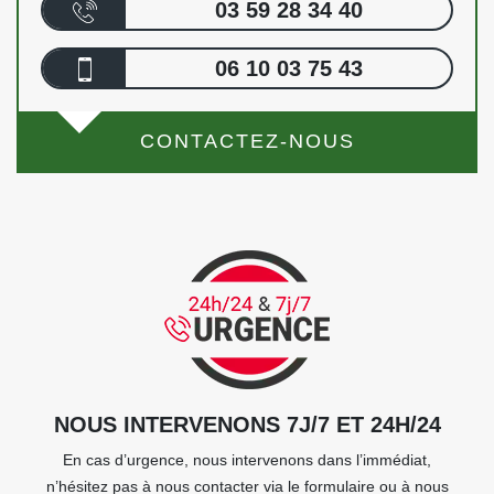
03 59 28 34 40
06 10 03 75 43
CONTACTEZ-NOUS
NOUS INTERVENONS 7J/7 ET 24H/24
En cas d’urgence, nous intervenons dans l’immédiat,
n’hésitez pas à nous contacter via le formulaire ou à nous