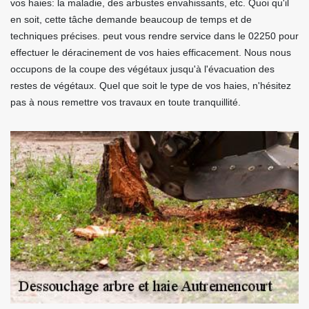
vos haies: la maladie, des arbustes envahissants, etc. Quoi qu'il
en soit, cette tâche demande beaucoup de temps et de
techniques précises. peut vous rendre service dans le 02250 pour
effectuer le déracinement de vos haies efficacement. Nous nous
occupons de la coupe des végétaux jusqu'à l'évacuation des
restes de végétaux. Quel que soit le type de vos haies, n'hésitez
pas à nous remettre vos travaux en toute tranquillité.