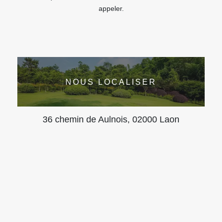
appeler.
NOUS LOCALISER
36 chemin de Aulnois, 02000 Laon