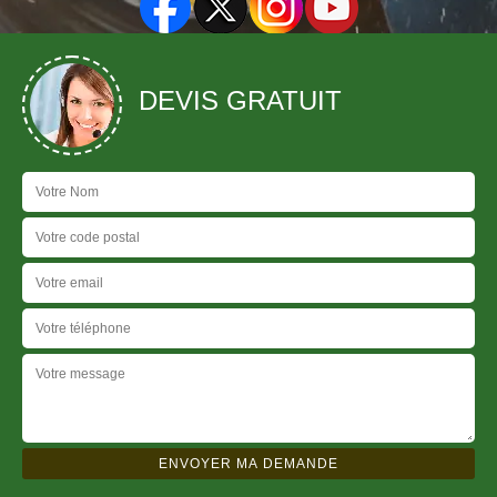
DEVIS GRATUIT