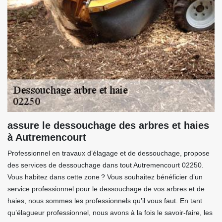
assure le dessouchage des arbres et haies
à Autremencourt
Professionnel en travaux d’élagage et de dessouchage, propose
des services de dessouchage dans tout Autremencourt 02250.
Vous habitez dans cette zone ? Vous souhaitez bénéficier d’un
service professionnel pour le dessouchage de vos arbres et de
haies, nous sommes les professionnels qu’il vous faut. En tant
qu’élagueur professionnel, nous avons à la fois le savoir-faire, les