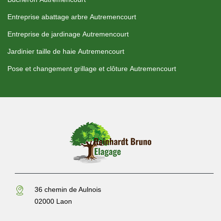
Entreprise abattage arbre Autremencourt
Entreprise de jardinage Autremencourt
Jardinier taille de haie Autremencourt
Pose et changement grillage et clôture Autremencourt
36 chemin de Aulnois
02000 Laon