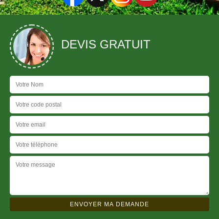
DEVIS GRATUIT