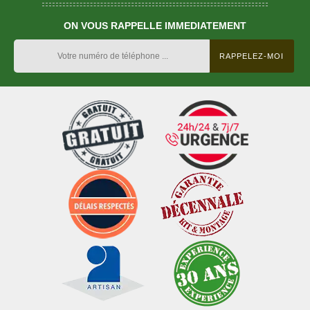
ON VOUS RAPPELLE IMMEDIATEMENT