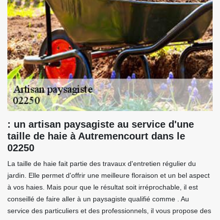
: un artisan paysagiste au service d'une
taille de haie à Autremencourt dans le
02250
La taille de haie fait partie des travaux d'entretien régulier du
jardin. Elle permet d'offrir une meilleure floraison et un bel aspect
à vos haies. Mais pour que le résultat soit irréprochable, il est
conseillé de faire aller à un paysagiste qualifié comme . Au
service des particuliers et des professionnels, il vous propose des