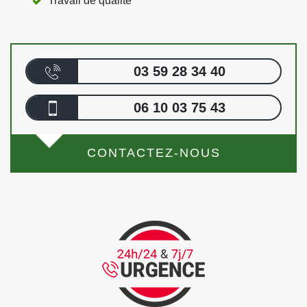
Travail de qualité
03 59 28 34 40
06 10 03 75 43
CONTACTEZ-NOUS