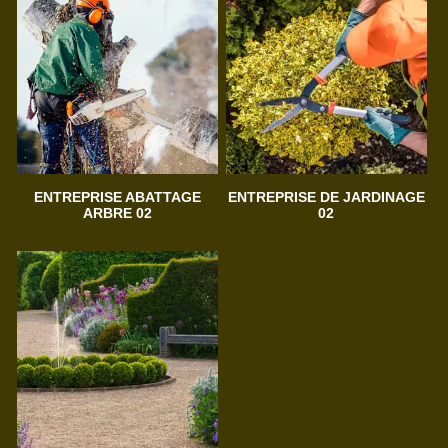
ENTREPRISE ABATTAGE
ENTREPRISE DE JARDINAGE
ARBRE 02
02