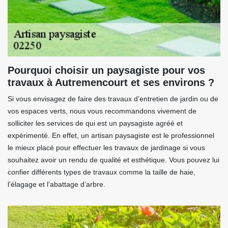
Pourquoi choisir un paysagiste pour vos
travaux à Autremencourt et ses environs ?
Si vous envisagez de faire des travaux d’entretien de jardin ou de
vos espaces verts, nous vous recommandons vivement de
solliciter les services de qui est un paysagiste agréé et
expérimenté. En effet, un artisan paysagiste est le professionnel
le mieux placé pour effectuer les travaux de jardinage si vous
souhaitez avoir un rendu de qualité et esthétique. Vous pouvez lui
confier différents types de travaux comme la taille de haie,
l’élagage et l’abattage d’arbre.