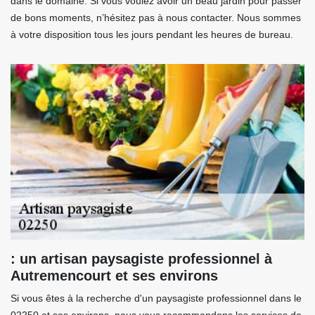
dans le domaine. Si vous voulez avoir un beau jardin pour passer
de bons moments, n’hésitez pas à nous contacter. Nous sommes
à votre disposition tous les jours pendant les heures de bureau.
: un artisan paysagiste professionnel à
Autremencourt et ses environs
Si vous êtes à la recherche d'un paysagiste professionnel dans le