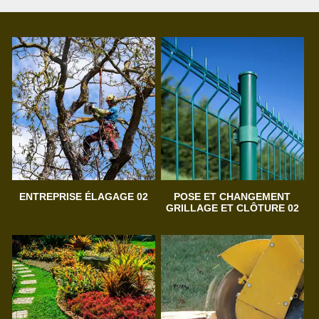
ENTREPRISE ÉLAGAGE 02
POSE ET CHANGEMENT
GRILLAGE ET CLÔTURE 02