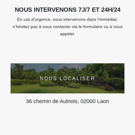
NOUS INTERVENONS 7J/7 ET 24H/24
En cas d’urgence, nous intervenons dans l’immédiat,
n’hésitez pas à nous contacter via le formulaire ou à nous
appeler.
NOUS LOCALISER
36 chemin de Aulnois, 02000 Laon