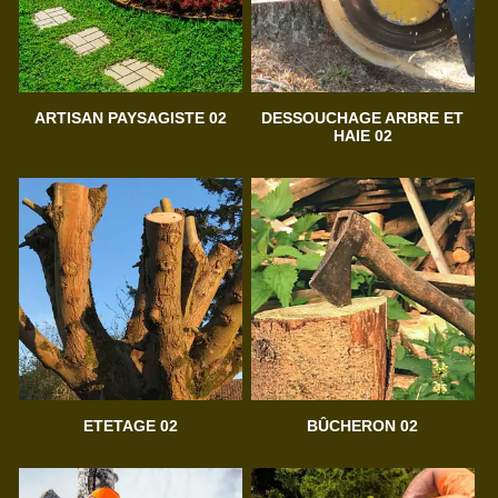
ARTISAN PAYSAGISTE 02
DESSOUCHAGE ARBRE ET
HAIE 02
ETETAGE 02
BÛCHERON 02