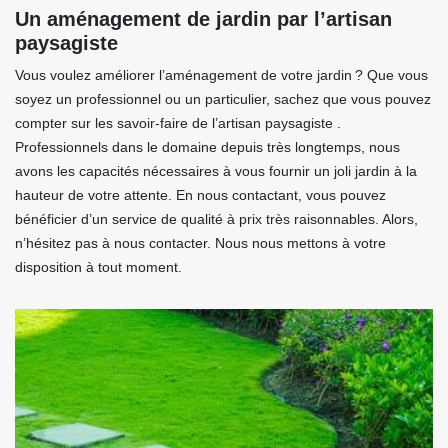
Un aménagement de jardin par l’artisan
paysagiste
Vous voulez améliorer l’aménagement de votre jardin ? Que vous
soyez un professionnel ou un particulier, sachez que vous pouvez
compter sur les savoir-faire de l’artisan paysagiste .
Professionnels dans le domaine depuis très longtemps, nous
avons les capacités nécessaires à vous fournir un joli jardin à la
hauteur de votre attente. En nous contactant, vous pouvez
bénéficier d’un service de qualité à prix très raisonnables. Alors,
n’hésitez pas à nous contacter. Nous nous mettons à votre
disposition à tout moment.