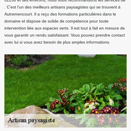
02250 et ses environs, nous vous recommandons les services de
. C'est l'un des meilleurs artisans paysagistes qui se trouvent à
Autremencourt. Il a reçu des formations particulières dans le
domaine et dispose de solide de compétence pour toute
intervention liée aux espaces verts. Il est tout à fait en mesure de
vous garantir un rendu satisfaisant. Vous pouvez prendre contact
avec lui si vous avez besoin de plus amples informations.