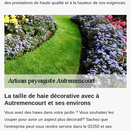
des prestations de haute qualité et à la hauteur de vos exigences.
La taille de haie décorative avec à
Autremencourt et ses environs
Vous avez des haies dans votre jardin ? Vous souhaitez les
couper pour avoir un aspect plus décoratif? Sachez que
l'entreprise peut vous rendre service dans le 02250 et ses