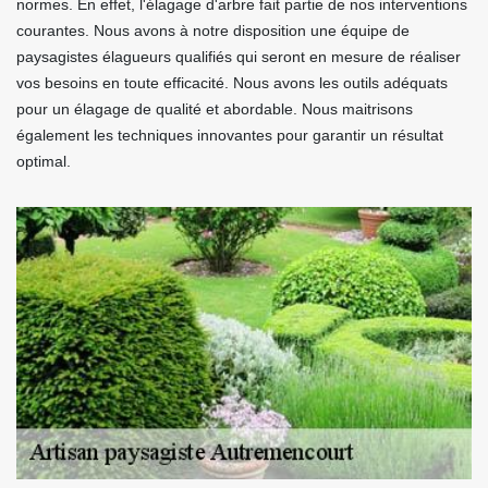
normes. En effet, l'élagage d'arbre fait partie de nos interventions
courantes. Nous avons à notre disposition une équipe de
paysagistes élagueurs qualifiés qui seront en mesure de réaliser
vos besoins en toute efficacité. Nous avons les outils adéquats
pour un élagage de qualité et abordable. Nous maitrisons
également les techniques innovantes pour garantir un résultat
optimal.