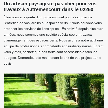
Un artisan paysagiste pas cher pour vos
travaux à Autremencourt dans le 02250
Êtes-vous à la quête d'un professionnel pour s'occuper de
l'entretien de vos jardins ou espaces verts ? Nous pouvons vous
proposer les services de l'entreprise . En activité depuis plusieurs
années, nous sommes une société spécialisée en travaux
d'aménagement des espaces verts. Nous avons à notre actif une
équipe de professionnels compétents et pluridisciplinaires. Et tant
vous y êtes, sachez que nos tarifs sont accessibles à tous les
budgets. Demandez dès maintenant le prix de vos projets par le
devis.