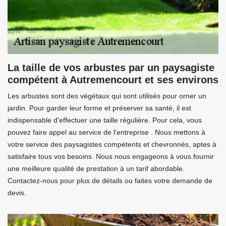
La taille de vos arbustes par un paysagiste
compétent à Autremencourt et ses environs
Les arbustes sont des végétaux qui sont utilisés pour orner un
jardin. Pour garder leur forme et préserver sa santé, il est
indispensable d'effectuer une taille régulière. Pour cela, vous
pouvez faire appel au service de l'entreprise . Nous mettons à
votre service des paysagistes compétents et chevronnés, aptes à
satisfaire tous vos besoins. Nous nous engageons à vous fournir
une meilleure qualité de prestation à un tarif abordable.
Contactez-nous pour plus de détails ou faites votre demande de
devis.