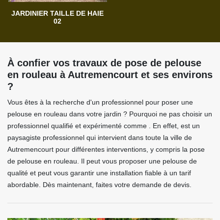
JARDINIER TAILLE DE HAIE
02
À confier vos travaux de pose de pelouse
en rouleau à Autremencourt et ses environs
?
Vous êtes à la recherche d'un professionnel pour poser une
pelouse en rouleau dans votre jardin ? Pourquoi ne pas choisir un
professionnel qualifié et expérimenté comme . En effet, est un
paysagiste professionnel qui intervient dans toute la ville de
Autremencourt pour différentes interventions, y compris la pose
de pelouse en rouleau. Il peut vous proposer une pelouse de
qualité et peut vous garantir une installation fiable à un tarif
abordable. Dès maintenant, faites votre demande de devis.