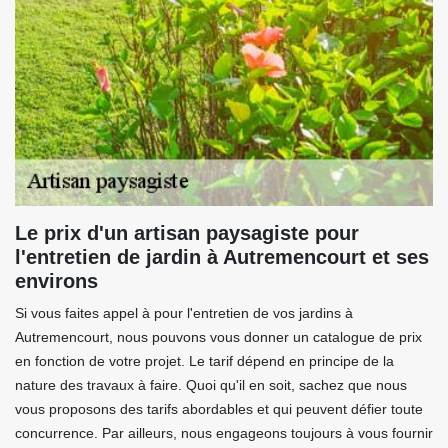
Le prix d'un artisan paysagiste pour
l'entretien de jardin à Autremencourt et ses
environs
Si vous faites appel à pour l'entretien de vos jardins à
Autremencourt, nous pouvons vous donner un catalogue de prix
en fonction de votre projet. Le tarif dépend en principe de la
nature des travaux à faire. Quoi qu'il en soit, sachez que nous
vous proposons des tarifs abordables et qui peuvent défier toute
concurrence. Par ailleurs, nous engageons toujours à vous fournir