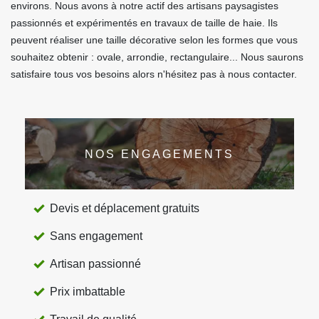
environs. Nous avons à notre actif des artisans paysagistes
passionnés et expérimentés en travaux de taille de haie. Ils
peuvent réaliser une taille décorative selon les formes que vous
souhaitez obtenir : ovale, arrondie, rectangulaire... Nous saurons
satisfaire tous vos besoins alors n'hésitez pas à nous contacter.
NOS ENGAGEMENTS
Devis et déplacement gratuits
Sans engagement
Artisan passionné
Prix imbattable