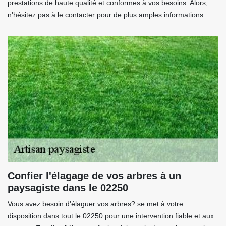
prestations de haute qualité et conformes à vos besoins. Alors,
n'hésitez pas à le contacter pour de plus amples informations.
Confier l'élagage de vos arbres à un
paysagiste dans le 02250
Vous avez besoin d'élaguer vos arbres? se met à votre
disposition dans tout le 02250 pour une intervention fiable et aux