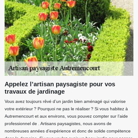
Appelez l’artisan paysagiste pour vos
travaux de jardinage
Vous avez toujours rêvé d’un jardin bien aménagé qui valorise
votre extérieur ? Pourquoi ne pas le réaliser ? Si vous habitez à
Autremencourt et aux environs, vous pouvez compter sur l’aide
professionnel de . Artisans paysagistes, nous avons de
nombreuses années d’expérience et donc de solide compétence