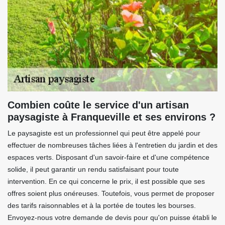
Combien coûte le service d'un artisan
paysagiste à Franqueville et ses environs ?
Le paysagiste est un professionnel qui peut être appelé pour
effectuer de nombreuses tâches liées à l'entretien du jardin et des
espaces verts. Disposant d'un savoir-faire et d'une compétence
solide, il peut garantir un rendu satisfaisant pour toute
intervention. En ce qui concerne le prix, il est possible que ses
offres soient plus onéreuses. Toutefois, vous permet de proposer
des tarifs raisonnables et à la portée de toutes les bourses.
Envoyez-nous votre demande de devis pour qu'on puisse établi le