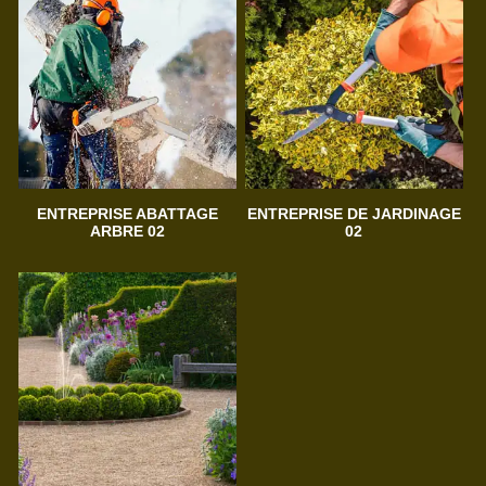
ENTREPRISE ABATTAGE
ENTREPRISE DE JARDINAGE
ARBRE 02
02