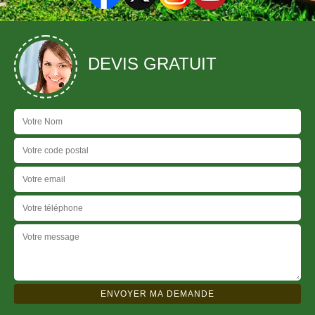
DEVIS GRATUIT