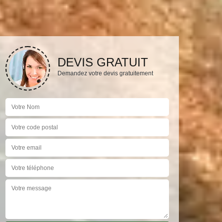
DEVIS GRATUIT
Demandez votre devis gratuitement