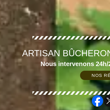
ARTISAN BÛCHERON
Nous intervenons 24h/2
NOS RÉ