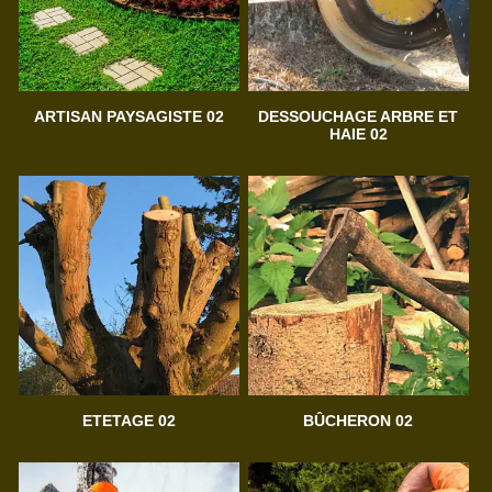
ARTISAN PAYSAGISTE 02
DESSOUCHAGE ARBRE ET
HAIE 02
ETETAGE 02
BÛCHERON 02