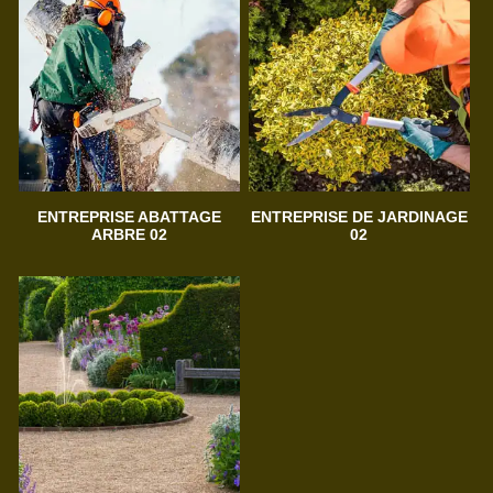
ENTREPRISE ABATTAGE
ENTREPRISE DE JARDINAGE
ARBRE 02
02