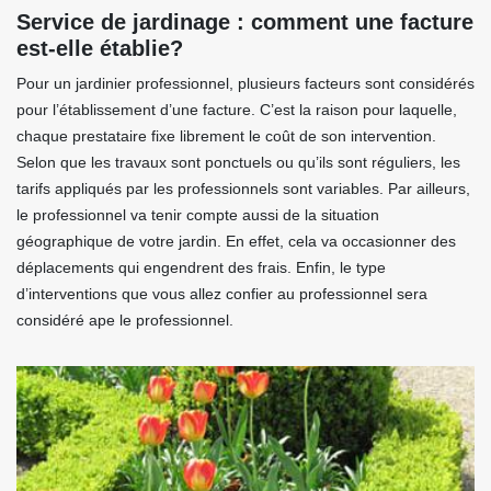
Service de jardinage : comment une facture
est-elle établie?
Pour un jardinier professionnel, plusieurs facteurs sont considérés
pour l’établissement d’une facture. C’est la raison pour laquelle,
chaque prestataire fixe librement le coût de son intervention.
Selon que les travaux sont ponctuels ou qu’ils sont réguliers, les
tarifs appliqués par les professionnels sont variables. Par ailleurs,
le professionnel va tenir compte aussi de la situation
géographique de votre jardin. En effet, cela va occasionner des
déplacements qui engendrent des frais. Enfin, le type
d’interventions que vous allez confier au professionnel sera
considéré ape le professionnel.