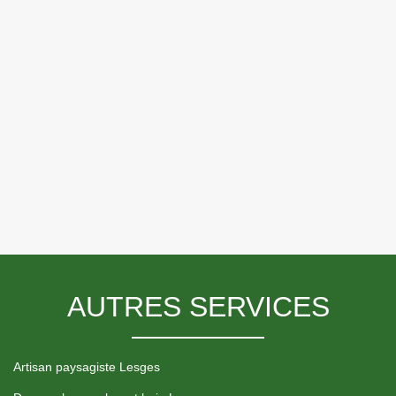
AUTRES SERVICES
Artisan paysagiste Lesges