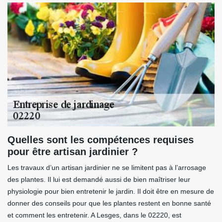
Quelles sont les compétences requises
pour être artisan jardinier ?
Les travaux d’un artisan jardinier ne se limitent pas à l’arrosage
des plantes. Il lui est demandé aussi de bien maîtriser leur
physiologie pour bien entretenir le jardin. Il doit être en mesure de
donner des conseils pour que les plantes restent en bonne santé
et comment les entretenir. A Lesges, dans le 02220, est