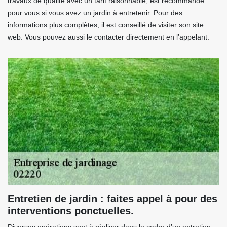
travaux de qualité avec un tarif raisonnable, est recommandé
pour vous si vous avez un jardin à entretenir. Pour des
informations plus complètes, il est conseillé de visiter son site
web. Vous pouvez aussi le contacter directement en l’appelant.
Entretien de jardin : faites appel à pour des
interventions ponctuelles.