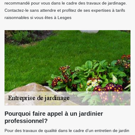
recommandé pour vous dans le cadre des travaux de jardinage.
Contactez-le sans attendre et profitez de ses expertises à tarifs
raisonnables si vous êtes à Lesges
Pourquoi faire appel à un jardinier
professionnel?
Pour des travaux de qualité dans le cadre d’un entretien de jardin