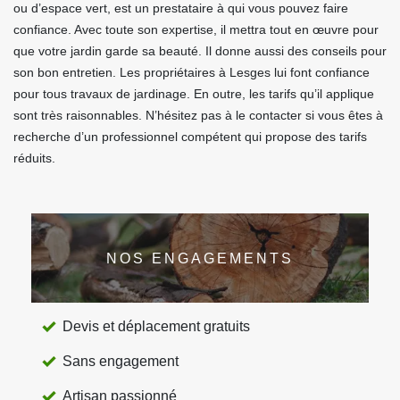
ou d’espace vert, est un prestataire à qui vous pouvez faire
confiance. Avec toute son expertise, il mettra tout en œuvre pour
que votre jardin garde sa beauté. Il donne aussi des conseils pour
son bon entretien. Les propriétaires à Lesges lui font confiance
pour tous travaux de jardinage. En outre, les tarifs qu’il applique
sont très raisonnables. N’hésitez pas à le contacter si vous êtes à
recherche d’un professionnel compétent qui propose des tarifs
réduits.
NOS ENGAGEMENTS
Devis et déplacement gratuits
Sans engagement
Artisan passionné