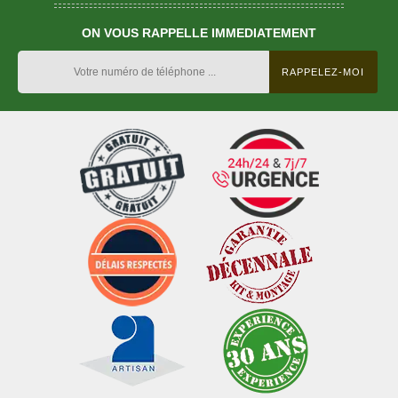
ON VOUS RAPPELLE IMMEDIATEMENT