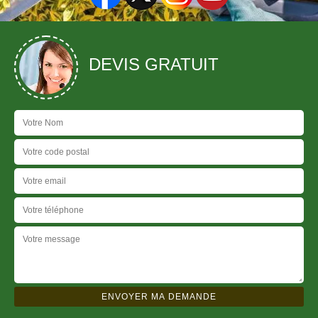
DEVIS GRATUIT