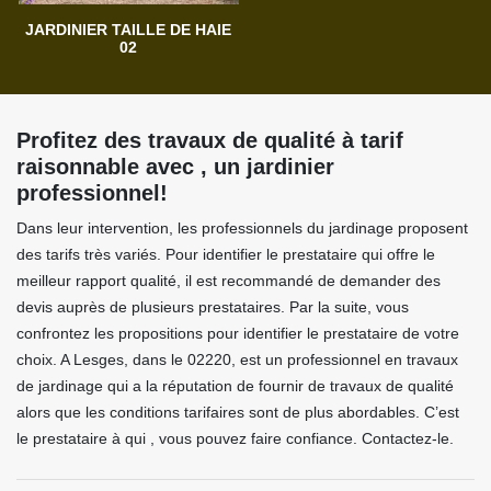
JARDINIER TAILLE DE HAIE
02
Profitez des travaux de qualité à tarif
raisonnable avec , un jardinier
professionnel!
Dans leur intervention, les professionnels du jardinage proposent
des tarifs très variés. Pour identifier le prestataire qui offre le
meilleur rapport qualité, il est recommandé de demander des
devis auprès de plusieurs prestataires. Par la suite, vous
confrontez les propositions pour identifier le prestataire de votre
choix. A Lesges, dans le 02220, est un professionnel en travaux
de jardinage qui a la réputation de fournir de travaux de qualité
alors que les conditions tarifaires sont de plus abordables. C’est
le prestataire à qui , vous pouvez faire confiance. Contactez-le.