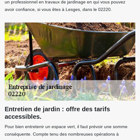
un professionnel en travaux de jardinage en qui vous pouvez
avoir confiance, si vous êtes à Lesges, dans le 02220.
Entretien de jardin : offre des tarifs
accessibles.
Pour bien entretenir un espace vert, il faut prévoir une somme
conséquente. Compte tenu des nombreuses opérations à