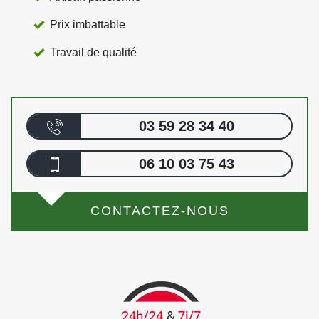
Prix imbattable
Travail de qualité
03 59 28 34 40
06 10 03 75 43
CONTACTEZ-NOUS