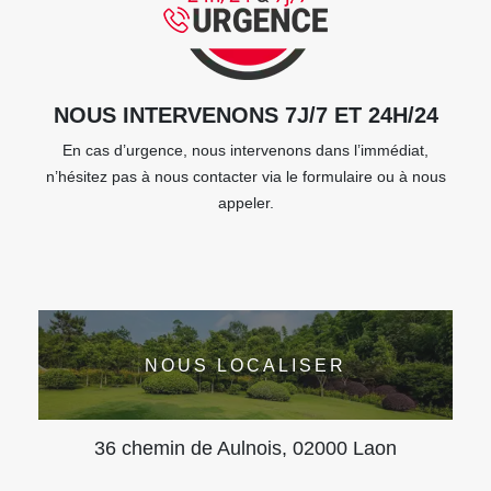
NOUS INTERVENONS 7J/7 ET 24H/24
En cas d’urgence, nous intervenons dans l’immédiat,
n’hésitez pas à nous contacter via le formulaire ou à nous
appeler.
NOUS LOCALISER
36 chemin de Aulnois, 02000 Laon