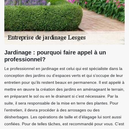
Jardinage : pourquoi faire appel à un
professionnel?
Le professionnel en jardinage est celui qui est spécialiste dans la
conception des jardins ou d’espaces verts et qui s’occupe de leur
entretien pour qu’ils restent beaux en permanence. Il est appelé à
mettre en œuvre la création des jardins en aménageant le terrain,
en préparant le sol ou en le drainant si c’est nécessaire. Par la
suite, il sera responsable de la mise en terre des plantes. Pour
l’entretien, il devra procéder à des arrosages ou des
désherbages. Les opérations de taille et d’élagage lui sont aussi
confiées. Pour de telles tâches, est recommandé pour vous. C’est