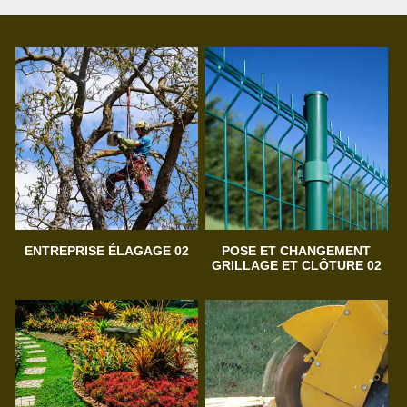
ENTREPRISE ÉLAGAGE 02
POSE ET CHANGEMENT
GRILLAGE ET CLÔTURE 02