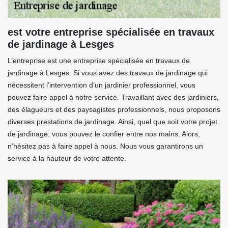
est votre entreprise spécialisée en travaux
de jardinage à Lesges
L’entreprise est une entreprise spécialisée en travaux de
jardinage à Lesges. Si vous avez des travaux de jardinage qui
nécessitent l’intervention d’un jardinier professionnel, vous
pouvez faire appel à notre service. Travaillant avec des jardiniers,
des élagueurs et des paysagistes professionnels, nous proposons
diverses prestations de jardinage. Ainsi, quel que soit votre projet
de jardinage, vous pouvez le confier entre nos mains. Alors,
n’hésitez pas à faire appel à nous. Nous vous garantirons un
service à la hauteur de votre attente.