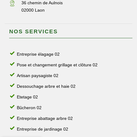
36 chemin de Aulnois
02000 Laon
NOS SERVICES
Entreprise élagage 02
Pose et changement grillage et clôture 02
Artisan paysagiste 02
Dessouchage arbre et haie 02
Etetage 02
Bûcheron 02
Entreprise abattage arbre 02
Entreprise de jardinage 02