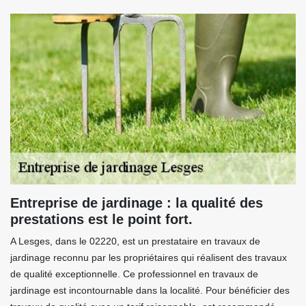
Entreprise de jardinage : la qualité des
prestations est le point fort.
A Lesges, dans le 02220, est un prestataire en travaux de
jardinage reconnu par les propriétaires qui réalisent des travaux
de qualité exceptionnelle. Ce professionnel en travaux de
jardinage est incontournable dans la localité. Pour bénéficier des