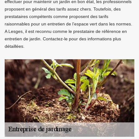
effectuer pour maintenir un jardin en bon état, les professionnels
proposent en général des tarifs assez chers. Toutefois, des
prestataires compétents comme proposent des tarifs
raisonnables pour un entretien de l’espace vert dans les normes.
A Lesges, il est reconnu comme le prestataire de référence en
entretien de jardin. Contactez-le pour des informations plus
détaillées.