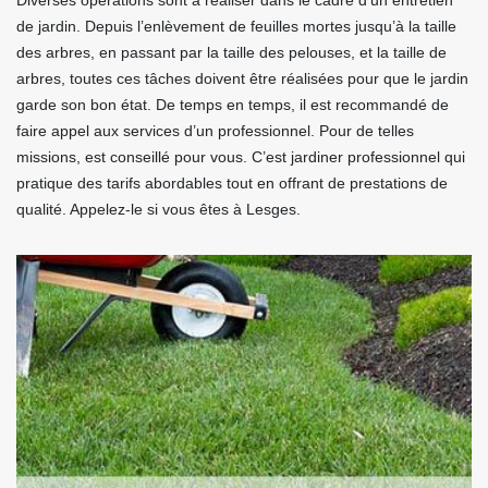
Diverses opérations sont à réaliser dans le cadre d’un entretien
de jardin. Depuis l’enlèvement de feuilles mortes jusqu’à la taille
des arbres, en passant par la taille des pelouses, et la taille de
arbres, toutes ces tâches doivent être réalisées pour que le jardin
garde son bon état. De temps en temps, il est recommandé de
faire appel aux services d’un professionnel. Pour de telles
missions, est conseillé pour vous. C’est jardiner professionnel qui
pratique des tarifs abordables tout en offrant de prestations de
qualité. Appelez-le si vous êtes à Lesges.