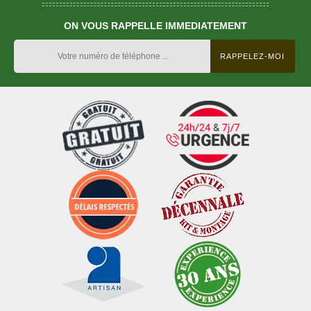
ON VOUS RAPPELLE IMMEDIATEMENT