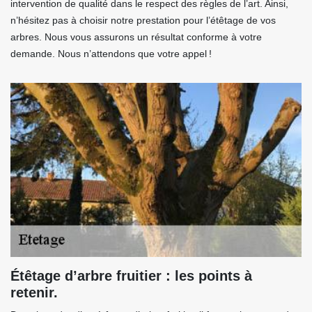
intervention de qualité dans le respect des règles de l’art. Ainsi,
n’hésitez pas à choisir notre prestation pour l’étêtage de vos
arbres. Nous vous assurons un résultat conforme à votre
demande. Nous n’attendons que votre appel !
Étêtage d’arbre fruitier : les points à
retenir.