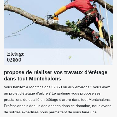
propose de réaliser vos travaux d’étêtage
dans tout Montchalons
Vous habitez à Montchalons 02860 ou aux environs ? vous avez
un projet d’étêtage d’arbre ? Le jardinier vous propose ses
prestations de qualité en étêtage d’arbre dans tout Montchalons.
Professionnels depuis des années dans ce domaine, nous avons
de solides expertises nous permettant de vous faire une