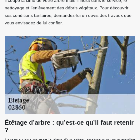
il coupe la cime de votre arbre mais il inclut dans le service, le
nettoyage et l’enlèvement des débris végétaux. Pour découvrir
ses conditions tarifaires, demandez-lui un devis des travaux que
vous envisagez de lui confier.
Étêtage d’arbre : qu’est-ce qu’il faut retenir
?