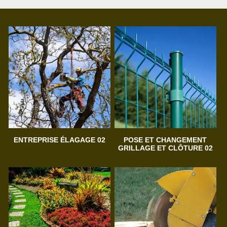
ENTREPRISE ÉLAGAGE 02
POSE ET CHANGEMENT
GRILLAGE ET CLÔTURE 02