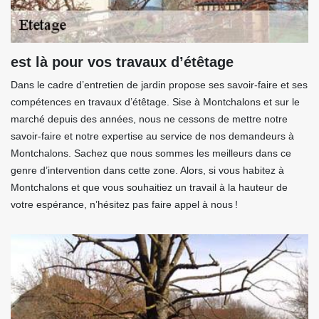
est là pour vos travaux d’étêtage
Dans le cadre d’entretien de jardin propose ses savoir-faire et ses
compétences en travaux d’étêtage. Sise à Montchalons et sur le
marché depuis des années, nous ne cessons de mettre notre
savoir-faire et notre expertise au service de nos demandeurs à
Montchalons. Sachez que nous sommes les meilleurs dans ce
genre d’intervention dans cette zone. Alors, si vous habitez à
Montchalons et que vous souhaitiez un travail à la hauteur de
votre espérance, n’hésitez pas faire appel à nous !