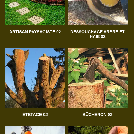
ARTISAN PAYSAGISTE 02
DESSOUCHAGE ARBRE ET
HAIE 02
ETETAGE 02
BÛCHERON 02