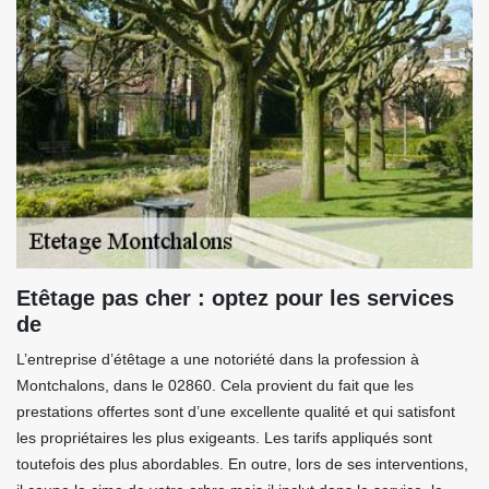
Etêtage pas cher : optez pour les services
de
L’entreprise d’étêtage a une notoriété dans la profession à
Montchalons, dans le 02860. Cela provient du fait que les
prestations offertes sont d’une excellente qualité et qui satisfont
les propriétaires les plus exigeants. Les tarifs appliqués sont
toutefois des plus abordables. En outre, lors de ses interventions,