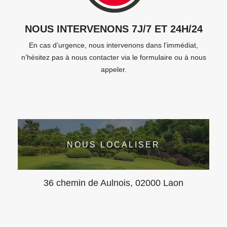
NOUS INTERVENONS 7J/7 ET 24H/24
En cas d’urgence, nous intervenons dans l’immédiat,
n’hésitez pas à nous contacter via le formulaire ou à nous
appeler.
NOUS LOCALISER
36 chemin de Aulnois, 02000 Laon