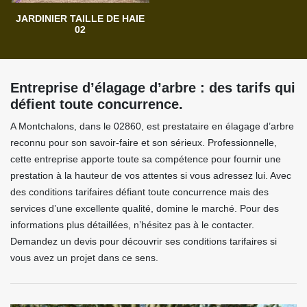
JARDINIER TAILLE DE HAIE
02
Entreprise d’élagage d’arbre : des tarifs qui
défient toute concurrence.
A Montchalons, dans le 02860, est prestataire en élagage d’arbre
reconnu pour son savoir-faire et son sérieux. Professionnelle,
cette entreprise apporte toute sa compétence pour fournir une
prestation à la hauteur de vos attentes si vous adressez lui. Avec
des conditions tarifaires défiant toute concurrence mais des
services d’une excellente qualité, domine le marché. Pour des
informations plus détaillées, n’hésitez pas à le contacter.
Demandez un devis pour découvrir ses conditions tarifaires si
vous avez un projet dans ce sens.