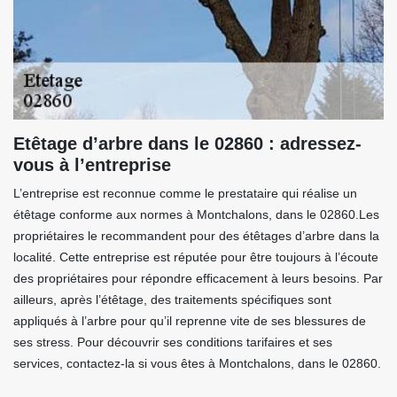
Etêtage d’arbre dans le 02860 : adressez-
vous à l’entreprise
L’entreprise est reconnue comme le prestataire qui réalise un
étêtage conforme aux normes à Montchalons, dans le 02860.Les
propriétaires le recommandent pour des étêtages d’arbre dans la
localité. Cette entreprise est réputée pour être toujours à l’écoute
des propriétaires pour répondre efficacement à leurs besoins. Par
ailleurs, après l’étêtage, des traitements spécifiques sont
appliqués à l’arbre pour qu’il reprenne vite de ses blessures de
ses stress. Pour découvrir ses conditions tarifaires et ses
services, contactez-la si vous êtes à Montchalons, dans le 02860.