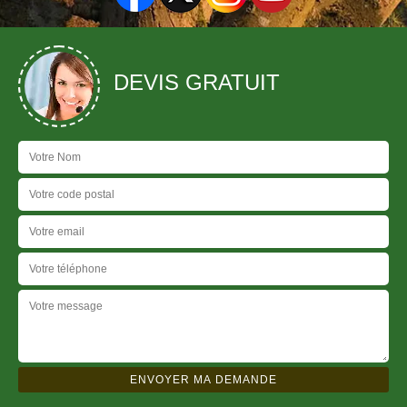
DEVIS GRATUIT