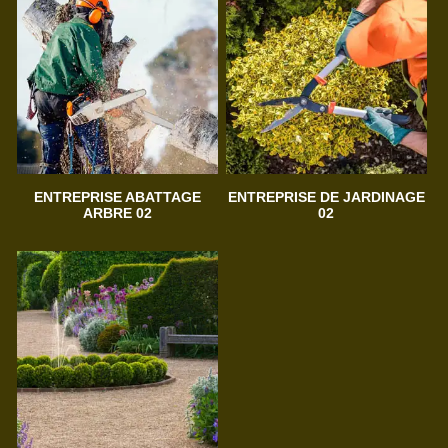
ENTREPRISE ABATTAGE
ENTREPRISE DE JARDINAGE
ARBRE 02
02