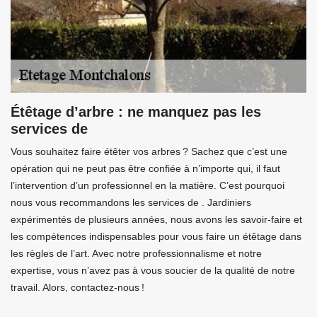
Étêtage d’arbre : ne manquez pas les
services de
Vous souhaitez faire étêter vos arbres ? Sachez que c’est une
opération qui ne peut pas être confiée à n’importe qui, il faut
l’intervention d’un professionnel en la matière. C’est pourquoi
nous vous recommandons les services de . Jardiniers
expérimentés de plusieurs années, nous avons les savoir-faire et
les compétences indispensables pour vous faire un étêtage dans
les règles de l’art. Avec notre professionnalisme et notre
expertise, vous n’avez pas à vous soucier de la qualité de notre
travail. Alors, contactez-nous !