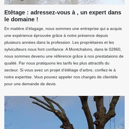
Etêtage : adressez-vous à , un expert dans
le domaine !
En matière d’élagage, nous sommes une entreprise qui a acquis
une expérience éprouvée grâce à notre présence depuis
plusieurs années dans la profession. Les propriétaires et les
sylviculteurs nous font confiance. A Montchalons, dans le 02860,
nous sommes devenu une référence grâce à nos prestataions de
qualité. Par nous pratiquons les tarifs les plus attractifs du
secteur. Si vous avez un projet d’étêtage d’arbre, confiez-le à
notre expertise. Vous pouvez appeler nos chargés de clientèle
pour une demande de devis.