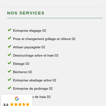
NOS SERVICES
Entreprise élagage 02
Pose et changement grillage et clôture 02
Artisan paysagiste 02
Dessouchage arbre et haie 02
Etetage 02
Bûcheron 02
Entreprise abattage arbre 02
Entreprise de jardinage 02
Jardinier taille de haie 02
5.0