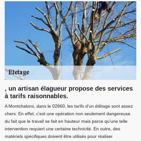
, un artisan élagueur propose des services
à tarifs raisonnables.
A Montchalons, dans le 02860, les tarifs d’un étêtage sont assez
chers. En effet, c’est une opération non seulement dangereuse
du fait que le travail se fait en hauteur mais parce qu’une telle
intervention requiert une certaine technicité. En outre, des
matériels spécifiques doivent être utilisés pour réaliser