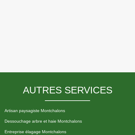
AUTRES SERVICES
Artisan paysagiste Montchalons
Dessouchage arbre et haie Montchalons
Entreprise élagage Montchalons