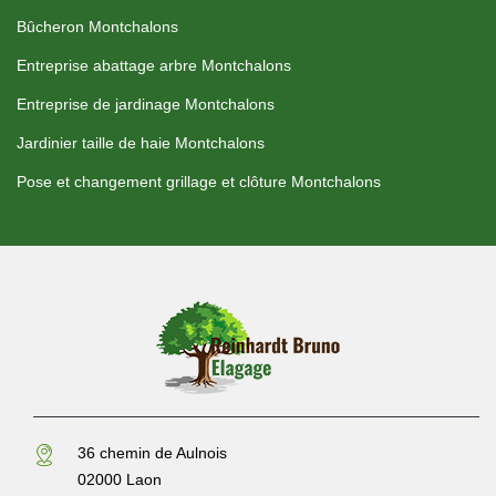
Bûcheron Montchalons
Entreprise abattage arbre Montchalons
Entreprise de jardinage Montchalons
Jardinier taille de haie Montchalons
Pose et changement grillage et clôture Montchalons
36 chemin de Aulnois
02000 Laon