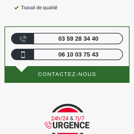
Travail de qualité
03 59 28 34 40
06 10 03 75 43
CONTACTEZ-NOUS