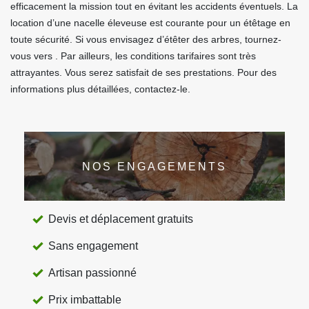
efficacement la mission tout en évitant les accidents éventuels. La
location d’une nacelle éleveuse est courante pour un étêtage en
toute sécurité. Si vous envisagez d’étêter des arbres, tournez-
vous vers . Par ailleurs, les conditions tarifaires sont très
attrayantes. Vous serez satisfait de ses prestations. Pour des
informations plus détaillées, contactez-le.
NOS ENGAGEMENTS
Devis et déplacement gratuits
Sans engagement
Artisan passionné
Prix imbattable