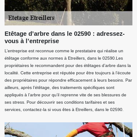
Etêtage d’arbre dans le 02590 : adressez-
vous à l’entreprise
L’entreprise est reconnue comme le prestataire qui réalise un
étêtage conforme aux normes à Etreillers, dans le 02590.Les
propriétaires le recommandent pour des étêtages d’arbre dans la
localité. Cette entreprise est réputée pour être toujours à l’écoute
des propriétaires pour répondre efficacement à leurs besoins. Par
ailleurs, après l’étêtage, des traitements spécifiques sont
appliqués à l’arbre pour qu’il reprenne vite de ses blessures de
ses stress. Pour découvrir ses conditions tarifaires et ses
services, contactez-la si vous êtes à Etreillers, dans le 02590.