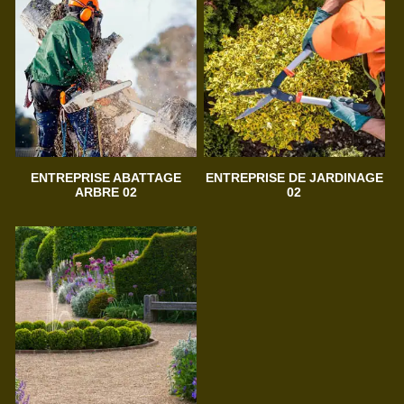
ENTREPRISE ABATTAGE
ENTREPRISE DE JARDINAGE
ARBRE 02
02