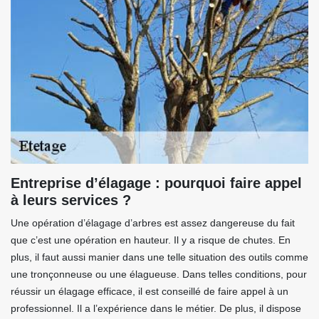
Entreprise d’élagage : pourquoi faire appel
à leurs services ?
Une opération d’élagage d’arbres est assez dangereuse du fait
que c’est une opération en hauteur. Il y a risque de chutes. En
plus, il faut aussi manier dans une telle situation des outils comme
une tronçonneuse ou une élagueuse. Dans telles conditions, pour
réussir un élagage efficace, il est conseillé de faire appel à un
professionnel. Il a l’expérience dans le métier. De plus, il dispose