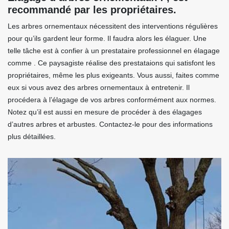
recommandé par les propriétaires.
Les arbres ornementaux nécessitent des interventions régulières
pour qu’ils gardent leur forme. Il faudra alors les élaguer. Une
telle tâche est à confier à un prestataire professionnel en élagage
comme . Ce paysagiste réalise des prestataions qui satisfont les
propriétaires, même les plus exigeants. Vous aussi, faites comme
eux si vous avez des arbres ornementaux à entretenir. Il
procédera à l’élagage de vos arbres conformément aux normes.
Notez qu’il est aussi en mesure de procéder à des élagages
d’autres arbres et arbustes. Contactez-le pour des informations
plus détaillées.