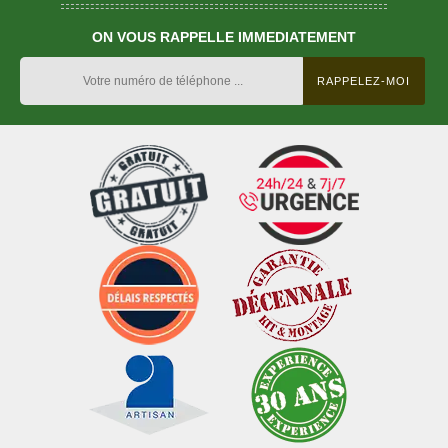
ON VOUS RAPPELLE IMMEDIATEMENT