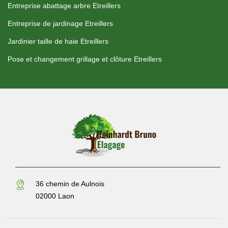
Entreprise abattage arbre Etreillers
Entreprise de jardinage Etreillers
Jardinier taille de haie Etreillers
Pose et changement grillage et clôture Etreillers
36 chemin de Aulnois
02000 Laon