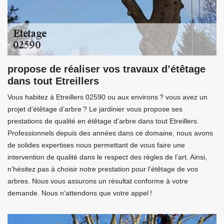
propose de réaliser vos travaux d’étêtage
dans tout Etreillers
Vous habitez à Etreillers 02590 ou aux environs ? vous avez un
projet d’étêtage d’arbre ? Le jardinier vous propose ses
prestations de qualité en étêtage d’arbre dans tout Etreillers.
Professionnels depuis des années dans ce domaine, nous avons
de solides expertises nous permettant de vous faire une
intervention de qualité dans le respect des règles de l’art. Ainsi,
n’hésitez pas à choisir notre prestation pour l’étêtage de vos
arbres. Nous vous assurons un résultat conforme à votre
demande. Nous n’attendons que votre appel !