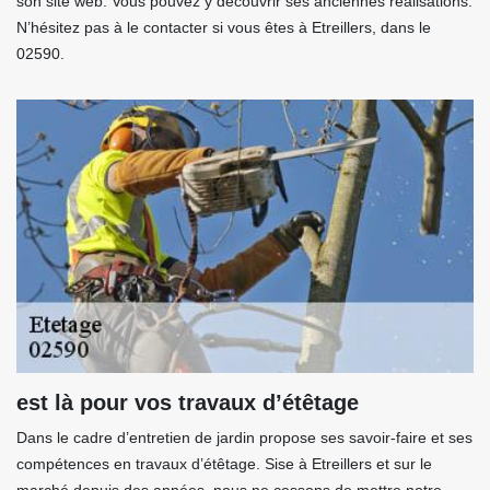
son site web. Vous pouvez y découvrir ses anciennes réalisations.
N’hésitez pas à le contacter si vous êtes à Etreillers, dans le
02590.
est là pour vos travaux d’étêtage
Dans le cadre d’entretien de jardin propose ses savoir-faire et ses
compétences en travaux d’étêtage. Sise à Etreillers et sur le