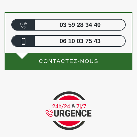
03 59 28 34 40
06 10 03 75 43
CONTACTEZ-NOUS