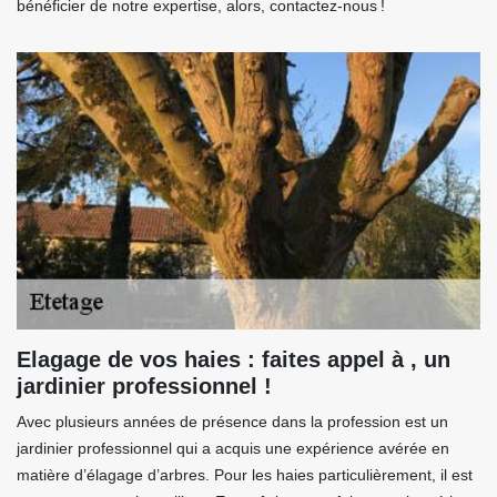
bénéficier de notre expertise, alors, contactez-nous !
Elagage de vos haies : faites appel à , un
jardinier professionnel !
Avec plusieurs années de présence dans la profession est un
jardinier professionnel qui a acquis une expérience avérée en
matière d’élagage d’arbres. Pour les haies particulièrement, il est