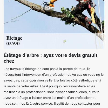
Étêtage d’arbre : ayez votre devis gratuit
chez
Les travaux d’étêtage ne sont pas à la portée de tous, ils
nécessitent l’intervention d’un professionnel. Au cas où vous ne le
savez pas, cette opération veille à la fois au côté esthétique et à
la santé de votre arbre. C’est pourquoi les savoir-faire et les
maitrises d’un professionnel sont indispensables. Alors, si vous
avez un étêtage à laisser entre les mains d’un professionnel,
nous sommes là à votre service. Il suffit de nous contacter pour