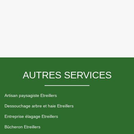
AUTRES SERVICES
Artisan paysagiste Etreillers
Dessouchage arbre et haie Etreillers
Entreprise élagage Etreillers
Bûcheron Etreillers