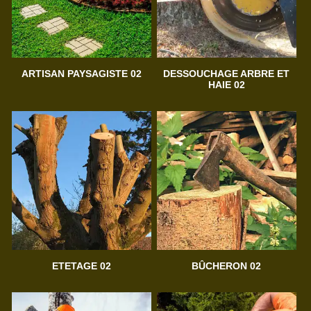
ARTISAN PAYSAGISTE 02
DESSOUCHAGE ARBRE ET
HAIE 02
ETETAGE 02
BÛCHERON 02