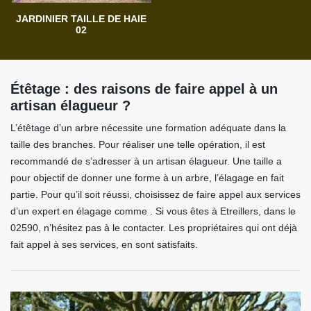
JARDINIER TAILLE DE HAIE
02
Étêtage : des raisons de faire appel à un
artisan élagueur ?
L’étêtage d’un arbre nécessite une formation adéquate dans la
taille des branches. Pour réaliser une telle opération, il est
recommandé de s’adresser à un artisan élagueur. Une taille a
pour objectif de donner une forme à un arbre, l’élagage en fait
partie. Pour qu’il soit réussi, choisissez de faire appel aux services
d’un expert en élagage comme . Si vous êtes à Etreillers, dans le
02590, n’hésitez pas à le contacter. Les propriétaires qui ont déjà
fait appel à ses services, en sont satisfaits.