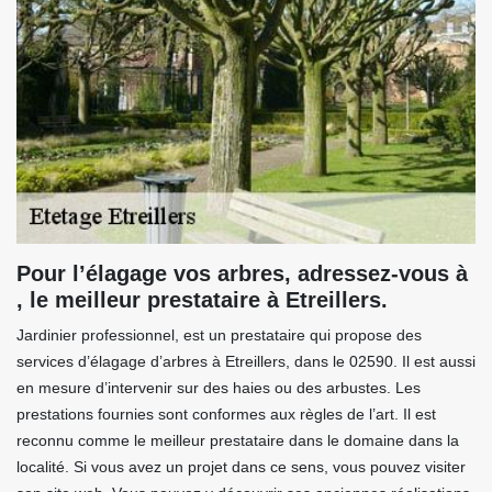
Pour l’élagage vos arbres, adressez-vous à
, le meilleur prestataire à Etreillers.
Jardinier professionnel, est un prestataire qui propose des
services d’élagage d’arbres à Etreillers, dans le 02590. Il est aussi
en mesure d’intervenir sur des haies ou des arbustes. Les
prestations fournies sont conformes aux règles de l’art. Il est
reconnu comme le meilleur prestataire dans le domaine dans la
localité. Si vous avez un projet dans ce sens, vous pouvez visiter