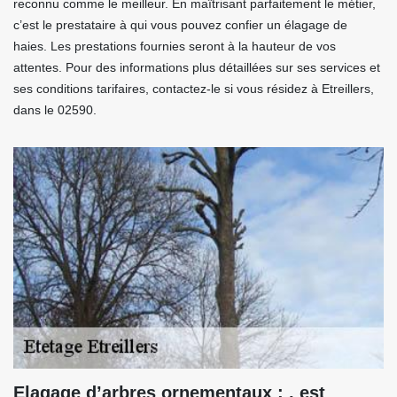
reconnu comme le meilleur. En maîtrisant parfaitement le métier,
c’est le prestataire à qui vous pouvez confier un élagage de
haies. Les prestations fournies seront à la hauteur de vos
attentes. Pour des informations plus détaillées sur ses services et
ses conditions tarifaires, contactez-le si vous résidez à Etreillers,
dans le 02590.
Elagage d’arbres ornementaux : , est