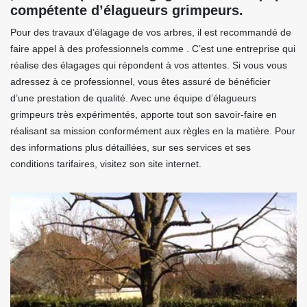
compétente d’élagueurs grimpeurs.
Pour des travaux d’élagage de vos arbres, il est recommandé de
faire appel à des professionnels comme . C’est une entreprise qui
réalise des élagages qui répondent à vos attentes. Si vous vous
adressez à ce professionnel, vous êtes assuré de bénéficier
d’une prestation de qualité. Avec une équipe d’élagueurs
grimpeurs très expérimentés, apporte tout son savoir-faire en
réalisant sa mission conformément aux règles en la matière. Pour
des informations plus détaillées, sur ses services et ses
conditions tarifaires, visitez son site internet.