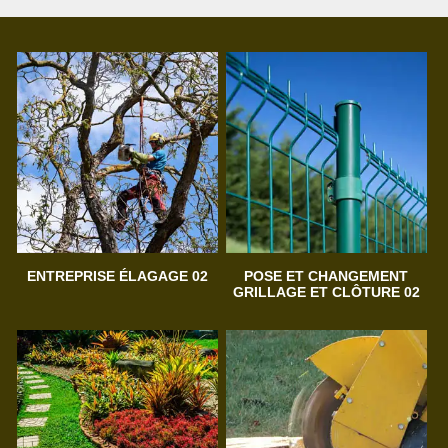
ENTREPRISE ÉLAGAGE 02
POSE ET CHANGEMENT
GRILLAGE ET CLÔTURE 02