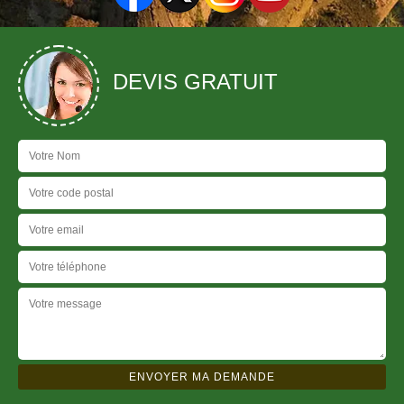
DEVIS GRATUIT