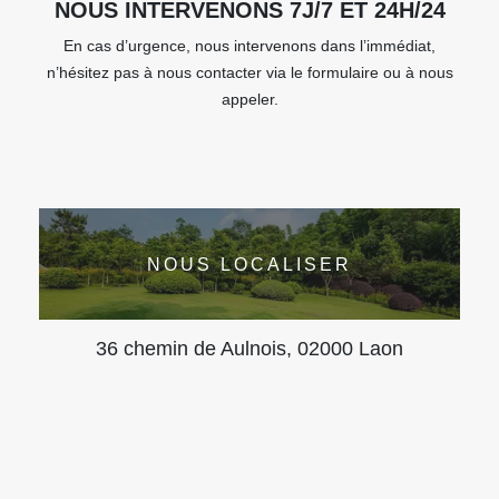
NOUS INTERVENONS 7J/7 ET 24H/24
En cas d’urgence, nous intervenons dans l’immédiat,
n’hésitez pas à nous contacter via le formulaire ou à nous
appeler.
NOUS LOCALISER
36 chemin de Aulnois, 02000 Laon