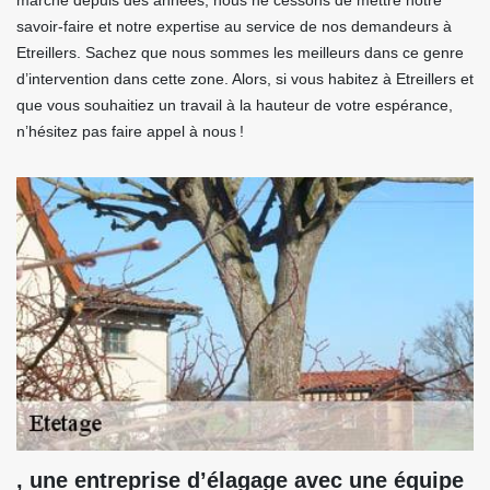
marché depuis des années, nous ne cessons de mettre notre
savoir-faire et notre expertise au service de nos demandeurs à
Etreillers. Sachez que nous sommes les meilleurs dans ce genre
d’intervention dans cette zone. Alors, si vous habitez à Etreillers et
que vous souhaitiez un travail à la hauteur de votre espérance,
n’hésitez pas faire appel à nous !
, une entreprise d’élagage avec une équipe