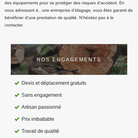
des équipements pour se protéger des risques d’accident. En
vous adressant à , une entreprise d’élagage, vous êtes garanti de
bénéficier d’une prestation de qualité. N’hésitez pas à le
contacter.
NOS ENGAGEMENTS
Devis et déplacement gratuits
Sans engagement
Artisan passionné
Prix imbattable
Travail de qualité