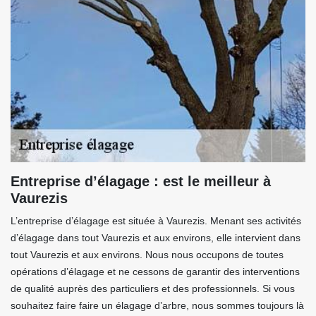
Entreprise d’élagage : est le meilleur à
Vaurezis
L’entreprise d’élagage est située à Vaurezis. Menant ses activités
d’élagage dans tout Vaurezis et aux environs, elle intervient dans
tout Vaurezis et aux environs. Nous nous occupons de toutes
opérations d’élagage et ne cessons de garantir des interventions
de qualité auprès des particuliers et des professionnels. Si vous
souhaitez faire faire un élagage d’arbre, nous sommes toujours là