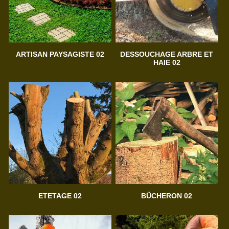
ARTISAN PAYSAGISTE 02
DESSOUCHAGE ARBRE ET
HAIE 02
ETETAGE 02
BÛCHERON 02