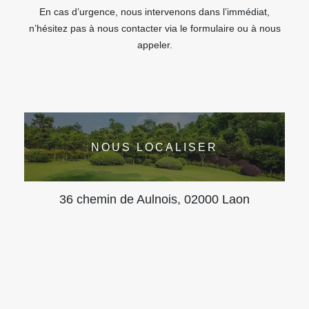
En cas d’urgence, nous intervenons dans l’immédiat,
n’hésitez pas à nous contacter via le formulaire ou à nous
appeler.
NOUS LOCALISER
36 chemin de Aulnois, 02000 Laon