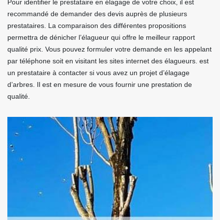
Pour identifier le prestataire en élagage de votre choix, il est
recommandé de demander des devis auprès de plusieurs
prestataires. La comparaison des différentes propositions
permettra de dénicher l’élagueur qui offre le meilleur rapport
qualité prix. Vous pouvez formuler votre demande en les appelant
par téléphone soit en visitant les sites internet des élagueurs. est
un prestataire à contacter si vous avez un projet d’élagage
d’arbres. Il est en mesure de vous fournir une prestation de
qualité.