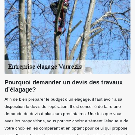
Pourquoi demander un devis des travaux
d’élagage?
Afin de bien préparer le budget d’un élagage, il faut avoir à sa
disposition le devis de l’opération. Il est conseillé de faire une
demande de devis à plusieurs prestataires. Une fois que vous
avez les propositions, vous pouvez choisr aisément l’élagueur de
votre choix en les comparant et en optant pour celui qui propose