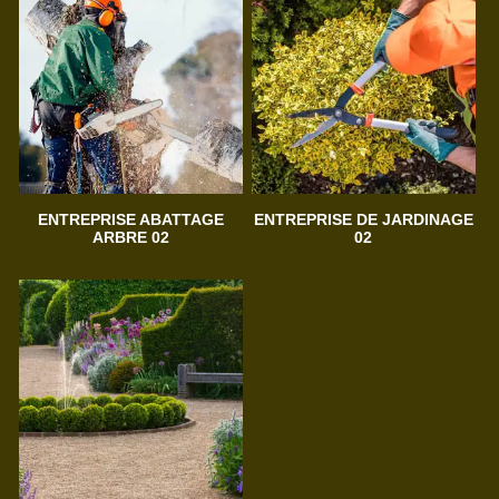
ENTREPRISE ABATTAGE
ENTREPRISE DE JARDINAGE
ARBRE 02
02