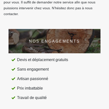
pour vous. Il suffit de demander notre service afin que nous
puissions intervenir chez vous. N’hésitez donc pas à nous
contacter.
NOS ENGAGEMENTS
Devis et déplacement gratuits
Sans engagement
Artisan passionné
Prix imbattable
Travail de qualité