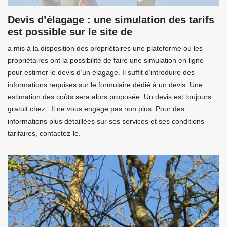
Devis d’élagage : une simulation des tarifs
est possible sur le site de
a mis à la disposition des propriétaires une plateforme où les
propriétaires ont la possibilité de faire une simulation en ligne
pour estimer le devis d’un élagage. Il suffit d’introduire des
informations requises sur le formulaire dédié à un devis. Une
estimation des coûts sera alors proposée. Un devis est toujours
gratuit chez . Il ne vous engage pas non plus. Pour des
informations plus détaillées sur ses services et ses conditions
tarifaires, contactez-le.