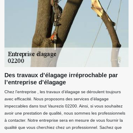
Des travaux d’élagage irréprochable par
l’entreprise d’élagage
Chez l’entreprise , les travaux d’élagage se déroulent toujours
avec efficacité. Nous proposons des services d’élagage
impeccables dans tout Vaurezis 02200. Ainsi, si vous souhaitez
avoir une prestation de qualité, nous sommes les professionnels
à contacter. Notre entreprise sera en mesure de vous fournir la
qualité que vous cherchiez chez un professionnel. Sachez que