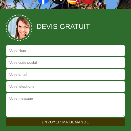
DEVIS GRATUIT