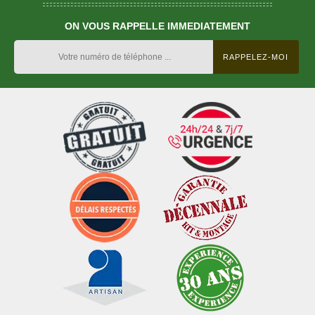
ON VOUS RAPPELLE IMMEDIATEMENT