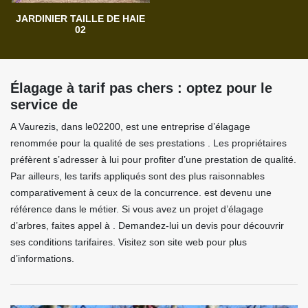
JARDINIER TAILLE DE HAIE
02
Élagage à tarif pas chers : optez pour le
service de
A Vaurezis, dans le02200, est une entreprise d’élagage
renommée pour la qualité de ses prestations . Les propriétaires
préfèrent s’adresser à lui pour profiter d’une prestation de qualité.
Par ailleurs, les tarifs appliqués sont des plus raisonnables
comparativement à ceux de la concurrence. est devenu une
référence dans le métier. Si vous avez un projet d’élagage
d’arbres, faites appel à . Demandez-lui un devis pour découvrir
ses conditions tarifaires. Visitez son site web pour plus
d’informations.