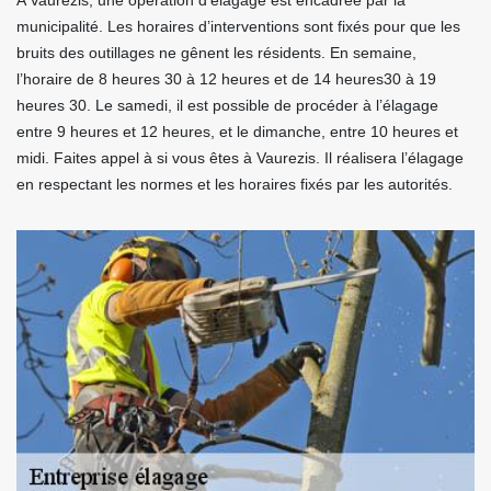
A Vaurezis, une opération d’élagage est encadrée par la
municipalité. Les horaires d’interventions sont fixés pour que les
bruits des outillages ne gênent les résidents. En semaine,
l’horaire de 8 heures 30 à 12 heures et de 14 heures30 à 19
heures 30. Le samedi, il est possible de procéder à l’élagage
entre 9 heures et 12 heures, et le dimanche, entre 10 heures et
midi. Faites appel à si vous êtes à Vaurezis. Il réalisera l’élagage
en respectant les normes et les horaires fixés par les autorités.