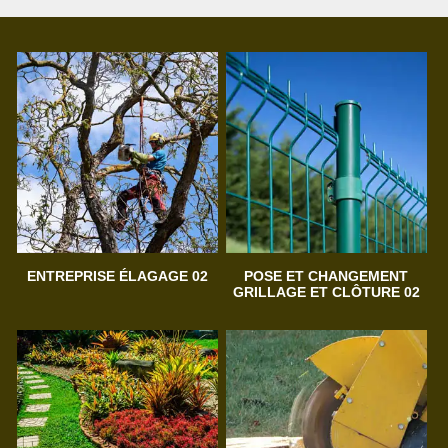
ENTREPRISE ÉLAGAGE 02
POSE ET CHANGEMENT
GRILLAGE ET CLÔTURE 02