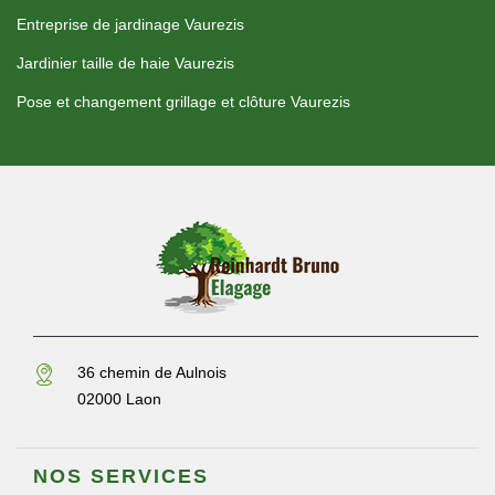
Entreprise de jardinage Vaurezis
Jardinier taille de haie Vaurezis
Pose et changement grillage et clôture Vaurezis
36 chemin de Aulnois
02000 Laon
NOS SERVICES