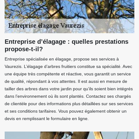
Entreprise d’élagage : quelles prestations
propose-t-il?
Entreprise spécialisée en élagage, propose ses services à
Vaurezis. L’élagage d’arbres fruitiers constitue sa spécialité. Avec
une équipe très compétente et réactive, vous garantit un service
de qualité, répondant à vos attentes. Il est aussi en mesure de
tailler des arbres dans votre jardin pour qu’ils soient bien intégrés
dans l’environnement où ils sont plantés. Contactez ses chargés
de clientèle pour des informations plus détaillées sur ses services
et ses conditions tarifaires. Vous pouvez également obtenir un
devis en remplissant le formulaire en ligne.