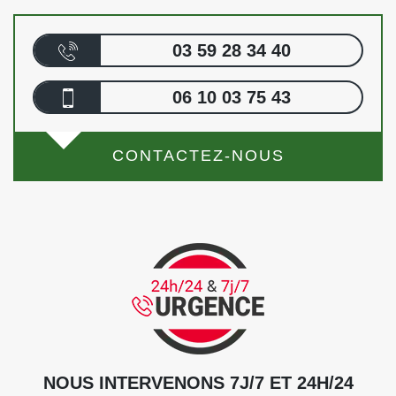
03 59 28 34 40
06 10 03 75 43
CONTACTEZ-NOUS
NOUS INTERVENONS 7J/7 ET 24H/24