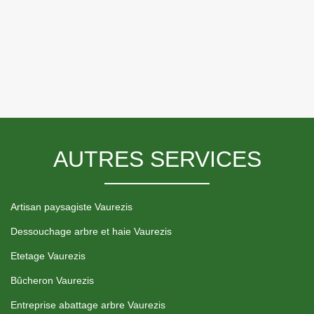
AUTRES SERVICES
Artisan paysagiste Vaurezis
Dessouchage arbre et haie Vaurezis
Etetage Vaurezis
Bûcheron Vaurezis
Entreprise abattage arbre Vaurezis