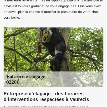
la meilleure offre en termes de rapport qualité prix. Sachez que le
devis est toujours gratuit et ne vous engage pas. Plus vous avez
de devis, plus la chance d’identifier le prestataire de votre choix
sera facile.
Entreprise d’élagage : des horaires
d’interventions respectées à Vaurezis