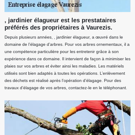
, jardinier élagueur est les prestataires
préférés des propriétaires à Vaurezis.
Depuis plusieurs années, , jardinier élagueur, a œuvré dans le
domaine de l’élagage d’arbres. Pour vos arbres ornementaux, il a
une compétence particulière pour les entretenir grâce à son
expérience dans ce domaine. Il intervient de façon à minimiser les
plaies sur vos arbres et éviter ainsi les maladies. Les matériels
utilisés sont bien adaptés à toutes les opérations. L’enlèvement
des déchets est réalisé après l’opération d’élagage. Pour des
travaux d’élagage de vos arbres, contactez-le en le téléphonant.