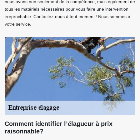
nous avons non seulement de la compétence, mais également de
tous les matériels nécessaires pour vous faire une intervention
irréprochable. Contactez-nous à tout moment ! Nous sommes à
votre service.
Comment identifier l’élagueur à prix
raisonnable?