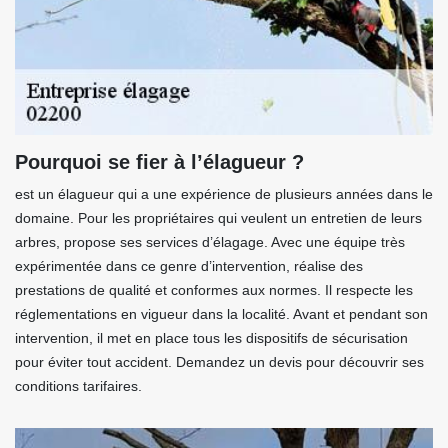
Pourquoi se fier à l’élagueur ?
est un élagueur qui a une expérience de plusieurs années dans le
domaine. Pour les propriétaires qui veulent un entretien de leurs
arbres, propose ses services d’élagage. Avec une équipe très
expérimentée dans ce genre d’intervention, réalise des
prestations de qualité et conformes aux normes. Il respecte les
réglementations en vigueur dans la localité. Avant et pendant son
intervention, il met en place tous les dispositifs de sécurisation
pour éviter tout accident. Demandez un devis pour découvrir ses
conditions tarifaires.