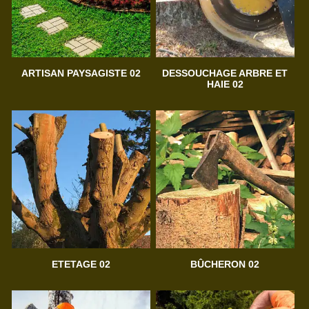
ARTISAN PAYSAGISTE 02
DESSOUCHAGE ARBRE ET
HAIE 02
ETETAGE 02
BÛCHERON 02