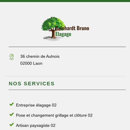
36 chemin de Aulnois
02000 Laon
NOS SERVICES
Entreprise élagage 02
Pose et changement grillage et clôture 02
Artisan paysagiste 02