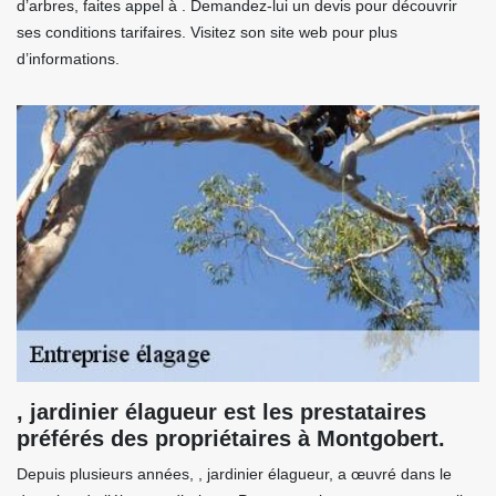
d’arbres, faites appel à . Demandez-lui un devis pour découvrir
ses conditions tarifaires. Visitez son site web pour plus
d’informations.
, jardinier élagueur est les prestataires
préférés des propriétaires à Montgobert.
Depuis plusieurs années, , jardinier élagueur, a œuvré dans le