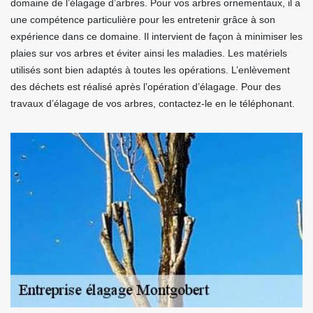
domaine de l’élagage d’arbres. Pour vos arbres ornementaux, il a
une compétence particulière pour les entretenir grâce à son
expérience dans ce domaine. Il intervient de façon à minimiser les
plaies sur vos arbres et éviter ainsi les maladies. Les matériels
utilisés sont bien adaptés à toutes les opérations. L’enlèvement
des déchets est réalisé après l’opération d’élagage. Pour des
travaux d’élagage de vos arbres, contactez-le en le téléphonant.