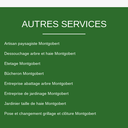
AUTRES SERVICES
Artisan paysagiste Montgobert
Dessouchage arbre et haie Montgobert
Etetage Montgobert
Bûcheron Montgobert
Entreprise abattage arbre Montgobert
Entreprise de jardinage Montgobert
Jardinier taille de haie Montgobert
Pose et changement grillage et clôture Montgobert