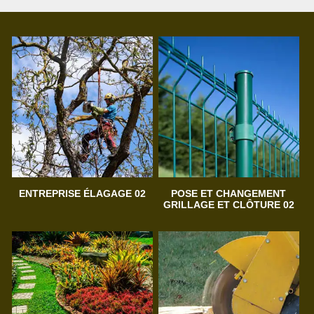
ENTREPRISE ÉLAGAGE 02
POSE ET CHANGEMENT
GRILLAGE ET CLÔTURE 02