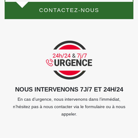
CONTACTEZ-NOUS
NOUS INTERVENONS 7J/7 ET 24H/24
En cas d’urgence, nous intervenons dans l’immédiat,
n’hésitez pas à nous contacter via le formulaire ou à nous
appeler.