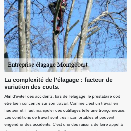
La complexité de l’élagage : facteur de
variation des couts.
Afin d’éviter des accidents, lors de l’élagage, le prestataire doit
être bien concentré sur son travail. Comme c’est un travail en
hauteur et il faut manipuler des outillages telle une tronçonneuse.
Les conditions de travail sont très inconfortables et peuvent
engendrer des accidents. C’est une des raisons de faire appel à