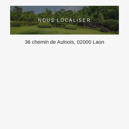
NOUS LOCALISER
36 chemin de Aulnois, 02000 Laon