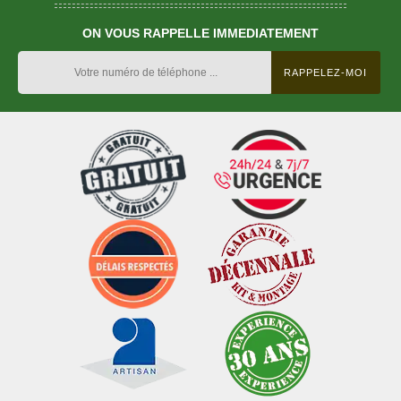
ON VOUS RAPPELLE IMMEDIATEMENT