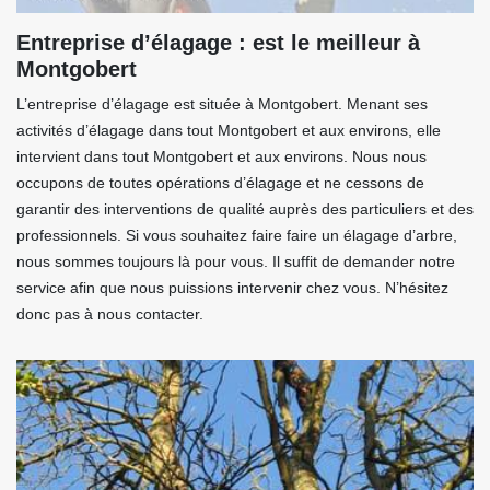
Entreprise d’élagage : est le meilleur à
Montgobert
L’entreprise d’élagage est située à Montgobert. Menant ses
activités d’élagage dans tout Montgobert et aux environs, elle
intervient dans tout Montgobert et aux environs. Nous nous
occupons de toutes opérations d’élagage et ne cessons de
garantir des interventions de qualité auprès des particuliers et des
professionnels. Si vous souhaitez faire faire un élagage d’arbre,
nous sommes toujours là pour vous. Il suffit de demander notre
service afin que nous puissions intervenir chez vous. N’hésitez
donc pas à nous contacter.