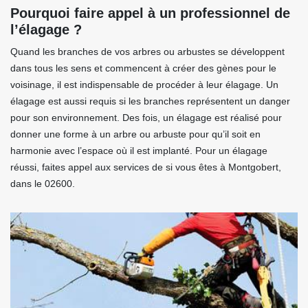
Pourquoi faire appel à un professionnel de
l’élagage ?
Quand les branches de vos arbres ou arbustes se développent
dans tous les sens et commencent à créer des gènes pour le
voisinage, il est indispensable de procéder à leur élagage. Un
élagage est aussi requis si les branches représentent un danger
pour son environnement. Des fois, un élagage est réalisé pour
donner une forme à un arbre ou arbuste pour qu’il soit en
harmonie avec l’espace où il est implanté. Pour un élagage
réussi, faites appel aux services de si vous êtes à Montgobert,
dans le 02600.