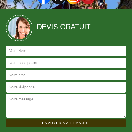
DEVIS GRATUIT