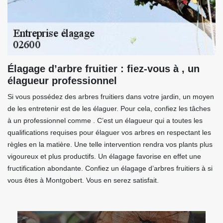
Élagage d’arbre fruitier : fiez-vous à , un
élagueur professionnel
Si vous possédez des arbres fruitiers dans votre jardin, un moyen
de les entretenir est de les élaguer. Pour cela, confiez les tâches
à un professionnel comme . C’est un élagueur qui a toutes les
qualifications requises pour élaguer vos arbres en respectant les
règles en la matière. Une telle intervention rendra vos plants plus
vigoureux et plus productifs. Un élagage favorise en effet une
fructification abondante. Confiez un élagage d’arbres fruitiers à si
vous êtes à Montgobert. Vous en serez satisfait.