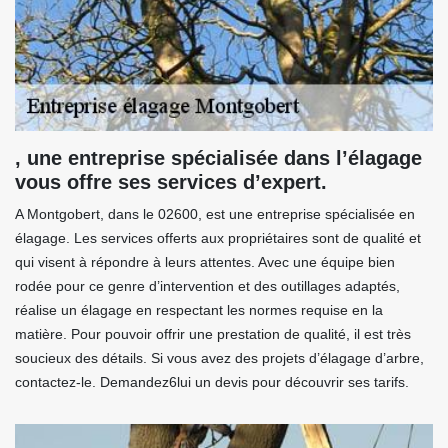
, une entreprise spécialisée dans l’élagage
vous offre ses services d’expert.
A Montgobert, dans le 02600, est une entreprise spécialisée en
élagage. Les services offerts aux propriétaires sont de qualité et
qui visent à répondre à leurs attentes. Avec une équipe bien
rodée pour ce genre d’intervention et des outillages adaptés,
réalise un élagage en respectant les normes requise en la
matière. Pour pouvoir offrir une prestation de qualité, il est très
soucieux des détails. Si vous avez des projets d’élagage d’arbre,
contactez-le. Demandez6lui un devis pour découvrir ses tarifs.