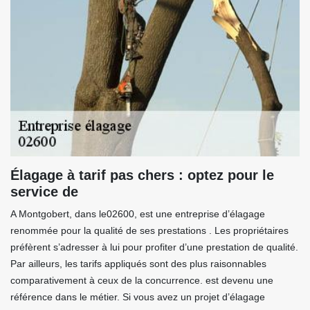
Élagage à tarif pas chers : optez pour le
service de
A Montgobert, dans le02600, est une entreprise d’élagage
renommée pour la qualité de ses prestations . Les propriétaires
préfèrent s’adresser à lui pour profiter d’une prestation de qualité.
Par ailleurs, les tarifs appliqués sont des plus raisonnables
comparativement à ceux de la concurrence. est devenu une
référence dans le métier. Si vous avez un projet d’élagage