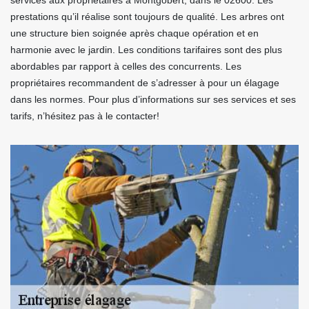
services aux propriétaires à Montgobert, dans le 02600. Les
prestations qu’il réalise sont toujours de qualité. Les arbres ont
une structure bien soignée après chaque opération et en
harmonie avec le jardin. Les conditions tarifaires sont des plus
abordables par rapport à celles des concurrents. Les
propriétaires recommandent de s’adresser à pour un élagage
dans les normes. Pour plus d’informations sur ses services et ses
tarifs, n’hésitez pas à le contacter!