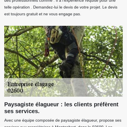
des professionnels comme . Il a l’expérience requise pour une
telle opération . Demandez-lui le devis de votre projet. Le devis
est toujours gratuit et ne vous engage pas.
Paysagiste élagueur : les clients préfèrent
ses services.
Avec une équipe composée de paysagiste élagueur, propose ses