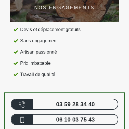
NOS ENGAGEMENTS
Devis et déplacement gratuits
Sans engagement
Artisan passionné
Prix imbattable
Travail de qualité
03 59 28 34 40
06 10 03 75 43