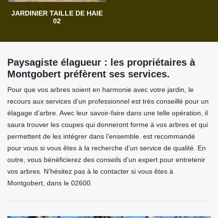
JARDINIER TAILLE DE HAIE
02
Paysagiste élagueur : les propriétaires à
Montgobert préfèrent ses services.
Pour que vos arbres soient en harmonie avec votre jardin, le
recours aux services d’un professionnel est très conseillé pour un
élagage d’arbre. Avec leur savoir-faire dans une telle opération, il
saura trouver les coupes qui donneront forme à vos arbres et qui
permettent de les intégrer dans l’ensemble. est recommandé
pour vous si vous êtes à la recherche d’un service de qualité. En
outre, vous bénéficierez des conseils d’un expert pour entretenir
vos arbres. N’hésitez pas à le contacter si vous êtes à
Montgobert, dans le 02600.