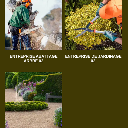
ENTREPRISE ABATTAGE
ENTREPRISE DE JARDINAGE
ARBRE 02
02