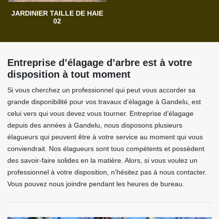
JARDINIER TAILLE DE HAIE
02
Entreprise d’élagage d’arbre est à votre
disposition à tout moment
Si vous cherchez un professionnel qui peut vous accorder sa
grande disponibilité pour vos travaux d’élagage à Gandelu, est
celui vers qui vous devez vous tourner. Entreprise d’élagage
depuis des années à Gandelu, nous disposons plusieurs
élagueurs qui peuvent être à votre service au moment qui vous
conviendrait. Nos élagueurs sont tous compétents et possèdent
des savoir-faire solides en la matière. Alors, si vous voulez un
professionnel à votre disposition, n’hésitez pas à nous contacter.
Vous pouvez nous joindre pendant les heures de bureau.