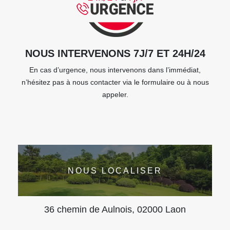
NOUS INTERVENONS 7J/7 ET 24H/24
En cas d’urgence, nous intervenons dans l’immédiat,
n’hésitez pas à nous contacter via le formulaire ou à nous
appeler.
NOUS LOCALISER
36 chemin de Aulnois, 02000 Laon