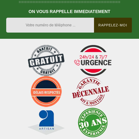
ON VOUS RAPPELLE IMMEDIATEMENT