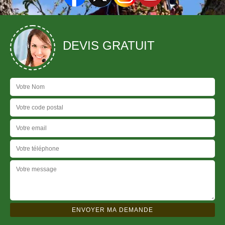
DEVIS GRATUIT