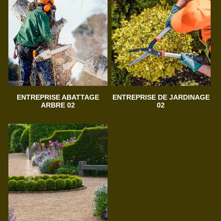
ENTREPRISE ABATTAGE
ENTREPRISE DE JARDINAGE
ARBRE 02
02