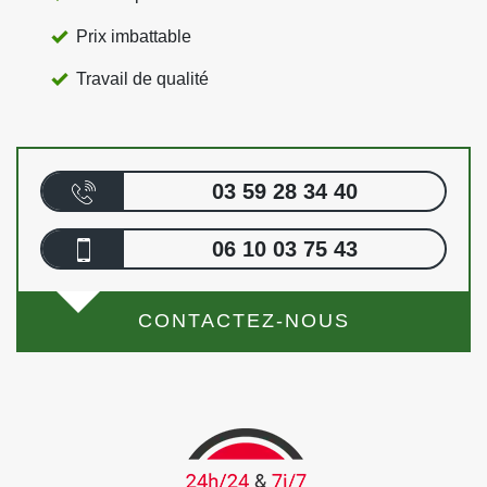
Prix imbattable
Travail de qualité
03 59 28 34 40
06 10 03 75 43
CONTACTEZ-NOUS