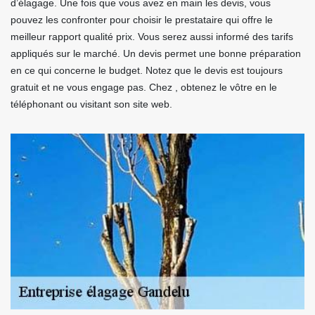
d’élagage. Une fois que vous avez en main les devis, vous
pouvez les confronter pour choisir le prestataire qui offre le
meilleur rapport qualité prix. Vous serez aussi informé des tarifs
appliqués sur le marché. Un devis permet une bonne préparation
en ce qui concerne le budget. Notez que le devis est toujours
gratuit et ne vous engage pas. Chez , obtenez le vôtre en le
téléphonant ou visitant son site web.