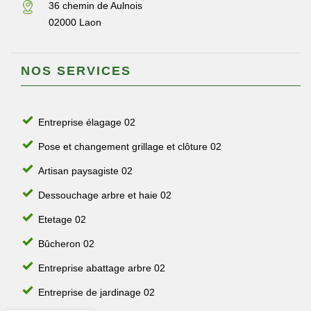
36 chemin de Aulnois
02000 Laon
NOS SERVICES
Entreprise élagage 02
Pose et changement grillage et clôture 02
Artisan paysagiste 02
Dessouchage arbre et haie 02
Etetage 02
Bûcheron 02
Entreprise abattage arbre 02
Entreprise de jardinage 02