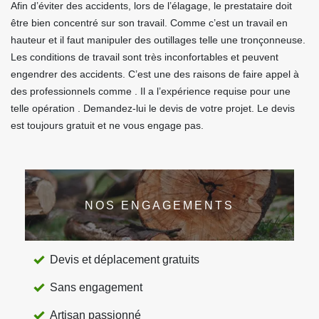
Afin d’éviter des accidents, lors de l’élagage, le prestataire doit
être bien concentré sur son travail. Comme c’est un travail en
hauteur et il faut manipuler des outillages telle une tronçonneuse.
Les conditions de travail sont très inconfortables et peuvent
engendrer des accidents. C’est une des raisons de faire appel à
des professionnels comme . Il a l’expérience requise pour une
telle opération . Demandez-lui le devis de votre projet. Le devis
est toujours gratuit et ne vous engage pas.
NOS ENGAGEMENTS
Devis et déplacement gratuits
Sans engagement
Artisan passionné