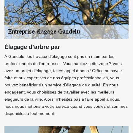
Élagage d’arbre par
À Gandelu, les travaux d’élagage sont pris en main par les
professionnels de l’entreprise . Vous habitez cette zone ? Vous
avez un projet d’élagage, faites appel à nous ! Grâce au savoir-
faire et aux expertises de nos équipes professionnelles, vous
pouvez bénéficier d’un service d’élagage de qualité. En nous
engageant, vous choisissez de travailler avec les meilleurs
élagueurs de la ville. Alors, n’hésitez pas à faire appel à nous,
nous nous mettons à votre service quand vous voulez et sommes
disponibles à tout moment.