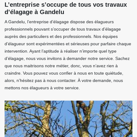
L’entreprise s’occupe de tous vos travaux
d’élagage à Gandelu
A Gandelu, l’entreprise d’élagage dispose des élagueurs
professionnels pouvant s’occuper de tous travaux d’élagage
auprès des particuliers et des professionnels. Nos équipes
d’élagueur sont expérimentées et sérieuses pour parfaire chaque
intervention. Ayant l’aptitude à réaliser n’importe quel type
d’élagage, nous vous invitons à demander notre service. Sachez
que nous maitrisons notre métier, donc, vous n’avez rien à
craindre. Vous pouvez vous confier à nous en toute quiétude,
alors, n’hésitez pas à nous contacter. À votre demande, nous
mettons nos élagueurs à votre service.