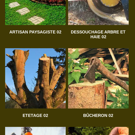
ARTISAN PAYSAGISTE 02
DESSOUCHAGE ARBRE ET
HAIE 02
ETETAGE 02
BÛCHERON 02