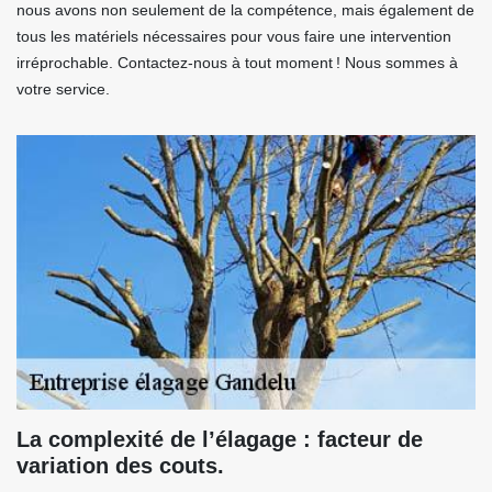
nous avons non seulement de la compétence, mais également de
tous les matériels nécessaires pour vous faire une intervention
irréprochable. Contactez-nous à tout moment ! Nous sommes à
votre service.
La complexité de l’élagage : facteur de
variation des couts.