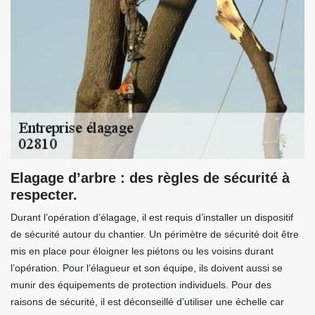
Elagage d’arbre : des règles de sécurité à
respecter.
Durant l’opération d’élagage, il est requis d’installer un dispositif
de sécurité autour du chantier. Un périmètre de sécurité doit être
mis en place pour éloigner les piétons ou les voisins durant
l’opération. Pour l’élagueur et son équipe, ils doivent aussi se
munir des équipements de protection individuels. Pour des
raisons de sécurité, il est déconseillé d’utiliser une échelle car