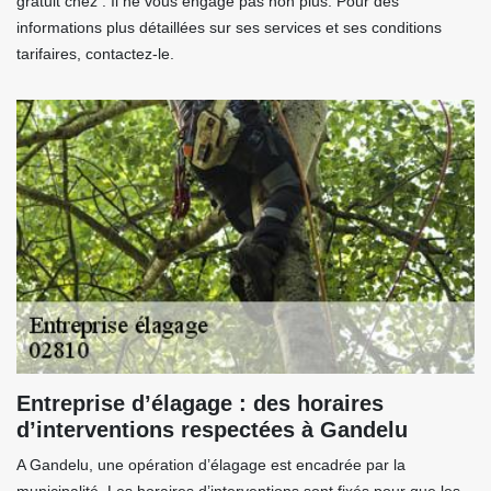
gratuit chez . Il ne vous engage pas non plus. Pour des
informations plus détaillées sur ses services et ses conditions
tarifaires, contactez-le.
Entreprise d’élagage : des horaires
d’interventions respectées à Gandelu
A Gandelu, une opération d’élagage est encadrée par la