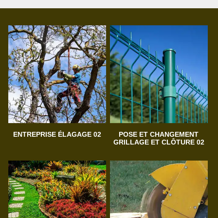
ENTREPRISE ÉLAGAGE 02
POSE ET CHANGEMENT
GRILLAGE ET CLÔTURE 02