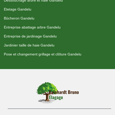
Dessouchage arbre et haie Gandelu
Etetage Gandelu
Bûcheron Gandelu
Entreprise abattage arbre Gandelu
Entreprise de jardinage Gandelu
Jardinier taille de haie Gandelu
Pose et changement grillage et clôture Gandelu