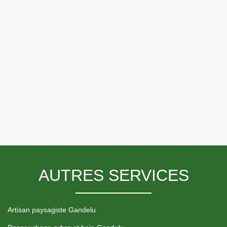
AUTRES SERVICES
Artisan paysagiste Gandelu