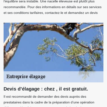
l’équilibre sera instable. Une nacelle éleveuse est plutôt plus
recommandée. Pour des informations en détails sur ses services
et ses conditions tarifaires, contactez-le et demandez un devis
Devis d’élagage : chez , il est gratuit.
Il est recommandé de demander des devis auprès des
prestataires dans la cadre de la préparation d’une opération