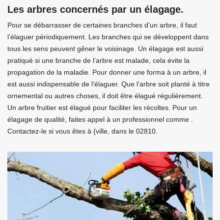
Les arbres concernés par un élagage.
Pour se débarrasser de certaines branches d’un arbre, il faut
l’élaguer périodiquement. Les branches qui se développent dans
tous les sens peuvent gêner le voisinage. Un élagage est aussi
pratiqué si une branche de l’arbre est malade, cela évite la
propagation de la maladie. Pour donner une forma à un arbre, il
est aussi indispensable de l’élaguer. Que l’arbre soit planté à titre
ornemental ou autres choses, il doit être élagué régulièrement.
Un arbre fruitier est élagué pour faciliter les récoltes. Pour un
élagage de qualité, faites appel à un professionnel comme .
Contactez-le si vous êtes à {ville, dans le 02810.