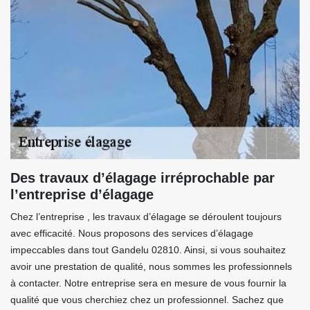
Des travaux d’élagage irréprochable par
l’entreprise d’élagage
Chez l’entreprise , les travaux d’élagage se déroulent toujours
avec efficacité. Nous proposons des services d’élagage
impeccables dans tout Gandelu 02810. Ainsi, si vous souhaitez
avoir une prestation de qualité, nous sommes les professionnels
à contacter. Notre entreprise sera en mesure de vous fournir la
qualité que vous cherchiez chez un professionnel. Sachez que