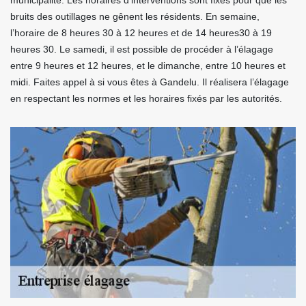
municipalité. Les horaires d’interventions sont fixés pour que les
bruits des outillages ne gênent les résidents. En semaine,
l’horaire de 8 heures 30 à 12 heures et de 14 heures30 à 19
heures 30. Le samedi, il est possible de procéder à l’élagage
entre 9 heures et 12 heures, et le dimanche, entre 10 heures et
midi. Faites appel à si vous êtes à Gandelu. Il réalisera l’élagage
en respectant les normes et les horaires fixés par les autorités.