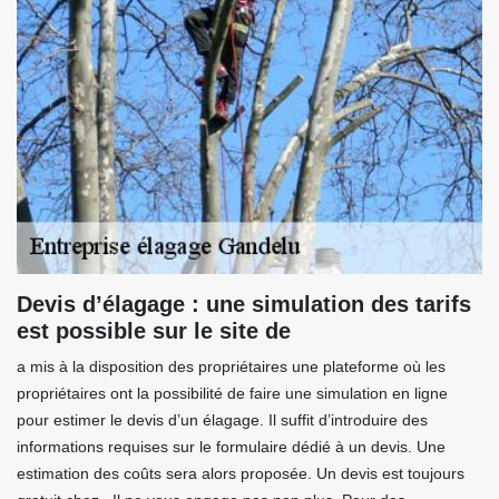
Devis d’élagage : une simulation des tarifs
est possible sur le site de
a mis à la disposition des propriétaires une plateforme où les
propriétaires ont la possibilité de faire une simulation en ligne
pour estimer le devis d’un élagage. Il suffit d’introduire des
informations requises sur le formulaire dédié à un devis. Une
estimation des coûts sera alors proposée. Un devis est toujours