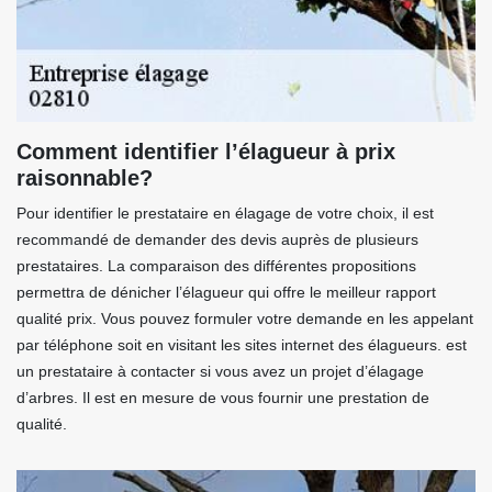
Comment identifier l’élagueur à prix
raisonnable?
Pour identifier le prestataire en élagage de votre choix, il est
recommandé de demander des devis auprès de plusieurs
prestataires. La comparaison des différentes propositions
permettra de dénicher l’élagueur qui offre le meilleur rapport
qualité prix. Vous pouvez formuler votre demande en les appelant
par téléphone soit en visitant les sites internet des élagueurs. est
un prestataire à contacter si vous avez un projet d’élagage
d’arbres. Il est en mesure de vous fournir une prestation de
qualité.