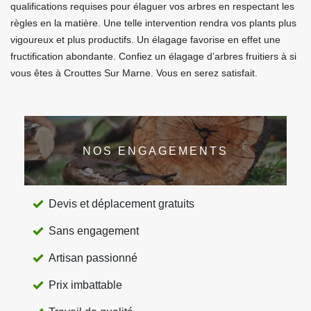
qualifications requises pour élaguer vos arbres en respectant les
règles en la matière. Une telle intervention rendra vos plants plus
vigoureux et plus productifs. Un élagage favorise en effet une
fructification abondante. Confiez un élagage d’arbres fruitiers à si
vous êtes à Crouttes Sur Marne. Vous en serez satisfait.
NOS ENGAGEMENTS
Devis et déplacement gratuits
Sans engagement
Artisan passionné
Prix imbattable