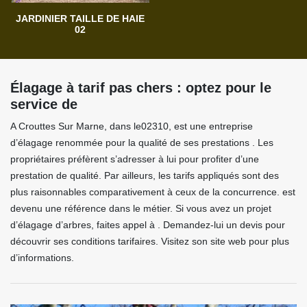
JARDINIER TAILLE DE HAIE
02
Élagage à tarif pas chers : optez pour le
service de
A Crouttes Sur Marne, dans le02310, est une entreprise
d’élagage renommée pour la qualité de ses prestations . Les
propriétaires préfèrent s’adresser à lui pour profiter d’une
prestation de qualité. Par ailleurs, les tarifs appliqués sont des
plus raisonnables comparativement à ceux de la concurrence. est
devenu une référence dans le métier. Si vous avez un projet
d’élagage d’arbres, faites appel à . Demandez-lui un devis pour
découvrir ses conditions tarifaires. Visitez son site web pour plus
d’informations.