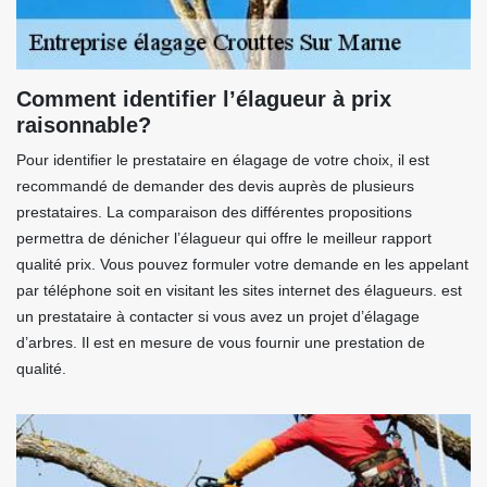
Comment identifier l’élagueur à prix
raisonnable?
Pour identifier le prestataire en élagage de votre choix, il est
recommandé de demander des devis auprès de plusieurs
prestataires. La comparaison des différentes propositions
permettra de dénicher l’élagueur qui offre le meilleur rapport
qualité prix. Vous pouvez formuler votre demande en les appelant
par téléphone soit en visitant les sites internet des élagueurs. est
un prestataire à contacter si vous avez un projet d’élagage
d’arbres. Il est en mesure de vous fournir une prestation de
qualité.