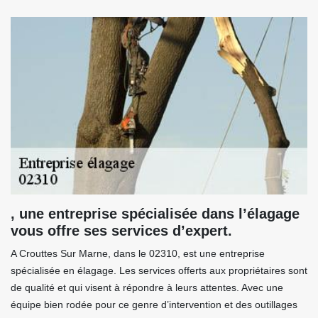
, une entreprise spécialisée dans l’élagage
vous offre ses services d’expert.
A Crouttes Sur Marne, dans le 02310, est une entreprise
spécialisée en élagage. Les services offerts aux propriétaires sont
de qualité et qui visent à répondre à leurs attentes. Avec une
équipe bien rodée pour ce genre d’intervention et des outillages