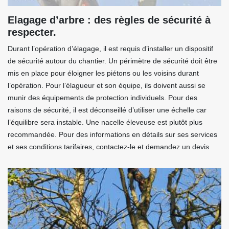
Elagage d’arbre : des règles de sécurité à
respecter.
Durant l’opération d’élagage, il est requis d’installer un dispositif
de sécurité autour du chantier. Un périmètre de sécurité doit être
mis en place pour éloigner les piétons ou les voisins durant
l’opération. Pour l’élagueur et son équipe, ils doivent aussi se
munir des équipements de protection individuels. Pour des
raisons de sécurité, il est déconseillé d’utiliser une échelle car
l’équilibre sera instable. Une nacelle éleveuse est plutôt plus
recommandée. Pour des informations en détails sur ses services
et ses conditions tarifaires, contactez-le et demandez un devis