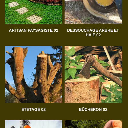
ARTISAN PAYSAGISTE 02
DESSOUCHAGE ARBRE ET
HAIE 02
ETETAGE 02
BÛCHERON 02