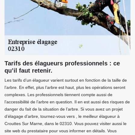
Tarifs des élagueurs professionnels : ce
qu’il faut retenir.
Les tarifs d’un élagueur varient surtout en fonction de la taille de
l’arbre. En effet, plus l’arbre est haut, plus les opérations seront
complexes. Les professionnels tiennent compte aussi de
l’accessibilité de l’arbre en question. Il en est aussi des risques de
danger du fait de la situation de l’arbre. Si vous avez un projet
d’élagage d’arbre, tournez-vous vers , le meilleur élagueur à
Crouttes Sur Marne, dans le 02310. Vous pouvez visiter aussi le
site web du prestataire pour vous informer en détails. Vous