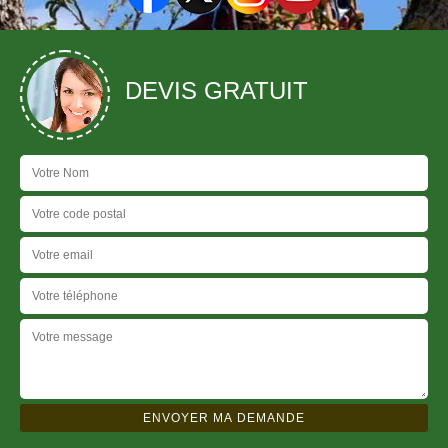
DEVIS GRATUIT