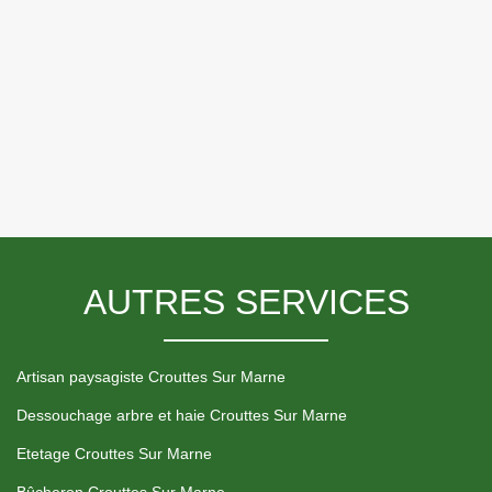
AUTRES SERVICES
Artisan paysagiste Crouttes Sur Marne
Dessouchage arbre et haie Crouttes Sur Marne
Etetage Crouttes Sur Marne