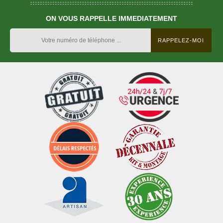
ON VOUS RAPPELLE IMMEDIATEMENT