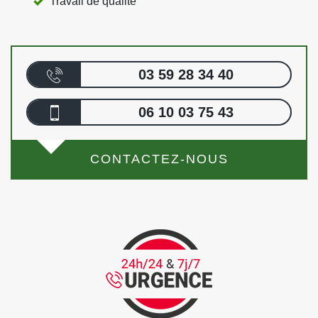
Travail de qualité
03 59 28 34 40
06 10 03 75 43
CONTACTEZ-NOUS