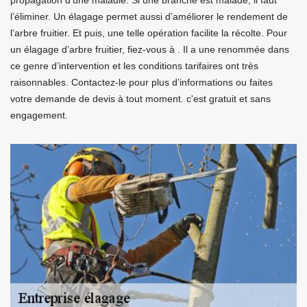
propagation d’une maladie. Si une branche est malade, il faut
l’éliminer. Un élagage permet aussi d’améliorer le rendement de
l’arbre fruitier. Et puis, une telle opération facilite la récolte. Pour
un élagage d’arbre fruitier, fiez-vous à . Il a une renommée dans
ce genre d’intervention et les conditions tarifaires ont très
raisonnables. Contactez-le pour plus d’informations ou faites
votre demande de devis à tout moment. c'est gratuit et sans
engagement.