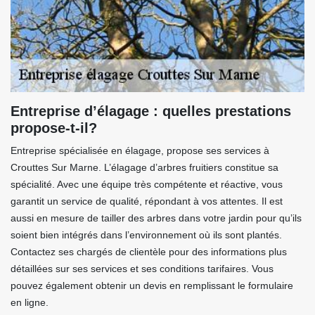
Entreprise d’élagage : quelles prestations
propose-t-il?
Entreprise spécialisée en élagage, propose ses services à
Crouttes Sur Marne. L’élagage d’arbres fruitiers constitue sa
spécialité. Avec une équipe très compétente et réactive, vous
garantit un service de qualité, répondant à vos attentes. Il est
aussi en mesure de tailler des arbres dans votre jardin pour qu’ils
soient bien intégrés dans l’environnement où ils sont plantés.
Contactez ses chargés de clientèle pour des informations plus
détaillées sur ses services et ses conditions tarifaires. Vous
pouvez également obtenir un devis en remplissant le formulaire
en ligne.