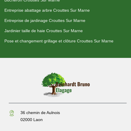
Bûcheron Crouttes Sur Marne
Entreprise abattage arbre Crouttes Sur Marne
Entreprise de jardinage Crouttes Sur Marne
Jardinier taille de haie Crouttes Sur Marne
Pose et changement grillage et clôture Crouttes Sur Marne
36 chemin de Aulnois
02000 Laon