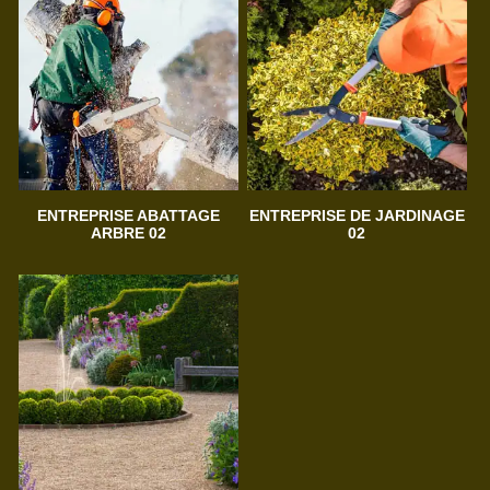
ENTREPRISE ABATTAGE
ENTREPRISE DE JARDINAGE
ARBRE 02
02