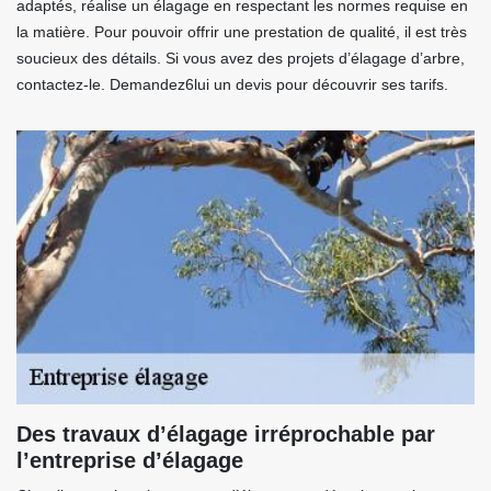
adaptés, réalise un élagage en respectant les normes requise en
la matière. Pour pouvoir offrir une prestation de qualité, il est très
soucieux des détails. Si vous avez des projets d’élagage d’arbre,
contactez-le. Demandez6lui un devis pour découvrir ses tarifs.
Des travaux d’élagage irréprochable par
l’entreprise d’élagage