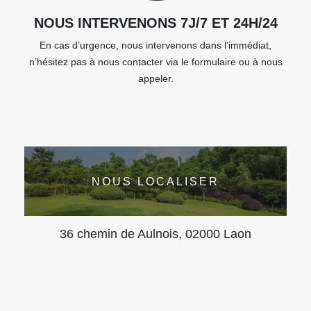
NOUS INTERVENONS 7J/7 ET 24H/24
En cas d’urgence, nous intervenons dans l’immédiat,
n’hésitez pas à nous contacter via le formulaire ou à nous
appeler.
NOUS LOCALISER
36 chemin de Aulnois, 02000 Laon