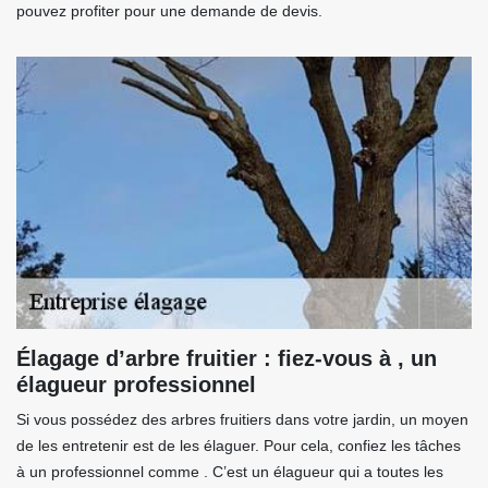
pouvez profiter pour une demande de devis.
Élagage d’arbre fruitier : fiez-vous à , un
élagueur professionnel
Si vous possédez des arbres fruitiers dans votre jardin, un moyen
de les entretenir est de les élaguer. Pour cela, confiez les tâches
à un professionnel comme . C’est un élagueur qui a toutes les