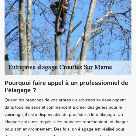
Pourquoi faire appel à un professionnel de
l’élagage ?
Quand les branches de vos arbres ou arbustes se développent
dans tous les sens et commencent à créer des gènes pour le
voisinage, il est indispensable de procéder à leur élagage. Un
élagage est aussi requis si les branches représentent un danger
pour son environnement. Des fois, un élagage est réalisé pour