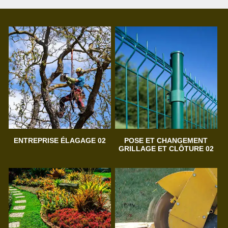
ENTREPRISE ÉLAGAGE 02
POSE ET CHANGEMENT
GRILLAGE ET CLÔTURE 02