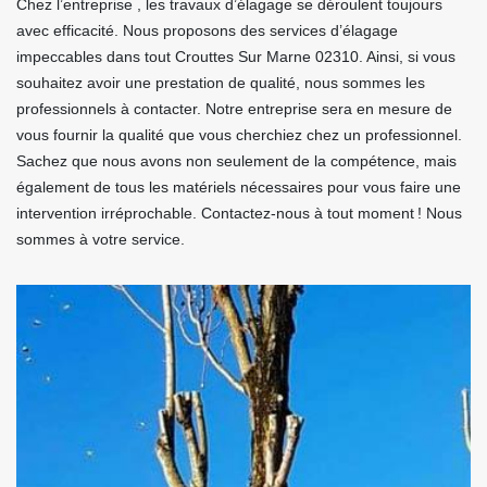
Chez l’entreprise , les travaux d’élagage se déroulent toujours
avec efficacité. Nous proposons des services d’élagage
impeccables dans tout Crouttes Sur Marne 02310. Ainsi, si vous
souhaitez avoir une prestation de qualité, nous sommes les
professionnels à contacter. Notre entreprise sera en mesure de
vous fournir la qualité que vous cherchiez chez un professionnel.
Sachez que nous avons non seulement de la compétence, mais
également de tous les matériels nécessaires pour vous faire une
intervention irréprochable. Contactez-nous à tout moment ! Nous
sommes à votre service.