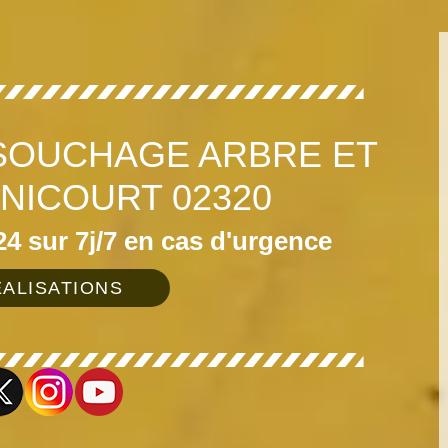
SOUCHAGE ARBRE ET
GNICOURT 02320
4 sur 7j/7 en cas d'urgence
ALISATIONS