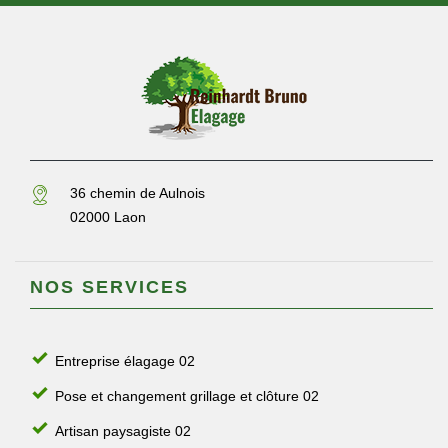
36 chemin de Aulnois
02000 Laon
NOS SERVICES
Entreprise élagage 02
Pose et changement grillage et clôture 02
Artisan paysagiste 02