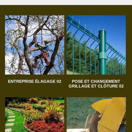
ENTREPRISE ÉLAGAGE 02
POSE ET CHANGEMENT
GRILLAGE ET CLÔTURE 02