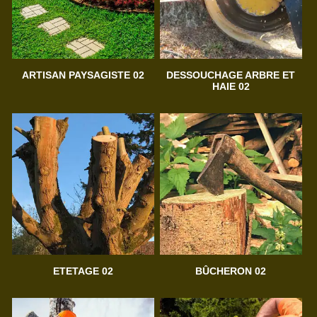
ARTISAN PAYSAGISTE 02
DESSOUCHAGE ARBRE ET
HAIE 02
ETETAGE 02
BÛCHERON 02