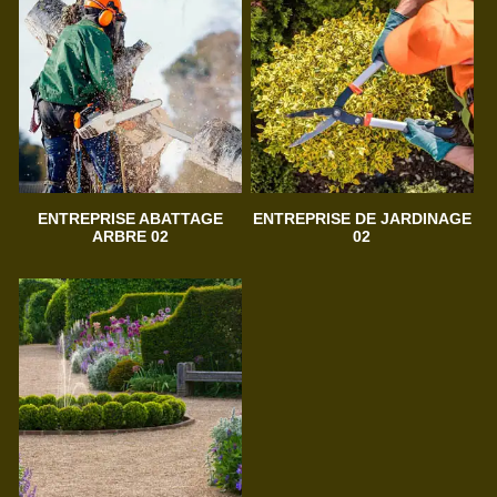
ENTREPRISE ABATTAGE
ENTREPRISE DE JARDINAGE
ARBRE 02
02