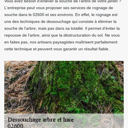
Vous avez besoin d'enlever la souche de l'arbre de votre jardin ?
L'entreprise peut vous proposer ses services de rognage de
souche dans le 02600 et ses environs. En effet, le rognage est
une des techniques de dessouchage qui consiste à éliminer la
souche de l'arbre, mais pas dans sa totalité. Il permet d'éviter la
repousse de l'arbre, ainsi que la déstructuration du sol. Ne vous
en faites pas, nos artisans paysagistes maîtrisent parfaitement
cette technique et peuvent vous garantir un résultat fiable.