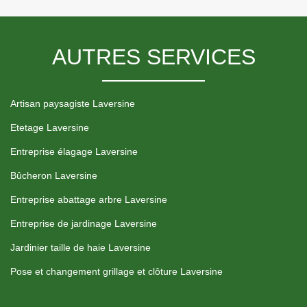
AUTRES SERVICES
Artisan paysagiste Laversine
Etetage Laversine
Entreprise élagage Laversine
Bûcheron Laversine
Entreprise abattage arbre Laversine
Entreprise de jardinage Laversine
Jardinier taille de haie Laversine
Pose et changement grillage et clôture Laversine