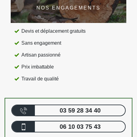
NOS ENGAGEMENTS
Devis et déplacement gratuits
Sans engagement
Artisan passionné
Prix imbattable
Travail de qualité
03 59 28 34 40
06 10 03 75 43