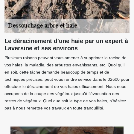
Le déracinement d'une haie par un expert à
Laversine et ses environs
Plusieurs raisons peuvent vous amener à supprimer la racine de
vos haies: la maladie, des arbustes envahissants, etc. Quoi qu'il
en soit, cette tâche demande beaucoup de temps et de
techniques précises. peut vous rendre service dans le 02600 pour
effectuer le déracinement de vos haies efficacement. Nous nous
occupons de la coupe des végétaux jusqu'à l'évacuation des
restes de végétaux. Quel que soit le type de vos haies, n'hésitez
pas à nous remettre vos travaux en toute tranquillité.