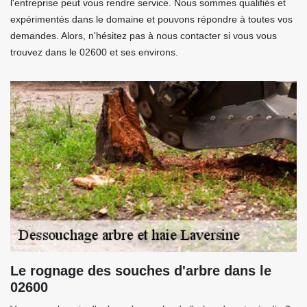
l'entreprise peut vous rendre service. Nous sommes qualifiés et
expérimentés dans le domaine et pouvons répondre à toutes vos
demandes. Alors, n'hésitez pas à nous contacter si vous vous
trouvez dans le 02600 et ses environs.
Le rognage des souches d'arbre dans le
02600