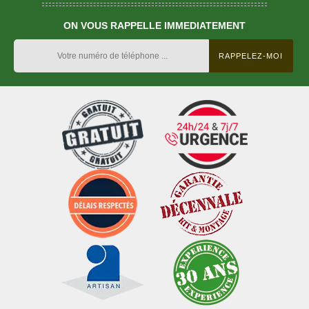
ON VOUS RAPPELLE IMMEDIATEMENT