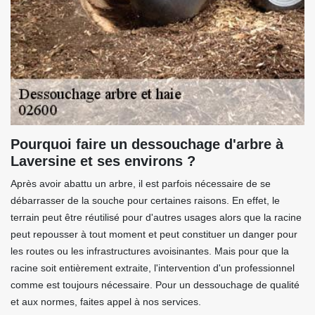
Pourquoi faire un dessouchage d'arbre à
Laversine et ses environs ?
Après avoir abattu un arbre, il est parfois nécessaire de se
débarrasser de la souche pour certaines raisons. En effet, le
terrain peut être réutilisé pour d'autres usages alors que la racine
peut repousser à tout moment et peut constituer un danger pour
les routes ou les infrastructures avoisinantes. Mais pour que la
racine soit entièrement extraite, l'intervention d'un professionnel
comme est toujours nécessaire. Pour un dessouchage de qualité
et aux normes, faites appel à nos services.