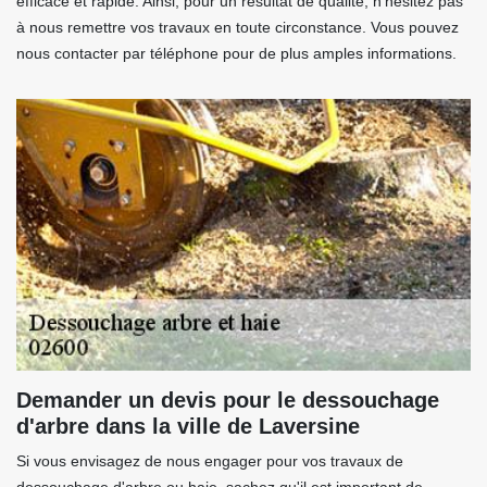
efficace et rapide. Ainsi, pour un résultat de qualité, n'hésitez pas
à nous remettre vos travaux en toute circonstance. Vous pouvez
nous contacter par téléphone pour de plus amples informations.
Demander un devis pour le dessouchage
d'arbre dans la ville de Laversine
Si vous envisagez de nous engager pour vos travaux de