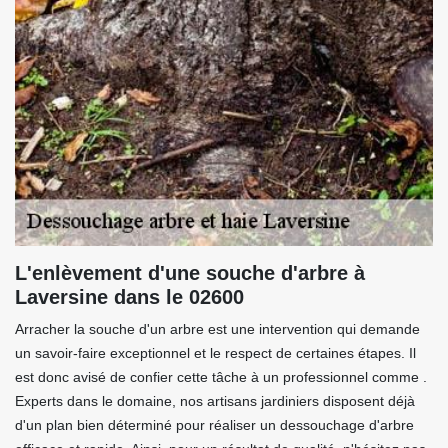
L'enlèvement d'une souche d'arbre à
Laversine dans le 02600
Arracher la souche d'un arbre est une intervention qui demande
un savoir-faire exceptionnel et le respect de certaines étapes. Il
est donc avisé de confier cette tâche à un professionnel comme .
Experts dans le domaine, nos artisans jardiniers disposent déjà
d'un plan bien déterminé pour réaliser un dessouchage d'arbre