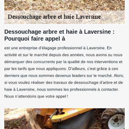
Dessouchage arbre et haie à Laversine :
Pourquoi faire appel à
est une entreprise d’élagage professionnel à Laversine. En
activité et sur le marché depuis des années, nous avons su nous
démarquer des concurrents par la qualité de nos interventions et
par les tarifs que nous appliquons. D’ailleurs, c’est grâce à ces
derniers que nous sommes devenus leaders sur le marché. Alors,
si vous voulez réaliser des travaux de dessouchage d’arbre et de
haie à Laversine, nous sommes les professionnels à contacter.
Nous n’attendons que votre appel !