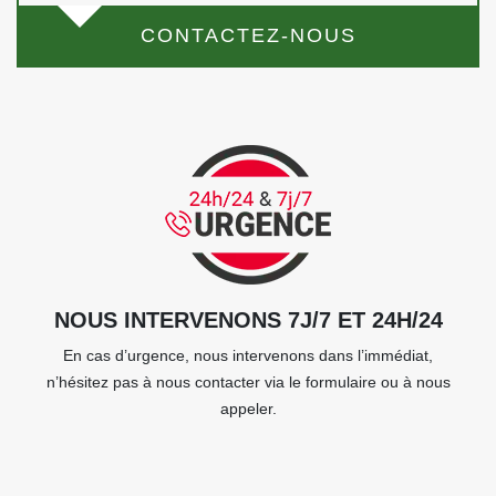
CONTACTEZ-NOUS
NOUS INTERVENONS 7J/7 ET 24H/24
En cas d’urgence, nous intervenons dans l’immédiat,
n’hésitez pas à nous contacter via le formulaire ou à nous
appeler.