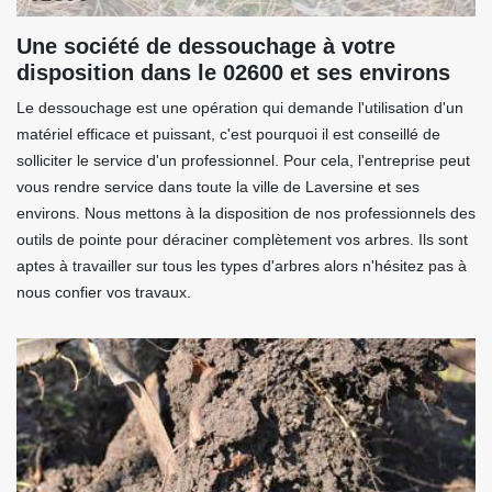
Une société de dessouchage à votre
disposition dans le 02600 et ses environs
Le dessouchage est une opération qui demande l'utilisation d'un
matériel efficace et puissant, c'est pourquoi il est conseillé de
solliciter le service d'un professionnel. Pour cela, l'entreprise peut
vous rendre service dans toute la ville de Laversine et ses
environs. Nous mettons à la disposition de nos professionnels des
outils de pointe pour déraciner complètement vos arbres. Ils sont
aptes à travailler sur tous les types d'arbres alors n'hésitez pas à
nous confier vos travaux.