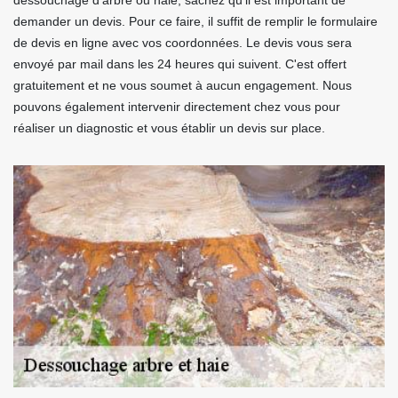
dessouchage d'arbre ou haie, sachez qu'il est important de
demander un devis. Pour ce faire, il suffit de remplir le formulaire
de devis en ligne avec vos coordonnées. Le devis vous sera
envoyé par mail dans les 24 heures qui suivent. C'est offert
gratuitement et ne vous soumet à aucun engagement. Nous
pouvons également intervenir directement chez vous pour
réaliser un diagnostic et vous établir un devis sur place.