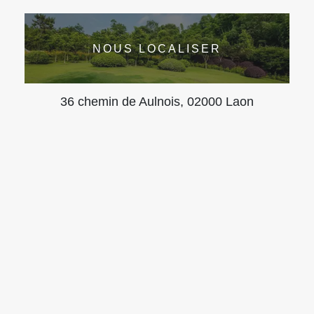
NOUS LOCALISER
36 chemin de Aulnois, 02000 Laon