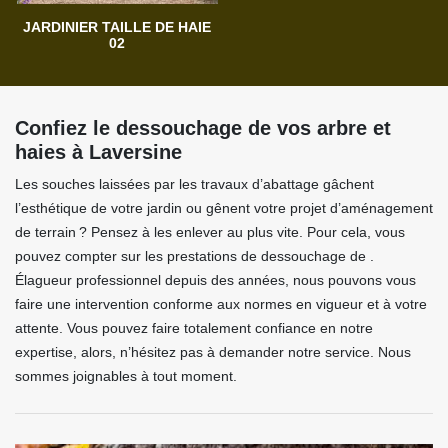
JARDINIER TAILLE DE HAIE
02
Confiez le dessouchage de vos arbre et
haies à Laversine
Les souches laissées par les travaux d’abattage gâchent
l’esthétique de votre jardin ou gênent votre projet d’aménagement
de terrain ? Pensez à les enlever au plus vite. Pour cela, vous
pouvez compter sur les prestations de dessouchage de .
Élagueur professionnel depuis des années, nous pouvons vous
faire une intervention conforme aux normes en vigueur et à votre
attente. Vous pouvez faire totalement confiance en notre
expertise, alors, n’hésitez pas à demander notre service. Nous
sommes joignables à tout moment.