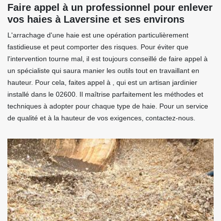
Faire appel à un professionnel pour enlever
vos haies à Laversine et ses environs
L'arrachage d'une haie est une opération particulièrement
fastidieuse et peut comporter des risques. Pour éviter que
l'intervention tourne mal, il est toujours conseillé de faire appel à
un spécialiste qui saura manier les outils tout en travaillant en
hauteur. Pour cela, faites appel à , qui est un artisan jardinier
installé dans le 02600. Il maîtrise parfaitement les méthodes et
techniques à adopter pour chaque type de haie. Pour un service
de qualité et à la hauteur de vos exigences, contactez-nous.