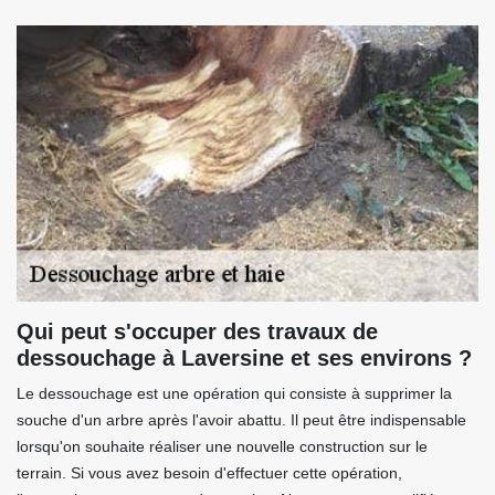
Qui peut s'occuper des travaux de
dessouchage à Laversine et ses environs ?
Le dessouchage est une opération qui consiste à supprimer la
souche d'un arbre après l'avoir abattu. Il peut être indispensable
lorsqu'on souhaite réaliser une nouvelle construction sur le
terrain. Si vous avez besoin d'effectuer cette opération,