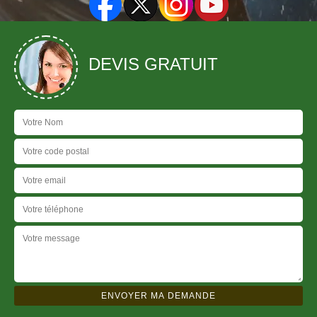
DEVIS GRATUIT