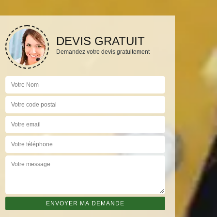
DEVIS GRATUIT
Demandez votre devis gratuitement