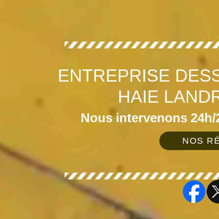
ENTREPRISE DES
HAIE LAND
Nous intervenons 24h/2
NOS RÉ