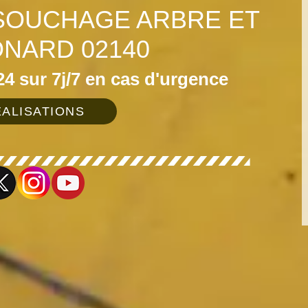
SOUCHAGE ARBRE ET
ONARD 02140
4 sur 7j/7 en cas d'urgence
ALISATIONS