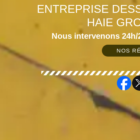
ENTREPRISE DES
HAIE GR
Nous intervenons 24h/2
NOS RÉ