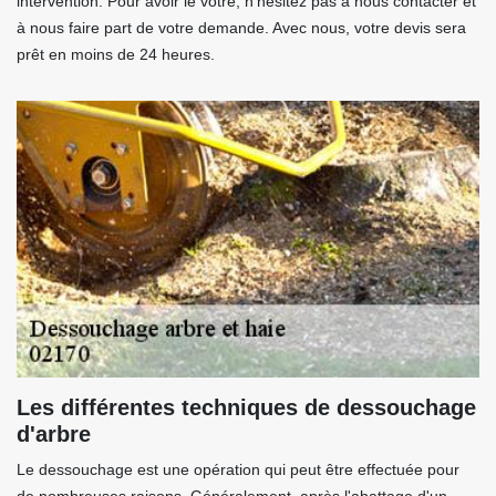
intervention. Pour avoir le vôtre, n’hésitez pas à nous contacter et
à nous faire part de votre demande. Avec nous, votre devis sera
prêt en moins de 24 heures.
Les différentes techniques de dessouchage
d'arbre
Le dessouchage est une opération qui peut être effectuée pour