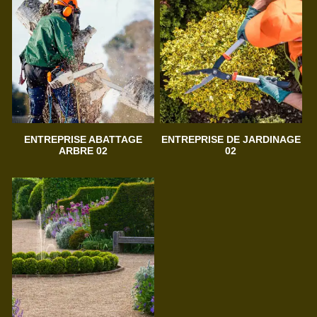
ENTREPRISE ABATTAGE
ENTREPRISE DE JARDINAGE
ARBRE 02
02