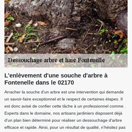
L'enlèvement d'une souche d'arbre à
Fontenelle dans le 02170
Arracher la souche d'un arbre est une intervention qui demande
un savoir-faire exceptionnel et le respect de certaines étapes. Il
est donc avisé de confier cette tâche à un professionnel comme .
Experts dans le domaine, nos artisans jardiniers disposent déjà
d'un plan bien déterminé pour réaliser un dessouchage d'arbre
efficace et rapide. Ainsi, pour un résultat de qualité, n'hésitez pas