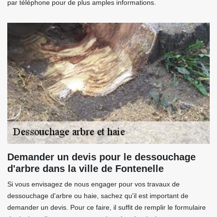
par téléphone pour de plus amples informations.
Demander un devis pour le dessouchage
d'arbre dans la ville de Fontenelle
Si vous envisagez de nous engager pour vos travaux de
dessouchage d'arbre ou haie, sachez qu'il est important de
demander un devis. Pour ce faire, il suffit de remplir le formulaire