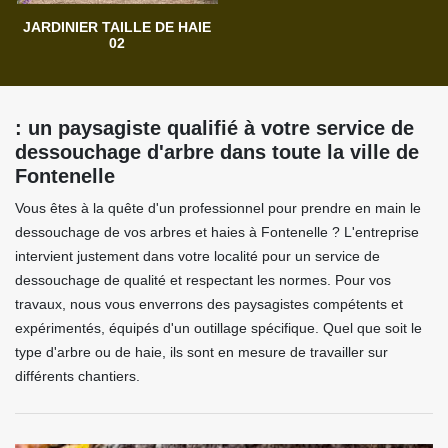
JARDINIER TAILLE DE HAIE
02
: un paysagiste qualifié à votre service de
dessouchage d'arbre dans toute la ville de
Fontenelle
Vous êtes à la quête d'un professionnel pour prendre en main le
dessouchage de vos arbres et haies à Fontenelle ? L'entreprise
intervient justement dans votre localité pour un service de
dessouchage de qualité et respectant les normes. Pour vos
travaux, nous vous enverrons des paysagistes compétents et
expérimentés, équipés d'un outillage spécifique. Quel que soit le
type d'arbre ou de haie, ils sont en mesure de travailler sur
différents chantiers.