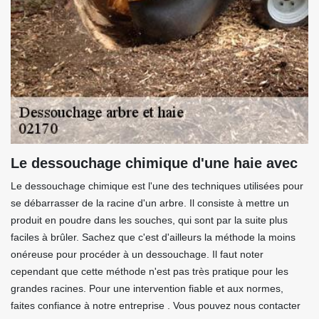
Le dessouchage chimique d'une haie avec
Le dessouchage chimique est l'une des techniques utilisées pour
se débarrasser de la racine d'un arbre. Il consiste à mettre un
produit en poudre dans les souches, qui sont par la suite plus
faciles à brûler. Sachez que c'est d'ailleurs la méthode la moins
onéreuse pour procéder à un dessouchage. Il faut noter
cependant que cette méthode n'est pas très pratique pour les
grandes racines. Pour une intervention fiable et aux normes,
faites confiance à notre entreprise . Vous pouvez nous contacter