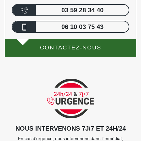
03 59 28 34 40
06 10 03 75 43
CONTACTEZ-NOUS
NOUS INTERVENONS 7J/7 ET 24H/24
En cas d’urgence, nous intervenons dans l’immédiat,