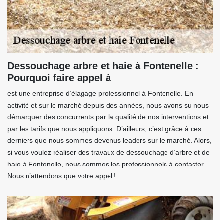
Dessouchage arbre et haie à Fontenelle :
Pourquoi faire appel à
est une entreprise d’élagage professionnel à Fontenelle. En
activité et sur le marché depuis des années, nous avons su nous
démarquer des concurrents par la qualité de nos interventions et
par les tarifs que nous appliquons. D’ailleurs, c’est grâce à ces
derniers que nous sommes devenus leaders sur le marché. Alors,
si vous voulez réaliser des travaux de dessouchage d’arbre et de
haie à Fontenelle, nous sommes les professionnels à contacter.
Nous n’attendons que votre appel !