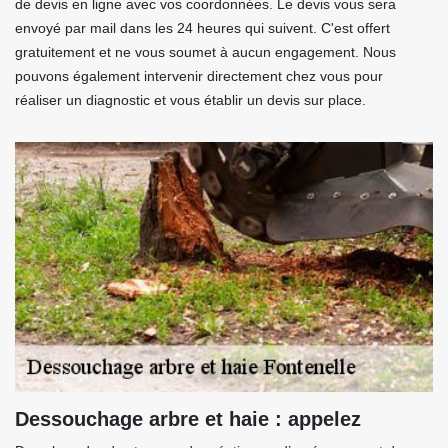
de devis en ligne avec vos coordonnées. Le devis vous sera
envoyé par mail dans les 24 heures qui suivent. C'est offert
gratuitement et ne vous soumet à aucun engagement. Nous
pouvons également intervenir directement chez vous pour
réaliser un diagnostic et vous établir un devis sur place.
Dessouchage arbre et haie : appelez