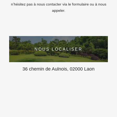
n’hésitez pas à nous contacter via le formulaire ou à nous
appeler.
NOUS LOCALISER
36 chemin de Aulnois, 02000 Laon