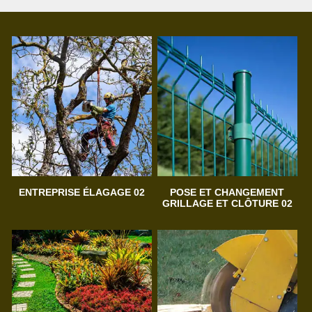
ENTREPRISE ÉLAGAGE 02
POSE ET CHANGEMENT
GRILLAGE ET CLÔTURE 02