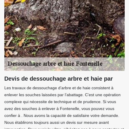
Devis de dessouchage arbre et haie par
Les travaux de dessouchage d’arbre et de haie consistent à
enlever les souches laissées par l’abattage. C’est une opération
complexe qui nécessite de technique et de prudence. Si vous
avez des souches à enlever à Fontenelle, vous pouvez vous
confier à . Nous avons la capacité de satisfaire votre demande.
Nous établirons toujours aussi un devis sur mesure avant