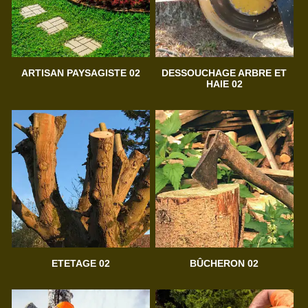
ARTISAN PAYSAGISTE 02
DESSOUCHAGE ARBRE ET
HAIE 02
ETETAGE 02
BÛCHERON 02