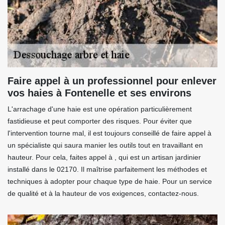
Faire appel à un professionnel pour enlever
vos haies à Fontenelle et ses environs
L'arrachage d'une haie est une opération particulièrement
fastidieuse et peut comporter des risques. Pour éviter que
l'intervention tourne mal, il est toujours conseillé de faire appel à
un spécialiste qui saura manier les outils tout en travaillant en
hauteur. Pour cela, faites appel à , qui est un artisan jardinier
installé dans le 02170. Il maîtrise parfaitement les méthodes et
techniques à adopter pour chaque type de haie. Pour un service
de qualité et à la hauteur de vos exigences, contactez-nous.