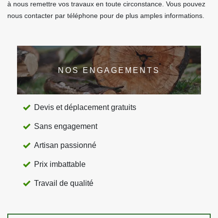
à nous remettre vos travaux en toute circonstance. Vous pouvez
nous contacter par téléphone pour de plus amples informations.
NOS ENGAGEMENTS
Devis et déplacement gratuits
Sans engagement
Artisan passionné
Prix imbattable
Travail de qualité