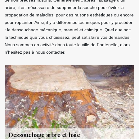
de nombreuses raisons. Généralement, après l'abattage d'un
arbre, il est nécessaire de supprimer la souche pour éviter la
propagation de maladies, pour des raisons esthétiques ou encore
pour replanter. Ainsi, il y a différentes techniques pour y procéder
: le dessouchage mécanique, manuel et chimique. Quel que soit
la technique que vous choisissez, peut satisfaire vos demandes.
Nous sommes en activité dans toute la ville de Fontenelle, alors
n'hésitez pas à nous contacter.