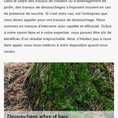
Dans le cadre des travaux de création ou d’aménagement de
jardin, des travaux de dessouchages s’imposent souvent en cas
de présence de souche. Si c’est votre cas, est l’entreprise que
vous devez appeler pour vos travaux de dessouchage. Nous
sommes en mesure d’intervenir avec rapidité et efficacité. Grâce
à notre savoir-faire et à notre expertise, vous pouvez être sûr de
bénéficier d’un résultat irréprochable. Ainsi, n’hésitez pas à nous
faire appel, nous nous mettons à votre disposition quand vous
voulez.