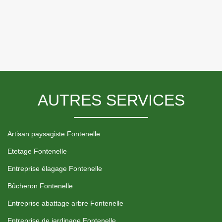
AUTRES SERVICES
Artisan paysagiste Fontenelle
Etetage Fontenelle
Entreprise élagage Fontenelle
Bûcheron Fontenelle
Entreprise abattage arbre Fontenelle
Entreprise de jardinage Fontenelle