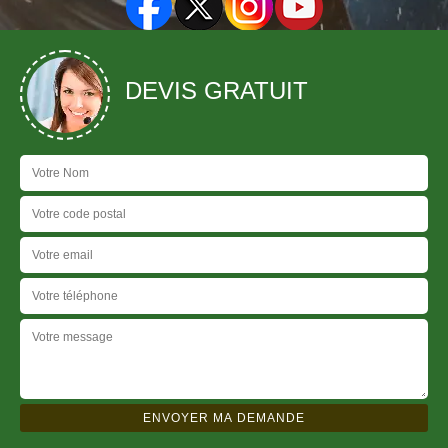
DEVIS GRATUIT