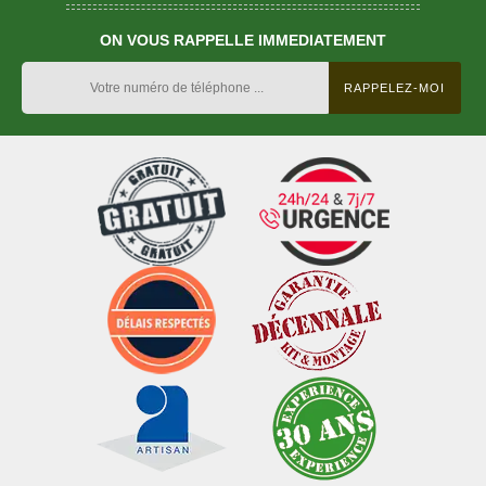
ON VOUS RAPPELLE IMMEDIATEMENT