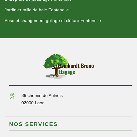
Jardinier taille de haie Fontenelle
Pose et changement grillage et clôture Fontenelle
36 chemin de Aulnois
02000 Laon
NOS SERVICES