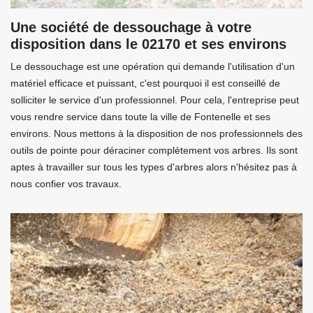
Une société de dessouchage à votre
disposition dans le 02170 et ses environs
Le dessouchage est une opération qui demande l'utilisation d'un
matériel efficace et puissant, c'est pourquoi il est conseillé de
solliciter le service d'un professionnel. Pour cela, l'entreprise peut
vous rendre service dans toute la ville de Fontenelle et ses
environs. Nous mettons à la disposition de nos professionnels des
outils de pointe pour déraciner complètement vos arbres. Ils sont
aptes à travailler sur tous les types d'arbres alors n'hésitez pas à
nous confier vos travaux.