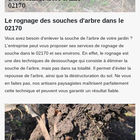
Le rognage des souches d'arbre dans le
02170
Vous avez besoin d'enlever la souche de l'arbre de votre jardin ?
L'entreprise peut vous proposer ses services de rognage de
souche dans le 02170 et ses environs. En effet, le rognage est
une des techniques de dessouchage qui consiste à éliminer la
souche de l'arbre, mais pas dans sa totalité. Il permet d'éviter la
repousse de l'arbre, ainsi que la déstructuration du sol. Ne vous
en faites pas, nos artisans paysagistes maîtrisent parfaitement
cette technique et peuvent vous garantir un résultat fiable.