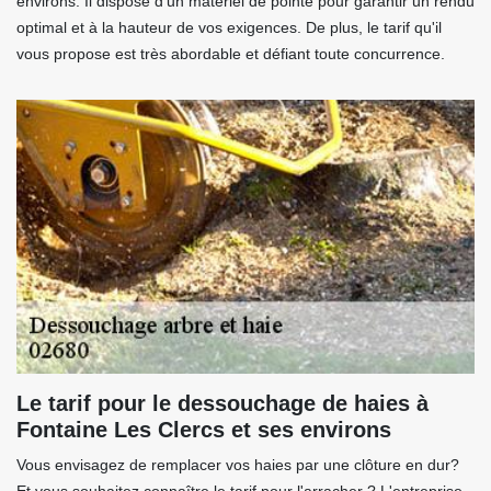
environs. Il dispose d'un matériel de pointe pour garantir un rendu
optimal et à la hauteur de vos exigences. De plus, le tarif qu'il
vous propose est très abordable et défiant toute concurrence.
Le tarif pour le dessouchage de haies à
Fontaine Les Clercs et ses environs
Vous envisagez de remplacer vos haies par une clôture en dur?