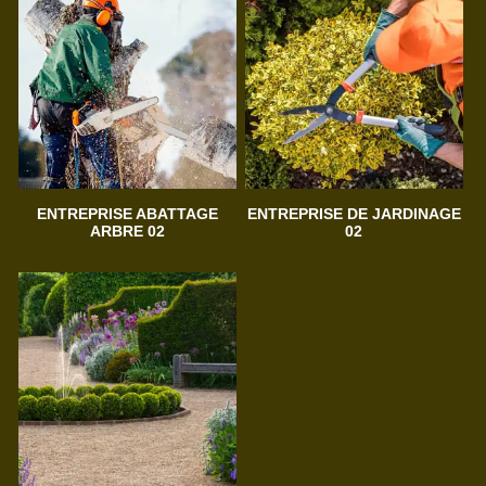
ENTREPRISE ABATTAGE
ENTREPRISE DE JARDINAGE
ARBRE 02
02