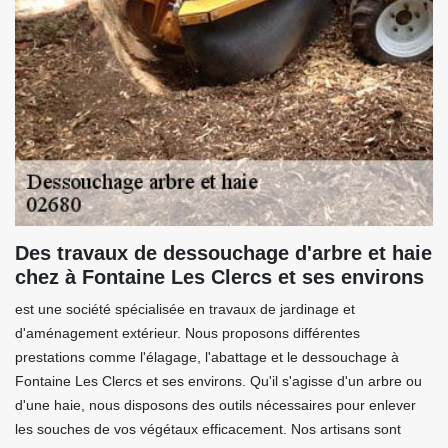
Des travaux de dessouchage d'arbre et haie
chez à Fontaine Les Clercs et ses environs
est une société spécialisée en travaux de jardinage et
d'aménagement extérieur. Nous proposons différentes
prestations comme l'élagage, l'abattage et le dessouchage à
Fontaine Les Clercs et ses environs. Qu'il s'agisse d'un arbre ou
d'une haie, nous disposons des outils nécessaires pour enlever
les souches de vos végétaux efficacement. Nos artisans sont