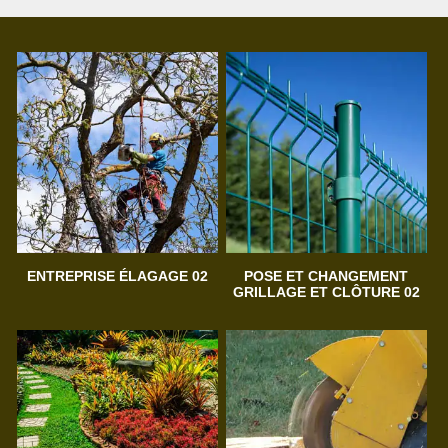
ENTREPRISE ÉLAGAGE 02
POSE ET CHANGEMENT
GRILLAGE ET CLÔTURE 02