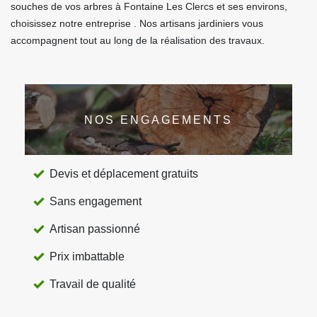
souches de vos arbres à Fontaine Les Clercs et ses environs,
choisissez notre entreprise . Nos artisans jardiniers vous
accompagnent tout au long de la réalisation des travaux.
NOS ENGAGEMENTS
Devis et déplacement gratuits
Sans engagement
Artisan passionné
Prix imbattable
Travail de qualité