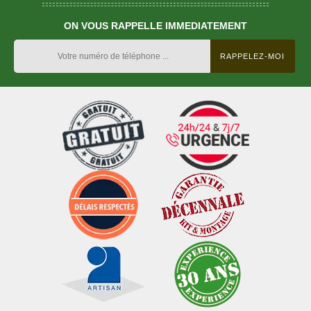
ON VOUS RAPPELLE IMMEDIATEMENT