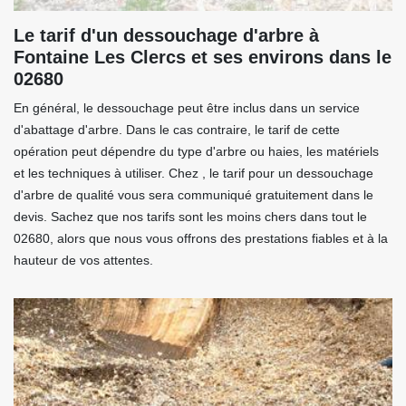
Le tarif d'un dessouchage d'arbre à
Fontaine Les Clercs et ses environs dans le
02680
En général, le dessouchage peut être inclus dans un service
d'abattage d'arbre. Dans le cas contraire, le tarif de cette
opération peut dépendre du type d'arbre ou haies, les matériels
et les techniques à utiliser. Chez , le tarif pour un dessouchage
d'arbre de qualité vous sera communiqué gratuitement dans le
devis. Sachez que nos tarifs sont les moins chers dans tout le
02680, alors que nous vous offrons des prestations fiables et à la
hauteur de vos attentes.