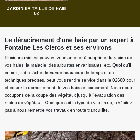
JARDINIER TAILLE DE HAIE
02
Le déracinement d'une haie par un expert à
Fontaine Les Clercs et ses environs
Plusieurs raisons peuvent vous amener à supprimer la racine de
vos haies: la maladie, des arbustes envahissants, etc. Quoi qu'il
en soit, cette tâche demande beaucoup de temps et de
techniques précises. peut vous rendre service dans le 02680 pour
effectuer le déracinement de vos haies efficacement. Nous nous
occupons de la coupe des végétaux jusqu'à l'évacuation des
restes de végétaux. Quel que soit le type de vos haies, n'hésitez
pas à nous remettre vos travaux en toute tranquillité.