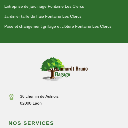
Entreprise de jardinage Fontaine Les Clercs
Jardinier taille de haie Fontaine Les Clercs
Pose et changement grillage et clôture Fontaine Les Clercs
36 chemin de Aulnois
02000 Laon
NOS SERVICES