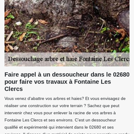
Faire appel à un dessoucheur dans le 02680
pour faire vos travaux à Fontaine Les
Clercs
Vous venez d'abattre vos arbres et haies? Et vous envisagez de
réaliser une construction sur votre terrain ? Sachez que peut
intervenir chez vous pour enlever la racine de vos arbres à
Fontaine Les Clercs et ses environs. C'est un dessoucheur
qualifié et expérimenté qui intervient dans le 02680 et ses