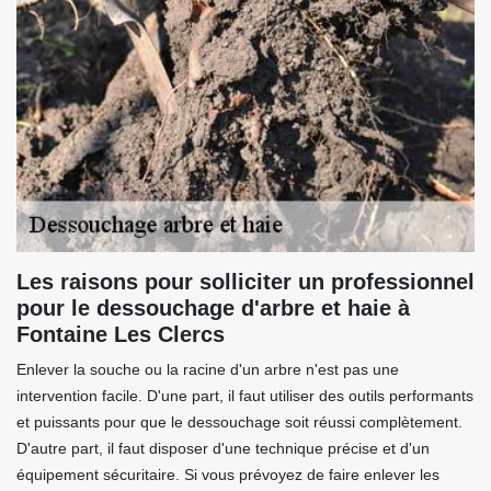
Les raisons pour solliciter un professionnel
pour le dessouchage d'arbre et haie à
Fontaine Les Clercs
Enlever la souche ou la racine d'un arbre n'est pas une
intervention facile. D'une part, il faut utiliser des outils performants
et puissants pour que le dessouchage soit réussi complètement.
D'autre part, il faut disposer d'une technique précise et d'un
équipement sécuritaire. Si vous prévoyez de faire enlever les