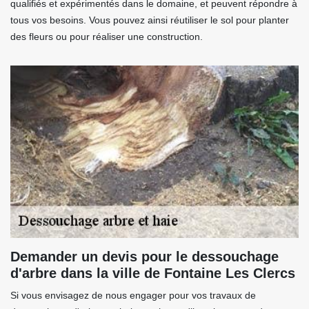
qualifiés et expérimentés dans le domaine, et peuvent répondre à
tous vos besoins. Vous pouvez ainsi réutiliser le sol pour planter
des fleurs ou pour réaliser une construction.
Demander un devis pour le dessouchage
d'arbre dans la ville de Fontaine Les Clercs
Si vous envisagez de nous engager pour vos travaux de