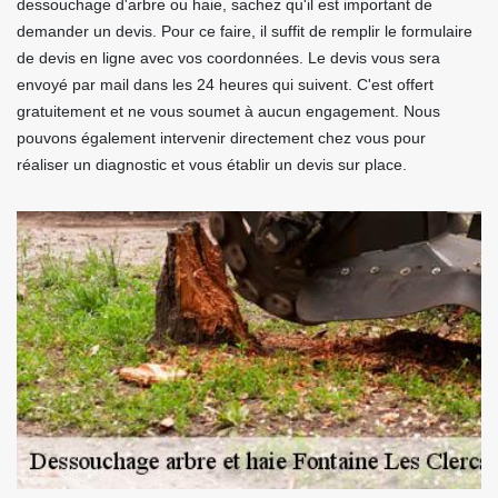
dessouchage d'arbre ou haie, sachez qu'il est important de
demander un devis. Pour ce faire, il suffit de remplir le formulaire
de devis en ligne avec vos coordonnées. Le devis vous sera
envoyé par mail dans les 24 heures qui suivent. C'est offert
gratuitement et ne vous soumet à aucun engagement. Nous
pouvons également intervenir directement chez vous pour
réaliser un diagnostic et vous établir un devis sur place.