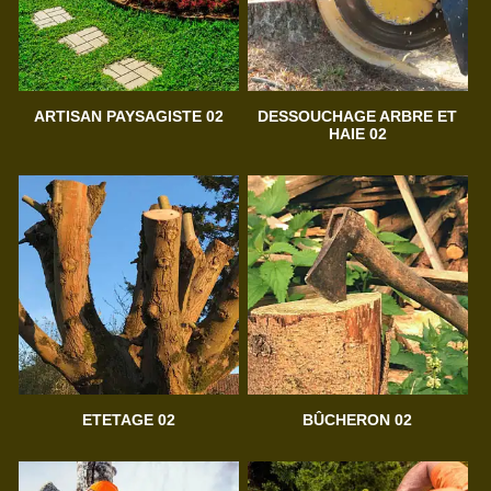
ARTISAN PAYSAGISTE 02
DESSOUCHAGE ARBRE ET
HAIE 02
ETETAGE 02
BÛCHERON 02