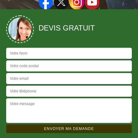
DEVIS GRATUIT