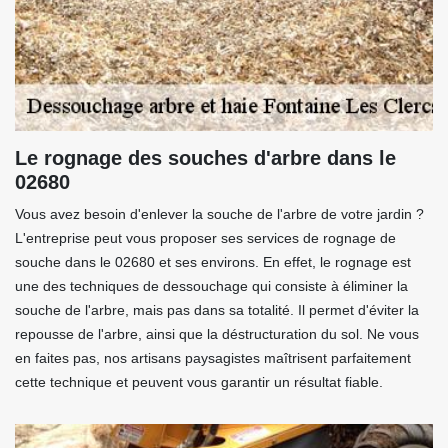
Le rognage des souches d'arbre dans le
02680
Vous avez besoin d'enlever la souche de l'arbre de votre jardin ?
L'entreprise peut vous proposer ses services de rognage de
souche dans le 02680 et ses environs. En effet, le rognage est
une des techniques de dessouchage qui consiste à éliminer la
souche de l'arbre, mais pas dans sa totalité. Il permet d'éviter la
repousse de l'arbre, ainsi que la déstructuration du sol. Ne vous
en faites pas, nos artisans paysagistes maîtrisent parfaitement
cette technique et peuvent vous garantir un résultat fiable.