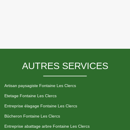
AUTRES SERVICES
Artisan paysagiste Fontaine Les Clercs
Etetage Fontaine Les Clercs
Entreprise élagage Fontaine Les Clercs
Bûcheron Fontaine Les Clercs
Entreprise abattage arbre Fontaine Les Clercs