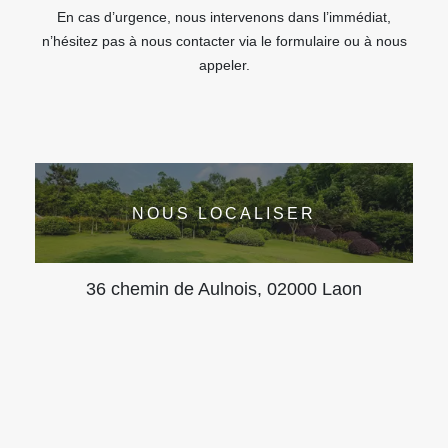
En cas d’urgence, nous intervenons dans l’immédiat,
n’hésitez pas à nous contacter via le formulaire ou à nous
appeler.
NOUS LOCALISER
36 chemin de Aulnois, 02000 Laon