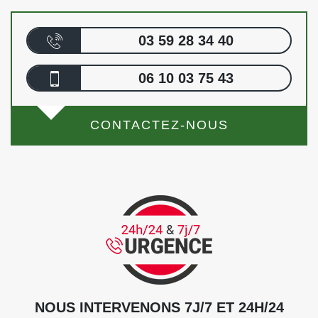
03 59 28 34 40
06 10 03 75 43
CONTACTEZ-NOUS
NOUS INTERVENONS 7J/7 ET 24H/24