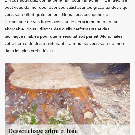
Et vous souhaitez connaître le tarif pour l'arracher ? L'entreprise
peut vous donner des réponses satisfaisantes grâce au devis qui
vous sera offert gratuitement. Nous nous occupons de
l'arrachage de vos haies ainsi que le déracinement à un tarif
abordable. Nous utilisons des outils performants et des
techniques fiables pour que le résultat soit parfait. Alors, faites
votre demande dès maintenant. La réponse vous sera donnée
dans les plus brefs délais.