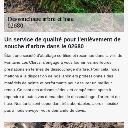
Un service de qualité pour l'enlèvement de
souche d'arbre dans le 02680
Étant une société d'abattage certifiée et reconnue dans la ville de
Fontaine Les Clercs, s'engage à vous fournir les meilleures
prestations en termes de dessouchage d'arbre. Pour cela, nous
mettons à la disposition de nos jardiniers professionnels des
matériels de pointe et performants pour assurer un meilleur
rendu. Ce sont des artisans sérieux et compétents, aptes à
répondre à toutes vos demandes de dessouchage d'arbre et de
haie. Nos tarifs sont cependant très abordables, alors n'hésitez
pas à nous envoyer votre demande de devis.