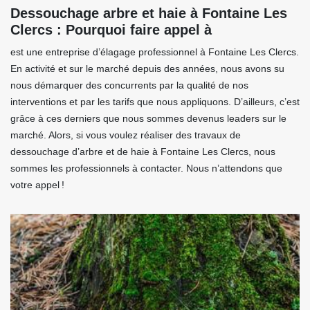
Dessouchage arbre et haie à Fontaine Les
Clercs : Pourquoi faire appel à
est une entreprise d’élagage professionnel à Fontaine Les Clercs.
En activité et sur le marché depuis des années, nous avons su
nous démarquer des concurrents par la qualité de nos
interventions et par les tarifs que nous appliquons. D’ailleurs, c’est
grâce à ces derniers que nous sommes devenus leaders sur le
marché. Alors, si vous voulez réaliser des travaux de
dessouchage d’arbre et de haie à Fontaine Les Clercs, nous
sommes les professionnels à contacter. Nous n’attendons que
votre appel !