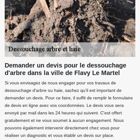
Demander un devis pour le dessouchage
d'arbre dans la ville de Flavy Le Martel
Si vous envisagez de nous engager pour vos travaux de
dessouchage d'arbre ou haie, sachez qu'il est important de
demander un devis. Pour ce faire, il suffit de remplir le formulaire
de devis en ligne avec vos coordonnées. Le devis vous sera
envoyé par mail dans les 24 heures qui suivent. C'est offert
gratuitement et ne vous soumet à aucun engagement. Nous
pouvons également intervenir directement chez vous pour
réaliser un diagnostic et vous établir un devis sur place.