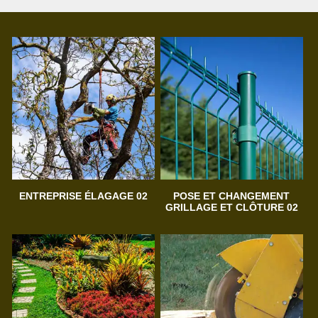
ENTREPRISE ÉLAGAGE 02
POSE ET CHANGEMENT
GRILLAGE ET CLÔTURE 02