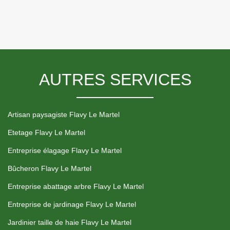
AUTRES SERVICES
Artisan paysagiste Flavy Le Martel
Etetage Flavy Le Martel
Entreprise élagage Flavy Le Martel
Bûcheron Flavy Le Martel
Entreprise abattage arbre Flavy Le Martel
Entreprise de jardinage Flavy Le Martel
Jardinier taille de haie Flavy Le Martel