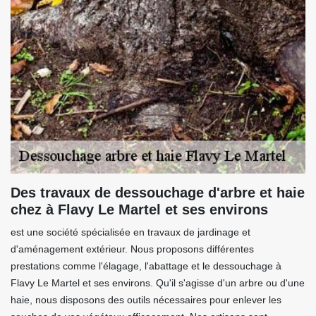
Des travaux de dessouchage d'arbre et haie
chez à Flavy Le Martel et ses environs
est une société spécialisée en travaux de jardinage et
d'aménagement extérieur. Nous proposons différentes
prestations comme l'élagage, l'abattage et le dessouchage à
Flavy Le Martel et ses environs. Qu'il s'agisse d'un arbre ou d'une
haie, nous disposons des outils nécessaires pour enlever les