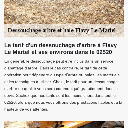
Le tarif d'un dessouchage d'arbre à Flavy
Le Martel et ses environs dans le 02520
En général, le dessouchage peut être inclus dans un service
d'abattage d'arbre. Dans le cas contraire, le tarif de cette
opération peut dépendre du type d'arbre ou haies, les matériels
et les techniques à utiliser. Chez , le tarif pour un dessouchage
d'arbre de qualité vous sera communiqué gratuitement dans le
devis. Sachez que nos tarifs sont les moins chers dans tout le
02520, alors que nous vous offrons des prestations fiables et à la
hauteur de vos attentes.