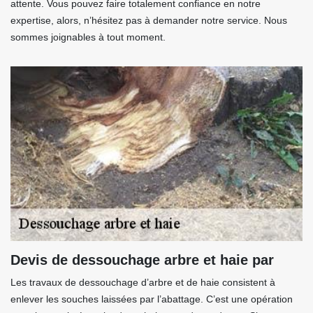
attente. Vous pouvez faire totalement confiance en notre
expertise, alors, n’hésitez pas à demander notre service. Nous
sommes joignables à tout moment.
Devis de dessouchage arbre et haie par
Les travaux de dessouchage d’arbre et de haie consistent à
enlever les souches laissées par l’abattage. C’est une opération