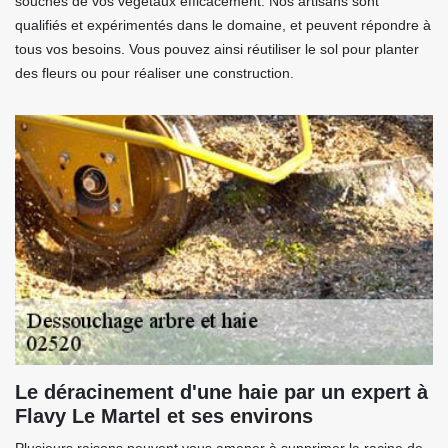
souches de vos végétaux efficacement. Nos artisans sont
qualifiés et expérimentés dans le domaine, et peuvent répondre à
tous vos besoins. Vous pouvez ainsi réutiliser le sol pour planter
des fleurs ou pour réaliser une construction.
Le déracinement d'une haie par un expert à
Flavy Le Martel et ses environs