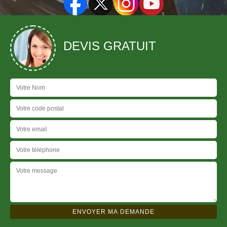
DEVIS GRATUIT