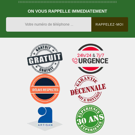
ON VOUS RAPPELLE IMMEDIATEMENT