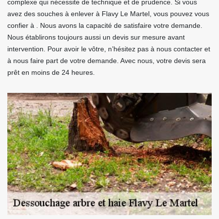
complexe qui nécessite de technique et de prudence. Si vous
avez des souches à enlever à Flavy Le Martel, vous pouvez vous
confier à . Nous avons la capacité de satisfaire votre demande.
Nous établirons toujours aussi un devis sur mesure avant
intervention. Pour avoir le vôtre, n’hésitez pas à nous contacter et
à nous faire part de votre demande. Avec nous, votre devis sera
prêt en moins de 24 heures.