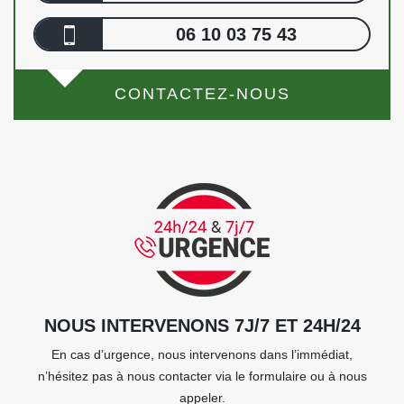
06 10 03 75 43
CONTACTEZ-NOUS
NOUS INTERVENONS 7J/7 ET 24H/24
En cas d’urgence, nous intervenons dans l’immédiat,
n’hésitez pas à nous contacter via le formulaire ou à nous
appeler.