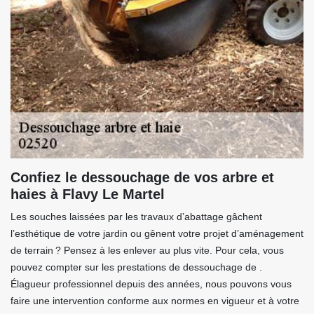
Confiez le dessouchage de vos arbre et
haies à Flavy Le Martel
Les souches laissées par les travaux d’abattage gâchent
l’esthétique de votre jardin ou gênent votre projet d’aménagement
de terrain ? Pensez à les enlever au plus vite. Pour cela, vous
pouvez compter sur les prestations de dessouchage de .
Élagueur professionnel depuis des années, nous pouvons vous
faire une intervention conforme aux normes en vigueur et à votre