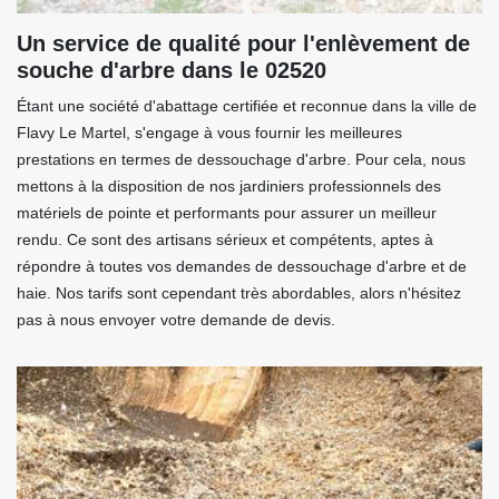
Un service de qualité pour l'enlèvement de
souche d'arbre dans le 02520
Étant une société d'abattage certifiée et reconnue dans la ville de
Flavy Le Martel, s'engage à vous fournir les meilleures
prestations en termes de dessouchage d'arbre. Pour cela, nous
mettons à la disposition de nos jardiniers professionnels des
matériels de pointe et performants pour assurer un meilleur
rendu. Ce sont des artisans sérieux et compétents, aptes à
répondre à toutes vos demandes de dessouchage d'arbre et de
haie. Nos tarifs sont cependant très abordables, alors n'hésitez
pas à nous envoyer votre demande de devis.