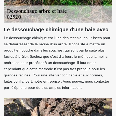
Le dessouchage chimique d'une haie avec
Le dessouchage chimique est l'une des techniques utilisées pour
se débarrasser de la racine d'un arbre. Il consiste à mettre un
produit en poudre dans les souches, qui sont par la suite plus
faciles à brûler. Sachez que c'est d'ailleurs la méthode la moins
onéreuse pour procéder à un dessouchage. Il faut noter
cependant que cette méthode n'est pas très pratique pour les
grandes racines. Pour une intervention fiable et aux normes,
faites confiance à notre entreprise . Vous pouvez nous contacter
par téléphone pour de plus amples informations.