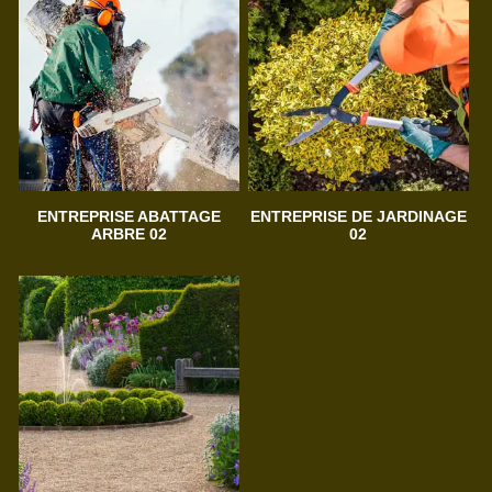
ENTREPRISE ABATTAGE
ENTREPRISE DE JARDINAGE
ARBRE 02
02