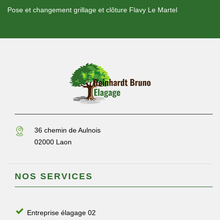
Pose et changement grillage et clôture Flavy Le Martel
36 chemin de Aulnois
02000 Laon
NOS SERVICES
Entreprise élagage 02