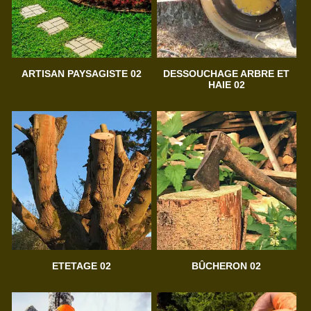
ARTISAN PAYSAGISTE 02
DESSOUCHAGE ARBRE ET
HAIE 02
ETETAGE 02
BÛCHERON 02