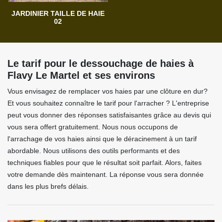
JARDINIER TAILLE DE HAIE
02
Le tarif pour le dessouchage de haies à
Flavy Le Martel et ses environs
Vous envisagez de remplacer vos haies par une clôture en dur?
Et vous souhaitez connaître le tarif pour l'arracher ? L'entreprise
peut vous donner des réponses satisfaisantes grâce au devis qui
vous sera offert gratuitement. Nous nous occupons de
l'arrachage de vos haies ainsi que le déracinement à un tarif
abordable. Nous utilisons des outils performants et des
techniques fiables pour que le résultat soit parfait. Alors, faites
votre demande dès maintenant. La réponse vous sera donnée
dans les plus brefs délais.