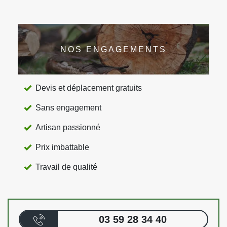
NOS ENGAGEMENTS
Devis et déplacement gratuits
Sans engagement
Artisan passionné
Prix imbattable
Travail de qualité
03 59 28 34 40