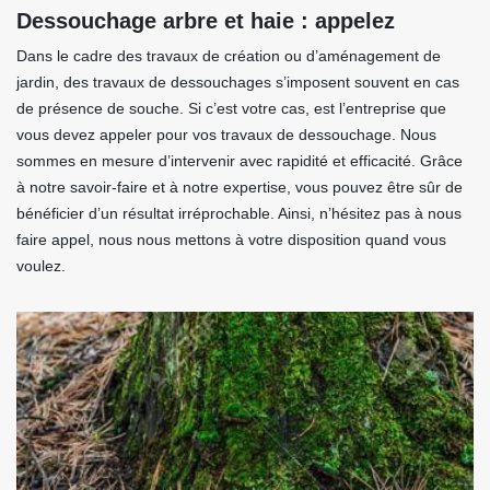
Dessouchage arbre et haie : appelez
Dans le cadre des travaux de création ou d’aménagement de
jardin, des travaux de dessouchages s’imposent souvent en cas
de présence de souche. Si c’est votre cas, est l’entreprise que
vous devez appeler pour vos travaux de dessouchage. Nous
sommes en mesure d’intervenir avec rapidité et efficacité. Grâce
à notre savoir-faire et à notre expertise, vous pouvez être sûr de
bénéficier d’un résultat irréprochable. Ainsi, n’hésitez pas à nous
faire appel, nous nous mettons à votre disposition quand vous
voulez.