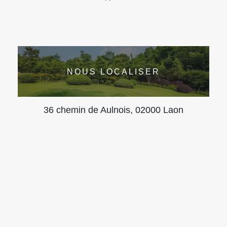
NOUS LOCALISER
36 chemin de Aulnois, 02000 Laon