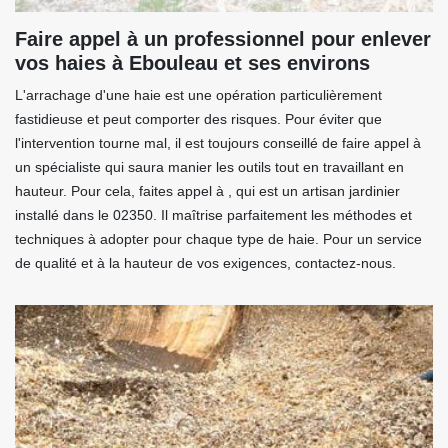
Faire appel à un professionnel pour enlever
vos haies à Ebouleau et ses environs
L'arrachage d'une haie est une opération particulièrement
fastidieuse et peut comporter des risques. Pour éviter que
l'intervention tourne mal, il est toujours conseillé de faire appel à
un spécialiste qui saura manier les outils tout en travaillant en
hauteur. Pour cela, faites appel à , qui est un artisan jardinier
installé dans le 02350. Il maîtrise parfaitement les méthodes et
techniques à adopter pour chaque type de haie. Pour un service
de qualité et à la hauteur de vos exigences, contactez-nous.