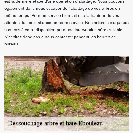
est la dernière étape d'une opération d'abattage. Nous pouvons
également donc nous occuper de l'abattage de vos arbres en
même temps. Pour un service bien fait et à la hauteur de vos
attentes, faites confiance en notre service. Nos artisans élagueurs
sont mis à votre disposition pour une intervention sûre et fiable.
N'hésitez donc pas à nous contacter pendant les heures de
bureau.