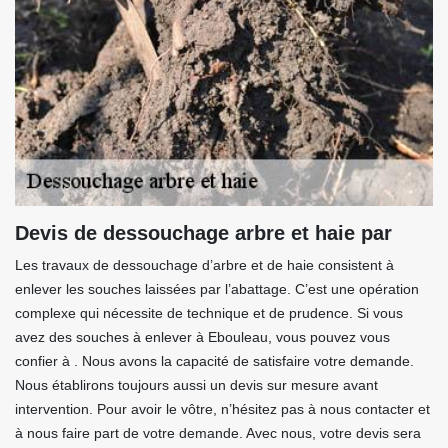
Devis de dessouchage arbre et haie par
Les travaux de dessouchage d’arbre et de haie consistent à
enlever les souches laissées par l’abattage. C’est une opération
complexe qui nécessite de technique et de prudence. Si vous
avez des souches à enlever à Ebouleau, vous pouvez vous
confier à . Nous avons la capacité de satisfaire votre demande.
Nous établirons toujours aussi un devis sur mesure avant
intervention. Pour avoir le vôtre, n’hésitez pas à nous contacter et
à nous faire part de votre demande. Avec nous, votre devis sera