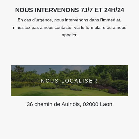
NOUS INTERVENONS 7J/7 ET 24H/24
En cas d’urgence, nous intervenons dans l’immédiat,
n’hésitez pas à nous contacter via le formulaire ou à nous
appeler.
NOUS LOCALISER
36 chemin de Aulnois, 02000 Laon