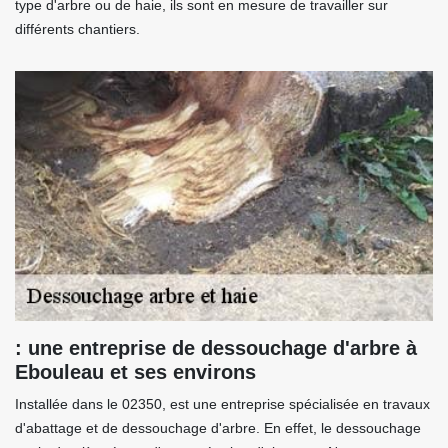
type d'arbre ou de haie, ils sont en mesure de travailler sur
différents chantiers.
: une entreprise de dessouchage d'arbre à
Ebouleau et ses environs
Installée dans le 02350, est une entreprise spécialisée en travaux
d'abattage et de dessouchage d'arbre. En effet, le dessouchage