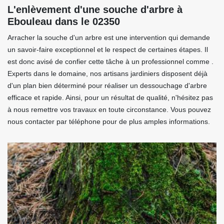
L'enlèvement d'une souche d'arbre à
Ebouleau dans le 02350
Arracher la souche d'un arbre est une intervention qui demande
un savoir-faire exceptionnel et le respect de certaines étapes. Il
est donc avisé de confier cette tâche à un professionnel comme .
Experts dans le domaine, nos artisans jardiniers disposent déjà
d'un plan bien déterminé pour réaliser un dessouchage d'arbre
efficace et rapide. Ainsi, pour un résultat de qualité, n'hésitez pas
à nous remettre vos travaux en toute circonstance. Vous pouvez
nous contacter par téléphone pour de plus amples informations.