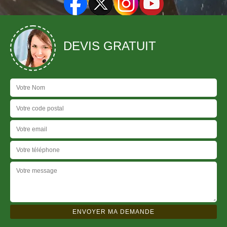
DEVIS GRATUIT