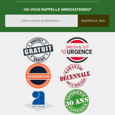
ON VOUS RAPPELLE IMMEDIATEMENT