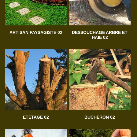
ARTISAN PAYSAGISTE 02
DESSOUCHAGE ARBRE ET
HAIE 02
ETETAGE 02
BÛCHERON 02