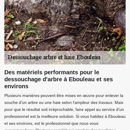
Des matériels performants pour le
dessouchage d'arbre à Ebouleau et ses
environs
Plusieurs manières peuvent être mises en œuvre pour enlever la
souche d'un arbre ou une haie selon l'ampleur des travaux. Mais
pour que le résultat soit irréprochable, faire appel au service d'un
professionnel est la meilleure solution. Si vous habitez à Ebouleau
et ses environs, est le professionnel que nous vous