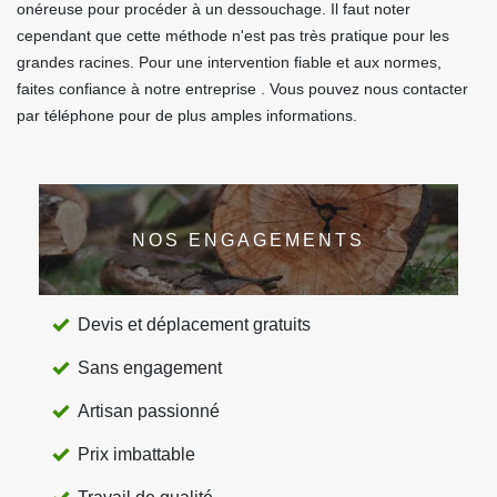
onéreuse pour procéder à un dessouchage. Il faut noter
cependant que cette méthode n'est pas très pratique pour les
grandes racines. Pour une intervention fiable et aux normes,
faites confiance à notre entreprise . Vous pouvez nous contacter
par téléphone pour de plus amples informations.
NOS ENGAGEMENTS
Devis et déplacement gratuits
Sans engagement
Artisan passionné
Prix imbattable