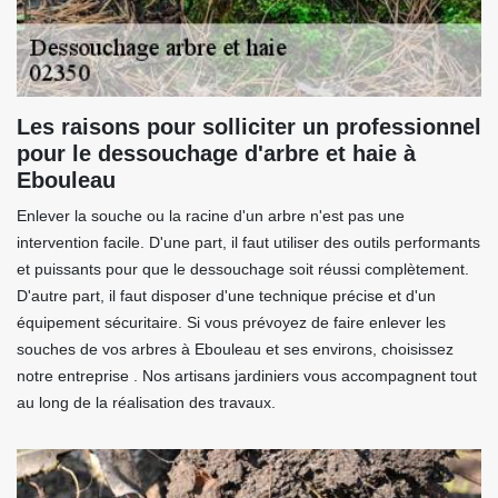
Les raisons pour solliciter un professionnel
pour le dessouchage d'arbre et haie à
Ebouleau
Enlever la souche ou la racine d'un arbre n'est pas une
intervention facile. D'une part, il faut utiliser des outils performants
et puissants pour que le dessouchage soit réussi complètement.
D'autre part, il faut disposer d'une technique précise et d'un
équipement sécuritaire. Si vous prévoyez de faire enlever les
souches de vos arbres à Ebouleau et ses environs, choisissez
notre entreprise . Nos artisans jardiniers vous accompagnent tout
au long de la réalisation des travaux.