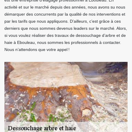
est une entreprise d’élagage professionnel à Ebouleau. En
activité et sur le marché depuis des années, nous avons su nous
démarquer des concurrents par la qualité de nos interventions et
par les tarifs que nous appliquons. D’ailleurs, c’est grâce à ces
derniers que nous sommes devenus leaders sur le marché. Alors,
si vous voulez réaliser des travaux de dessouchage d’arbre et de
haie à Ebouleau, nous sommes les professionnels à contacter.
Nous n’attendons que votre appel !