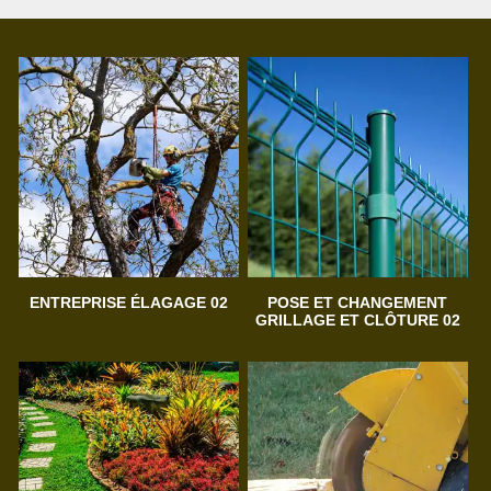
ENTREPRISE ÉLAGAGE 02
POSE ET CHANGEMENT
GRILLAGE ET CLÔTURE 02