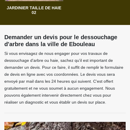
JARDINIER TAILLE DE HAIE
02
Demander un devis pour le dessouchage
d'arbre dans la ville de Ebouleau
Si vous envisagez de nous engager pour vos travaux de
dessouchage d'arbre ou haie, sachez qu'il est important de
demander un devis. Pour ce faire, il suffit de remplir le formulaire
de devis en ligne avec vos coordonnées. Le devis vous sera
envoyé par mail dans les 24 heures qui suivent. C'est offert
gratuitement et ne vous soumet à aucun engagement. Nous
pouvons également intervenir directement chez vous pour
réaliser un diagnostic et vous établir un devis sur place.