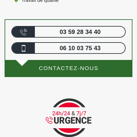
Travail de qualité
03 59 28 34 40
06 10 03 75 43
CONTACTEZ-NOUS