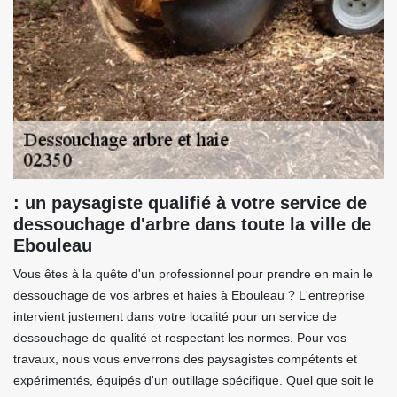
: un paysagiste qualifié à votre service de
dessouchage d'arbre dans toute la ville de
Ebouleau
Vous êtes à la quête d'un professionnel pour prendre en main le
dessouchage de vos arbres et haies à Ebouleau ? L'entreprise
intervient justement dans votre localité pour un service de
dessouchage de qualité et respectant les normes. Pour vos
travaux, nous vous enverrons des paysagistes compétents et
expérimentés, équipés d'un outillage spécifique. Quel que soit le