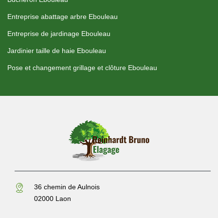
Entreprise abattage arbre Ebouleau
Entreprise de jardinage Ebouleau
Jardinier taille de haie Ebouleau
Pose et changement grillage et clôture Ebouleau
36 chemin de Aulnois
02000 Laon