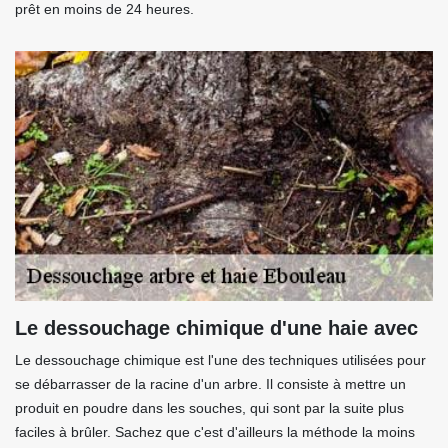
prêt en moins de 24 heures.
Le dessouchage chimique d'une haie avec
Le dessouchage chimique est l'une des techniques utilisées pour
se débarrasser de la racine d'un arbre. Il consiste à mettre un
produit en poudre dans les souches, qui sont par la suite plus
faciles à brûler. Sachez que c'est d'ailleurs la méthode la moins