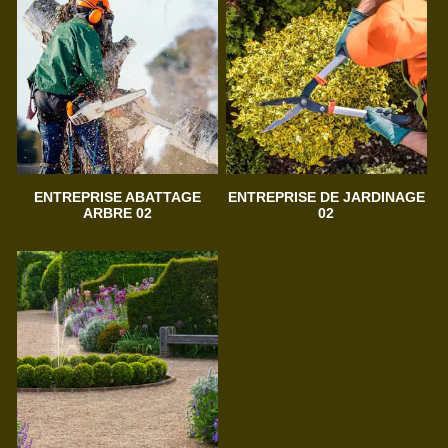
ENTREPRISE ABATTAGE
ENTREPRISE DE JARDINAGE
ARBRE 02
02