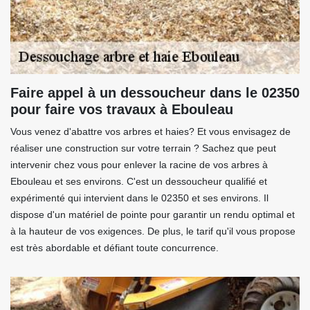
Faire appel à un dessoucheur dans le 02350
pour faire vos travaux à Ebouleau
Vous venez d'abattre vos arbres et haies? Et vous envisagez de
réaliser une construction sur votre terrain ? Sachez que peut
intervenir chez vous pour enlever la racine de vos arbres à
Ebouleau et ses environs. C'est un dessoucheur qualifié et
expérimenté qui intervient dans le 02350 et ses environs. Il
dispose d'un matériel de pointe pour garantir un rendu optimal et
à la hauteur de vos exigences. De plus, le tarif qu'il vous propose
est très abordable et défiant toute concurrence.