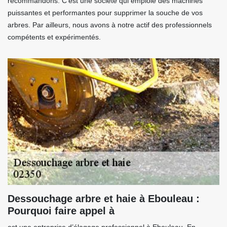
recommandons. C'est une société qui emploie des machines
puissantes et performantes pour supprimer la souche de vos
arbres. Par ailleurs, nous avons à notre actif des professionnels
compétents et expérimentés.
Dessouchage arbre et haie à Ebouleau :
Pourquoi faire appel à