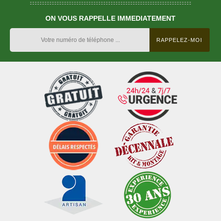
ON VOUS RAPPELLE IMMEDIATEMENT