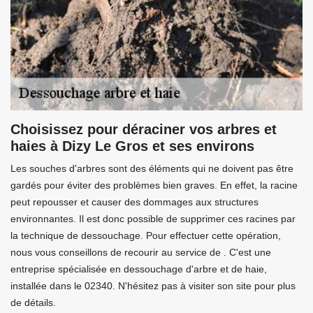
Choisissez pour déraciner vos arbres et
haies à Dizy Le Gros et ses environs
Les souches d'arbres sont des éléments qui ne doivent pas être
gardés pour éviter des problèmes bien graves. En effet, la racine
peut repousser et causer des dommages aux structures
environnantes. Il est donc possible de supprimer ces racines par
la technique de dessouchage. Pour effectuer cette opération,
nous vous conseillons de recourir au service de . C'est une
entreprise spécialisée en dessouchage d'arbre et de haie,
installée dans le 02340. N'hésitez pas à visiter son site pour plus
de détails.