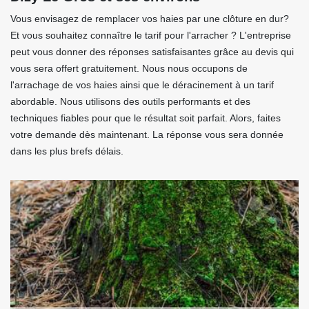
Vous envisagez de remplacer vos haies par une clôture en dur?
Et vous souhaitez connaître le tarif pour l'arracher ? L'entreprise
peut vous donner des réponses satisfaisantes grâce au devis qui
vous sera offert gratuitement. Nous nous occupons de
l'arrachage de vos haies ainsi que le déracinement à un tarif
abordable. Nous utilisons des outils performants et des
techniques fiables pour que le résultat soit parfait. Alors, faites
votre demande dès maintenant. La réponse vous sera donnée
dans les plus brefs délais.