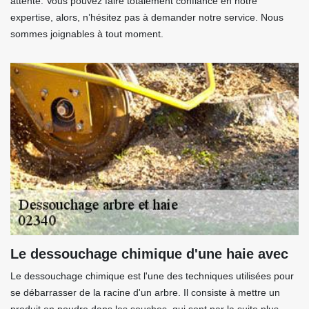
attente. Vous pouvez faire totalement confiance en notre
expertise, alors, n’hésitez pas à demander notre service. Nous
sommes joignables à tout moment.
Le dessouchage chimique d'une haie avec
Le dessouchage chimique est l'une des techniques utilisées pour
se débarrasser de la racine d'un arbre. Il consiste à mettre un