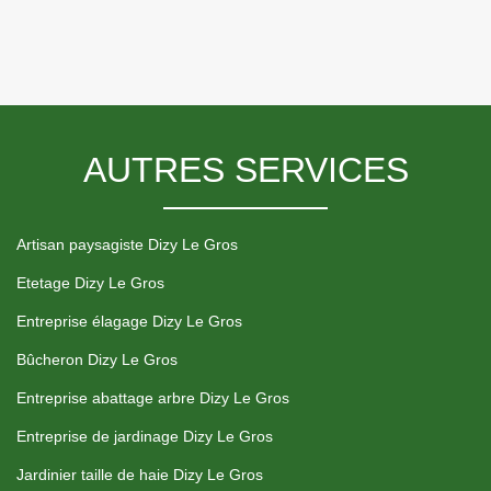
AUTRES SERVICES
Artisan paysagiste Dizy Le Gros
Etetage Dizy Le Gros
Entreprise élagage Dizy Le Gros
Bûcheron Dizy Le Gros
Entreprise abattage arbre Dizy Le Gros
Entreprise de jardinage Dizy Le Gros
Jardinier taille de haie Dizy Le Gros