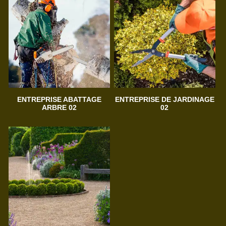
ENTREPRISE ABATTAGE
ENTREPRISE DE JARDINAGE
ARBRE 02
02