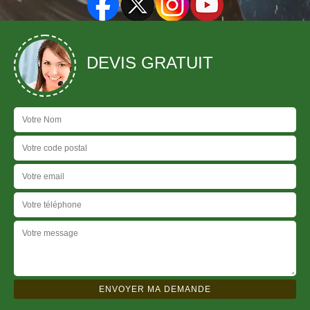
DEVIS GRATUIT