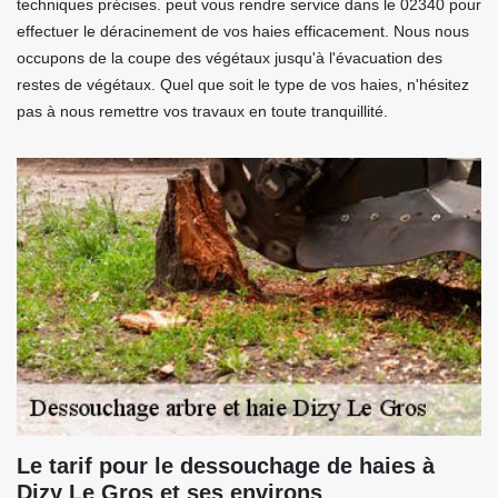
techniques précises. peut vous rendre service dans le 02340 pour
effectuer le déracinement de vos haies efficacement. Nous nous
occupons de la coupe des végétaux jusqu'à l'évacuation des
restes de végétaux. Quel que soit le type de vos haies, n'hésitez
pas à nous remettre vos travaux en toute tranquillité.
Le tarif pour le dessouchage de haies à
Dizy Le Gros et ses environs