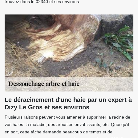
trouvez dans le 02340 et ses environs.
Le déracinement d'une haie par un expert à
Dizy Le Gros et ses environs
Plusieurs raisons peuvent vous amener à supprimer la racine de
vos haies: la maladie, des arbustes envahissants, etc. Quoi qu'il
en soit, cette tâche demande beaucoup de temps et de