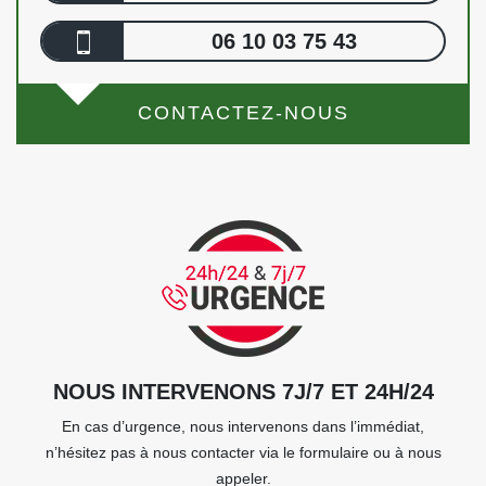
06 10 03 75 43
CONTACTEZ-NOUS
NOUS INTERVENONS 7J/7 ET 24H/24
En cas d’urgence, nous intervenons dans l’immédiat,
n’hésitez pas à nous contacter via le formulaire ou à nous
appeler.