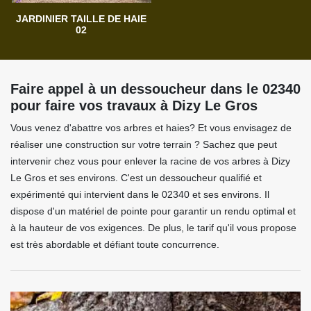
JARDINIER TAILLE DE HAIE
02
Faire appel à un dessoucheur dans le 02340
pour faire vos travaux à Dizy Le Gros
Vous venez d'abattre vos arbres et haies? Et vous envisagez de
réaliser une construction sur votre terrain ? Sachez que peut
intervenir chez vous pour enlever la racine de vos arbres à Dizy
Le Gros et ses environs. C'est un dessoucheur qualifié et
expérimenté qui intervient dans le 02340 et ses environs. Il
dispose d'un matériel de pointe pour garantir un rendu optimal et
à la hauteur de vos exigences. De plus, le tarif qu'il vous propose
est très abordable et défiant toute concurrence.