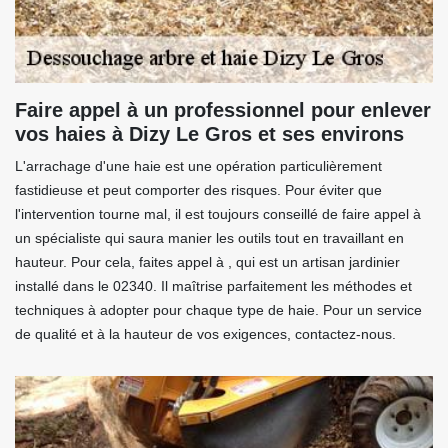
Faire appel à un professionnel pour enlever
vos haies à Dizy Le Gros et ses environs
L'arrachage d'une haie est une opération particulièrement
fastidieuse et peut comporter des risques. Pour éviter que
l'intervention tourne mal, il est toujours conseillé de faire appel à
un spécialiste qui saura manier les outils tout en travaillant en
hauteur. Pour cela, faites appel à , qui est un artisan jardinier
installé dans le 02340. Il maîtrise parfaitement les méthodes et
techniques à adopter pour chaque type de haie. Pour un service
de qualité et à la hauteur de vos exigences, contactez-nous.