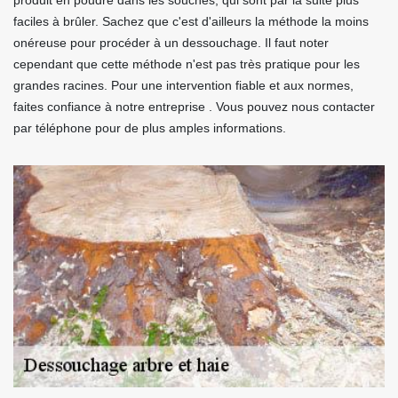
produit en poudre dans les souches, qui sont par la suite plus
faciles à brûler. Sachez que c'est d'ailleurs la méthode la moins
onéreuse pour procéder à un dessouchage. Il faut noter
cependant que cette méthode n'est pas très pratique pour les
grandes racines. Pour une intervention fiable et aux normes,
faites confiance à notre entreprise . Vous pouvez nous contacter
par téléphone pour de plus amples informations.