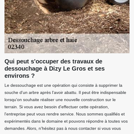
Qui peut s'occuper des travaux de
dessouchage à Dizy Le Gros et ses
environs ?
Le dessouchage est une opération qui consiste à supprimer la
souche d'un arbre après l'avoir abattu. Il peut être indispensable
lorsqu'on souhaite réaliser une nouvelle construction sur le
terrain. Si vous avez besoin d'effectuer cette opération,
l'entreprise peut vous rendre service. Nous sommes qualifiés et
expérimentés dans le domaine et pouvons répondre à toutes vos
demandes. Alors, n'hésitez pas à nous contacter si vous vous