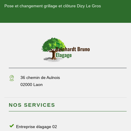
Pose et changement grillage et clôture Dizy Le Gros
36 chemin de Aulnois
02000 Laon
NOS SERVICES
Entreprise élagage 02