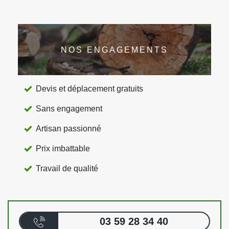
NOS ENGAGEMENTS
Devis et déplacement gratuits
Sans engagement
Artisan passionné
Prix imbattable
Travail de qualité
03 59 28 34 40