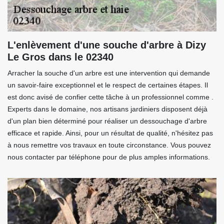
L'enlèvement d'une souche d'arbre à Dizy
Le Gros dans le 02340
Arracher la souche d'un arbre est une intervention qui demande
un savoir-faire exceptionnel et le respect de certaines étapes. Il
est donc avisé de confier cette tâche à un professionnel comme .
Experts dans le domaine, nos artisans jardiniers disposent déjà
d'un plan bien déterminé pour réaliser un dessouchage d'arbre
efficace et rapide. Ainsi, pour un résultat de qualité, n'hésitez pas
à nous remettre vos travaux en toute circonstance. Vous pouvez
nous contacter par téléphone pour de plus amples informations.