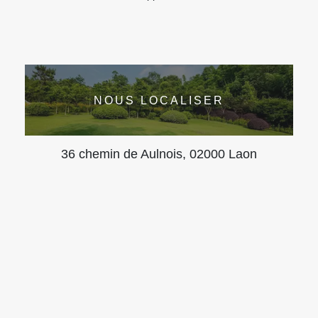
NOUS LOCALISER
36 chemin de Aulnois, 02000 Laon