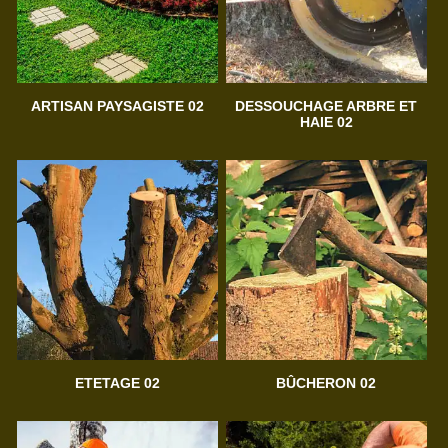
ARTISAN PAYSAGISTE 02
DESSOUCHAGE ARBRE ET
HAIE 02
ETETAGE 02
BÛCHERON 02