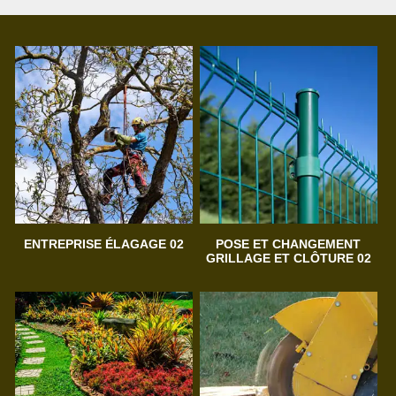
ENTREPRISE ÉLAGAGE 02
POSE ET CHANGEMENT
GRILLAGE ET CLÔTURE 02