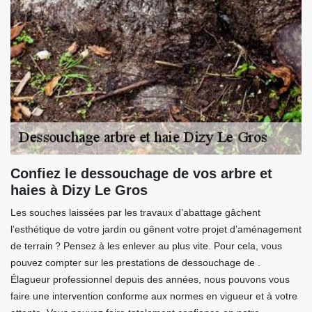
Confiez le dessouchage de vos arbre et
haies à Dizy Le Gros
Les souches laissées par les travaux d’abattage gâchent
l’esthétique de votre jardin ou gênent votre projet d’aménagement
de terrain ? Pensez à les enlever au plus vite. Pour cela, vous
pouvez compter sur les prestations de dessouchage de .
Élagueur professionnel depuis des années, nous pouvons vous
faire une intervention conforme aux normes en vigueur et à votre