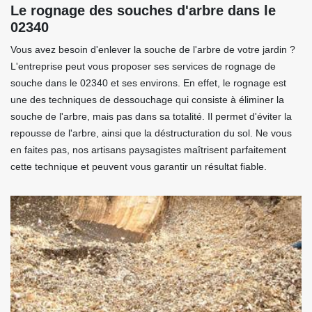
Le rognage des souches d'arbre dans le
02340
Vous avez besoin d'enlever la souche de l'arbre de votre jardin ?
L'entreprise peut vous proposer ses services de rognage de
souche dans le 02340 et ses environs. En effet, le rognage est
une des techniques de dessouchage qui consiste à éliminer la
souche de l'arbre, mais pas dans sa totalité. Il permet d'éviter la
repousse de l'arbre, ainsi que la déstructuration du sol. Ne vous
en faites pas, nos artisans paysagistes maîtrisent parfaitement
cette technique et peuvent vous garantir un résultat fiable.