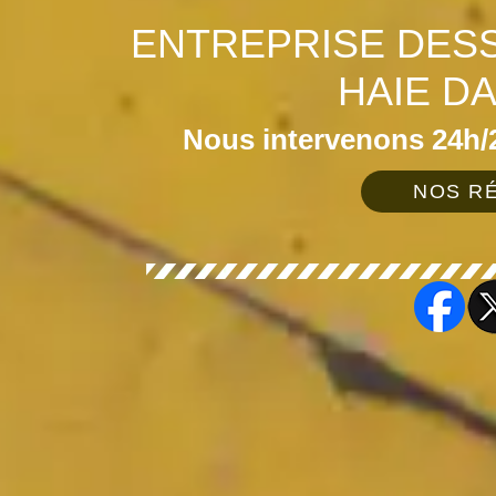
ENTREPRISE DES
HAIE DA
Nous intervenons 24h/2
NOS RÉ