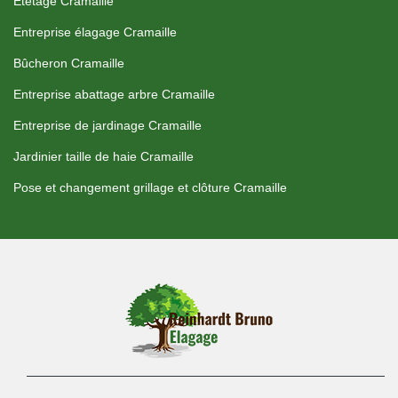
Etetage Cramaille
Entreprise élagage Cramaille
Bûcheron Cramaille
Entreprise abattage arbre Cramaille
Entreprise de jardinage Cramaille
Jardinier taille de haie Cramaille
Pose et changement grillage et clôture Cramaille