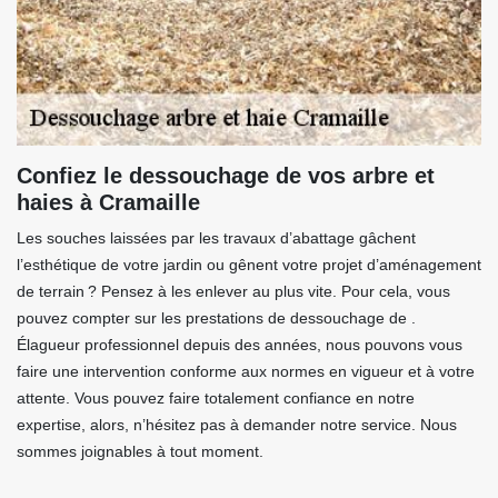
Confiez le dessouchage de vos arbre et
haies à Cramaille
Les souches laissées par les travaux d’abattage gâchent
l’esthétique de votre jardin ou gênent votre projet d’aménagement
de terrain ? Pensez à les enlever au plus vite. Pour cela, vous
pouvez compter sur les prestations de dessouchage de .
Élagueur professionnel depuis des années, nous pouvons vous
faire une intervention conforme aux normes en vigueur et à votre
attente. Vous pouvez faire totalement confiance en notre
expertise, alors, n’hésitez pas à demander notre service. Nous
sommes joignables à tout moment.