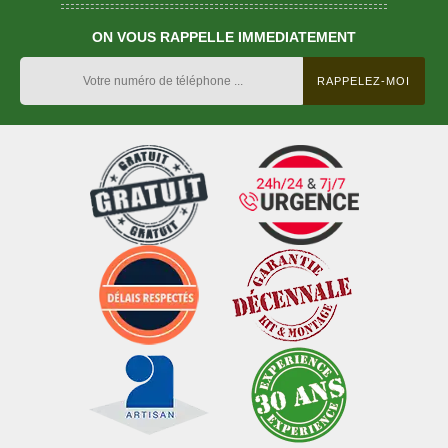
ON VOUS RAPPELLE IMMEDIATEMENT