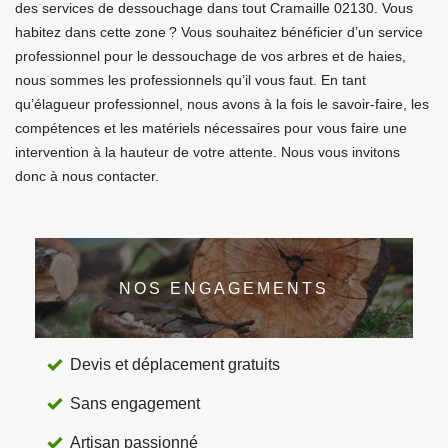
des services de dessouchage dans tout Cramaille 02130. Vous
habitez dans cette zone ? Vous souhaitez bénéficier d’un service
professionnel pour le dessouchage de vos arbres et de haies,
nous sommes les professionnels qu’il vous faut. En tant
qu’élagueur professionnel, nous avons à la fois le savoir-faire, les
compétences et les matériels nécessaires pour vous faire une
intervention à la hauteur de votre attente. Nous vous invitons
donc à nous contacter.
NOS ENGAGEMENTS
Devis et déplacement gratuits
Sans engagement
Artisan passionné