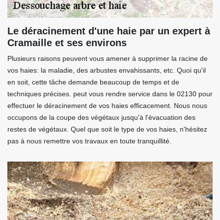
Le déracinement d'une haie par un expert à
Cramaille et ses environs
Plusieurs raisons peuvent vous amener à supprimer la racine de
vos haies: la maladie, des arbustes envahissants, etc. Quoi qu'il
en soit, cette tâche demande beaucoup de temps et de
techniques précises. peut vous rendre service dans le 02130 pour
effectuer le déracinement de vos haies efficacement. Nous nous
occupons de la coupe des végétaux jusqu'à l'évacuation des
restes de végétaux. Quel que soit le type de vos haies, n'hésitez
pas à nous remettre vos travaux en toute tranquillité.