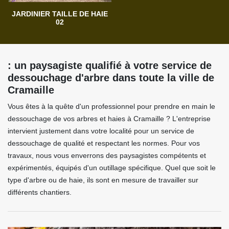
JARDINIER TAILLE DE HAIE
02
: un paysagiste qualifié à votre service de
dessouchage d'arbre dans toute la ville de
Cramaille
Vous êtes à la quête d'un professionnel pour prendre en main le
dessouchage de vos arbres et haies à Cramaille ? L'entreprise
intervient justement dans votre localité pour un service de
dessouchage de qualité et respectant les normes. Pour vos
travaux, nous vous enverrons des paysagistes compétents et
expérimentés, équipés d'un outillage spécifique. Quel que soit le
type d'arbre ou de haie, ils sont en mesure de travailler sur
différents chantiers.