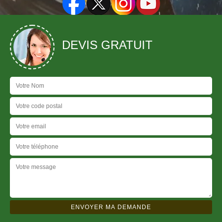
DEVIS GRATUIT