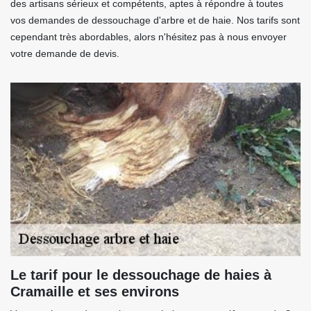
des artisans sérieux et compétents, aptes à répondre à toutes
vos demandes de dessouchage d'arbre et de haie. Nos tarifs sont
cependant très abordables, alors n'hésitez pas à nous envoyer
votre demande de devis.
Le tarif pour le dessouchage de haies à
Cramaille et ses environs