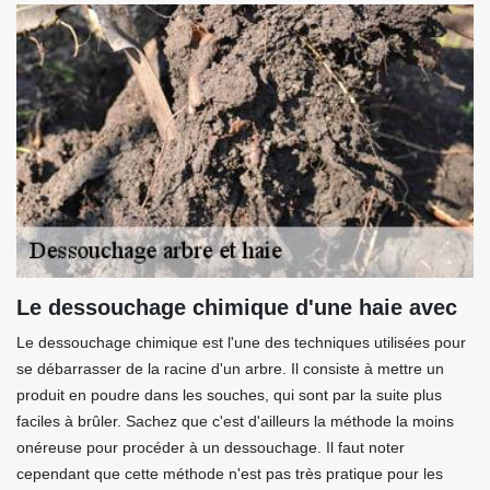
Le dessouchage chimique d'une haie avec
Le dessouchage chimique est l'une des techniques utilisées pour
se débarrasser de la racine d'un arbre. Il consiste à mettre un
produit en poudre dans les souches, qui sont par la suite plus
faciles à brûler. Sachez que c'est d'ailleurs la méthode la moins
onéreuse pour procéder à un dessouchage. Il faut noter
cependant que cette méthode n'est pas très pratique pour les