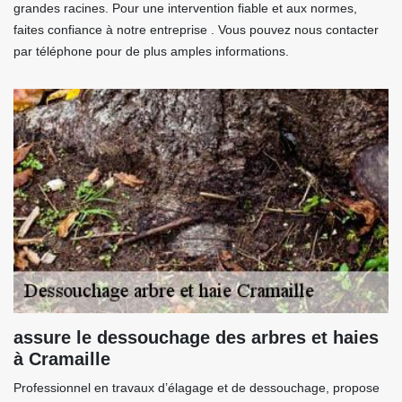
grandes racines. Pour une intervention fiable et aux normes,
faites confiance à notre entreprise . Vous pouvez nous contacter
par téléphone pour de plus amples informations.
assure le dessouchage des arbres et haies
à Cramaille
Professionnel en travaux d’élagage et de dessouchage, propose