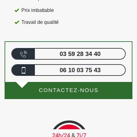
Prix imbattable
Travail de qualité
03 59 28 34 40
06 10 03 75 43
CONTACTEZ-NOUS