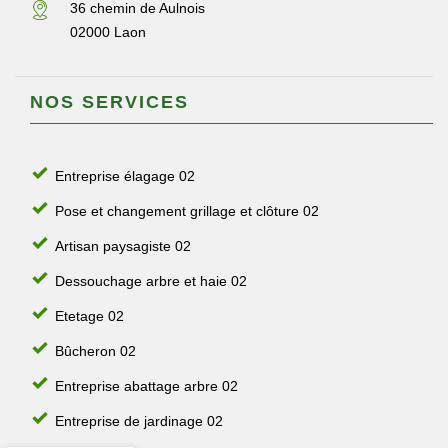
36 chemin de Aulnois
02000 Laon
NOS SERVICES
Entreprise élagage 02
Pose et changement grillage et clôture 02
Artisan paysagiste 02
Dessouchage arbre et haie 02
Etetage 02
Bûcheron 02
Entreprise abattage arbre 02
Entreprise de jardinage 02