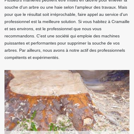
Plusieurs manières peuvent être mises en œuvre pour enlever la
souche d'un arbre ou une haie selon l'ampleur des travaux. Mais
pour que le résultat soit irréprochable, faire appel au service d'un
professionnel est la meilleure solution. Si vous habitez à Cramaille
et ses environs, est le professionnel que nous vous
recommandons. C'est une société qui emploie des machines
puissantes et performantes pour supprimer la souche de vos
arbres. Par ailleurs, nous avons à notre actif des professionnels
compétents et expérimentés.