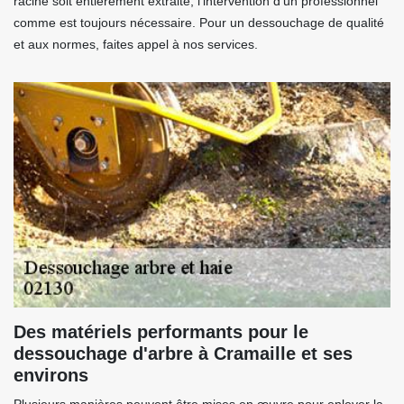
racine soit entièrement extraite, l'intervention d'un professionnel
comme est toujours nécessaire. Pour un dessouchage de qualité
et aux normes, faites appel à nos services.
Des matériels performants pour le
dessouchage d'arbre à Cramaille et ses
environs