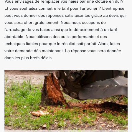
Vous envisagez de remplacer vos haies par une clôture en dur?
Et vous souhaitez connaître le tarif pour l'arracher ? L'entreprise
peut vous donner des réponses satisfaisantes grâce au devis qui
vous sera offert gratuitement. Nous nous occupons de
l'arrachage de vos haies ainsi que le déracinement à un tarif
abordable. Nous utilisons des outils performants et des
techniques fiables pour que le résultat soit parfait. Alors, faites
votre demande dès maintenant. La réponse vous sera donnée
dans les plus brefs délais.