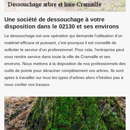
Une société de dessouchage à votre
disposition dans le 02130 et ses environs
Le dessouchage est une opération qui demande l'utilisation d'un
matériel efficace et puissant, c'est pourquoi il est conseillé de
solliciter le service d'un professionnel. Pour cela, l'entreprise peut
vous rendre service dans toute la ville de Cramaille et ses
environs. Nous mettons à la disposition de nos professionnels des
outils de pointe pour déraciner complètement vos arbres. Ils sont
aptes à travailler sur tous les types d'arbres alors n'hésitez pas à
nous confier vos travaux.