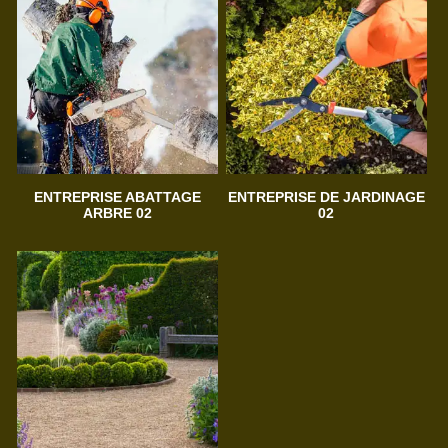
ENTREPRISE ABATTAGE
ENTREPRISE DE JARDINAGE
ARBRE 02
02