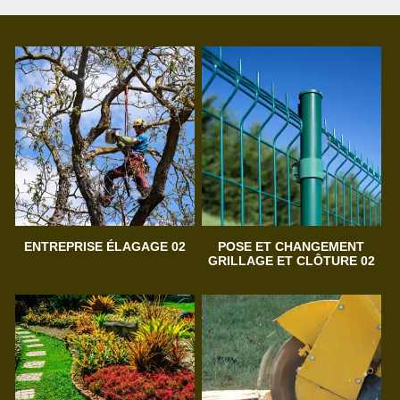
ENTREPRISE ÉLAGAGE 02
POSE ET CHANGEMENT
GRILLAGE ET CLÔTURE 02