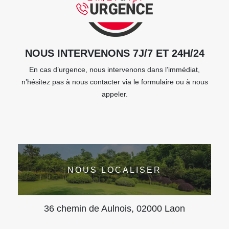
NOUS INTERVENONS 7J/7 ET 24H/24
En cas d’urgence, nous intervenons dans l’immédiat,
n’hésitez pas à nous contacter via le formulaire ou à nous
appeler.
NOUS LOCALISER
36 chemin de Aulnois, 02000 Laon