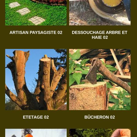
ARTISAN PAYSAGISTE 02
DESSOUCHAGE ARBRE ET
HAIE 02
ETETAGE 02
BÛCHERON 02