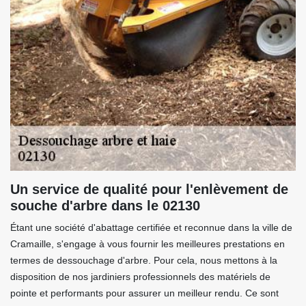
Un service de qualité pour l'enlèvement de
souche d'arbre dans le 02130
Étant une société d'abattage certifiée et reconnue dans la ville de
Cramaille, s'engage à vous fournir les meilleures prestations en
termes de dessouchage d'arbre. Pour cela, nous mettons à la
disposition de nos jardiniers professionnels des matériels de
pointe et performants pour assurer un meilleur rendu. Ce sont