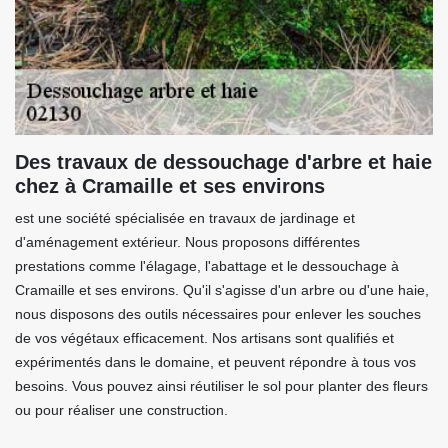
Des travaux de dessouchage d'arbre et haie
chez à Cramaille et ses environs
est une société spécialisée en travaux de jardinage et
d'aménagement extérieur. Nous proposons différentes
prestations comme l'élagage, l'abattage et le dessouchage à
Cramaille et ses environs. Qu'il s'agisse d'un arbre ou d'une haie,
nous disposons des outils nécessaires pour enlever les souches
de vos végétaux efficacement. Nos artisans sont qualifiés et
expérimentés dans le domaine, et peuvent répondre à tous vos
besoins. Vous pouvez ainsi réutiliser le sol pour planter des fleurs
ou pour réaliser une construction.