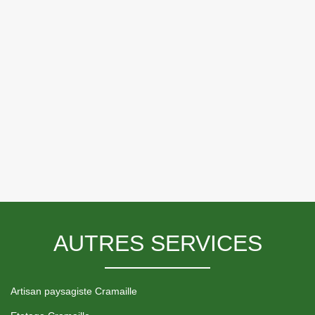
AUTRES SERVICES
Artisan paysagiste Cramaille