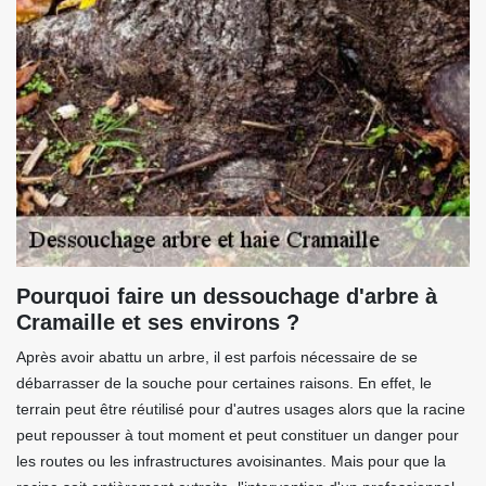
Pourquoi faire un dessouchage d'arbre à
Cramaille et ses environs ?
Après avoir abattu un arbre, il est parfois nécessaire de se
débarrasser de la souche pour certaines raisons. En effet, le
terrain peut être réutilisé pour d'autres usages alors que la racine
peut repousser à tout moment et peut constituer un danger pour
les routes ou les infrastructures avoisinantes. Mais pour que la