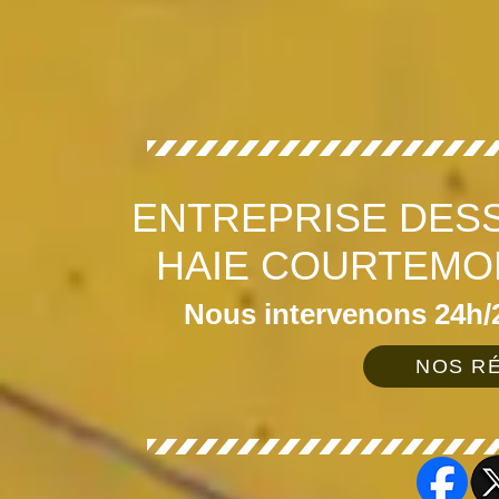
ENTREPRISE DES
HAIE COURTEMO
Nous intervenons 24h/2
NOS RÉ