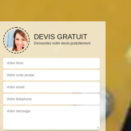
DEVIS GRATUIT
Demandez votre devis gratuitement