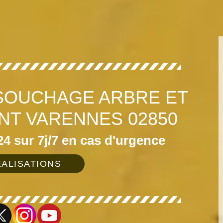
SOUCHAGE ARBRE ET
NT VARENNES 02850
4 sur 7j/7 en cas d'urgence
ALISATIONS