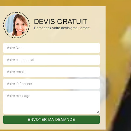
DEVIS GRATUIT
Demandez votre devis gratuitement