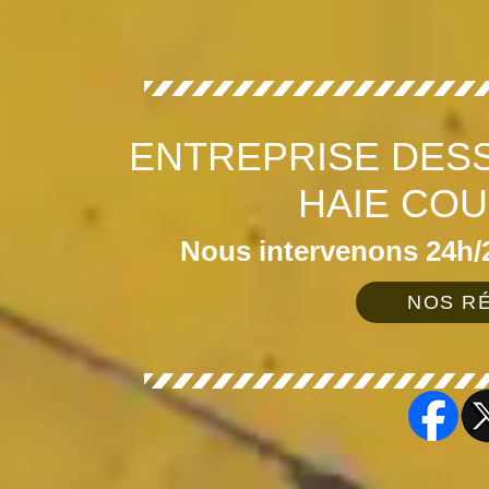
ENTREPRISE DES
HAIE COU
Nous intervenons 24h/2
NOS RÉ