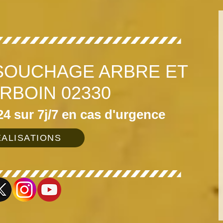
SOUCHAGE ARBRE ET
RBOIN 02330
4 sur 7j/7 en cas d'urgence
ALISATIONS