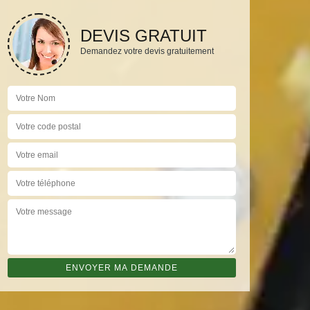
DEVIS GRATUIT
Demandez votre devis gratuitement