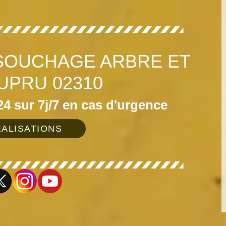
SOUCHAGE ARBRE ET
UPRU 02310
4 sur 7j/7 en cas d'urgence
ALISATIONS