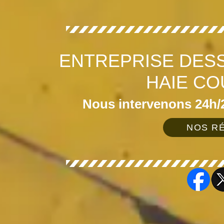
ENTREPRISE DES
HAIE CO
Nous intervenons 24h/2
NOS RÉ