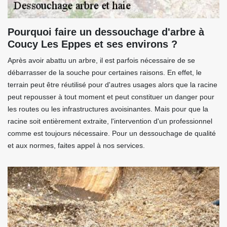
Pourquoi faire un dessouchage d'arbre à
Coucy Les Eppes et ses environs ?
Après avoir abattu un arbre, il est parfois nécessaire de se
débarrasser de la souche pour certaines raisons. En effet, le
terrain peut être réutilisé pour d'autres usages alors que la racine
peut repousser à tout moment et peut constituer un danger pour
les routes ou les infrastructures avoisinantes. Mais pour que la
racine soit entièrement extraite, l'intervention d'un professionnel
comme est toujours nécessaire. Pour un dessouchage de qualité
et aux normes, faites appel à nos services.