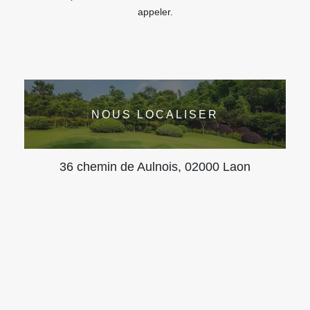
appeler.
NOUS LOCALISER
36 chemin de Aulnois, 02000 Laon