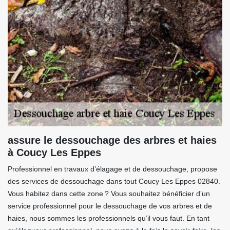
assure le dessouchage des arbres et haies
à Coucy Les Eppes
Professionnel en travaux d’élagage et de dessouchage, propose
des services de dessouchage dans tout Coucy Les Eppes 02840.
Vous habitez dans cette zone ? Vous souhaitez bénéficier d’un
service professionnel pour le dessouchage de vos arbres et de
haies, nous sommes les professionnels qu’il vous faut. En tant