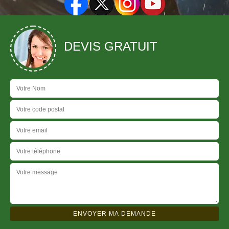
DEVIS GRATUIT