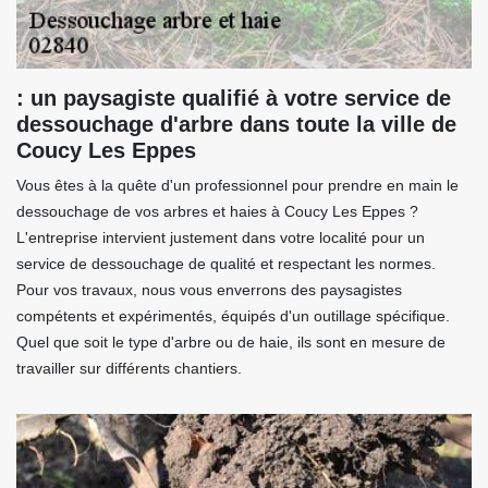
: un paysagiste qualifié à votre service de
dessouchage d'arbre dans toute la ville de
Coucy Les Eppes
Vous êtes à la quête d'un professionnel pour prendre en main le
dessouchage de vos arbres et haies à Coucy Les Eppes ?
L'entreprise intervient justement dans votre localité pour un
service de dessouchage de qualité et respectant les normes.
Pour vos travaux, nous vous enverrons des paysagistes
compétents et expérimentés, équipés d'un outillage spécifique.
Quel que soit le type d'arbre ou de haie, ils sont en mesure de
travailler sur différents chantiers.