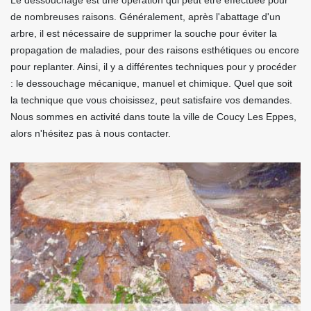
Le dessouchage est une opération qui peut être effectuée pour
de nombreuses raisons. Généralement, après l'abattage d'un
arbre, il est nécessaire de supprimer la souche pour éviter la
propagation de maladies, pour des raisons esthétiques ou encore
pour replanter. Ainsi, il y a différentes techniques pour y procéder
: le dessouchage mécanique, manuel et chimique. Quel que soit
la technique que vous choisissez, peut satisfaire vos demandes.
Nous sommes en activité dans toute la ville de Coucy Les Eppes,
alors n'hésitez pas à nous contacter.