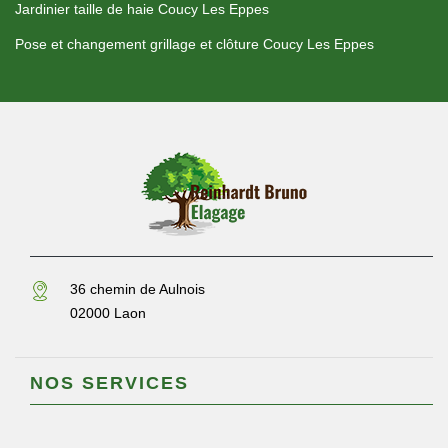
Jardinier taille de haie Coucy Les Eppes
Pose et changement grillage et clôture Coucy Les Eppes
36 chemin de Aulnois
02000 Laon
NOS SERVICES