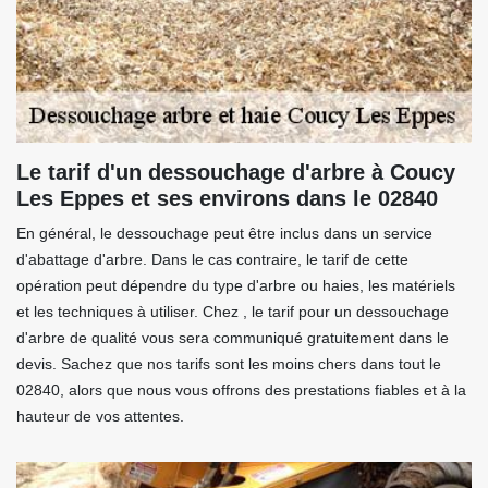
Le tarif d'un dessouchage d'arbre à Coucy
Les Eppes et ses environs dans le 02840
En général, le dessouchage peut être inclus dans un service
d'abattage d'arbre. Dans le cas contraire, le tarif de cette
opération peut dépendre du type d'arbre ou haies, les matériels
et les techniques à utiliser. Chez , le tarif pour un dessouchage
d'arbre de qualité vous sera communiqué gratuitement dans le
devis. Sachez que nos tarifs sont les moins chers dans tout le
02840, alors que nous vous offrons des prestations fiables et à la
hauteur de vos attentes.