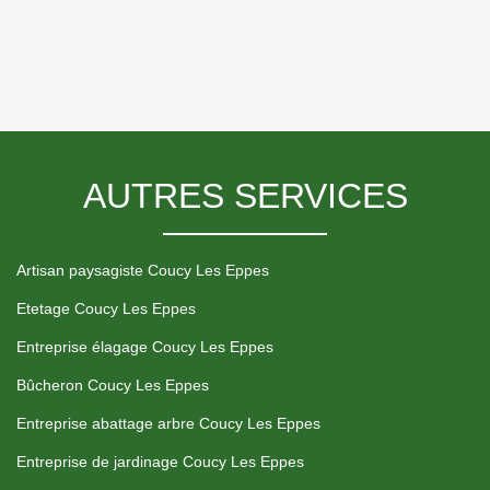
AUTRES SERVICES
Artisan paysagiste Coucy Les Eppes
Etetage Coucy Les Eppes
Entreprise élagage Coucy Les Eppes
Bûcheron Coucy Les Eppes
Entreprise abattage arbre Coucy Les Eppes
Entreprise de jardinage Coucy Les Eppes