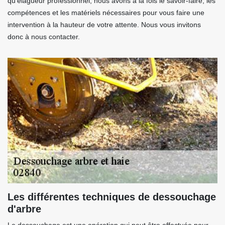
qu’élagueur professionnel, nous avons à la fois le savoir-faire, les
compétences et les matériels nécessaires pour vous faire une
intervention à la hauteur de votre attente. Nous vous invitons
donc à nous contacter.
Les différentes techniques de dessouchage
d'arbre