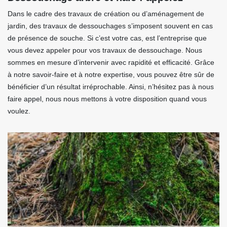
Dans le cadre des travaux de création ou d’aménagement de
jardin, des travaux de dessouchages s’imposent souvent en cas
de présence de souche. Si c’est votre cas, est l’entreprise que
vous devez appeler pour vos travaux de dessouchage. Nous
sommes en mesure d’intervenir avec rapidité et efficacité. Grâce
à notre savoir-faire et à notre expertise, vous pouvez être sûr de
bénéficier d’un résultat irréprochable. Ainsi, n’hésitez pas à nous
faire appel, nous nous mettons à votre disposition quand vous
voulez.