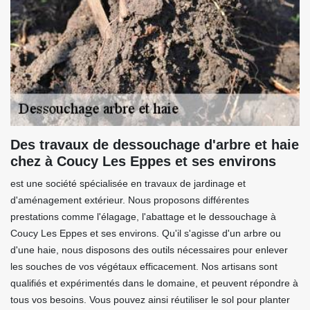
Des travaux de dessouchage d'arbre et haie
chez à Coucy Les Eppes et ses environs
est une société spécialisée en travaux de jardinage et
d'aménagement extérieur. Nous proposons différentes
prestations comme l'élagage, l'abattage et le dessouchage à
Coucy Les Eppes et ses environs. Qu'il s'agisse d'un arbre ou
d'une haie, nous disposons des outils nécessaires pour enlever
les souches de vos végétaux efficacement. Nos artisans sont
qualifiés et expérimentés dans le domaine, et peuvent répondre à
tous vos besoins. Vous pouvez ainsi réutiliser le sol pour planter