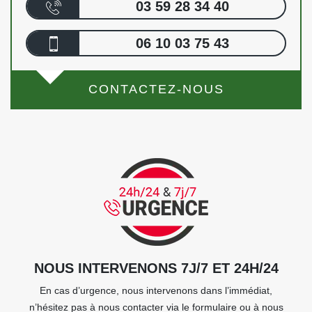
03 59 28 34 40
06 10 03 75 43
CONTACTEZ-NOUS
NOUS INTERVENONS 7J/7 ET 24H/24
En cas d’urgence, nous intervenons dans l’immédiat,
n’hésitez pas à nous contacter via le formulaire ou à nous