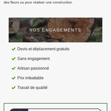
des fleurs ou pour réaliser une construction.
NOS ENGAGEMENTS
Devis et déplacement gratuits
Sans engagement
Artisan passionné
Prix imbattable
Travail de qualité