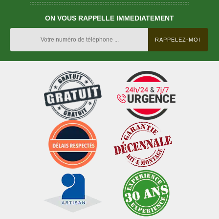
ON VOUS RAPPELLE IMMEDIATEMENT