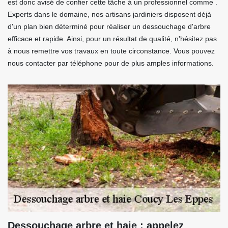
est donc avisé de confier cette tâche à un professionnel comme .
Experts dans le domaine, nos artisans jardiniers disposent déjà
d'un plan bien déterminé pour réaliser un dessouchage d'arbre
efficace et rapide. Ainsi, pour un résultat de qualité, n'hésitez pas
à nous remettre vos travaux en toute circonstance. Vous pouvez
nous contacter par téléphone pour de plus amples informations.
Dessouchage arbre et haie : appelez