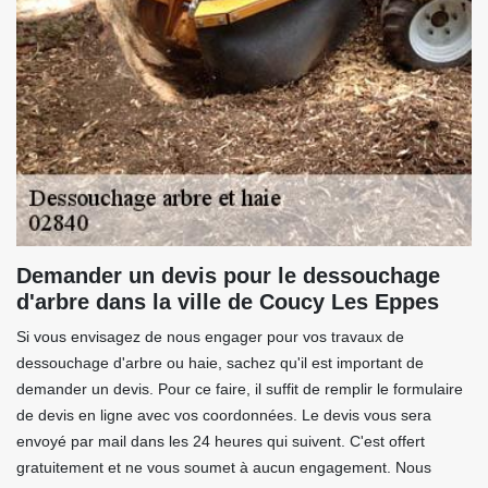
Demander un devis pour le dessouchage
d'arbre dans la ville de Coucy Les Eppes
Si vous envisagez de nous engager pour vos travaux de
dessouchage d'arbre ou haie, sachez qu'il est important de
demander un devis. Pour ce faire, il suffit de remplir le formulaire
de devis en ligne avec vos coordonnées. Le devis vous sera
envoyé par mail dans les 24 heures qui suivent. C'est offert
gratuitement et ne vous soumet à aucun engagement. Nous