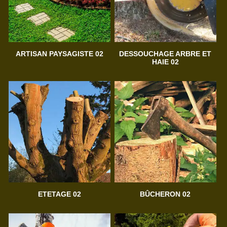
ARTISAN PAYSAGISTE 02
DESSOUCHAGE ARBRE ET
HAIE 02
ETETAGE 02
BÛCHERON 02