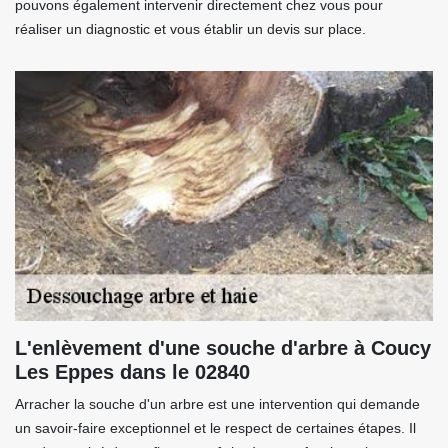
pouvons également intervenir directement chez vous pour
réaliser un diagnostic et vous établir un devis sur place.
L'enlèvement d'une souche d'arbre à Coucy
Les Eppes dans le 02840
Arracher la souche d'un arbre est une intervention qui demande
un savoir-faire exceptionnel et le respect de certaines étapes. Il