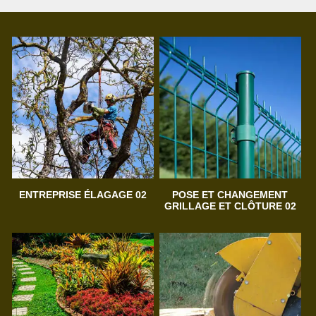
ENTREPRISE ÉLAGAGE 02
POSE ET CHANGEMENT
GRILLAGE ET CLÔTURE 02