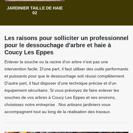
JARDINIER TAILLE DE HAIE
02
Les raisons pour solliciter un professionnel
pour le dessouchage d'arbre et haie à
Coucy Les Eppes
Enlever la souche ou la racine d'un arbre n'est pas une
intervention facile. D'une part, il faut utiliser des outils performants
et puissants pour que le dessouchage soit réussi complètement.
D'autre part, il faut disposer d'une technique précise et d'un
équipement sécuritaire. Si vous prévoyez de faire enlever les
souches de vos arbres à Coucy Les Eppes et ses environs,
choisissez notre entreprise . Nos artisans jardiniers vous
accompagnent tout au long de la réalisation des travaux.