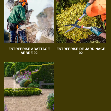
ENTREPRISE ABATTAGE
ENTREPRISE DE JARDINAGE
ARBRE 02
02