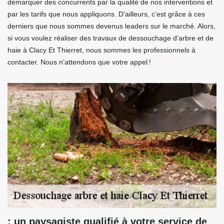
démarquer des concurrents par la qualité de nos interventions et
par les tarifs que nous appliquons. D’ailleurs, c’est grâce à ces
derniers que nous sommes devenus leaders sur le marché. Alors,
si vous voulez réaliser des travaux de dessouchage d’arbre et de
haie à Clacy Et Thierret, nous sommes les professionnels à
contacter. Nous n’attendons que votre appel !
: un paysagiste qualifié à votre service de