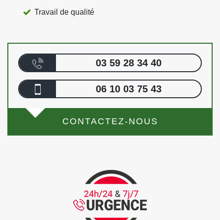
Travail de qualité
03 59 28 34 40
06 10 03 75 43
CONTACTEZ-NOUS