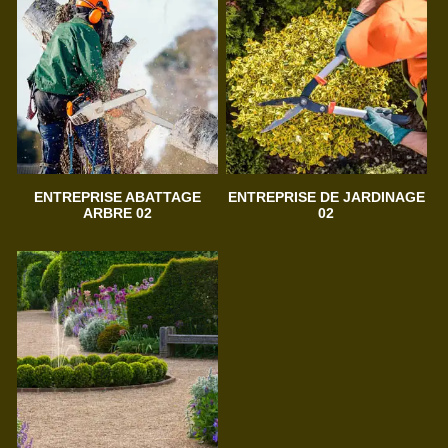
ENTREPRISE ABATTAGE
ENTREPRISE DE JARDINAGE
ARBRE 02
02