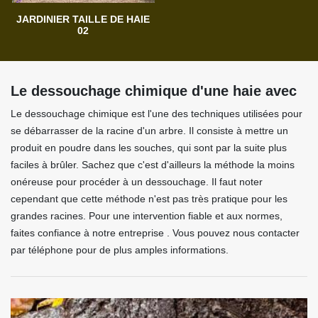
JARDINIER TAILLE DE HAIE
02
Le dessouchage chimique d'une haie avec
Le dessouchage chimique est l'une des techniques utilisées pour
se débarrasser de la racine d'un arbre. Il consiste à mettre un
produit en poudre dans les souches, qui sont par la suite plus
faciles à brûler. Sachez que c'est d'ailleurs la méthode la moins
onéreuse pour procéder à un dessouchage. Il faut noter
cependant que cette méthode n'est pas très pratique pour les
grandes racines. Pour une intervention fiable et aux normes,
faites confiance à notre entreprise . Vous pouvez nous contacter
par téléphone pour de plus amples informations.