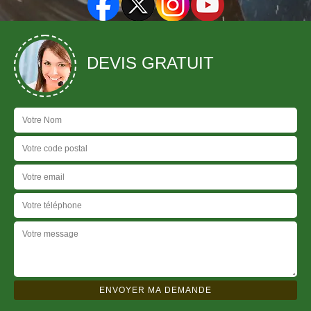
DEVIS GRATUIT