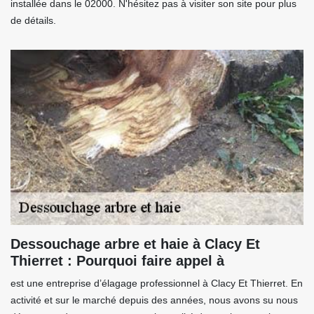
installée dans le 02000. N'hésitez pas à visiter son site pour plus
de détails.
Dessouchage arbre et haie à Clacy Et
Thierret : Pourquoi faire appel à
est une entreprise d’élagage professionnel à Clacy Et Thierret. En
activité et sur le marché depuis des années, nous avons su nous