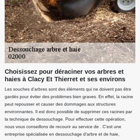
Choisissez pour déraciner vos arbres et
haies à Clacy Et Thierret et ses environs
Les souches d'arbres sont des éléments qui ne doivent pas être
gardés pour éviter des problèmes bien graves. En effet, la racine
peut repousser et causer des dommages aux structures
environnantes. Il est donc possible de supprimer ces racines par
la technique de dessouchage. Pour effectuer cette opération,
nous vous conseillons de recourir au service de . C'est une
entreprise spécialisée en dessouchage d'arbre et de haie,