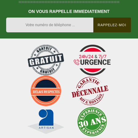
ON VOUS RAPPELLE IMMEDIATEMENT