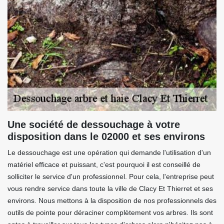
Une société de dessouchage à votre
disposition dans le 02000 et ses environs
Le dessouchage est une opération qui demande l'utilisation d'un
matériel efficace et puissant, c'est pourquoi il est conseillé de
solliciter le service d'un professionnel. Pour cela, l'entreprise peut
vous rendre service dans toute la ville de Clacy Et Thierret et ses
environs. Nous mettons à la disposition de nos professionnels des
outils de pointe pour déraciner complètement vos arbres. Ils sont