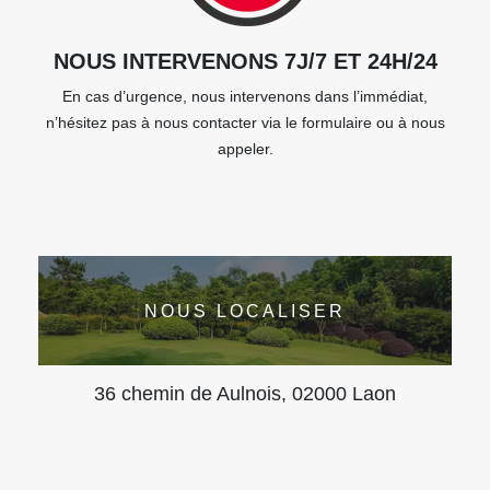
NOUS INTERVENONS 7J/7 ET 24H/24
En cas d’urgence, nous intervenons dans l’immédiat,
n’hésitez pas à nous contacter via le formulaire ou à nous
appeler.
NOUS LOCALISER
36 chemin de Aulnois, 02000 Laon