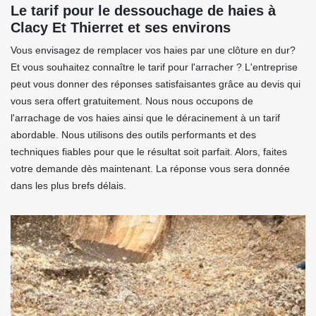
Le tarif pour le dessouchage de haies à
Clacy Et Thierret et ses environs
Vous envisagez de remplacer vos haies par une clôture en dur?
Et vous souhaitez connaître le tarif pour l'arracher ? L'entreprise
peut vous donner des réponses satisfaisantes grâce au devis qui
vous sera offert gratuitement. Nous nous occupons de
l'arrachage de vos haies ainsi que le déracinement à un tarif
abordable. Nous utilisons des outils performants et des
techniques fiables pour que le résultat soit parfait. Alors, faites
votre demande dès maintenant. La réponse vous sera donnée
dans les plus brefs délais.