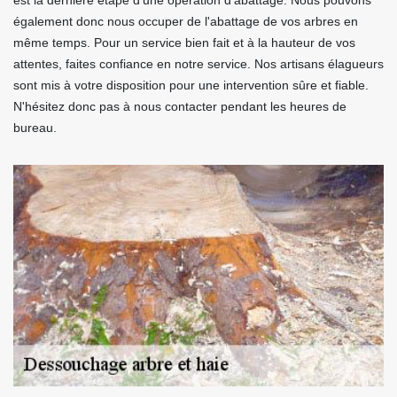
est la dernière étape d'une opération d'abattage. Nous pouvons
également donc nous occuper de l'abattage de vos arbres en
même temps. Pour un service bien fait et à la hauteur de vos
attentes, faites confiance en notre service. Nos artisans élagueurs
sont mis à votre disposition pour une intervention sûre et fiable.
N'hésitez donc pas à nous contacter pendant les heures de
bureau.