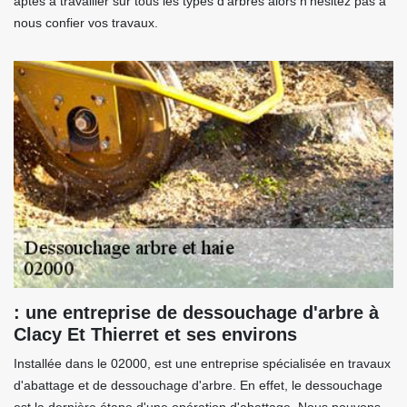
aptes à travailler sur tous les types d'arbres alors n'hésitez pas à
nous confier vos travaux.
: une entreprise de dessouchage d'arbre à
Clacy Et Thierret et ses environs
Installée dans le 02000, est une entreprise spécialisée en travaux
d'abattage et de dessouchage d'arbre. En effet, le dessouchage