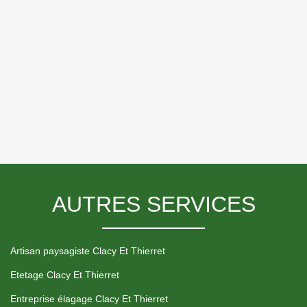
AUTRES SERVICES
Artisan paysagiste Clacy Et Thierret
Etetage Clacy Et Thierret
Entreprise élagage Clacy Et Thierret