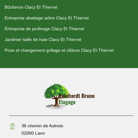
Bûcheron Clacy Et Thierret
Entreprise abattage arbre Clacy Et Thierret
Entreprise de jardinage Clacy Et Thierret
Jardinier taille de haie Clacy Et Thierret
Pose et changement grillage et clôture Clacy Et Thierret
36 chemin de Aulnois
02000 Laon