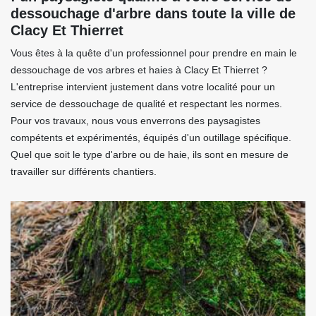
dessouchage d'arbre dans toute la ville de
Clacy Et Thierret
Vous êtes à la quête d'un professionnel pour prendre en main le
dessouchage de vos arbres et haies à Clacy Et Thierret ?
L'entreprise intervient justement dans votre localité pour un
service de dessouchage de qualité et respectant les normes.
Pour vos travaux, nous vous enverrons des paysagistes
compétents et expérimentés, équipés d'un outillage spécifique.
Quel que soit le type d'arbre ou de haie, ils sont en mesure de
travailler sur différents chantiers.