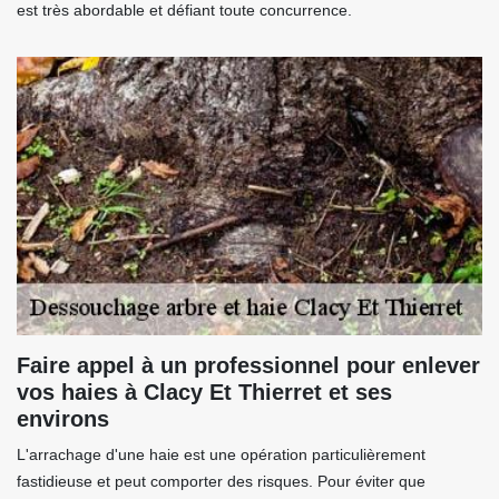
est très abordable et défiant toute concurrence.
Faire appel à un professionnel pour enlever
vos haies à Clacy Et Thierret et ses
environs
L'arrachage d'une haie est une opération particulièrement
fastidieuse et peut comporter des risques. Pour éviter que