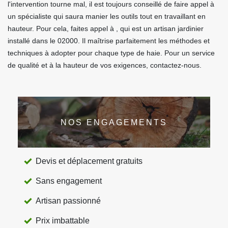
l'intervention tourne mal, il est toujours conseillé de faire appel à
un spécialiste qui saura manier les outils tout en travaillant en
hauteur. Pour cela, faites appel à , qui est un artisan jardinier
installé dans le 02000. Il maîtrise parfaitement les méthodes et
techniques à adopter pour chaque type de haie. Pour un service
de qualité et à la hauteur de vos exigences, contactez-nous.
NOS ENGAGEMENTS
Devis et déplacement gratuits
Sans engagement
Artisan passionné
Prix imbattable