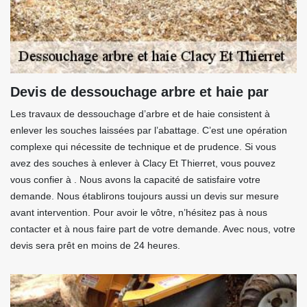
Devis de dessouchage arbre et haie par
Les travaux de dessouchage d’arbre et de haie consistent à
enlever les souches laissées par l’abattage. C’est une opération
complexe qui nécessite de technique et de prudence. Si vous
avez des souches à enlever à Clacy Et Thierret, vous pouvez
vous confier à . Nous avons la capacité de satisfaire votre
demande. Nous établirons toujours aussi un devis sur mesure
avant intervention. Pour avoir le vôtre, n’hésitez pas à nous
contacter et à nous faire part de votre demande. Avec nous, votre
devis sera prêt en moins de 24 heures.