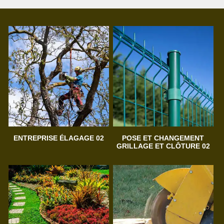
ENTREPRISE ÉLAGAGE 02
POSE ET CHANGEMENT
GRILLAGE ET CLÔTURE 02