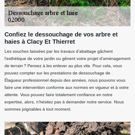
Confiez le dessouchage de vos arbre et
haies à Clacy Et Thierret
Les souches laissées par les travaux d’abattage gâchent
l’esthétique de votre jardin ou gênent votre projet d’aménagement
de terrain ? Pensez à les enlever au plus vite. Pour cela, vous
pouvez compter sur les prestations de dessouchage de .
Élagueur professionnel depuis des années, nous pouvons vous
faire une intervention conforme aux normes en vigueur et à votre
attente. Vous pouvez faire totalement confiance en notre
expertise, alors, n’hésitez pas à demander notre service. Nous
sommes joignables à tout moment.