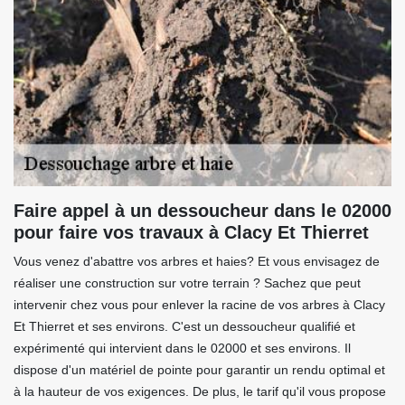
Faire appel à un dessoucheur dans le 02000
pour faire vos travaux à Clacy Et Thierret
Vous venez d'abattre vos arbres et haies? Et vous envisagez de
réaliser une construction sur votre terrain ? Sachez que peut
intervenir chez vous pour enlever la racine de vos arbres à Clacy
Et Thierret et ses environs. C'est un dessoucheur qualifié et
expérimenté qui intervient dans le 02000 et ses environs. Il
dispose d'un matériel de pointe pour garantir un rendu optimal et
à la hauteur de vos exigences. De plus, le tarif qu'il vous propose