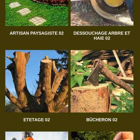
ARTISAN PAYSAGISTE 02
DESSOUCHAGE ARBRE ET
HAIE 02
ETETAGE 02
BÛCHERON 02