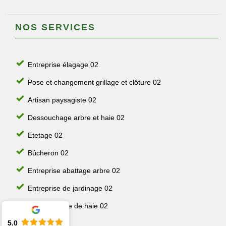
NOS SERVICES
Entreprise élagage 02
Pose et changement grillage et clôture 02
Artisan paysagiste 02
Dessouchage arbre et haie 02
Etetage 02
Bûcheron 02
Entreprise abattage arbre 02
Entreprise de jardinage 02
Jardinier taille de haie 02
5.0