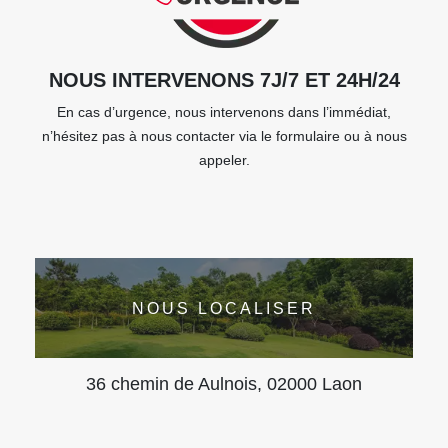
NOUS INTERVENONS 7J/7 ET 24H/24
En cas d’urgence, nous intervenons dans l’immédiat,
n’hésitez pas à nous contacter via le formulaire ou à nous
appeler.
NOUS LOCALISER
36 chemin de Aulnois, 02000 Laon