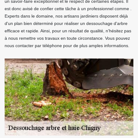
un savoir-faire exceptionnel et le respect de certaines étapes. Il
est donc avisé de confier cette tâche à un professionnel comme .
Experts dans le domaine, nos artisans jardiniers disposent déjà
d'un plan bien déterminé pour réaliser un dessouchage d'arbre
efficace et rapide. Ainsi, pour un résultat de qualité, n'hésitez pas
à nous remettre vos travaux en toute circonstance. Vous pouvez
nous contacter par téléphone pour de plus amples informations.