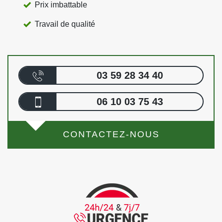
Prix imbattable
Travail de qualité
03 59 28 34 40
06 10 03 75 43
CONTACTEZ-NOUS