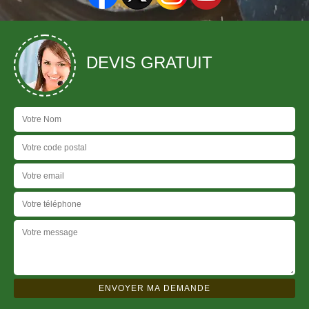
DEVIS GRATUIT