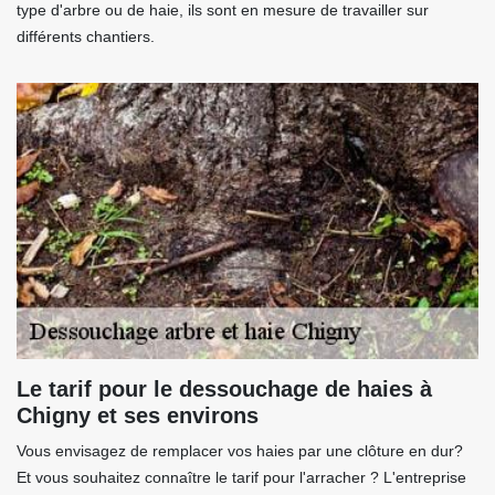
type d'arbre ou de haie, ils sont en mesure de travailler sur
différents chantiers.
Le tarif pour le dessouchage de haies à
Chigny et ses environs
Vous envisagez de remplacer vos haies par une clôture en dur?
Et vous souhaitez connaître le tarif pour l'arracher ? L'entreprise