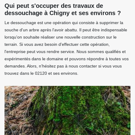
Qui peut s'occuper des travaux de
dessouchage à Chigny et ses environs ?
Le dessouchage est une opération qui consiste à supprimer la
souche d'un arbre après l'avoir abattu. Il peut être indispensable
lorsqu'on souhaite réaliser une nouvelle construction sur le
terrain. Si vous avez besoin d'effectuer cette opération,
l'entreprise peut vous rendre service. Nous sommes qualifiés et
expérimentés dans le domaine et pouvons répondre à toutes vos
demandes. Alors, n'hésitez pas à nous contacter si vous vous
trouvez dans le 02120 et ses environs.