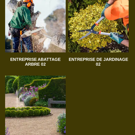
ENTREPRISE ABATTAGE
ENTREPRISE DE JARDINAGE
ARBRE 02
02