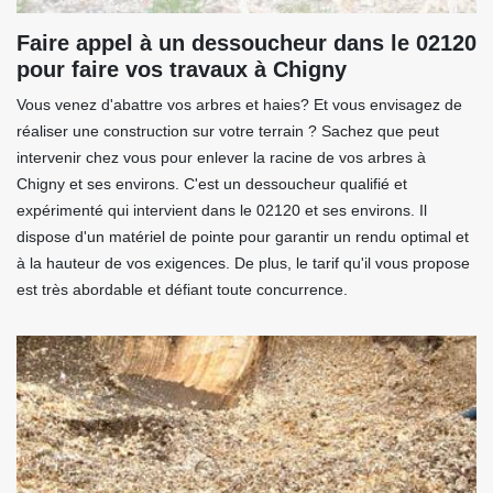
Faire appel à un dessoucheur dans le 02120
pour faire vos travaux à Chigny
Vous venez d'abattre vos arbres et haies? Et vous envisagez de
réaliser une construction sur votre terrain ? Sachez que peut
intervenir chez vous pour enlever la racine de vos arbres à
Chigny et ses environs. C'est un dessoucheur qualifié et
expérimenté qui intervient dans le 02120 et ses environs. Il
dispose d'un matériel de pointe pour garantir un rendu optimal et
à la hauteur de vos exigences. De plus, le tarif qu'il vous propose
est très abordable et défiant toute concurrence.