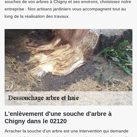
souches de vos arbres à Chigny et ses environs, choisissez notre
entreprise . Nos artisans jardiniers vous accompagnent tout au
long de la réalisation des travaux.
L'enlèvement d'une souche d'arbre à
Chigny dans le 02120
Arracher la souche d'un arbre est une intervention qui demande