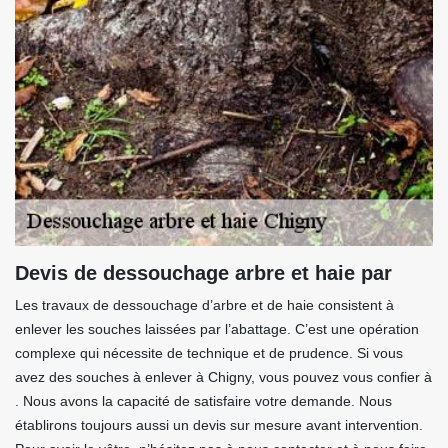
Devis de dessouchage arbre et haie par
Les travaux de dessouchage d’arbre et de haie consistent à
enlever les souches laissées par l’abattage. C’est une opération
complexe qui nécessite de technique et de prudence. Si vous
avez des souches à enlever à Chigny, vous pouvez vous confier à
. Nous avons la capacité de satisfaire votre demande. Nous
établirons toujours aussi un devis sur mesure avant intervention.