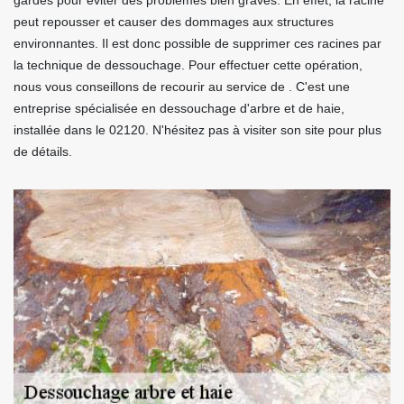
gardés pour éviter des problèmes bien graves. En effet, la racine
peut repousser et causer des dommages aux structures
environnantes. Il est donc possible de supprimer ces racines par
la technique de dessouchage. Pour effectuer cette opération,
nous vous conseillons de recourir au service de . C'est une
entreprise spécialisée en dessouchage d'arbre et de haie,
installée dans le 02120. N'hésitez pas à visiter son site pour plus
de détails.