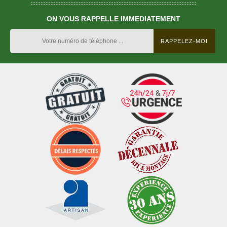
ON VOUS RAPPELLE IMMEDIATEMENT