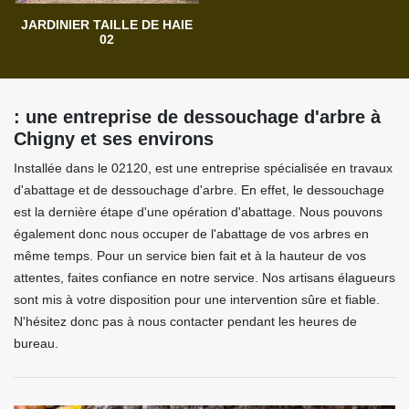
JARDINIER TAILLE DE HAIE
02
: une entreprise de dessouchage d'arbre à
Chigny et ses environs
Installée dans le 02120, est une entreprise spécialisée en travaux
d'abattage et de dessouchage d'arbre. En effet, le dessouchage
est la dernière étape d'une opération d'abattage. Nous pouvons
également donc nous occuper de l'abattage de vos arbres en
même temps. Pour un service bien fait et à la hauteur de vos
attentes, faites confiance en notre service. Nos artisans élagueurs
sont mis à votre disposition pour une intervention sûre et fiable.
N'hésitez donc pas à nous contacter pendant les heures de
bureau.