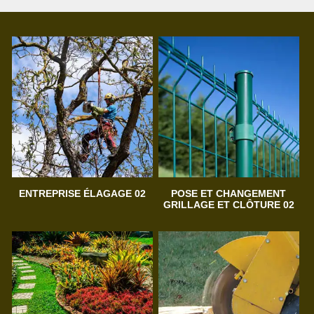
ENTREPRISE ÉLAGAGE 02
POSE ET CHANGEMENT
GRILLAGE ET CLÔTURE 02