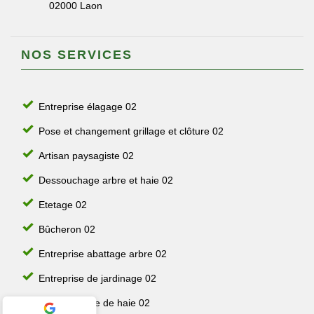
02000 Laon
NOS SERVICES
Entreprise élagage 02
Pose et changement grillage et clôture 02
Artisan paysagiste 02
Dessouchage arbre et haie 02
Etetage 02
Bûcheron 02
Entreprise abattage arbre 02
Entreprise de jardinage 02
Jardinier taille de haie 02