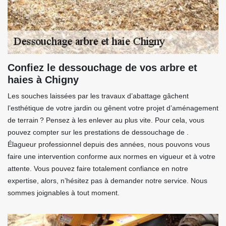
Confiez le dessouchage de vos arbre et
haies à Chigny
Les souches laissées par les travaux d’abattage gâchent
l’esthétique de votre jardin ou gênent votre projet d’aménagement
de terrain ? Pensez à les enlever au plus vite. Pour cela, vous
pouvez compter sur les prestations de dessouchage de .
Élagueur professionnel depuis des années, nous pouvons vous
faire une intervention conforme aux normes en vigueur et à votre
attente. Vous pouvez faire totalement confiance en notre
expertise, alors, n’hésitez pas à demander notre service. Nous
sommes joignables à tout moment.