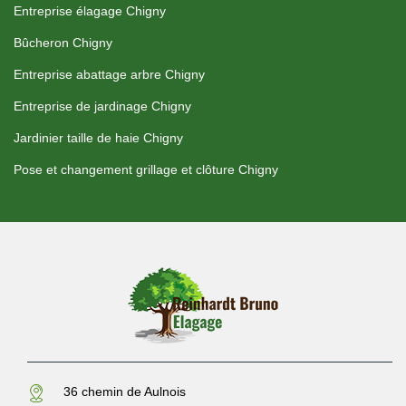
Entreprise élagage Chigny
Bûcheron Chigny
Entreprise abattage arbre Chigny
Entreprise de jardinage Chigny
Jardinier taille de haie Chigny
Pose et changement grillage et clôture Chigny
36 chemin de Aulnois