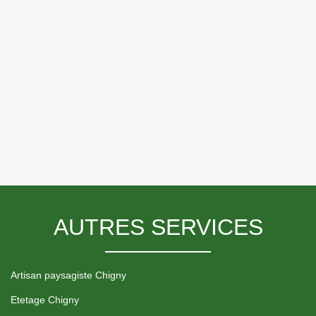
AUTRES SERVICES
Artisan paysagiste Chigny
Etetage Chigny