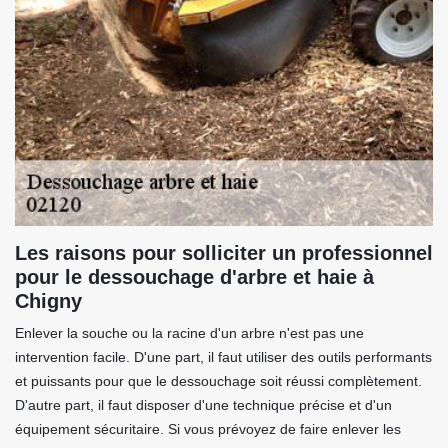
Les raisons pour solliciter un professionnel
pour le dessouchage d'arbre et haie à
Chigny
Enlever la souche ou la racine d'un arbre n'est pas une
intervention facile. D'une part, il faut utiliser des outils performants
et puissants pour que le dessouchage soit réussi complètement.
D'autre part, il faut disposer d'une technique précise et d'un
équipement sécuritaire. Si vous prévoyez de faire enlever les