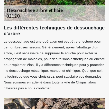
Les différentes techniques de dessouchage
d'arbre
Le dessouchage est une opération qui peut être effectuée pour
de nombreuses raisons. Généralement, après l'abattage d'un
arbre, il est nécessaire de supprimer la souche pour éviter la
propagation de maladies, pour des raisons esthétiques ou encore
pour replanter. Ainsi, il y a différentes techniques pour y procéder
: le dessouchage mécanique, manuel et chimique. Quel que soit
la technique que vous choisissez, peut satisfaire vos demandes.
Nous sommes en activité dans toute la ville de Chigny, alors
n'hésitez pas à nous contacter.