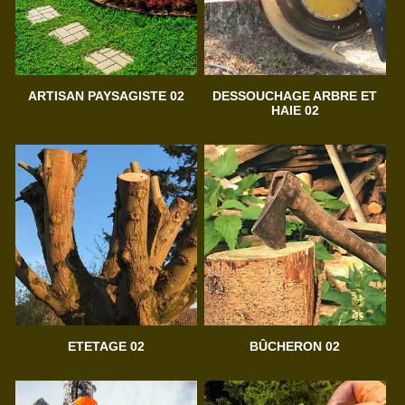
ARTISAN PAYSAGISTE 02
DESSOUCHAGE ARBRE ET
HAIE 02
ETETAGE 02
BÛCHERON 02