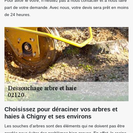
Pour avoir le vôtre, n’hésitez pas à nous contacter et à nous faire
part de votre demande. Avec nous, votre devis sera prêt en moins
de 24 heures.
Choisissez pour déraciner vos arbres et
haies à Chigny et ses environs
Les souches d'arbres sont des éléments qui ne doivent pas être