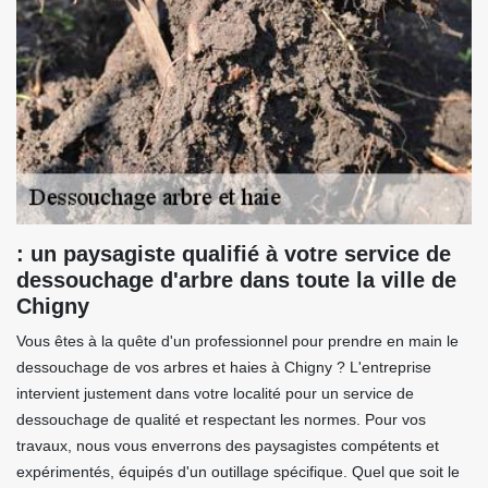
: un paysagiste qualifié à votre service de
dessouchage d'arbre dans toute la ville de
Chigny
Vous êtes à la quête d'un professionnel pour prendre en main le
dessouchage de vos arbres et haies à Chigny ? L'entreprise
intervient justement dans votre localité pour un service de
dessouchage de qualité et respectant les normes. Pour vos
travaux, nous vous enverrons des paysagistes compétents et
expérimentés, équipés d'un outillage spécifique. Quel que soit le