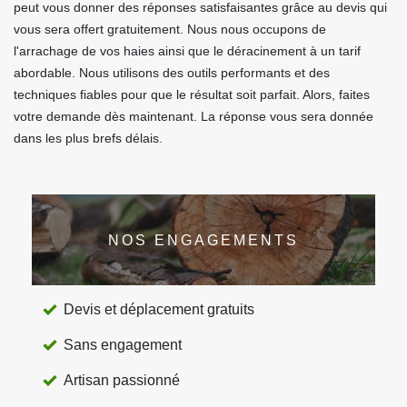
peut vous donner des réponses satisfaisantes grâce au devis qui
vous sera offert gratuitement. Nous nous occupons de
l'arrachage de vos haies ainsi que le déracinement à un tarif
abordable. Nous utilisons des outils performants et des
techniques fiables pour que le résultat soit parfait. Alors, faites
votre demande dès maintenant. La réponse vous sera donnée
dans les plus brefs délais.
NOS ENGAGEMENTS
Devis et déplacement gratuits
Sans engagement
Artisan passionné