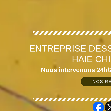
ENTREPRISE DES
HAIE CH
Nous intervenons 24h/2
NOS RÉ