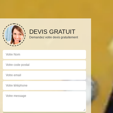
DEVIS GRATUIT
Demandez votre devis gratuitement