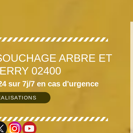
SOUCHAGE ARBRE ET
IERRY 02400
4 sur 7j/7 en cas d'urgence
ALISATIONS