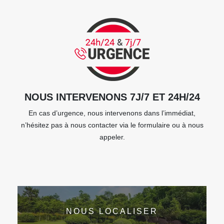
NOUS INTERVENONS 7J/7 ET 24H/24
En cas d’urgence, nous intervenons dans l’immédiat,
n’hésitez pas à nous contacter via le formulaire ou à nous
appeler.
NOUS LOCALISER