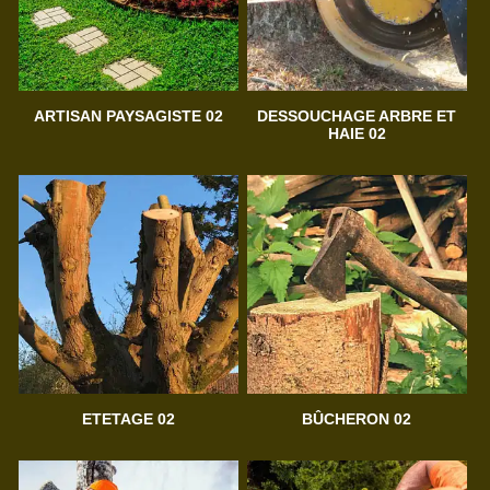
ARTISAN PAYSAGISTE 02
DESSOUCHAGE ARBRE ET
HAIE 02
ETETAGE 02
BÛCHERON 02