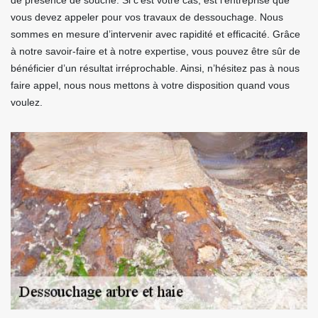
de présence de souche. Si c’est votre cas, est l’entreprise que
vous devez appeler pour vos travaux de dessouchage. Nous
sommes en mesure d’intervenir avec rapidité et efficacité. Grâce
à notre savoir-faire et à notre expertise, vous pouvez être sûr de
bénéficier d’un résultat irréprochable. Ainsi, n’hésitez pas à nous
faire appel, nous nous mettons à votre disposition quand vous
voulez.