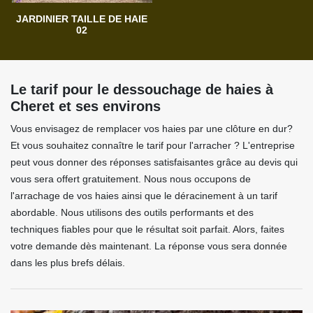
JARDINIER TAILLE DE HAIE
02
Le tarif pour le dessouchage de haies à
Cheret et ses environs
Vous envisagez de remplacer vos haies par une clôture en dur?
Et vous souhaitez connaître le tarif pour l'arracher ? L'entreprise
peut vous donner des réponses satisfaisantes grâce au devis qui
vous sera offert gratuitement. Nous nous occupons de
l'arrachage de vos haies ainsi que le déracinement à un tarif
abordable. Nous utilisons des outils performants et des
techniques fiables pour que le résultat soit parfait. Alors, faites
votre demande dès maintenant. La réponse vous sera donnée
dans les plus brefs délais.