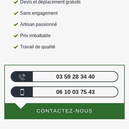
Devis et déplacement gratuits
Sans engagement
Artisan passionné
Prix imbattable
Travail de qualité
03 59 28 34 40
06 10 03 75 43
CONTACTEZ-NOUS