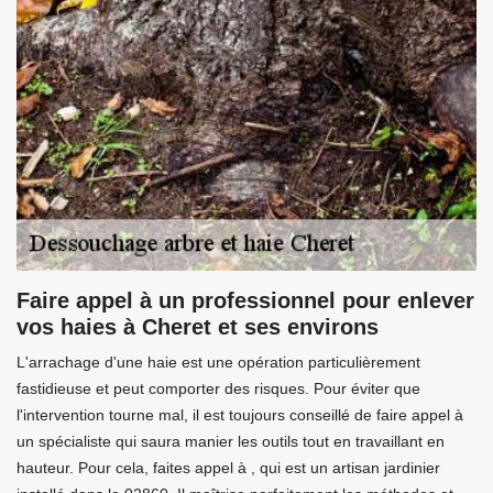
Faire appel à un professionnel pour enlever
vos haies à Cheret et ses environs
L'arrachage d'une haie est une opération particulièrement
fastidieuse et peut comporter des risques. Pour éviter que
l'intervention tourne mal, il est toujours conseillé de faire appel à
un spécialiste qui saura manier les outils tout en travaillant en
hauteur. Pour cela, faites appel à , qui est un artisan jardinier