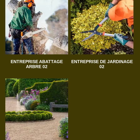
ENTREPRISE ABATTAGE
ENTREPRISE DE JARDINAGE
ARBRE 02
02