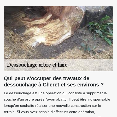
Qui peut s'occuper des travaux de
dessouchage à Cheret et ses environs ?
Le dessouchage est une opération qui consiste à supprimer la
souche d'un arbre après l'avoir abattu. Il peut être indispensable
lorsqu'on souhaite réaliser une nouvelle construction sur le
terrain. Si vous avez besoin d'effectuer cette opération,