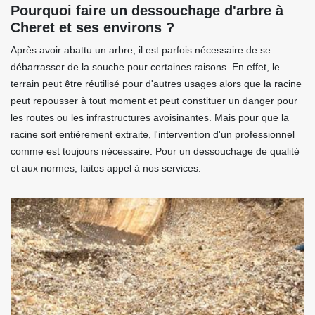
Pourquoi faire un dessouchage d'arbre à
Cheret et ses environs ?
Après avoir abattu un arbre, il est parfois nécessaire de se
débarrasser de la souche pour certaines raisons. En effet, le
terrain peut être réutilisé pour d'autres usages alors que la racine
peut repousser à tout moment et peut constituer un danger pour
les routes ou les infrastructures avoisinantes. Mais pour que la
racine soit entièrement extraite, l'intervention d'un professionnel
comme est toujours nécessaire. Pour un dessouchage de qualité
et aux normes, faites appel à nos services.