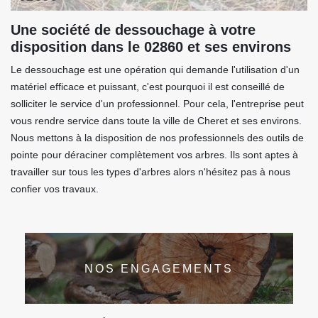
Une société de dessouchage à votre
disposition dans le 02860 et ses environs
Le dessouchage est une opération qui demande l'utilisation d'un
matériel efficace et puissant, c'est pourquoi il est conseillé de
solliciter le service d'un professionnel. Pour cela, l'entreprise peut
vous rendre service dans toute la ville de Cheret et ses environs.
Nous mettons à la disposition de nos professionnels des outils de
pointe pour déraciner complètement vos arbres. Ils sont aptes à
travailler sur tous les types d'arbres alors n'hésitez pas à nous
confier vos travaux.
NOS ENGAGEMENTS