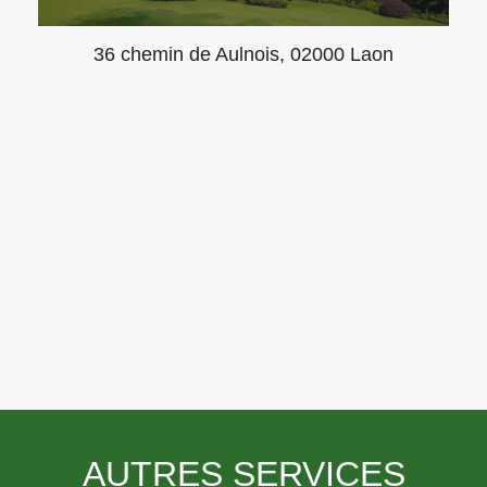
36 chemin de Aulnois, 02000 Laon
AUTRES SERVICES