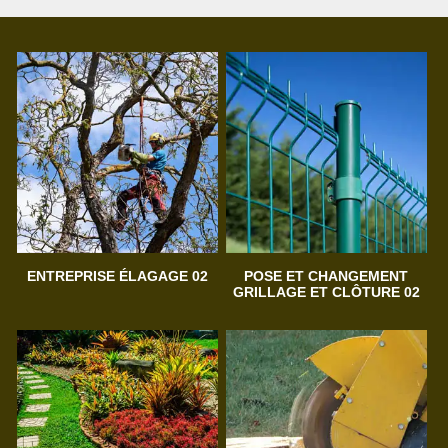
ENTREPRISE ÉLAGAGE 02
POSE ET CHANGEMENT
GRILLAGE ET CLÔTURE 02