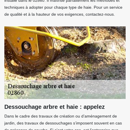
installé dans le 02860. Il maîtrise parfaitement les méthodes et
techniques à adopter pour chaque type de haie. Pour un service
de qualité et à la hauteur de vos exigences, contactez-nous.
Dessouchage arbre et haie : appelez
Dans le cadre des travaux de création ou d’aménagement de
jardin, des travaux de dessouchages s’imposent souvent en cas