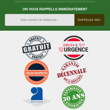
ON VOUS RAPPELLE IMMEDIATEMENT