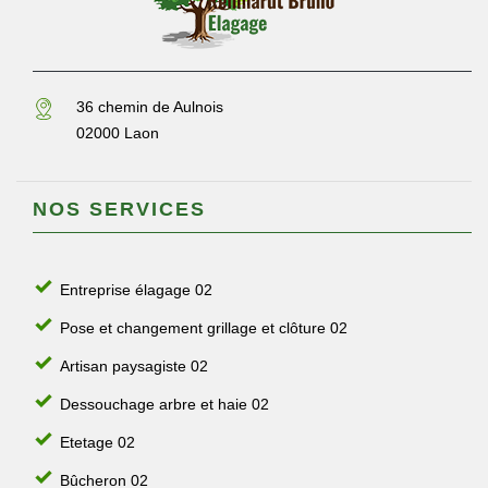
36 chemin de Aulnois
02000 Laon
NOS SERVICES
Entreprise élagage 02
Pose et changement grillage et clôture 02
Artisan paysagiste 02
Dessouchage arbre et haie 02
Etetage 02
Bûcheron 02