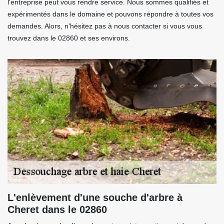
l'entreprise peut vous rendre service. Nous sommes qualifiés et
expérimentés dans le domaine et pouvons répondre à toutes vos
demandes. Alors, n'hésitez pas à nous contacter si vous vous
trouvez dans le 02860 et ses environs.
L'enlèvement d'une souche d'arbre à
Cheret dans le 02860