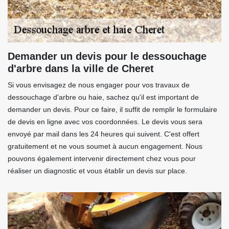
Demander un devis pour le dessouchage
d'arbre dans la ville de Cheret
Si vous envisagez de nous engager pour vos travaux de
dessouchage d'arbre ou haie, sachez qu'il est important de
demander un devis. Pour ce faire, il suffit de remplir le formulaire
de devis en ligne avec vos coordonnées. Le devis vous sera
envoyé par mail dans les 24 heures qui suivent. C'est offert
gratuitement et ne vous soumet à aucun engagement. Nous
pouvons également intervenir directement chez vous pour
réaliser un diagnostic et vous établir un devis sur place.