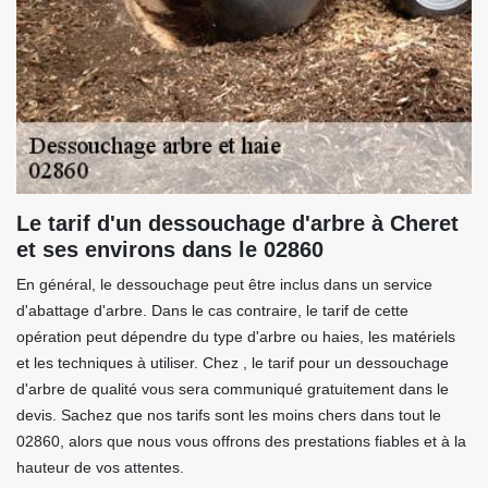
Le tarif d'un dessouchage d'arbre à Cheret
et ses environs dans le 02860
En général, le dessouchage peut être inclus dans un service
d'abattage d'arbre. Dans le cas contraire, le tarif de cette
opération peut dépendre du type d'arbre ou haies, les matériels
et les techniques à utiliser. Chez , le tarif pour un dessouchage
d'arbre de qualité vous sera communiqué gratuitement dans le
devis. Sachez que nos tarifs sont les moins chers dans tout le
02860, alors que nous vous offrons des prestations fiables et à la
hauteur de vos attentes.