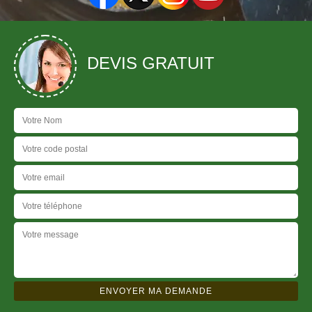
DEVIS GRATUIT