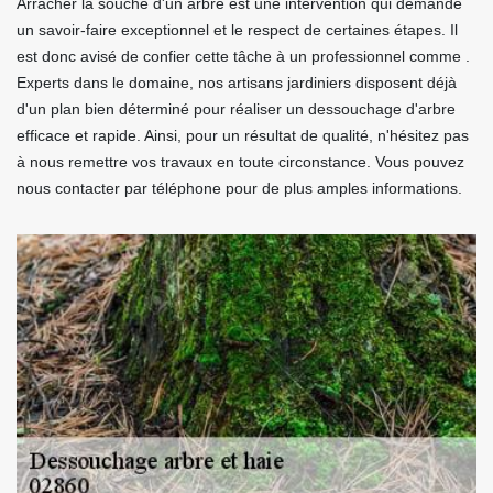
Arracher la souche d'un arbre est une intervention qui demande
un savoir-faire exceptionnel et le respect de certaines étapes. Il
est donc avisé de confier cette tâche à un professionnel comme .
Experts dans le domaine, nos artisans jardiniers disposent déjà
d'un plan bien déterminé pour réaliser un dessouchage d'arbre
efficace et rapide. Ainsi, pour un résultat de qualité, n'hésitez pas
à nous remettre vos travaux en toute circonstance. Vous pouvez
nous contacter par téléphone pour de plus amples informations.