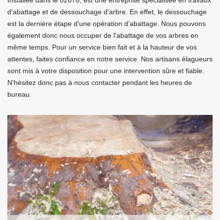
Installée dans le 02670, est une entreprise spécialisée en travaux
d'abattage et de dessouchage d'arbre. En effet, le dessouchage
est la dernière étape d'une opération d'abattage. Nous pouvons
également donc nous occuper de l'abattage de vos arbres en
même temps. Pour un service bien fait et à la hauteur de vos
attentes, faites confiance en notre service. Nos artisans élagueurs
sont mis à votre disposition pour une intervention sûre et fiable.
N'hésitez donc pas à nous contacter pendant les heures de
bureau.