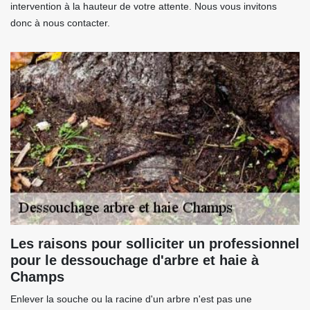
intervention à la hauteur de votre attente. Nous vous invitons
donc à nous contacter.
Les raisons pour solliciter un professionnel
pour le dessouchage d'arbre et haie à
Champs
Enlever la souche ou la racine d'un arbre n'est pas une