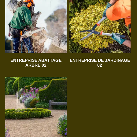
ENTREPRISE ABATTAGE
ENTREPRISE DE JARDINAGE
ARBRE 02
02