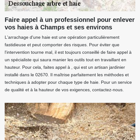
Faire appel à un professionnel pour enlever
vos haies à Champs et ses environs
L'arrachage d'une haie est une opération particulièrement
fastidieuse et peut comporter des risques. Pour éviter que
l'intervention tourne mal, il est toujours conseillé de faire appel à
un spécialiste qui saura manier les outils tout en travaillant en
hauteur. Pour cela, faites appel à , qui est un artisan jardinier
installé dans le 02670. Il maîtrise parfaitement les méthodes et
techniques à adopter pour chaque type de haie. Pour un service
de qualité et à la hauteur de vos exigences, contactez-nous.