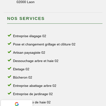
02000 Laon
NOS SERVICES
Entreprise élagage 02
Pose et changement grillage et clôture 02
Artisan paysagiste 02
Dessouchage arbre et haie 02
Etetage 02
Bûcheron 02
Entreprise abattage arbre 02
Entreprise de jardinage 02
Jardinier taille de haie 02