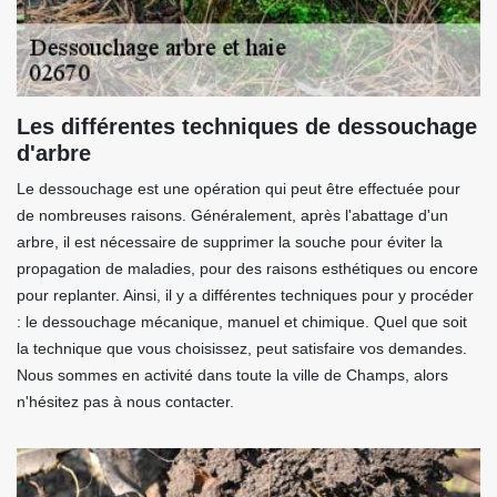
Les différentes techniques de dessouchage
d'arbre
Le dessouchage est une opération qui peut être effectuée pour
de nombreuses raisons. Généralement, après l'abattage d'un
arbre, il est nécessaire de supprimer la souche pour éviter la
propagation de maladies, pour des raisons esthétiques ou encore
pour replanter. Ainsi, il y a différentes techniques pour y procéder
: le dessouchage mécanique, manuel et chimique. Quel que soit
la technique que vous choisissez, peut satisfaire vos demandes.
Nous sommes en activité dans toute la ville de Champs, alors
n'hésitez pas à nous contacter.