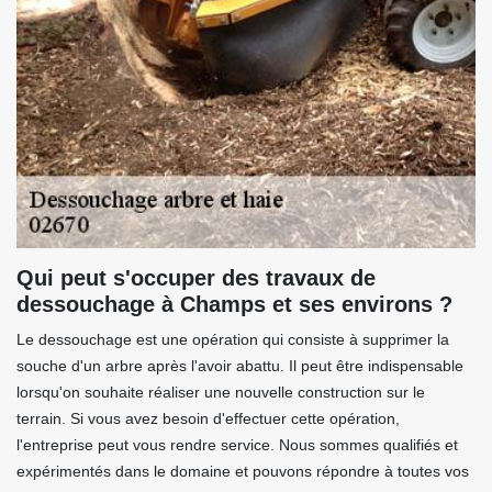
Qui peut s'occuper des travaux de
dessouchage à Champs et ses environs ?
Le dessouchage est une opération qui consiste à supprimer la
souche d'un arbre après l'avoir abattu. Il peut être indispensable
lorsqu'on souhaite réaliser une nouvelle construction sur le
terrain. Si vous avez besoin d'effectuer cette opération,
l'entreprise peut vous rendre service. Nous sommes qualifiés et
expérimentés dans le domaine et pouvons répondre à toutes vos