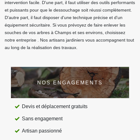
intervention facile. D'une part, il faut utiliser des outils performants
et puissants pour que le dessouchage soit réussi complètement.
D'autre part, il faut disposer d'une technique précise et d'un
équipement sécuritaire. Si vous prévoyez de faire enlever les
souches de vos arbres à Champs et ses environs, choisissez
notre entreprise . Nos artisans jardiniers vous accompagnent tout
au long de la réalisation des travaux.
NOS ENGAGEMENTS
Devis et déplacement gratuits
Sans engagement
Artisan passionné