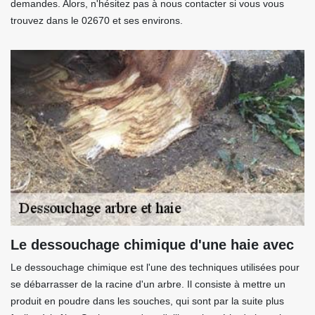
demandes. Alors, n'hésitez pas à nous contacter si vous vous
trouvez dans le 02670 et ses environs.
Le dessouchage chimique d'une haie avec
Le dessouchage chimique est l'une des techniques utilisées pour
se débarrasser de la racine d'un arbre. Il consiste à mettre un
produit en poudre dans les souches, qui sont par la suite plus