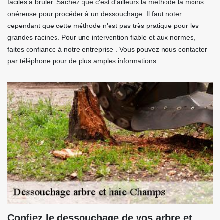
faciles à brûler. Sachez que c'est d'ailleurs la méthode la moins
onéreuse pour procéder à un dessouchage. Il faut noter
cependant que cette méthode n'est pas très pratique pour les
grandes racines. Pour une intervention fiable et aux normes,
faites confiance à notre entreprise . Vous pouvez nous contacter
par téléphone pour de plus amples informations.
Confiez le dessouchage de vos arbre et