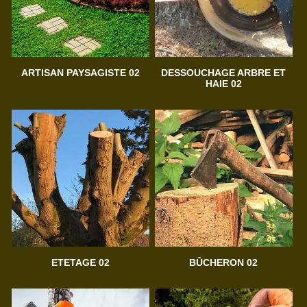
ARTISAN PAYSAGISTE 02
DESSOUCHAGE ARBRE ET
HAIE 02
ETETAGE 02
BÛCHERON 02