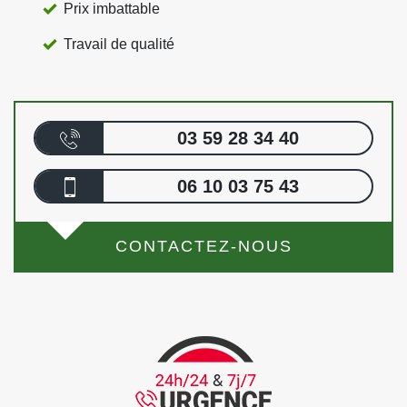
Prix imbattable
Travail de qualité
03 59 28 34 40
06 10 03 75 43
CONTACTEZ-NOUS