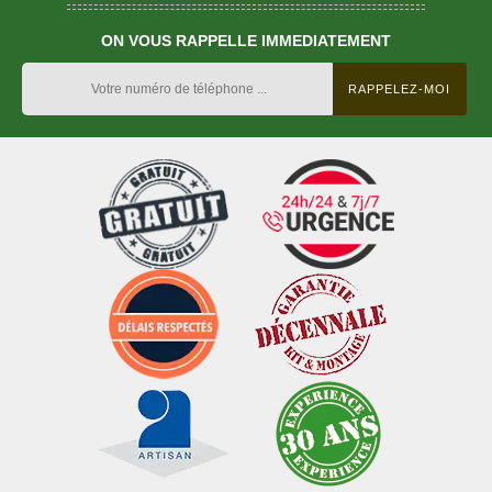
ON VOUS RAPPELLE IMMEDIATEMENT