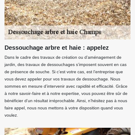
Dessouchage arbre et haie : appelez
Dans le cadre des travaux de création ou d’aménagement de
jardin, des travaux de dessouchages s’imposent souvent en cas
de présence de souche. Si c’est votre cas, est l’entreprise que
vous devez appeler pour vos travaux de dessouchage. Nous
sommes en mesure d’intervenir avec rapidité et efficacité. Grâce
à notre savoir-faire et à notre expertise, vous pouvez être sûr de
bénéficier d’un résultat irréprochable. Ainsi, n’hésitez pas à nous
faire appel, nous nous mettons à votre disposition quand vous
voulez.