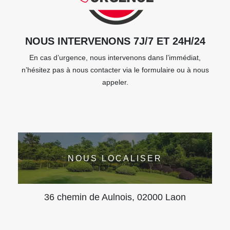
NOUS INTERVENONS 7J/7 ET 24H/24
En cas d’urgence, nous intervenons dans l’immédiat,
n’hésitez pas à nous contacter via le formulaire ou à nous
appeler.
NOUS LOCALISER
36 chemin de Aulnois, 02000 Laon