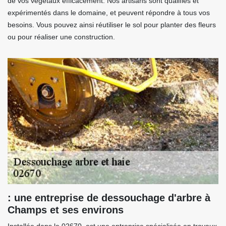
de vos végétaux efficacement. Nos artisans sont qualifiés et
expérimentés dans le domaine, et peuvent répondre à tous vos
besoins. Vous pouvez ainsi réutiliser le sol pour planter des fleurs
ou pour réaliser une construction.
: une entreprise de dessouchage d'arbre à
Champs et ses environs