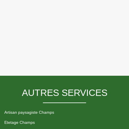
AUTRES SERVICES
Artisan paysagiste Champs
Etetage Champs