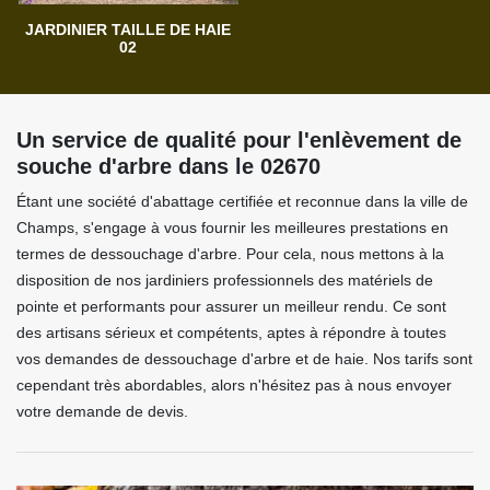
JARDINIER TAILLE DE HAIE
02
Un service de qualité pour l'enlèvement de
souche d'arbre dans le 02670
Étant une société d'abattage certifiée et reconnue dans la ville de
Champs, s'engage à vous fournir les meilleures prestations en
termes de dessouchage d'arbre. Pour cela, nous mettons à la
disposition de nos jardiniers professionnels des matériels de
pointe et performants pour assurer un meilleur rendu. Ce sont
des artisans sérieux et compétents, aptes à répondre à toutes
vos demandes de dessouchage d'arbre et de haie. Nos tarifs sont
cependant très abordables, alors n'hésitez pas à nous envoyer
votre demande de devis.