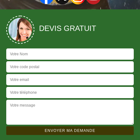
DEVIS GRATUIT