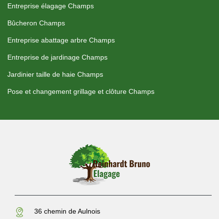
Entreprise élagage Champs
Bûcheron Champs
Entreprise abattage arbre Champs
Entreprise de jardinage Champs
Jardinier taille de haie Champs
Pose et changement grillage et clôture Champs
36 chemin de Aulnois