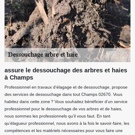
assure le dessouchage des arbres et haies
à Champs
Professionnel en travaux d’élagage et de dessouchage, propose
des services de dessouchage dans tout Champs 02670. Vous
habitez dans cette zone ? Vous souhaitez bénéficier d’un service
professionnel pour le dessouchage de vos arbres et de haies,
nous sommes les professionnels qu’il vous faut. En tant
qu’élagueur professionnel, nous avons à la fois le savoir-faire, les
compétences et les matériels nécessaires pour vous faire une