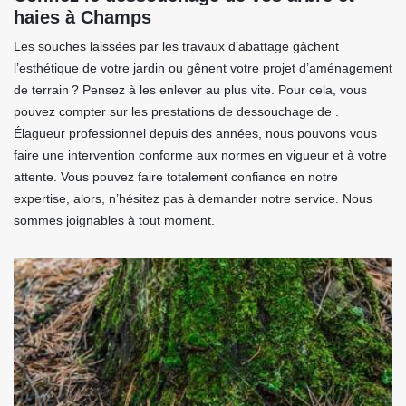
haies à Champs
Les souches laissées par les travaux d’abattage gâchent
l’esthétique de votre jardin ou gênent votre projet d’aménagement
de terrain ? Pensez à les enlever au plus vite. Pour cela, vous
pouvez compter sur les prestations de dessouchage de .
Élagueur professionnel depuis des années, nous pouvons vous
faire une intervention conforme aux normes en vigueur et à votre
attente. Vous pouvez faire totalement confiance en notre
expertise, alors, n’hésitez pas à demander notre service. Nous
sommes joignables à tout moment.