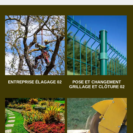
ENTREPRISE ÉLAGAGE 02
POSE ET CHANGEMENT
GRILLAGE ET CLÔTURE 02