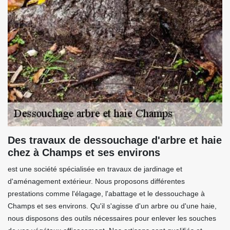
Des travaux de dessouchage d'arbre et haie
chez à Champs et ses environs
est une société spécialisée en travaux de jardinage et
d'aménagement extérieur. Nous proposons différentes
prestations comme l'élagage, l'abattage et le dessouchage à
Champs et ses environs. Qu'il s'agisse d'un arbre ou d'une haie,
nous disposons des outils nécessaires pour enlever les souches