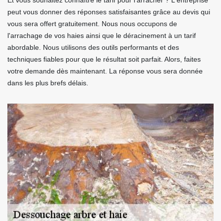
Et vous souhaitez connaître le tarif pour l'arracher ? L'entreprise
peut vous donner des réponses satisfaisantes grâce au devis qui
vous sera offert gratuitement. Nous nous occupons de
l'arrachage de vos haies ainsi que le déracinement à un tarif
abordable. Nous utilisons des outils performants et des
techniques fiables pour que le résultat soit parfait. Alors, faites
votre demande dès maintenant. La réponse vous sera donnée
dans les plus brefs délais.