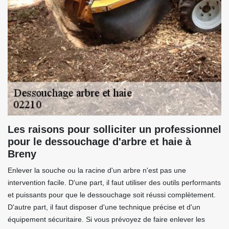
Les raisons pour solliciter un professionnel
pour le dessouchage d'arbre et haie à
Breny
Enlever la souche ou la racine d'un arbre n'est pas une
intervention facile. D'une part, il faut utiliser des outils performants
et puissants pour que le dessouchage soit réussi complètement.
D'autre part, il faut disposer d'une technique précise et d'un
équipement sécuritaire. Si vous prévoyez de faire enlever les