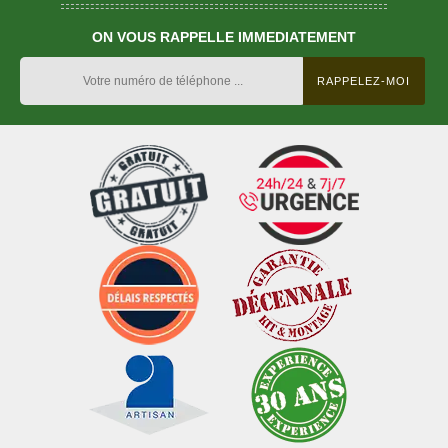
ON VOUS RAPPELLE IMMEDIATEMENT