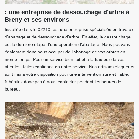
: une entreprise de dessouchage d'arbre à
Breny et ses environs
Installée dans le 02210, est une entreprise spécialisée en travaux
d'abattage et de dessouchage d'arbre. En effet, le dessouchage
est la dernière étape d'une opération d'abattage. Nous pouvons
également donc nous occuper de l'abattage de vos arbres en
même temps. Pour un service bien fait et à la hauteur de vos
attentes, faites confiance en notre service. Nos artisans élagueurs
sont mis à votre disposition pour une intervention sûre et fiable.
N'hésitez donc pas à nous contacter pendant les heures de
bureau.