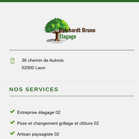
36 chemin de Aulnois
02000 Laon
NOS SERVICES
Entreprise élagage 02
Pose et changement grillage et clôture 02
Artisan paysagiste 02