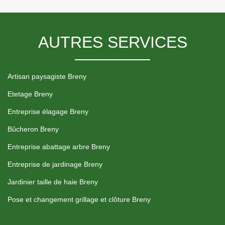
AUTRES SERVICES
Artisan paysagiste Breny
Etetage Breny
Entreprise élagage Breny
Bûcheron Breny
Entreprise abattage arbre Breny
Entreprise de jardinage Breny
Jardinier taille de haie Breny
Pose et changement grillage et clôture Breny