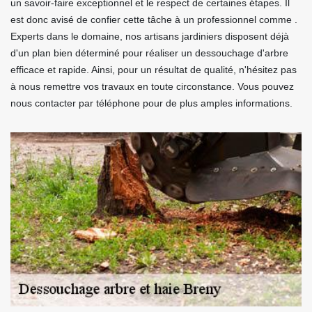
un savoir-faire exceptionnel et le respect de certaines étapes. Il
est donc avisé de confier cette tâche à un professionnel comme .
Experts dans le domaine, nos artisans jardiniers disposent déjà
d'un plan bien déterminé pour réaliser un dessouchage d'arbre
efficace et rapide. Ainsi, pour un résultat de qualité, n'hésitez pas
à nous remettre vos travaux en toute circonstance. Vous pouvez
nous contacter par téléphone pour de plus amples informations.