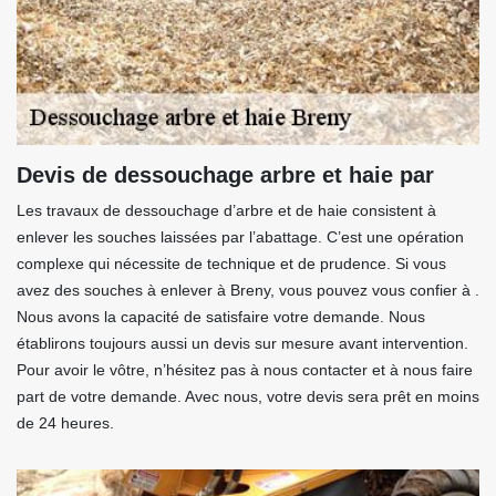
Devis de dessouchage arbre et haie par
Les travaux de dessouchage d’arbre et de haie consistent à
enlever les souches laissées par l’abattage. C’est une opération
complexe qui nécessite de technique et de prudence. Si vous
avez des souches à enlever à Breny, vous pouvez vous confier à .
Nous avons la capacité de satisfaire votre demande. Nous
établirons toujours aussi un devis sur mesure avant intervention.
Pour avoir le vôtre, n’hésitez pas à nous contacter et à nous faire
part de votre demande. Avec nous, votre devis sera prêt en moins
de 24 heures.