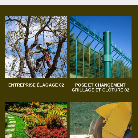
ENTREPRISE ÉLAGAGE 02
POSE ET CHANGEMENT
GRILLAGE ET CLÔTURE 02