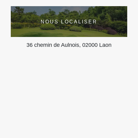
NOUS LOCALISER
36 chemin de Aulnois, 02000 Laon