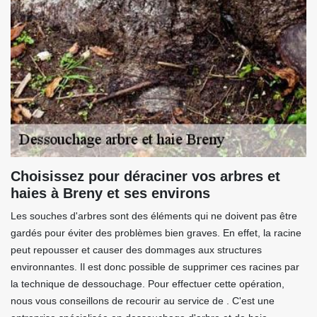
Choisissez pour déraciner vos arbres et
haies à Breny et ses environs
Les souches d'arbres sont des éléments qui ne doivent pas être
gardés pour éviter des problèmes bien graves. En effet, la racine
peut repousser et causer des dommages aux structures
environnantes. Il est donc possible de supprimer ces racines par
la technique de dessouchage. Pour effectuer cette opération,
nous vous conseillons de recourir au service de . C'est une