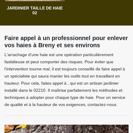
JARDINIER TAILLE DE HAIE
02
Faire appel à un professionnel pour enlever
vos haies à Breny et ses environs
L'arrachage d'une haie est une opération particulièrement
fastidieuse et peut comporter des risques. Pour éviter que
l'intervention tourne mal, il est toujours conseillé de faire appel à
un spécialiste qui saura manier les outils tout en travaillant en
hauteur. Pour cela, faites appel à , qui est un artisan jardinier
installé dans le 02210. Il maîtrise parfaitement les méthodes et
techniques à adopter pour chaque type de haie. Pour un service
de qualité et à la hauteur de vos exigences, contactez-nous.