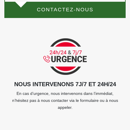
CONTACTEZ-NOUS
NOUS INTERVENONS 7J/7 ET 24H/24
En cas d’urgence, nous intervenons dans l’immédiat,
n’hésitez pas à nous contacter via le formulaire ou à nous
appeler.