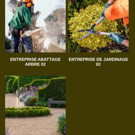
ENTREPRISE ABATTAGE
ENTREPRISE DE JARDINAGE
ARBRE 02
02