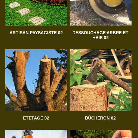
ARTISAN PAYSAGISTE 02
DESSOUCHAGE ARBRE ET
HAIE 02
ETETAGE 02
BÛCHERON 02