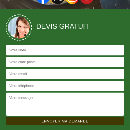
DEVIS GRATUIT