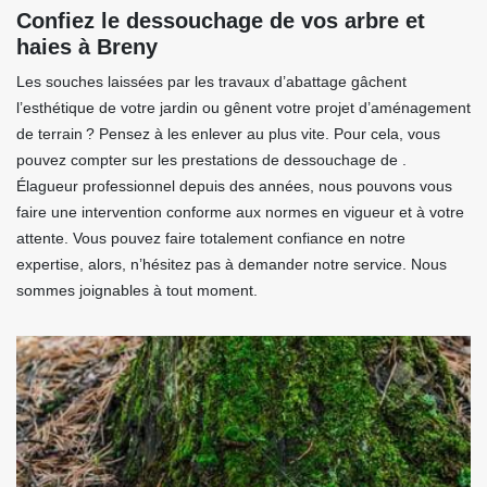
Confiez le dessouchage de vos arbre et
haies à Breny
Les souches laissées par les travaux d’abattage gâchent
l’esthétique de votre jardin ou gênent votre projet d’aménagement
de terrain ? Pensez à les enlever au plus vite. Pour cela, vous
pouvez compter sur les prestations de dessouchage de .
Élagueur professionnel depuis des années, nous pouvons vous
faire une intervention conforme aux normes en vigueur et à votre
attente. Vous pouvez faire totalement confiance en notre
expertise, alors, n’hésitez pas à demander notre service. Nous
sommes joignables à tout moment.