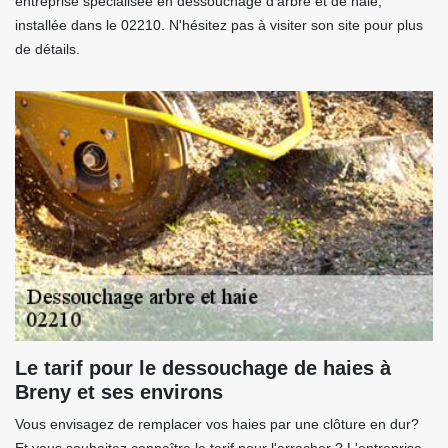
entreprise spécialisée en dessouchage d'arbre et de haie,
installée dans le 02210. N'hésitez pas à visiter son site pour plus
de détails.
Le tarif pour le dessouchage de haies à
Breny et ses environs
Vous envisagez de remplacer vos haies par une clôture en dur?