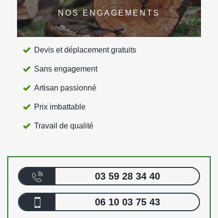
NOS ENGAGEMENTS
Devis et déplacement gratuits
Sans engagement
Artisan passionné
Prix imbattable
Travail de qualité
03 59 28 34 40
06 10 03 75 43