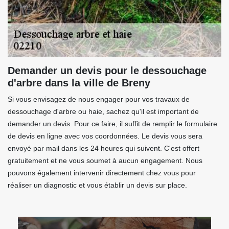
Demander un devis pour le dessouchage
d'arbre dans la ville de Breny
Si vous envisagez de nous engager pour vos travaux de
dessouchage d'arbre ou haie, sachez qu'il est important de
demander un devis. Pour ce faire, il suffit de remplir le formulaire
de devis en ligne avec vos coordonnées. Le devis vous sera
envoyé par mail dans les 24 heures qui suivent. C'est offert
gratuitement et ne vous soumet à aucun engagement. Nous
pouvons également intervenir directement chez vous pour
réaliser un diagnostic et vous établir un devis sur place.