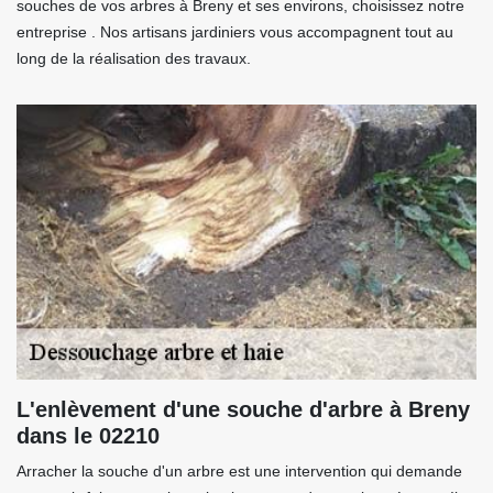
souches de vos arbres à Breny et ses environs, choisissez notre
entreprise . Nos artisans jardiniers vous accompagnent tout au
long de la réalisation des travaux.
L'enlèvement d'une souche d'arbre à Breny
dans le 02210
Arracher la souche d'un arbre est une intervention qui demande