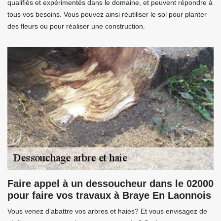
qualifiés et expérimentés dans le domaine, et peuvent répondre à
tous vos besoins. Vous pouvez ainsi réutiliser le sol pour planter
des fleurs ou pour réaliser une construction.
Faire appel à un dessoucheur dans le 02000
pour faire vos travaux à Braye En Laonnois
Vous venez d'abattre vos arbres et haies? Et vous envisagez de