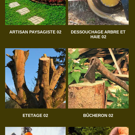
ARTISAN PAYSAGISTE 02
DESSOUCHAGE ARBRE ET
HAIE 02
ETETAGE 02
BÛCHERON 02