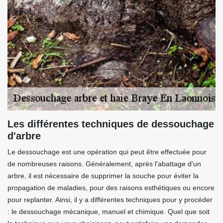
Les différentes techniques de dessouchage
d'arbre
Le dessouchage est une opération qui peut être effectuée pour
de nombreuses raisons. Généralement, après l'abattage d'un
arbre, il est nécessaire de supprimer la souche pour éviter la
propagation de maladies, pour des raisons esthétiques ou encore
pour replanter. Ainsi, il y a différentes techniques pour y procéder
: le dessouchage mécanique, manuel et chimique. Quel que soit