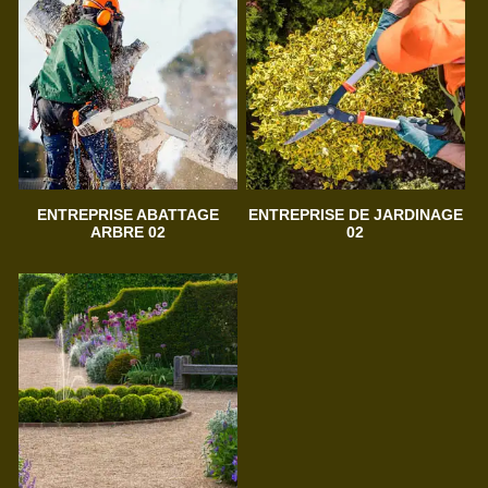
ENTREPRISE ABATTAGE
ENTREPRISE DE JARDINAGE
ARBRE 02
02