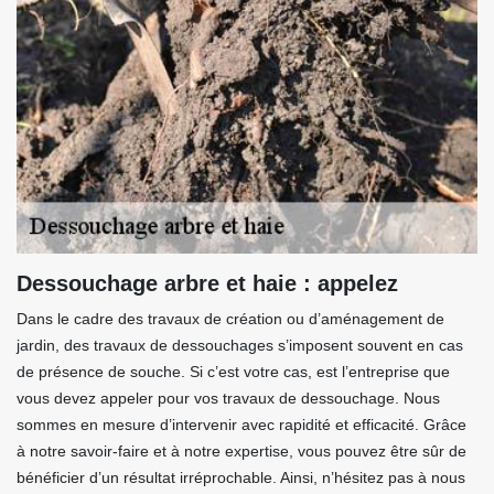
Dessouchage arbre et haie : appelez
Dans le cadre des travaux de création ou d’aménagement de
jardin, des travaux de dessouchages s’imposent souvent en cas
de présence de souche. Si c’est votre cas, est l’entreprise que
vous devez appeler pour vos travaux de dessouchage. Nous
sommes en mesure d’intervenir avec rapidité et efficacité. Grâce
à notre savoir-faire et à notre expertise, vous pouvez être sûr de
bénéficier d’un résultat irréprochable. Ainsi, n’hésitez pas à nous