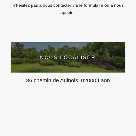
n’hésitez pas à nous contacter via le formulaire ou à nous
appeler.
NOUS LOCALISER
36 chemin de Aulnois, 02000 Laon