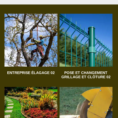
ENTREPRISE ÉLAGAGE 02
POSE ET CHANGEMENT
GRILLAGE ET CLÔTURE 02