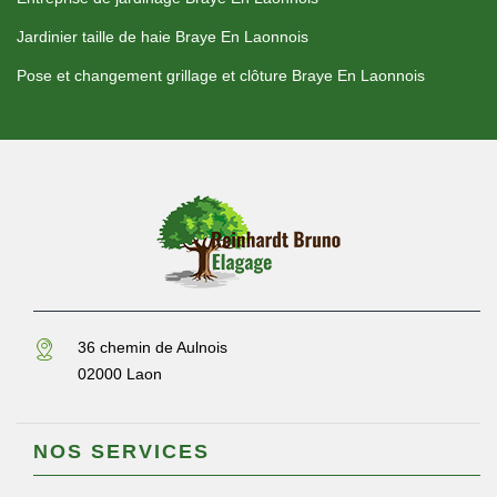
Jardinier taille de haie Braye En Laonnois
Pose et changement grillage et clôture Braye En Laonnois
36 chemin de Aulnois
02000 Laon
NOS SERVICES