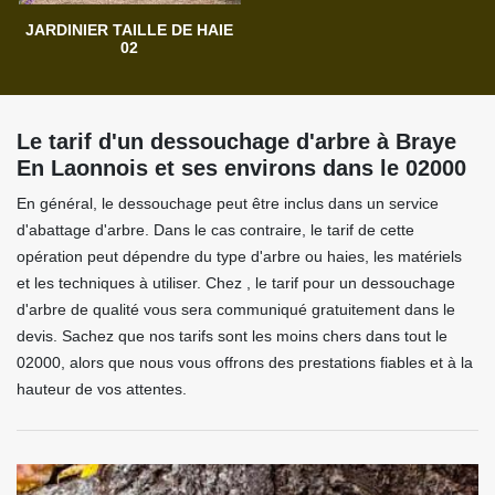
JARDINIER TAILLE DE HAIE
02
Le tarif d'un dessouchage d'arbre à Braye
En Laonnois et ses environs dans le 02000
En général, le dessouchage peut être inclus dans un service
d'abattage d'arbre. Dans le cas contraire, le tarif de cette
opération peut dépendre du type d'arbre ou haies, les matériels
et les techniques à utiliser. Chez , le tarif pour un dessouchage
d'arbre de qualité vous sera communiqué gratuitement dans le
devis. Sachez que nos tarifs sont les moins chers dans tout le
02000, alors que nous vous offrons des prestations fiables et à la
hauteur de vos attentes.