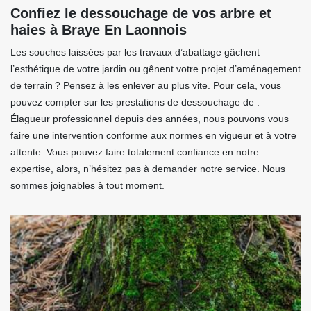
Confiez le dessouchage de vos arbre et
haies à Braye En Laonnois
Les souches laissées par les travaux d’abattage gâchent
l’esthétique de votre jardin ou gênent votre projet d’aménagement
de terrain ? Pensez à les enlever au plus vite. Pour cela, vous
pouvez compter sur les prestations de dessouchage de .
Élagueur professionnel depuis des années, nous pouvons vous
faire une intervention conforme aux normes en vigueur et à votre
attente. Vous pouvez faire totalement confiance en notre
expertise, alors, n’hésitez pas à demander notre service. Nous
sommes joignables à tout moment.