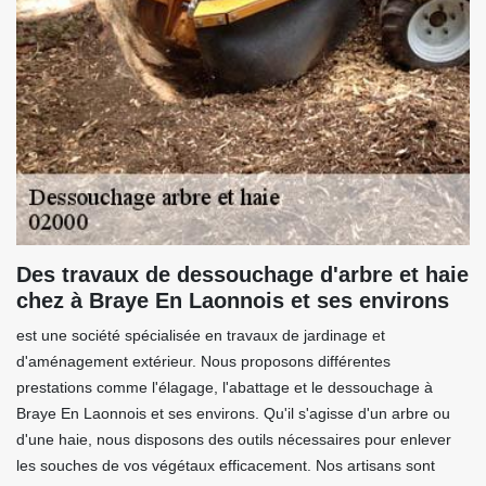
Des travaux de dessouchage d'arbre et haie
chez à Braye En Laonnois et ses environs
est une société spécialisée en travaux de jardinage et
d'aménagement extérieur. Nous proposons différentes
prestations comme l'élagage, l'abattage et le dessouchage à
Braye En Laonnois et ses environs. Qu'il s'agisse d'un arbre ou
d'une haie, nous disposons des outils nécessaires pour enlever
les souches de vos végétaux efficacement. Nos artisans sont