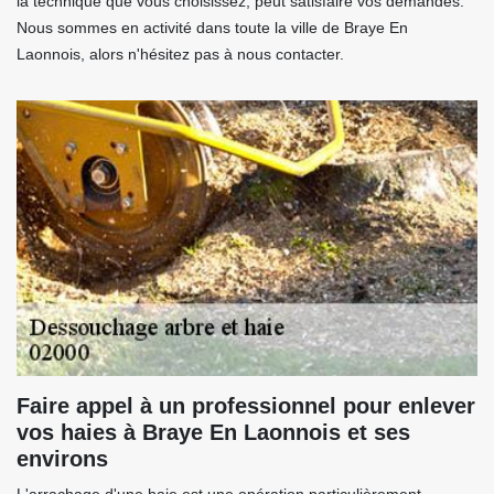
la technique que vous choisissez, peut satisfaire vos demandes.
Nous sommes en activité dans toute la ville de Braye En
Laonnois, alors n'hésitez pas à nous contacter.
Faire appel à un professionnel pour enlever
vos haies à Braye En Laonnois et ses
environs