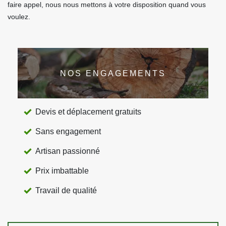
faire appel, nous nous mettons à votre disposition quand vous
voulez.
NOS ENGAGEMENTS
Devis et déplacement gratuits
Sans engagement
Artisan passionné
Prix imbattable
Travail de qualité