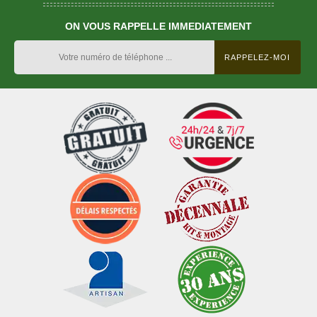
ON VOUS RAPPELLE IMMEDIATEMENT