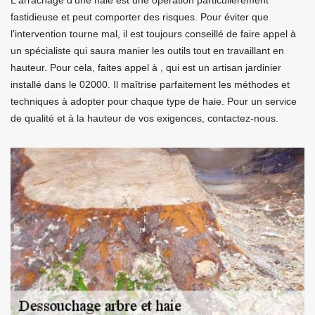
L'arrachage d'une haie est une opération particulièrement
fastidieuse et peut comporter des risques. Pour éviter que
l'intervention tourne mal, il est toujours conseillé de faire appel à
un spécialiste qui saura manier les outils tout en travaillant en
hauteur. Pour cela, faites appel à , qui est un artisan jardinier
installé dans le 02000. Il maîtrise parfaitement les méthodes et
techniques à adopter pour chaque type de haie. Pour un service
de qualité et à la hauteur de vos exigences, contactez-nous.