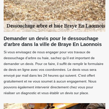
Demander un devis pour le dessouchage
d'arbre dans la ville de Braye En Laonnois
Si vous envisagez de nous engager pour vos travaux de
dessouchage d'arbre ou haie, sachez qu'il est important de
demander un devis. Pour ce faire, il suffit de remplir le formulaire
de devis en ligne avec vos coordonnées. Le devis vous sera
envoyé par mail dans les 24 heures qui suivent. C'est offert
gratuitement et ne vous soumet à aucun engagement. Nous
pouvons également intervenir directement chez vous pour
réaliser un diagnostic et vous établir un devis sur place.