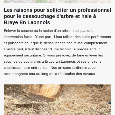
Les raisons pour solliciter un professionnel
pour le dessouchage d'arbre et haie à
Braye En Laonnois
Enlever la souche ou la racine d'un arbre n'est pas une
intervention facile. D'une part, il faut utiliser des outils performants
et puissants pour que le dessouchage soit réussi complètement.
D'autre part, il faut disposer d'une technique précise et d'un
équipement sécuritaire. Si vous prévoyez de faire enlever les
souches de vos arbres à Braye En Laonnois et ses environs,
choisissez notre entreprise . Nos artisans jardiniers vous
accompagnent tout au long de la réalisation des travaux.