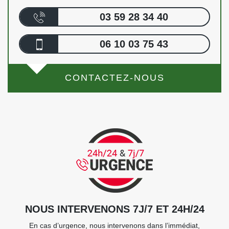
03 59 28 34 40
06 10 03 75 43
CONTACTEZ-NOUS
NOUS INTERVENONS 7J/7 ET 24H/24
En cas d’urgence, nous intervenons dans l’immédiat,