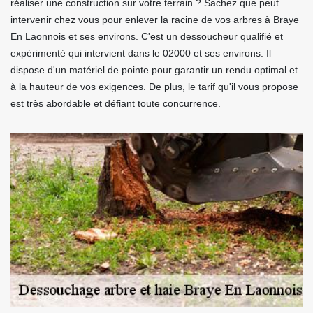
réaliser une construction sur votre terrain ? Sachez que peut
intervenir chez vous pour enlever la racine de vos arbres à Braye
En Laonnois et ses environs. C'est un dessoucheur qualifié et
expérimenté qui intervient dans le 02000 et ses environs. Il
dispose d'un matériel de pointe pour garantir un rendu optimal et
à la hauteur de vos exigences. De plus, le tarif qu'il vous propose
est très abordable et défiant toute concurrence.