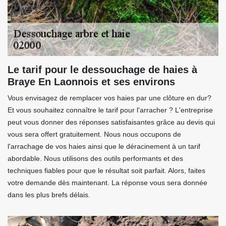
Le tarif pour le dessouchage de haies à
Braye En Laonnois et ses environs
Vous envisagez de remplacer vos haies par une clôture en dur?
Et vous souhaitez connaître le tarif pour l'arracher ? L'entreprise
peut vous donner des réponses satisfaisantes grâce au devis qui
vous sera offert gratuitement. Nous nous occupons de
l'arrachage de vos haies ainsi que le déracinement à un tarif
abordable. Nous utilisons des outils performants et des
techniques fiables pour que le résultat soit parfait. Alors, faites
votre demande dès maintenant. La réponse vous sera donnée
dans les plus brefs délais.