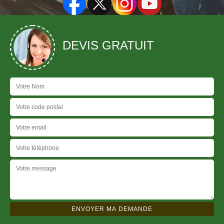
DEVIS GRATUIT