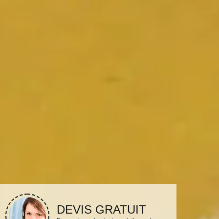
DEVIS GRATUIT