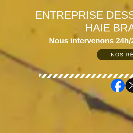
ENTREPRISE DES
HAIE BR
Nous intervenons 24h/2
NOS RÉ