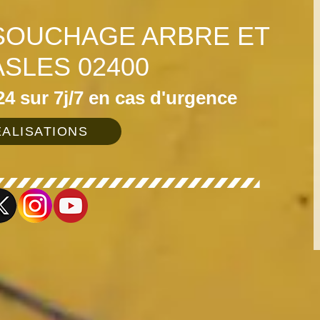
SOUCHAGE ARBRE ET
ASLES 02400
4 sur 7j/7 en cas d'urgence
ALISATIONS