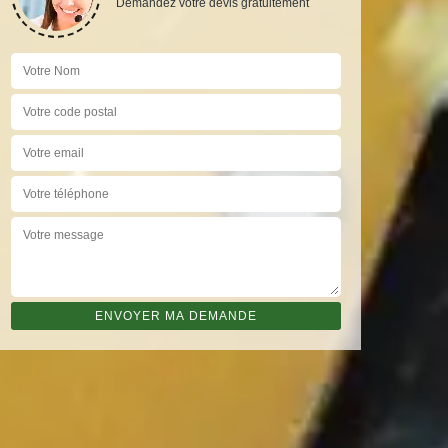
Demandez votre devis gratuitement