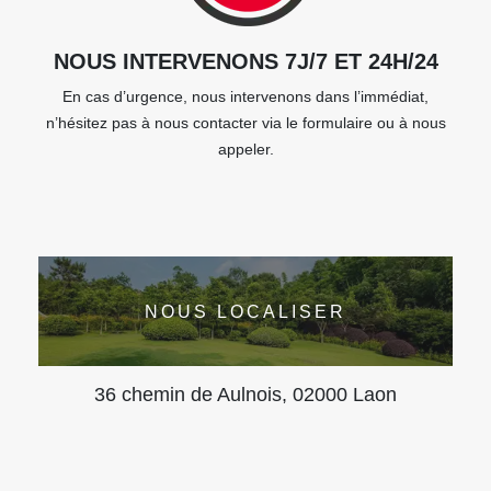
NOUS INTERVENONS 7J/7 ET 24H/24
En cas d’urgence, nous intervenons dans l’immédiat,
n’hésitez pas à nous contacter via le formulaire ou à nous
appeler.
NOUS LOCALISER
36 chemin de Aulnois, 02000 Laon