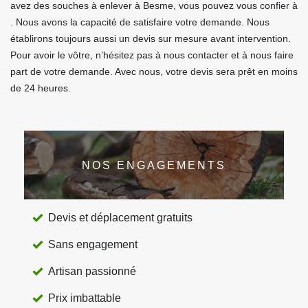
avez des souches à enlever à Besme, vous pouvez vous confier à
. Nous avons la capacité de satisfaire votre demande. Nous
établirons toujours aussi un devis sur mesure avant intervention.
Pour avoir le vôtre, n’hésitez pas à nous contacter et à nous faire
part de votre demande. Avec nous, votre devis sera prêt en moins
de 24 heures.
NOS ENGAGEMENTS
Devis et déplacement gratuits
Sans engagement
Artisan passionné
Prix imbattable