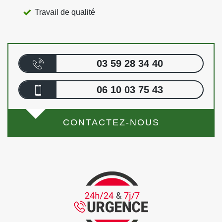
Travail de qualité
03 59 28 34 40
06 10 03 75 43
CONTACTEZ-NOUS