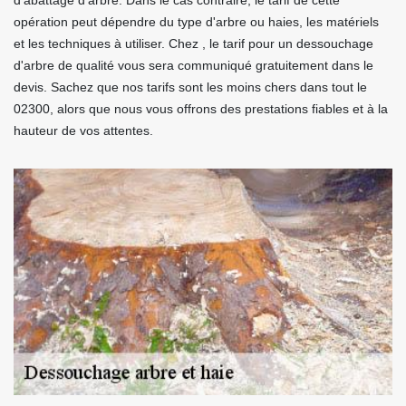
d'abattage d'arbre. Dans le cas contraire, le tarif de cette
opération peut dépendre du type d'arbre ou haies, les matériels
et les techniques à utiliser. Chez , le tarif pour un dessouchage
d'arbre de qualité vous sera communiqué gratuitement dans le
devis. Sachez que nos tarifs sont les moins chers dans tout le
02300, alors que nous vous offrons des prestations fiables et à la
hauteur de vos attentes.