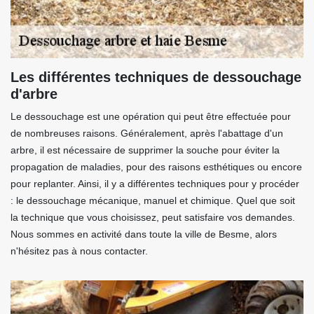
Les différentes techniques de dessouchage
d'arbre
Le dessouchage est une opération qui peut être effectuée pour
de nombreuses raisons. Généralement, après l'abattage d'un
arbre, il est nécessaire de supprimer la souche pour éviter la
propagation de maladies, pour des raisons esthétiques ou encore
pour replanter. Ainsi, il y a différentes techniques pour y procéder
: le dessouchage mécanique, manuel et chimique. Quel que soit
la technique que vous choisissez, peut satisfaire vos demandes.
Nous sommes en activité dans toute la ville de Besme, alors
n'hésitez pas à nous contacter.