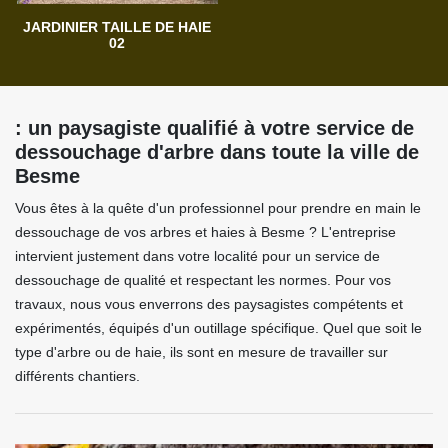
JARDINIER TAILLE DE HAIE
02
: un paysagiste qualifié à votre service de
dessouchage d'arbre dans toute la ville de
Besme
Vous êtes à la quête d'un professionnel pour prendre en main le
dessouchage de vos arbres et haies à Besme ? L'entreprise
intervient justement dans votre localité pour un service de
dessouchage de qualité et respectant les normes. Pour vos
travaux, nous vous enverrons des paysagistes compétents et
expérimentés, équipés d'un outillage spécifique. Quel que soit le
type d'arbre ou de haie, ils sont en mesure de travailler sur
différents chantiers.