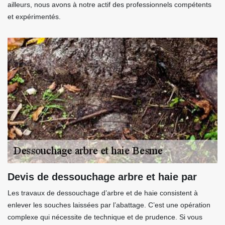
ailleurs, nous avons à notre actif des professionnels compétents
et expérimentés.
Devis de dessouchage arbre et haie par
Les travaux de dessouchage d’arbre et de haie consistent à
enlever les souches laissées par l’abattage. C’est une opération
complexe qui nécessite de technique et de prudence. Si vous