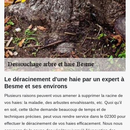
Le déracinement d'une haie par un expert à
Besme et ses environs
Plusieurs raisons peuvent vous amener à supprimer la racine de
vos haies: la maladie, des arbustes envahissants, etc. Quoi qu'il
en soit, cette tâche demande beaucoup de temps et de
techniques précises. peut vous rendre service dans le 02300 pour
effectuer le déracinement de vos haies efficacement. Nous nous