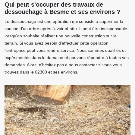
Qui peut s'occuper des travaux de
dessouchage à Besme et ses environs ?
Le dessouchage est une opération qui consiste à supprimer la
souche d'un arbre après l'avoir abattu. Il peut être indispensable
lorsqu'on souhaite réaliser une nouvelle construction sur le
terrain. Si vous avez besoin d'effectuer cette opération,
l'entreprise peut vous rendre service. Nous sommes qualifiés et
expérimentés dans le domaine et pouvons répondre à toutes vos
demandes. Alors, n'hésitez pas à nous contacter si vous vous
trouvez dans le 02300 et ses environs.