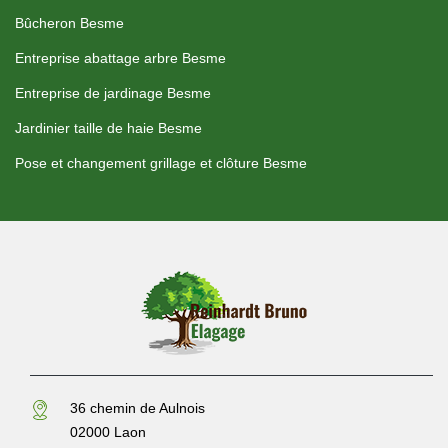
Bûcheron Besme
Entreprise abattage arbre Besme
Entreprise de jardinage Besme
Jardinier taille de haie Besme
Pose et changement grillage et clôture Besme
36 chemin de Aulnois
02000 Laon