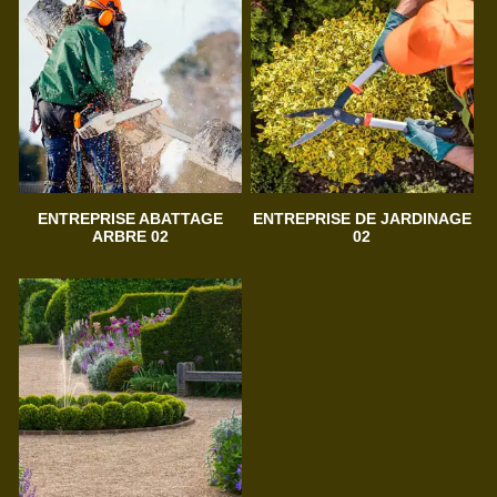
ENTREPRISE ABATTAGE
ENTREPRISE DE JARDINAGE
ARBRE 02
02