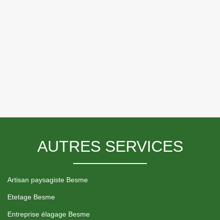
AUTRES SERVICES
Artisan paysagiste Besme
Etetage Besme
Entreprise élagage Besme