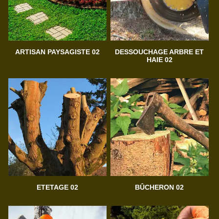
ARTISAN PAYSAGISTE 02
DESSOUCHAGE ARBRE ET
HAIE 02
ETETAGE 02
BÛCHERON 02