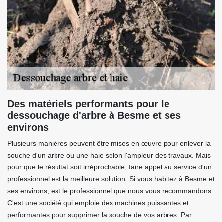
Des matériels performants pour le
dessouchage d'arbre à Besme et ses
environs
Plusieurs manières peuvent être mises en œuvre pour enlever la
souche d'un arbre ou une haie selon l'ampleur des travaux. Mais
pour que le résultat soit irréprochable, faire appel au service d'un
professionnel est la meilleure solution. Si vous habitez à Besme et
ses environs, est le professionnel que nous vous recommandons.
C'est une société qui emploie des machines puissantes et
performantes pour supprimer la souche de vos arbres. Par