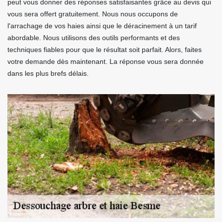
peut vous donner des réponses satisfaisantes grâce au devis qui
vous sera offert gratuitement. Nous nous occupons de
l'arrachage de vos haies ainsi que le déracinement à un tarif
abordable. Nous utilisons des outils performants et des
techniques fiables pour que le résultat soit parfait. Alors, faites
votre demande dès maintenant. La réponse vous sera donnée
dans les plus brefs délais.