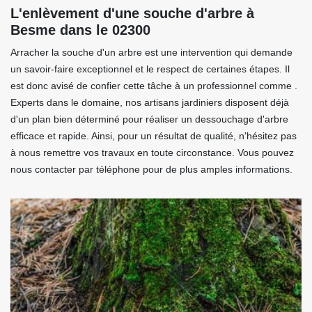
L'enlèvement d'une souche d'arbre à
Besme dans le 02300
Arracher la souche d'un arbre est une intervention qui demande
un savoir-faire exceptionnel et le respect de certaines étapes. Il
est donc avisé de confier cette tâche à un professionnel comme .
Experts dans le domaine, nos artisans jardiniers disposent déjà
d'un plan bien déterminé pour réaliser un dessouchage d'arbre
efficace et rapide. Ainsi, pour un résultat de qualité, n'hésitez pas
à nous remettre vos travaux en toute circonstance. Vous pouvez
nous contacter par téléphone pour de plus amples informations.