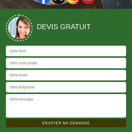
DEVIS GRATUIT