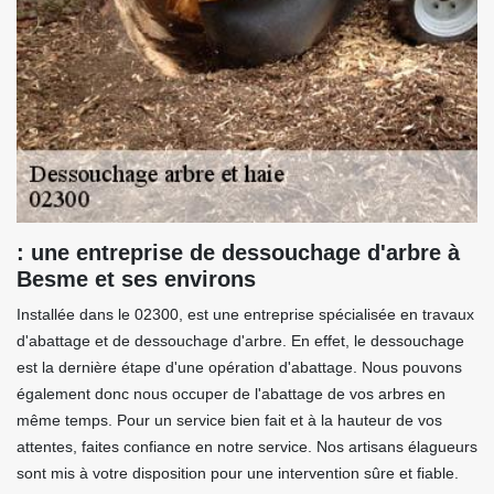
: une entreprise de dessouchage d'arbre à
Besme et ses environs
Installée dans le 02300, est une entreprise spécialisée en travaux
d'abattage et de dessouchage d'arbre. En effet, le dessouchage
est la dernière étape d'une opération d'abattage. Nous pouvons
également donc nous occuper de l'abattage de vos arbres en
même temps. Pour un service bien fait et à la hauteur de vos
attentes, faites confiance en notre service. Nos artisans élagueurs
sont mis à votre disposition pour une intervention sûre et fiable.