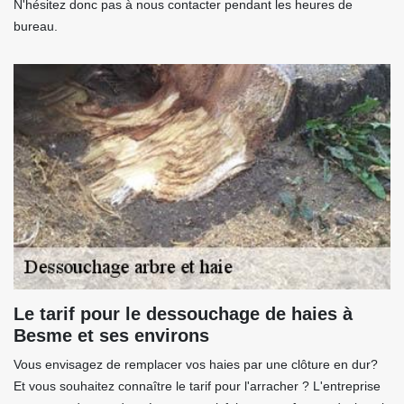
N'hésitez donc pas à nous contacter pendant les heures de
bureau.
Le tarif pour le dessouchage de haies à
Besme et ses environs
Vous envisagez de remplacer vos haies par une clôture en dur?
Et vous souhaitez connaître le tarif pour l'arracher ? L'entreprise