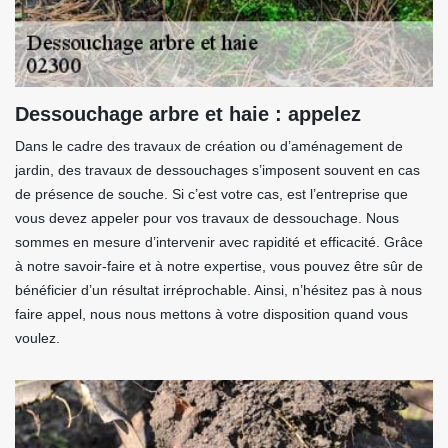
Dessouchage arbre et haie : appelez
Dans le cadre des travaux de création ou d’aménagement de
jardin, des travaux de dessouchages s’imposent souvent en cas
de présence de souche. Si c’est votre cas, est l’entreprise que
vous devez appeler pour vos travaux de dessouchage. Nous
sommes en mesure d’intervenir avec rapidité et efficacité. Grâce
à notre savoir-faire et à notre expertise, vous pouvez être sûr de
bénéficier d’un résultat irréprochable. Ainsi, n’hésitez pas à nous
faire appel, nous nous mettons à votre disposition quand vous
voulez.