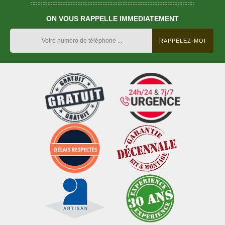
ON VOUS RAPPELLE IMMEDIATEMENT