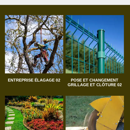
ENTREPRISE ÉLAGAGE 02
POSE ET CHANGEMENT
GRILLAGE ET CLÔTURE 02