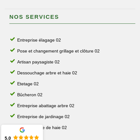
NOS SERVICES
Entreprise élagage 02
Pose et changement grillage et clôture 02
Artisan paysagiste 02
Dessouchage arbre et haie 02
Etetage 02
Bûcheron 02
Entreprise abattage arbre 02
Entreprise de jardinage 02
Jardinier taille de haie 02
5.0