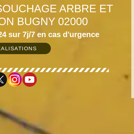
SOUCHAGE ARBRE ET
ON BUGNY 02000
4 sur 7j/7 en cas d'urgence
ALISATIONS