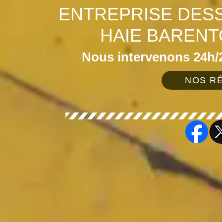
ENTREPRISE DES
HAIE BARENT
Nous intervenons 24h/2
NOS RÉ