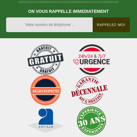
ON VOUS RAPPELLE IMMEDIATEMENT