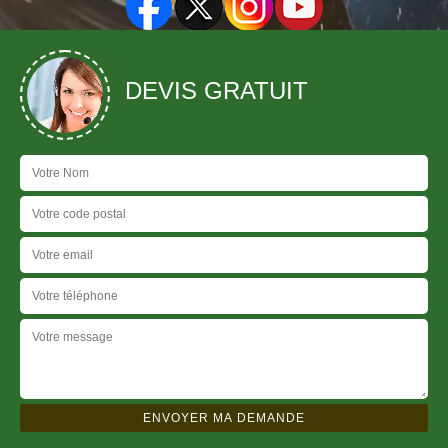
DEVIS GRATUIT