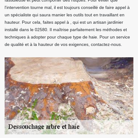
fastidieuse et peut comporter des risques. Pour éviter que
l'intervention tourne mal, il est toujours conseillé de faire appel à
un spécialiste qui saura manier les outils tout en travaillant en
hauteur. Pour cela, faites appel à , qui est un artisan jardinier
installé dans le 02580. Il maîtrise parfaitement les méthodes et
techniques à adopter pour chaque type de haie. Pour un service
de qualité et à la hauteur de vos exigences, contactez-nous.