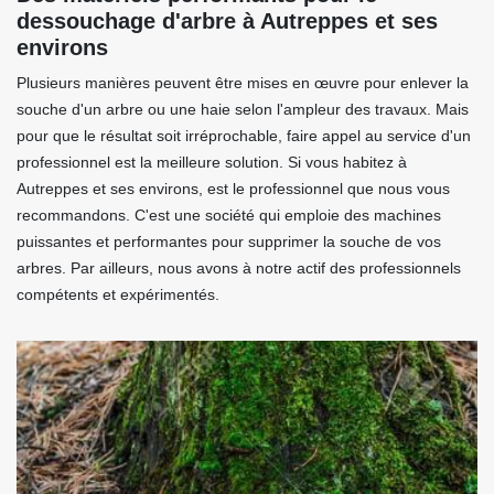
dessouchage d'arbre à Autreppes et ses
environs
Plusieurs manières peuvent être mises en œuvre pour enlever la
souche d'un arbre ou une haie selon l'ampleur des travaux. Mais
pour que le résultat soit irréprochable, faire appel au service d'un
professionnel est la meilleure solution. Si vous habitez à
Autreppes et ses environs, est le professionnel que nous vous
recommandons. C'est une société qui emploie des machines
puissantes et performantes pour supprimer la souche de vos
arbres. Par ailleurs, nous avons à notre actif des professionnels
compétents et expérimentés.