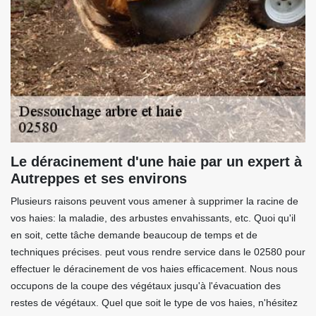
Le déracinement d'une haie par un expert à
Autreppes et ses environs
Plusieurs raisons peuvent vous amener à supprimer la racine de
vos haies: la maladie, des arbustes envahissants, etc. Quoi qu'il
en soit, cette tâche demande beaucoup de temps et de
techniques précises. peut vous rendre service dans le 02580 pour
effectuer le déracinement de vos haies efficacement. Nous nous
occupons de la coupe des végétaux jusqu'à l'évacuation des
restes de végétaux. Quel que soit le type de vos haies, n'hésitez