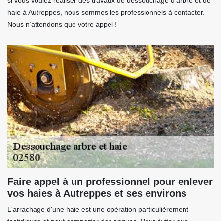
si vous voulez réaliser des travaux de dessouchage d’arbre et de
haie à Autreppes, nous sommes les professionnels à contacter.
Nous n’attendons que votre appel !
Faire appel à un professionnel pour enlever
vos haies à Autreppes et ses environs
L'arrachage d'une haie est une opération particulièrement