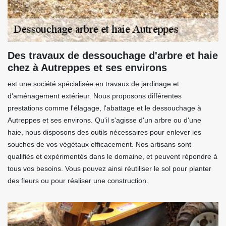
Des travaux de dessouchage d'arbre et haie
chez à Autreppes et ses environs
est une société spécialisée en travaux de jardinage et
d'aménagement extérieur. Nous proposons différentes
prestations comme l'élagage, l'abattage et le dessouchage à
Autreppes et ses environs. Qu'il s'agisse d'un arbre ou d'une
haie, nous disposons des outils nécessaires pour enlever les
souches de vos végétaux efficacement. Nos artisans sont
qualifiés et expérimentés dans le domaine, et peuvent répondre à
tous vos besoins. Vous pouvez ainsi réutiliser le sol pour planter
des fleurs ou pour réaliser une construction.