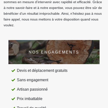
sommes en mesure d’intervenir avec rapidité et efficacité. Grâce
à notre savoir-faire et à notre expertise, vous pouvez être sûr de
bénéficier d’un résultat irréprochable. Ainsi, n’hésitez pas à nous
faire appel, nous nous mettons à votre disposition quand vous
voulez.
NOS ENGAGEMENTS
Devis et déplacement gratuits
Sans engagement
Artisan passionné
Prix imbattable