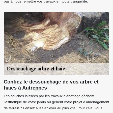
pas à nous remettre vos travaux en toute tranquillité.
Confiez le dessouchage de vos arbre et
haies à Autreppes
Les souches laissées par les travaux d’abattage gâchent
l’esthétique de votre jardin ou gênent votre projet d’aménagement
de terrain ? Pensez à les enlever au plus vite. Pour cela, vous