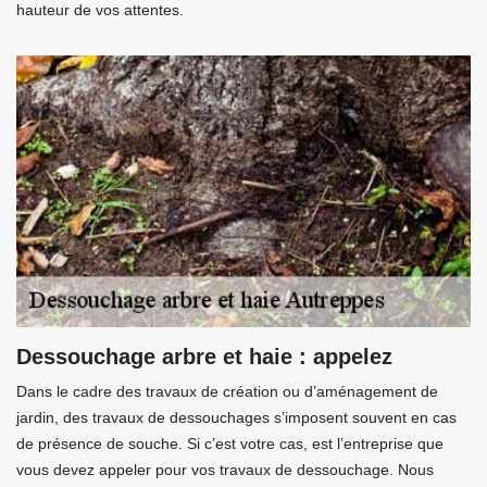
hauteur de vos attentes.
Dessouchage arbre et haie : appelez
Dans le cadre des travaux de création ou d’aménagement de
jardin, des travaux de dessouchages s’imposent souvent en cas
de présence de souche. Si c’est votre cas, est l’entreprise que
vous devez appeler pour vos travaux de dessouchage. Nous