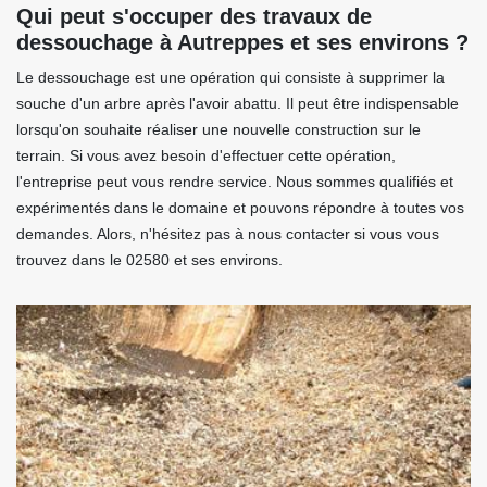
Qui peut s'occuper des travaux de
dessouchage à Autreppes et ses environs ?
Le dessouchage est une opération qui consiste à supprimer la
souche d'un arbre après l'avoir abattu. Il peut être indispensable
lorsqu'on souhaite réaliser une nouvelle construction sur le
terrain. Si vous avez besoin d'effectuer cette opération,
l'entreprise peut vous rendre service. Nous sommes qualifiés et
expérimentés dans le domaine et pouvons répondre à toutes vos
demandes. Alors, n'hésitez pas à nous contacter si vous vous
trouvez dans le 02580 et ses environs.