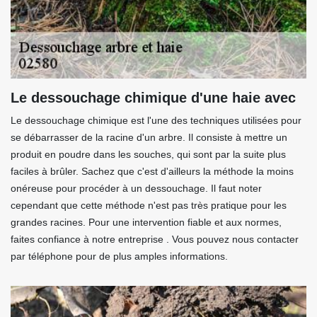
Le dessouchage chimique d'une haie avec
Le dessouchage chimique est l'une des techniques utilisées pour
se débarrasser de la racine d'un arbre. Il consiste à mettre un
produit en poudre dans les souches, qui sont par la suite plus
faciles à brûler. Sachez que c'est d'ailleurs la méthode la moins
onéreuse pour procéder à un dessouchage. Il faut noter
cependant que cette méthode n'est pas très pratique pour les
grandes racines. Pour une intervention fiable et aux normes,
faites confiance à notre entreprise . Vous pouvez nous contacter
par téléphone pour de plus amples informations.