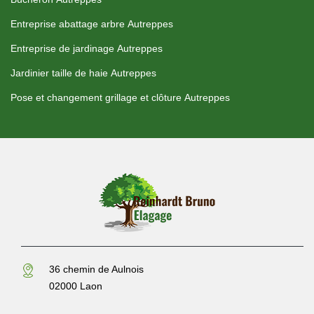
Entreprise abattage arbre Autreppes
Entreprise de jardinage Autreppes
Jardinier taille de haie Autreppes
Pose et changement grillage et clôture Autreppes
36 chemin de Aulnois
02000 Laon