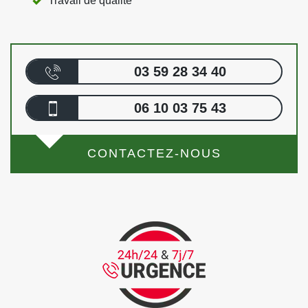
Travail de qualité
03 59 28 34 40
06 10 03 75 43
CONTACTEZ-NOUS