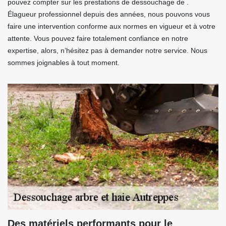
pouvez compter sur les prestations de dessouchage de .
Élagueur professionnel depuis des années, nous pouvons vous
faire une intervention conforme aux normes en vigueur et à votre
attente. Vous pouvez faire totalement confiance en notre
expertise, alors, n’hésitez pas à demander notre service. Nous
sommes joignables à tout moment.
Des matériels performants pour le