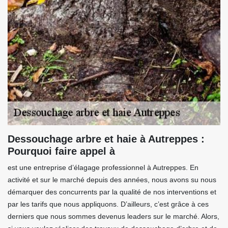
Dessouchage arbre et haie à Autreppes :
Pourquoi faire appel à
est une entreprise d’élagage professionnel à Autreppes. En
activité et sur le marché depuis des années, nous avons su nous
démarquer des concurrents par la qualité de nos interventions et
par les tarifs que nous appliquons. D’ailleurs, c’est grâce à ces
derniers que nous sommes devenus leaders sur le marché. Alors,