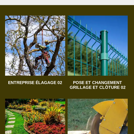
ENTREPRISE ÉLAGAGE 02
POSE ET CHANGEMENT
GRILLAGE ET CLÔTURE 02