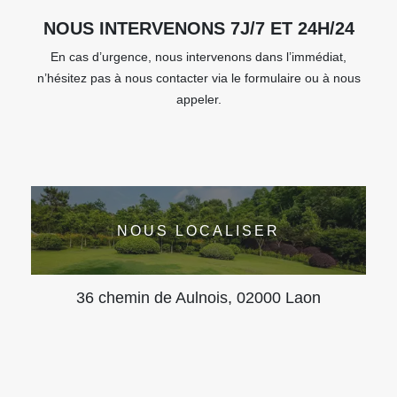
NOUS INTERVENONS 7J/7 ET 24H/24
En cas d’urgence, nous intervenons dans l’immédiat,
n’hésitez pas à nous contacter via le formulaire ou à nous
appeler.
NOUS LOCALISER
36 chemin de Aulnois, 02000 Laon