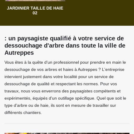
JARDINIER TAILLE DE HAIE
02
: un paysagiste qualifié à votre service de
dessouchage d'arbre dans toute la ville de
Autreppes
Vous êtes à la quête d'un professionnel pour prendre en main le
dessouchage de vos arbres et haies à Autreppes ? L'entreprise
intervient justement dans votre localité pour un service de
dessouchage de qualité et respectant les normes. Pour vos
travaux, nous vous enverrons des paysagistes compétents et
expérimentés, équipés d'un outillage spécifique. Quel que soit le
type d'arbre ou de haie, ils sont en mesure de travailler sur
différents chantiers.