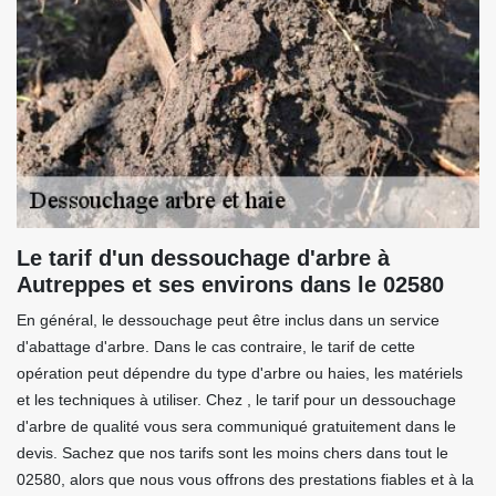
Le tarif d'un dessouchage d'arbre à
Autreppes et ses environs dans le 02580
En général, le dessouchage peut être inclus dans un service
d'abattage d'arbre. Dans le cas contraire, le tarif de cette
opération peut dépendre du type d'arbre ou haies, les matériels
et les techniques à utiliser. Chez , le tarif pour un dessouchage
d'arbre de qualité vous sera communiqué gratuitement dans le
devis. Sachez que nos tarifs sont les moins chers dans tout le
02580, alors que nous vous offrons des prestations fiables et à la