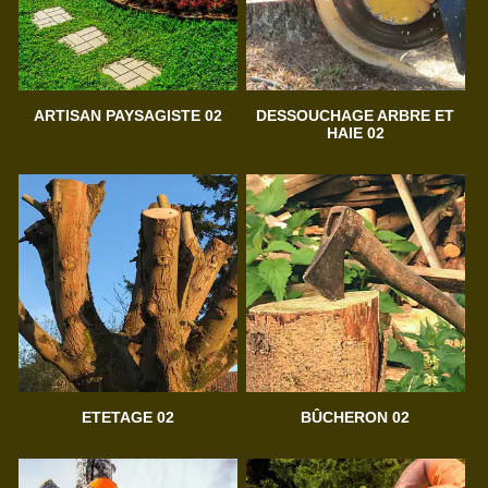
ARTISAN PAYSAGISTE 02
DESSOUCHAGE ARBRE ET
HAIE 02
ETETAGE 02
BÛCHERON 02