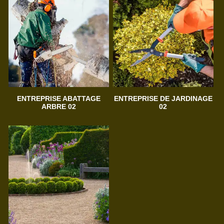
ENTREPRISE ABATTAGE
ENTREPRISE DE JARDINAGE
ARBRE 02
02