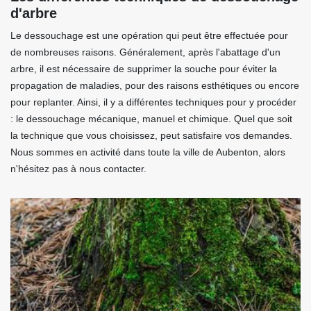
d'arbre
Le dessouchage est une opération qui peut être effectuée pour
de nombreuses raisons. Généralement, après l'abattage d'un
arbre, il est nécessaire de supprimer la souche pour éviter la
propagation de maladies, pour des raisons esthétiques ou encore
pour replanter. Ainsi, il y a différentes techniques pour y procéder
: le dessouchage mécanique, manuel et chimique. Quel que soit
la technique que vous choisissez, peut satisfaire vos demandes.
Nous sommes en activité dans toute la ville de Aubenton, alors
n'hésitez pas à nous contacter.