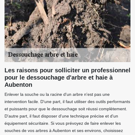
Les raisons pour solliciter un professionnel
pour le dessouchage d'arbre et haie à
Aubenton
Enlever la souche ou la racine d'un arbre n'est pas une
intervention facile. D'une part, il faut utiliser des outils performants
et puissants pour que le dessouchage soit réussi complètement.
D'autre part, il faut disposer d'une technique précise et d'un
équipement sécuritaire. Si vous prévoyez de faire enlever les
souches de vos arbres à Aubenton et ses environs, choisissez