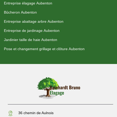
Entreprise élagage Aubenton
Bûcheron Aubenton
Entreprise abattage arbre Aubenton
Entreprise de jardinage Aubenton
Jardinier taille de haie Aubenton
Pose et changement grillage et clôture Aubenton
36 chemin de Aulnois