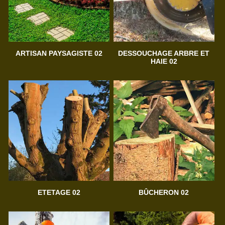
ARTISAN PAYSAGISTE 02
DESSOUCHAGE ARBRE ET
HAIE 02
ETETAGE 02
BÛCHERON 02