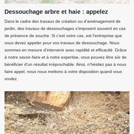
Dessouchage arbre et haie : appelez
Dans le cadre des travaux de création ou d’aménagement de
jardin, des travaux de dessouchages s’imposent souvent en cas
de présence de souche. Si c’est votre cas, est l’entreprise que
vous devez appeler pour vos travaux de dessouchage. Nous
sommes en mesure d’intervenir avec rapidité et efficacité. Grâce
à notre savoir-faire et à notre expertise, vous pouvez être sûr de
bénéficier d’un résultat irréprochable. Ainsi, n’hésitez pas à nous
faire appel, nous nous mettons à votre disposition quand vous
voulez.