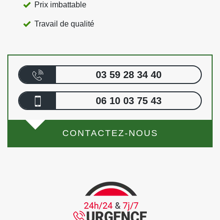
Prix imbattable
Travail de qualité
03 59 28 34 40
06 10 03 75 43
CONTACTEZ-NOUS