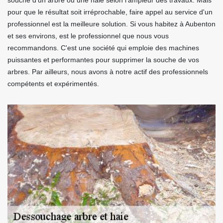
souche d'un arbre ou une haie selon l'ampleur des travaux. Mais
pour que le résultat soit irréprochable, faire appel au service d'un
professionnel est la meilleure solution. Si vous habitez à Aubenton
et ses environs, est le professionnel que nous vous
recommandons. C'est une société qui emploie des machines
puissantes et performantes pour supprimer la souche de vos
arbres. Par ailleurs, nous avons à notre actif des professionnels
compétents et expérimentés.