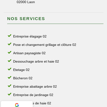
02000 Laon
NOS SERVICES
Entreprise élagage 02
Pose et changement grillage et clôture 02
Artisan paysagiste 02
Dessouchage arbre et haie 02
Etetage 02
Bûcheron 02
Entreprise abattage arbre 02
Entreprise de jardinage 02
Jardinier taille de haie 02