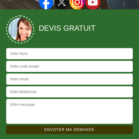
DEVIS GRATUIT