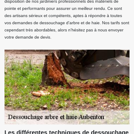
disposition de nos jardiniers professionnels des matériels de
pointe et performants pour assurer un meilleur rendu. Ce sont
des artisans sérieux et compétents, aptes à répondre à toutes
vos demandes de dessouchage d'arbre et de haie. Nos tarifs sont
cependant très abordables, alors n'hésitez pas à nous envoyer
votre demande de devis.
Les différentes techniques de dessouchage