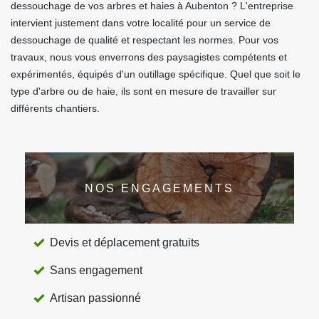
dessouchage de vos arbres et haies à Aubenton ? L'entreprise
intervient justement dans votre localité pour un service de
dessouchage de qualité et respectant les normes. Pour vos
travaux, nous vous enverrons des paysagistes compétents et
expérimentés, équipés d'un outillage spécifique. Quel que soit le
type d'arbre ou de haie, ils sont en mesure de travailler sur
différents chantiers.
NOS ENGAGEMENTS
Devis et déplacement gratuits
Sans engagement
Artisan passionné