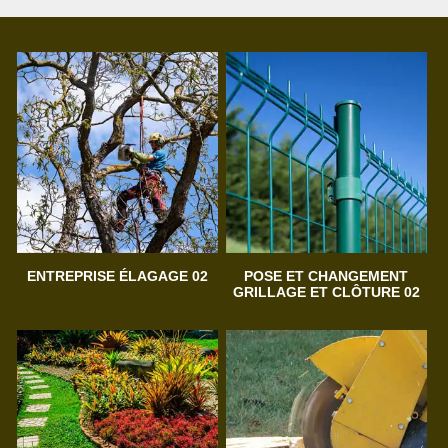
ENTREPRISE ÉLAGAGE 02
POSE ET CHANGEMENT
GRILLAGE ET CLÔTURE 02