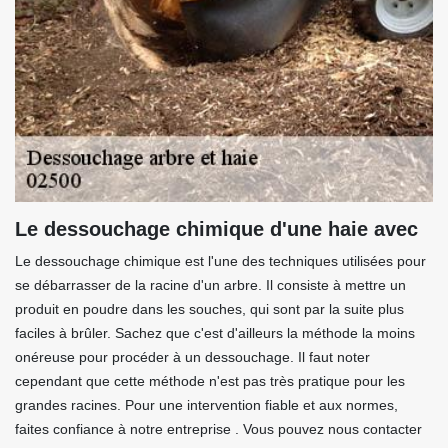
Le dessouchage chimique d'une haie avec
Le dessouchage chimique est l'une des techniques utilisées pour
se débarrasser de la racine d'un arbre. Il consiste à mettre un
produit en poudre dans les souches, qui sont par la suite plus
faciles à brûler. Sachez que c'est d'ailleurs la méthode la moins
onéreuse pour procéder à un dessouchage. Il faut noter
cependant que cette méthode n'est pas très pratique pour les
grandes racines. Pour une intervention fiable et aux normes,
faites confiance à notre entreprise . Vous pouvez nous contacter