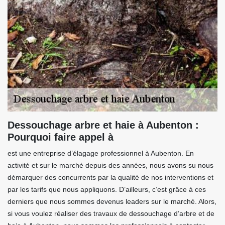
Dessouchage arbre et haie à Aubenton :
Pourquoi faire appel à
est une entreprise d’élagage professionnel à Aubenton. En
activité et sur le marché depuis des années, nous avons su nous
démarquer des concurrents par la qualité de nos interventions et
par les tarifs que nous appliquons. D’ailleurs, c’est grâce à ces
derniers que nous sommes devenus leaders sur le marché. Alors,
si vous voulez réaliser des travaux de dessouchage d’arbre et de