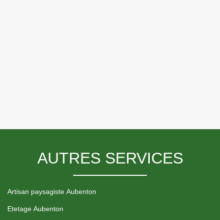
AUTRES SERVICES
Artisan paysagiste Aubenton
Etetage Aubenton