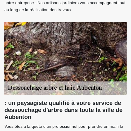
notre entreprise . Nos artisans jardiniers vous accompagnent tout
au long de la réalisation des travaux.
: un paysagiste qualifié à votre service de
dessouchage d'arbre dans toute la ville de
Aubenton
Vous êtes à la quête d'un professionnel pour prendre en main le