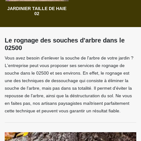
JARDINIER TAILLE DE HAIE
02
Le rognage des souches d'arbre dans le
02500
Vous avez besoin d'enlever la souche de l'arbre de votre jardin ?
L'entreprise peut vous proposer ses services de rognage de
souche dans le 02500 et ses environs. En effet, le rognage est
une des techniques de dessouchage qui consiste à éliminer la
souche de l'arbre, mais pas dans sa totalité. Il permet d'éviter la
repousse de l'arbre, ainsi que la déstructuration du sol. Ne vous
en faites pas, nos artisans paysagistes maîtrisent parfaitement
cette technique et peuvent vous garantir un résultat fiable.