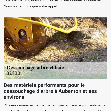
haie à Aubenton, nous sommes les professionnels à contacter.
Nous n’attendons que votre appel !
Des matériels performants pour le
dessouchage d'arbre à Aubenton et ses
environs
Plusieurs manières peuvent être mises en œuvre pour enlever la