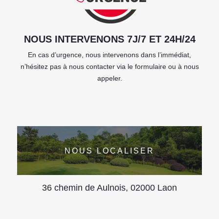
NOUS INTERVENONS 7J/7 ET 24H/24
En cas d’urgence, nous intervenons dans l’immédiat,
n’hésitez pas à nous contacter via le formulaire ou à nous
appeler.
NOUS LOCALISER
36 chemin de Aulnois, 02000 Laon