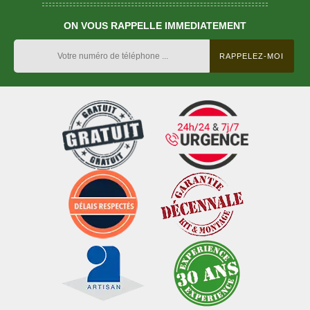
ON VOUS RAPPELLE IMMEDIATEMENT