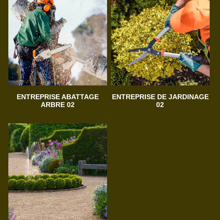
ENTREPRISE ABATTAGE
ENTREPRISE DE JARDINAGE
ARBRE 02
02