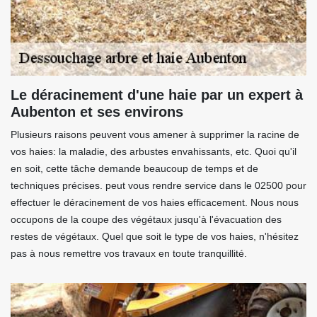
Le déracinement d'une haie par un expert à
Aubenton et ses environs
Plusieurs raisons peuvent vous amener à supprimer la racine de
vos haies: la maladie, des arbustes envahissants, etc. Quoi qu'il
en soit, cette tâche demande beaucoup de temps et de
techniques précises. peut vous rendre service dans le 02500 pour
effectuer le déracinement de vos haies efficacement. Nous nous
occupons de la coupe des végétaux jusqu'à l'évacuation des
restes de végétaux. Quel que soit le type de vos haies, n'hésitez
pas à nous remettre vos travaux en toute tranquillité.