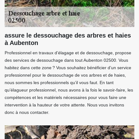
assure le dessouchage des arbres et haies
à Aubenton
Professionnel en travaux d’élagage et de dessouchage, propose
des services de dessouchage dans tout Aubenton 02500. Vous
habitez dans cette zone ? Vous souhaitez bénéficier d’un service
professionnel pour le dessouchage de vos arbres et de haies,
nous sommes les professionnels qu’il vous faut. En tant
qu’élagueur professionnel, nous avons à la fois le savoir-faire, les
compétences et les matériels nécessaires pour vous faire une
intervention à la hauteur de votre attente. Nous vous invitons
donc à nous contacter.