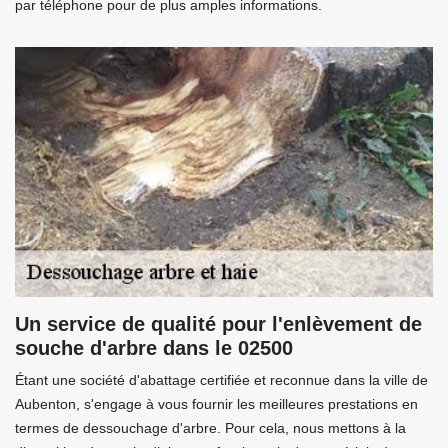
par téléphone pour de plus amples informations.
Un service de qualité pour l'enlèvement de
souche d'arbre dans le 02500
Étant une société d'abattage certifiée et reconnue dans la ville de
Aubenton, s'engage à vous fournir les meilleures prestations en
termes de dessouchage d'arbre. Pour cela, nous mettons à la