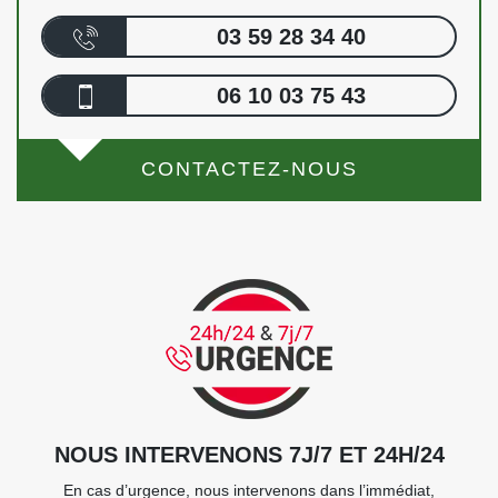
03 59 28 34 40
06 10 03 75 43
CONTACTEZ-NOUS
NOUS INTERVENONS 7J/7 ET 24H/24
En cas d’urgence, nous intervenons dans l’immédiat,