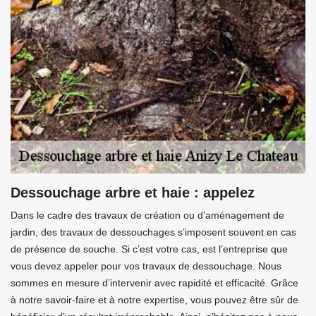
Dessouchage arbre et haie : appelez
Dans le cadre des travaux de création ou d’aménagement de
jardin, des travaux de dessouchages s’imposent souvent en cas
de présence de souche. Si c’est votre cas, est l’entreprise que
vous devez appeler pour vos travaux de dessouchage. Nous
sommes en mesure d’intervenir avec rapidité et efficacité. Grâce
à notre savoir-faire et à notre expertise, vous pouvez être sûr de