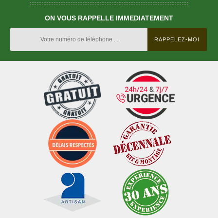
ON VOUS RAPPELLE IMMEDIATEMENT