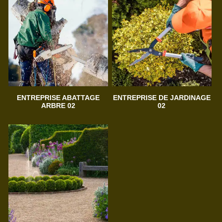
ENTREPRISE ABATTAGE
ENTREPRISE DE JARDINAGE
ARBRE 02
02