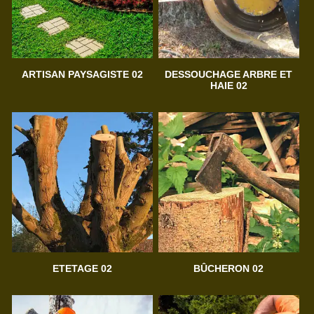
ARTISAN PAYSAGISTE 02
DESSOUCHAGE ARBRE ET
HAIE 02
ETETAGE 02
BÛCHERON 02