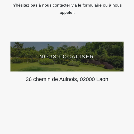
n’hésitez pas à nous contacter via le formulaire ou à nous
appeler.
NOUS LOCALISER
36 chemin de Aulnois, 02000 Laon