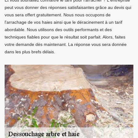
Et vous souhaitez connaître le tarif pour l'arracher ? L'entreprise
peut vous donner des réponses satisfaisantes grâce au devis qui
vous sera offert gratuitement. Nous nous occupons de
l'arrachage de vos haies ainsi que le déracinement à un tarif
abordable. Nous utilisons des outils performants et des
techniques fiables pour que le résultat soit parfait. Alors, faites
votre demande dès maintenant. La réponse vous sera donnée
dans les plus brefs délais.