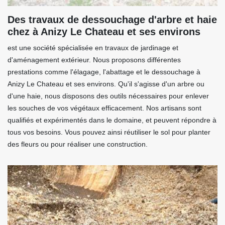
Des travaux de dessouchage d'arbre et haie
chez à Anizy Le Chateau et ses environs
est une société spécialisée en travaux de jardinage et
d'aménagement extérieur. Nous proposons différentes
prestations comme l'élagage, l'abattage et le dessouchage à
Anizy Le Chateau et ses environs. Qu'il s'agisse d'un arbre ou
d'une haie, nous disposons des outils nécessaires pour enlever
les souches de vos végétaux efficacement. Nos artisans sont
qualifiés et expérimentés dans le domaine, et peuvent répondre à
tous vos besoins. Vous pouvez ainsi réutiliser le sol pour planter
des fleurs ou pour réaliser une construction.