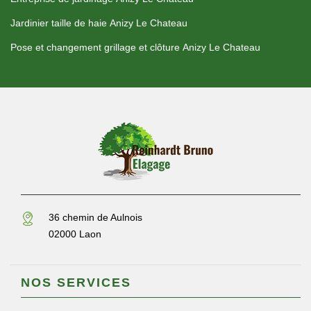
Jardinier taille de haie Anizy Le Chateau
Pose et changement grillage et clôture Anizy Le Chateau
36 chemin de Aulnois
02000 Laon
NOS SERVICES