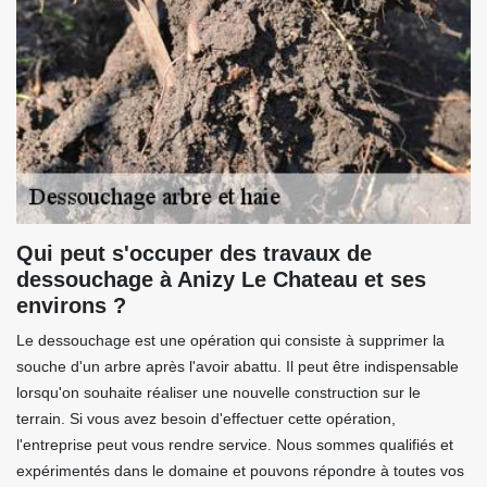
Qui peut s'occuper des travaux de
dessouchage à Anizy Le Chateau et ses
environs ?
Le dessouchage est une opération qui consiste à supprimer la
souche d'un arbre après l'avoir abattu. Il peut être indispensable
lorsqu'on souhaite réaliser une nouvelle construction sur le
terrain. Si vous avez besoin d'effectuer cette opération,
l'entreprise peut vous rendre service. Nous sommes qualifiés et
expérimentés dans le domaine et pouvons répondre à toutes vos