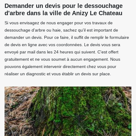
Demander un devis pour le dessouchage
d'arbre dans la ville de Anizy Le Chateau
Si vous envisagez de nous engager pour vos travaux de
dessouchage d'arbre ou haie, sachez qu'il est important de
demander un devis. Pour ce faire, il suffit de remplir le formulaire
de devis en ligne avec vos coordonnées. Le devis vous sera
envoyé par mail dans les 24 heures qui suivent. C'est offert
gratuitement et ne vous soumet à aucun engagement. Nous
pouvons également intervenir directement chez vous pour
réaliser un diagnostic et vous établir un devis sur place.