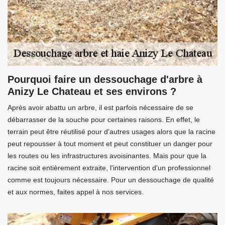
Pourquoi faire un dessouchage d'arbre à
Anizy Le Chateau et ses environs ?
Après avoir abattu un arbre, il est parfois nécessaire de se
débarrasser de la souche pour certaines raisons. En effet, le
terrain peut être réutilisé pour d'autres usages alors que la racine
peut repousser à tout moment et peut constituer un danger pour
les routes ou les infrastructures avoisinantes. Mais pour que la
racine soit entièrement extraite, l'intervention d'un professionnel
comme est toujours nécessaire. Pour un dessouchage de qualité
et aux normes, faites appel à nos services.