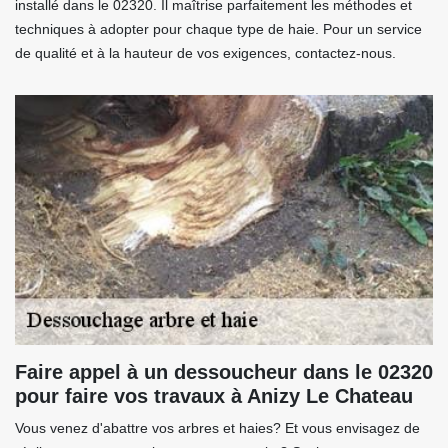
installé dans le 02320. Il maîtrise parfaitement les méthodes et
techniques à adopter pour chaque type de haie. Pour un service
de qualité et à la hauteur de vos exigences, contactez-nous.
Faire appel à un dessoucheur dans le 02320
pour faire vos travaux à Anizy Le Chateau
Vous venez d'abattre vos arbres et haies? Et vous envisagez de