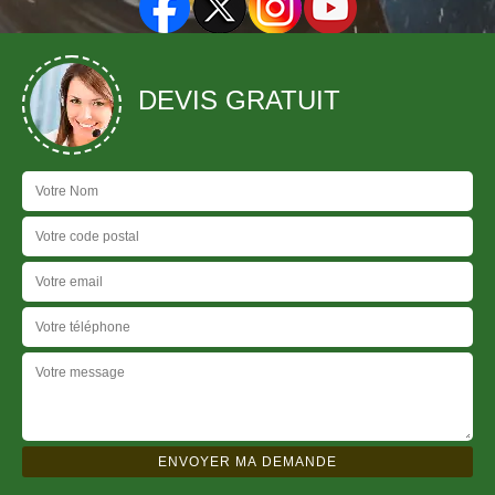
DEVIS GRATUIT