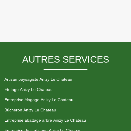
AUTRES SERVICES
Artisan paysagiste Anizy Le Chateau
Etetage Anizy Le Chateau
Entreprise élagage Anizy Le Chateau
Bûcheron Anizy Le Chateau
Entreprise abattage arbre Anizy Le Chateau
Entreprise de jardinage Anizy Le Chateau