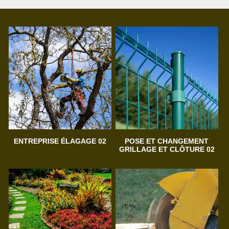
ENTREPRISE ÉLAGAGE 02
POSE ET CHANGEMENT
GRILLAGE ET CLÔTURE 02