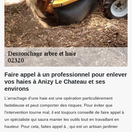
Faire appel à un professionnel pour enlever
vos haies à Anizy Le Chateau et ses
environs
L'arrachage d'une haie est une opération particulièrement
fastidieuse et peut comporter des risques. Pour éviter que
l'intervention tourne mal, il est toujours conseillé de faire appel à
un spécialiste qui saura manier les outils tout en travaillant en
hauteur. Pour cela, faites appel à , qui est un artisan jardinier