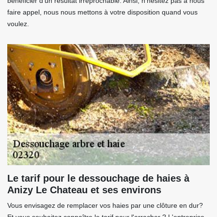
bénéficier d’un résultat irréprochable. Ainsi, n’hésitez pas à nous
faire appel, nous nous mettons à votre disposition quand vous
voulez.
Le tarif pour le dessouchage de haies à
Anizy Le Chateau et ses environs
Vous envisagez de remplacer vos haies par une clôture en dur?