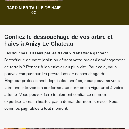
JARDINIER TAILLE DE HAIE
02
Confiez le dessouchage de vos arbre et
haies à Anizy Le Chateau
Les souches laissées par les travaux d’abattage gâchent
l’esthétique de votre jardin ou gênent votre projet d’aménagement
de terrain ? Pensez à les enlever au plus vite. Pour cela, vous
pouvez compter sur les prestations de dessouchage de .
Élagueur professionnel depuis des années, nous pouvons vous
faire une intervention conforme aux normes en vigueur et à votre
attente. Vous pouvez faire totalement confiance en notre
expertise, alors, n’hésitez pas à demander notre service. Nous
sommes joignables à tout moment.