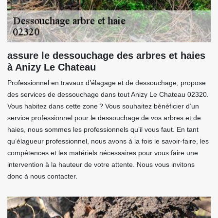
assure le dessouchage des arbres et haies
à Anizy Le Chateau
Professionnel en travaux d’élagage et de dessouchage, propose
des services de dessouchage dans tout Anizy Le Chateau 02320.
Vous habitez dans cette zone ? Vous souhaitez bénéficier d’un
service professionnel pour le dessouchage de vos arbres et de
haies, nous sommes les professionnels qu’il vous faut. En tant
qu’élagueur professionnel, nous avons à la fois le savoir-faire, les
compétences et les matériels nécessaires pour vous faire une
intervention à la hauteur de votre attente. Nous vous invitons
donc à nous contacter.