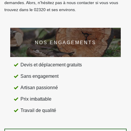
demandes. Alors, n'hésitez pas à nous contacter si vous vous
trouvez dans le 02320 et ses environs.
NOS ENGAGEMENTS
Devis et déplacement gratuits
Sans engagement
Artisan passionné
Prix imbattable
Travail de qualité