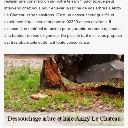
réaliser une construction sur votre terrain ? Sachez que peut
intervenir chez vous pour enlever la racine de vos arbres à Anizy
Le Chateau et ses environs. C'est un dessoucheur qualifié et
expérimenté qui intervient dans le 02320 et ses environs. Il
dispose d'un matériel de pointe pour garantir un rendu optimal et
à la hauteur de vos exigences. De plus, le tarif qu'il vous propose
est très abordable et défiant toute concurrence.