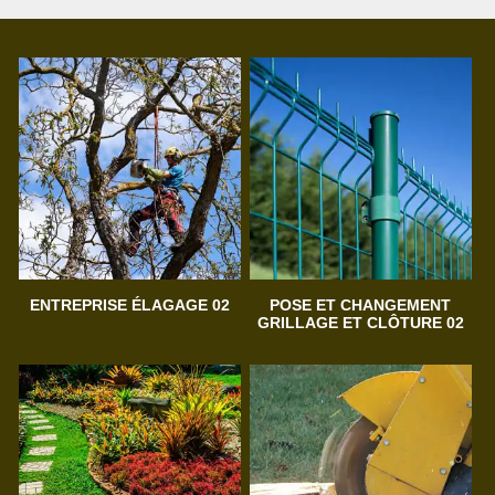
ENTREPRISE ÉLAGAGE 02
POSE ET CHANGEMENT
GRILLAGE ET CLÔTURE 02