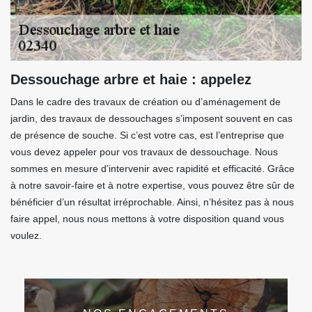
Dessouchage arbre et haie : appelez
Dans le cadre des travaux de création ou d’aménagement de
jardin, des travaux de dessouchages s’imposent souvent en cas
de présence de souche. Si c’est votre cas, est l’entreprise que
vous devez appeler pour vos travaux de dessouchage. Nous
sommes en mesure d’intervenir avec rapidité et efficacité. Grâce
à notre savoir-faire et à notre expertise, vous pouvez être sûr de
bénéficier d’un résultat irréprochable. Ainsi, n’hésitez pas à nous
faire appel, nous nous mettons à votre disposition quand vous
voulez.