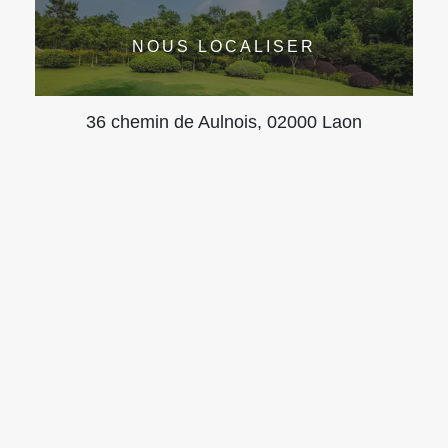
NOUS LOCALISER
36 chemin de Aulnois, 02000 Laon