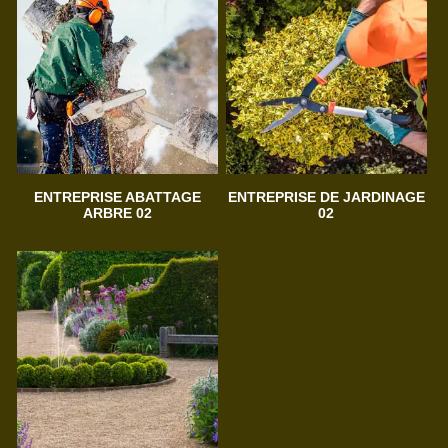
ENTREPRISE ABATTAGE
ENTREPRISE DE JARDINAGE
ARBRE 02
02