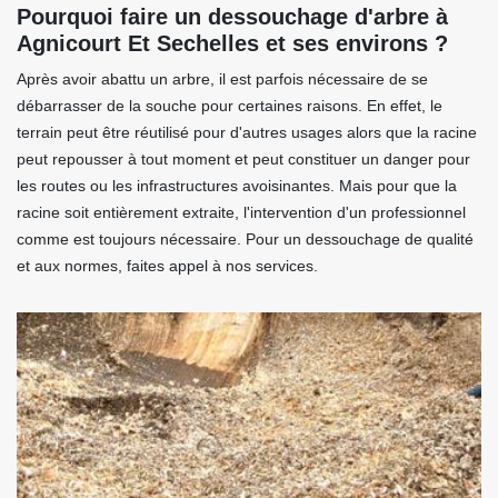
Pourquoi faire un dessouchage d'arbre à
Agnicourt Et Sechelles et ses environs ?
Après avoir abattu un arbre, il est parfois nécessaire de se
débarrasser de la souche pour certaines raisons. En effet, le
terrain peut être réutilisé pour d'autres usages alors que la racine
peut repousser à tout moment et peut constituer un danger pour
les routes ou les infrastructures avoisinantes. Mais pour que la
racine soit entièrement extraite, l'intervention d'un professionnel
comme est toujours nécessaire. Pour un dessouchage de qualité
et aux normes, faites appel à nos services.