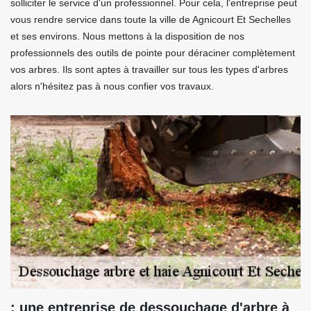
solliciter le service d'un professionnel. Pour cela, l'entreprise peut
vous rendre service dans toute la ville de Agnicourt Et Sechelles
et ses environs. Nous mettons à la disposition de nos
professionnels des outils de pointe pour déraciner complètement
vos arbres. Ils sont aptes à travailler sur tous les types d'arbres
alors n'hésitez pas à nous confier vos travaux.
: une entreprise de dessouchage d'arbre à