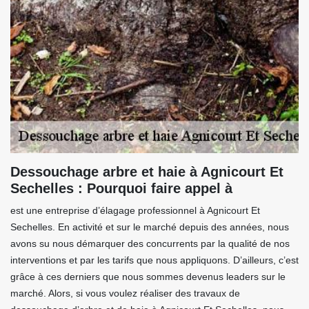
Dessouchage arbre et haie à Agnicourt Et
Sechelles : Pourquoi faire appel à
est une entreprise d’élagage professionnel à Agnicourt Et
Sechelles. En activité et sur le marché depuis des années, nous
avons su nous démarquer des concurrents par la qualité de nos
interventions et par les tarifs que nous appliquons. D’ailleurs, c’est
grâce à ces derniers que nous sommes devenus leaders sur le
marché. Alors, si vous voulez réaliser des travaux de