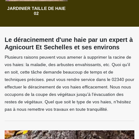
JARDINIER TAILLE DE HAIE
02
Le déracinement d'une haie par un expert à
Agnicourt Et Sechelles et ses environs
Plusieurs raisons peuvent vous amener à supprimer la racine de
vos haies: la maladie, des arbustes envahissants, etc. Quoi qu'il
en soit, cette tâche demande beaucoup de temps et de
techniques précises. peut vous rendre service dans le 02340 pour
effectuer le déracinement de vos haies efficacement. Nous nous
occupons de la coupe des végétaux jusqu'à l'évacuation des
restes de végétaux. Quel que soit le type de vos haies, n'hésitez
pas à nous remettre vos travaux en toute tranquillité.