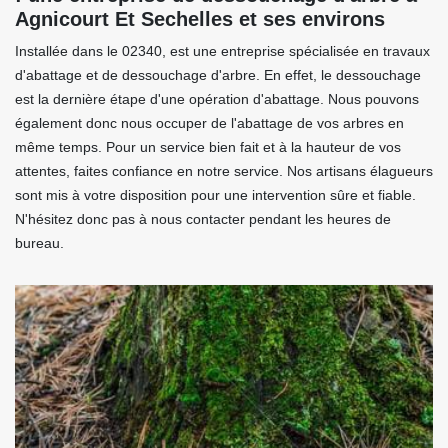
Agnicourt Et Sechelles et ses environs
Installée dans le 02340, est une entreprise spécialisée en travaux
d'abattage et de dessouchage d'arbre. En effet, le dessouchage
est la dernière étape d'une opération d'abattage. Nous pouvons
également donc nous occuper de l'abattage de vos arbres en
même temps. Pour un service bien fait et à la hauteur de vos
attentes, faites confiance en notre service. Nos artisans élagueurs
sont mis à votre disposition pour une intervention sûre et fiable.
N'hésitez donc pas à nous contacter pendant les heures de
bureau.