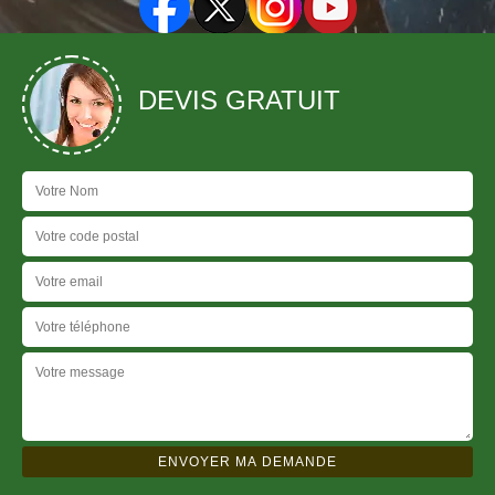
DEVIS GRATUIT