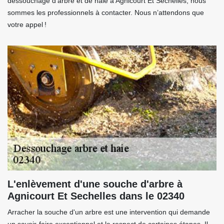
dessouchage d’arbre et de haie à Agnicourt Et Sechelles, nous
sommes les professionnels à contacter. Nous n’attendons que
votre appel !
L'enlèvement d'une souche d'arbre à
Agnicourt Et Sechelles dans le 02340
Arracher la souche d'un arbre est une intervention qui demande