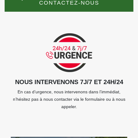
CONTACTEZ-NOUS
NOUS INTERVENONS 7J/7 ET 24H/24
En cas d’urgence, nous intervenons dans l’immédiat,
n’hésitez pas à nous contacter via le formulaire ou à nous
appeler.