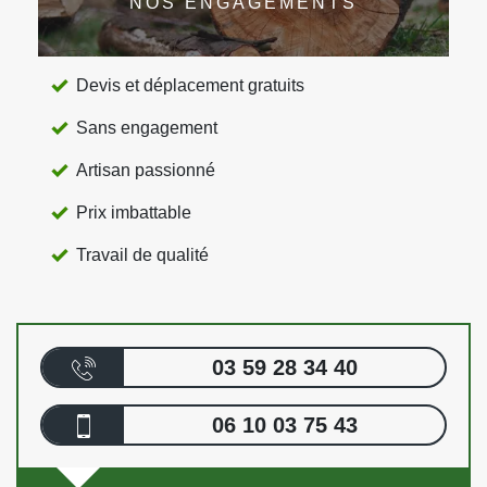
NOS ENGAGEMENTS
Devis et déplacement gratuits
Sans engagement
Artisan passionné
Prix imbattable
Travail de qualité
03 59 28 34 40
06 10 03 75 43