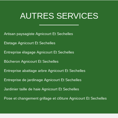
AUTRES SERVICES
Artisan paysagiste Agnicourt Et Sechelles
Etetage Agnicourt Et Sechelles
Entreprise élagage Agnicourt Et Sechelles
Bûcheron Agnicourt Et Sechelles
Entreprise abattage arbre Agnicourt Et Sechelles
Entreprise de jardinage Agnicourt Et Sechelles
Jardinier taille de haie Agnicourt Et Sechelles
Pose et changement grillage et clôture Agnicourt Et Sechelles