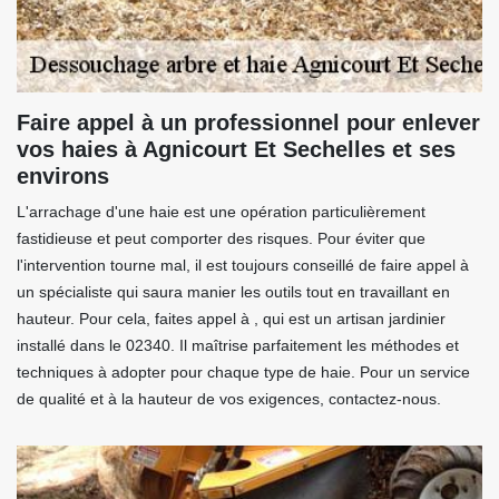
Faire appel à un professionnel pour enlever
vos haies à Agnicourt Et Sechelles et ses
environs
L'arrachage d'une haie est une opération particulièrement
fastidieuse et peut comporter des risques. Pour éviter que
l'intervention tourne mal, il est toujours conseillé de faire appel à
un spécialiste qui saura manier les outils tout en travaillant en
hauteur. Pour cela, faites appel à , qui est un artisan jardinier
installé dans le 02340. Il maîtrise parfaitement les méthodes et
techniques à adopter pour chaque type de haie. Pour un service
de qualité et à la hauteur de vos exigences, contactez-nous.