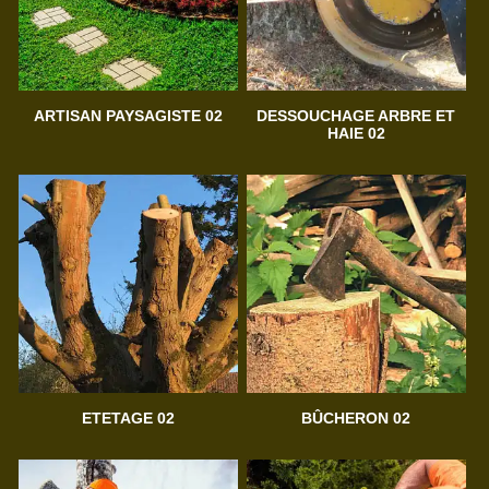
ARTISAN PAYSAGISTE 02
DESSOUCHAGE ARBRE ET
HAIE 02
ETETAGE 02
BÛCHERON 02