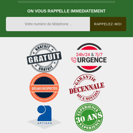
ON VOUS RAPPELLE IMMEDIATEMENT