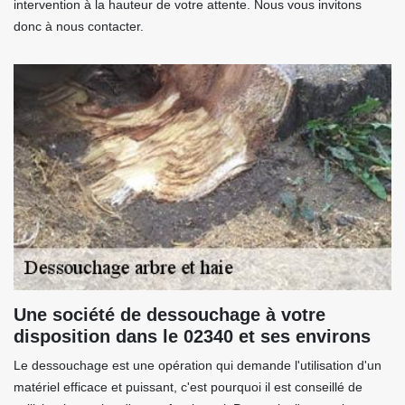
intervention à la hauteur de votre attente. Nous vous invitons
donc à nous contacter.
Une société de dessouchage à votre
disposition dans le 02340 et ses environs
Le dessouchage est une opération qui demande l'utilisation d'un
matériel efficace et puissant, c'est pourquoi il est conseillé de