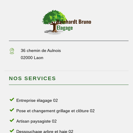
36 chemin de Aulnois
02000 Laon
NOS SERVICES
Entreprise élagage 02
Pose et changement grillage et clôture 02
Artisan paysagiste 02
Dessouchage arbre et haie 02