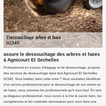
assure le dessouchage des arbres et haies
à Agnicourt Et Sechelles
Professionnel en travaux d’élagage et de dessouchage, propose
des services de dessouchage dans tout Agnicourt Et Sechelles
02340. Vous habitez dans cette zone ? Vous souhaitez bénéficier
d’un service professionnel pour le dessouchage de vos arbres et
de haies, nous sommes les professionnels qu’il vous faut. En tant
qu’élagueur professionnel, nous avons à la fois le savoir-faire, les
compétences et les matériels nécessaires pour vous faire une