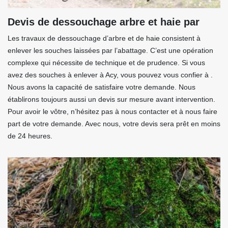
Devis de dessouchage arbre et haie par
Les travaux de dessouchage d’arbre et de haie consistent à
enlever les souches laissées par l’abattage. C’est une opération
complexe qui nécessite de technique et de prudence. Si vous
avez des souches à enlever à Acy, vous pouvez vous confier à .
Nous avons la capacité de satisfaire votre demande. Nous
établirons toujours aussi un devis sur mesure avant intervention.
Pour avoir le vôtre, n’hésitez pas à nous contacter et à nous faire
part de votre demande. Avec nous, votre devis sera prêt en moins
de 24 heures.