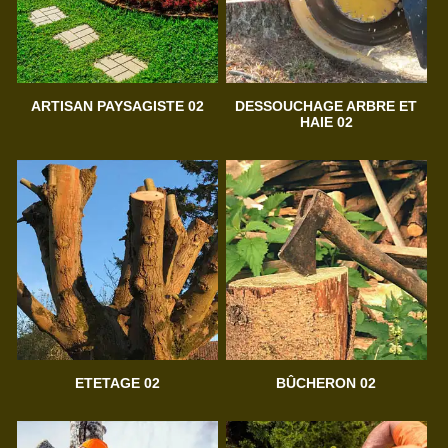
ARTISAN PAYSAGISTE 02
DESSOUCHAGE ARBRE ET
HAIE 02
ETETAGE 02
BÛCHERON 02