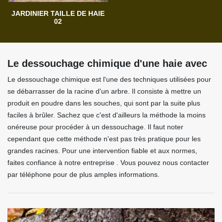
JARDINIER TAILLE DE HAIE
02
Le dessouchage chimique d'une haie avec
Le dessouchage chimique est l'une des techniques utilisées pour
se débarrasser de la racine d'un arbre. Il consiste à mettre un
produit en poudre dans les souches, qui sont par la suite plus
faciles à brûler. Sachez que c'est d'ailleurs la méthode la moins
onéreuse pour procéder à un dessouchage. Il faut noter
cependant que cette méthode n'est pas très pratique pour les
grandes racines. Pour une intervention fiable et aux normes,
faites confiance à notre entreprise . Vous pouvez nous contacter
par téléphone pour de plus amples informations.