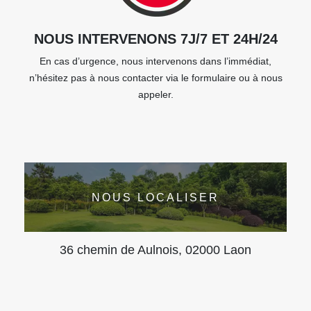
NOUS INTERVENONS 7J/7 ET 24H/24
En cas d’urgence, nous intervenons dans l’immédiat,
n’hésitez pas à nous contacter via le formulaire ou à nous
appeler.
NOUS LOCALISER
36 chemin de Aulnois, 02000 Laon