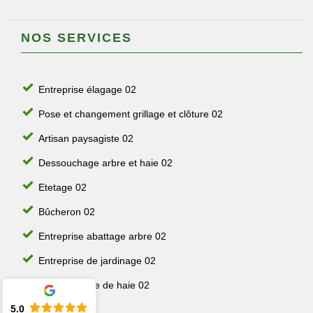
NOS SERVICES
Entreprise élagage 02
Pose et changement grillage et clôture 02
Artisan paysagiste 02
Dessouchage arbre et haie 02
Etetage 02
Bûcheron 02
Entreprise abattage arbre 02
Entreprise de jardinage 02
Jardinier taille de haie 02
5.0