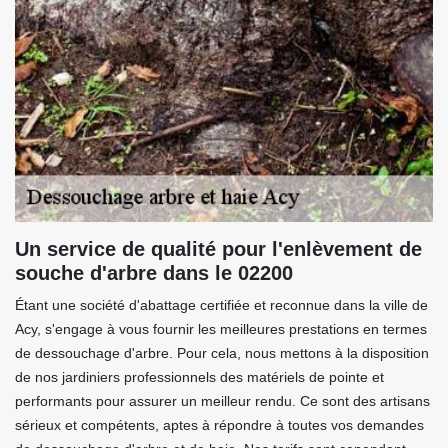
Un service de qualité pour l'enlèvement de
souche d'arbre dans le 02200
Étant une société d'abattage certifiée et reconnue dans la ville de
Acy, s'engage à vous fournir les meilleures prestations en termes
de dessouchage d'arbre. Pour cela, nous mettons à la disposition
de nos jardiniers professionnels des matériels de pointe et
performants pour assurer un meilleur rendu. Ce sont des artisans
sérieux et compétents, aptes à répondre à toutes vos demandes