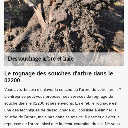
Le rognage des souches d'arbre dans le
02200
Vous avez besoin d'enlever la souche de l'arbre de votre jardin ?
L'entreprise peut vous proposer ses services de rognage de
souche dans le 02200 et ses environs. En effet, le rognage est
une des techniques de dessouchage qui consiste à éliminer la
souche de l'arbre, mais pas dans sa totalité. Il permet d'éviter la
repousse de l'arbre, ainsi que la déstructuration du sol. Ne vous