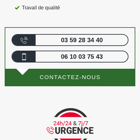
Travail de qualité
03 59 28 34 40
06 10 03 75 43
CONTACTEZ-NOUS