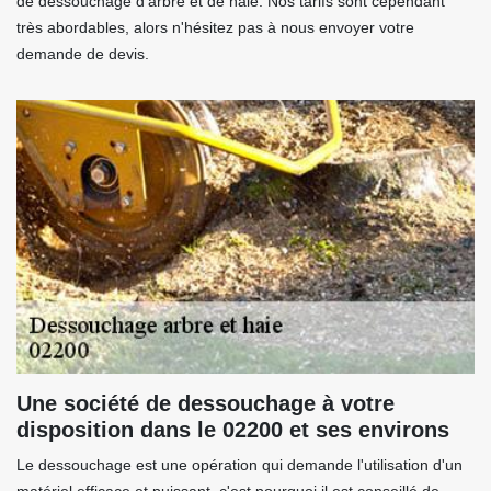
de dessouchage d'arbre et de haie. Nos tarifs sont cependant
très abordables, alors n'hésitez pas à nous envoyer votre
demande de devis.
Une société de dessouchage à votre
disposition dans le 02200 et ses environs
Le dessouchage est une opération qui demande l'utilisation d'un