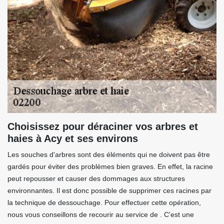
Choisissez pour déraciner vos arbres et
haies à Acy et ses environs
Les souches d'arbres sont des éléments qui ne doivent pas être
gardés pour éviter des problèmes bien graves. En effet, la racine
peut repousser et causer des dommages aux structures
environnantes. Il est donc possible de supprimer ces racines par
la technique de dessouchage. Pour effectuer cette opération,
nous vous conseillons de recourir au service de . C'est une