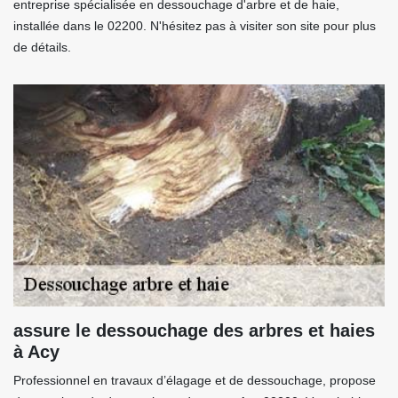
entreprise spécialisée en dessouchage d'arbre et de haie,
installée dans le 02200. N'hésitez pas à visiter son site pour plus
de détails.
assure le dessouchage des arbres et haies
à Acy
Professionnel en travaux d’élagage et de dessouchage, propose