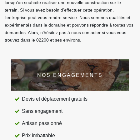
lorsqu'on souhaite réaliser une nouvelle construction sur le
terrain. Si vous avez besoin d'effectuer cette opération,
l'entreprise peut vous rendre service. Nous sommes qualifiés et
expérimentés dans le domaine et pouvons répondre à toutes vos
demandes. Alors, n'hésitez pas à nous contacter si vous vous
trouvez dans le 02200 et ses environs.
NOS ENGAGEMENTS
Devis et déplacement gratuits
Sans engagement
Artisan passionné
Prix imbattable