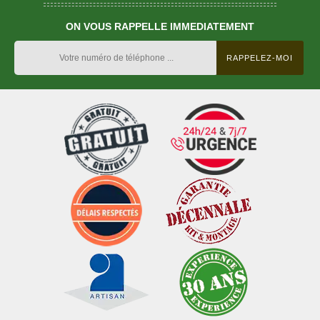
ON VOUS RAPPELLE IMMEDIATEMENT