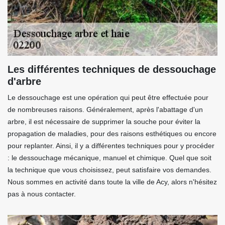
Les différentes techniques de dessouchage
d'arbre
Le dessouchage est une opération qui peut être effectuée pour
de nombreuses raisons. Généralement, après l'abattage d'un
arbre, il est nécessaire de supprimer la souche pour éviter la
propagation de maladies, pour des raisons esthétiques ou encore
pour replanter. Ainsi, il y a différentes techniques pour y procéder
: le dessouchage mécanique, manuel et chimique. Quel que soit
la technique que vous choisissez, peut satisfaire vos demandes.
Nous sommes en activité dans toute la ville de Acy, alors n'hésitez
pas à nous contacter.