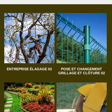
ENTREPRISE ÉLAGAGE 02
POSE ET CHANGEMENT
GRILLAGE ET CLÔTURE 02