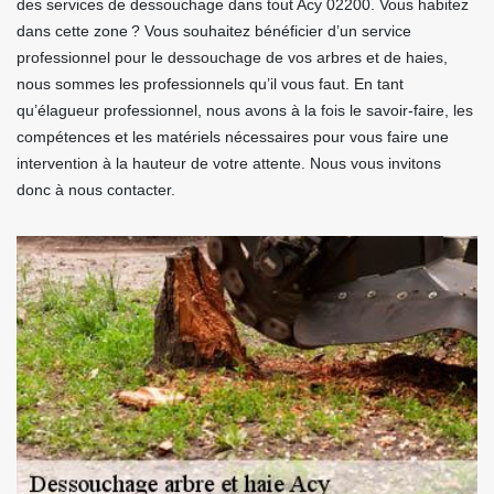
des services de dessouchage dans tout Acy 02200. Vous habitez
dans cette zone ? Vous souhaitez bénéficier d’un service
professionnel pour le dessouchage de vos arbres et de haies,
nous sommes les professionnels qu’il vous faut. En tant
qu’élagueur professionnel, nous avons à la fois le savoir-faire, les
compétences et les matériels nécessaires pour vous faire une
intervention à la hauteur de votre attente. Nous vous invitons
donc à nous contacter.