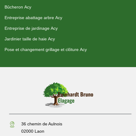
Bûcheron Acy
Entreprise abattage arbre Acy
Entreprise de jardinage Acy
Jardinier taille de haie Acy
Pose et changement grillage et clôture Acy
36 chemin de Aulnois
02000 Laon