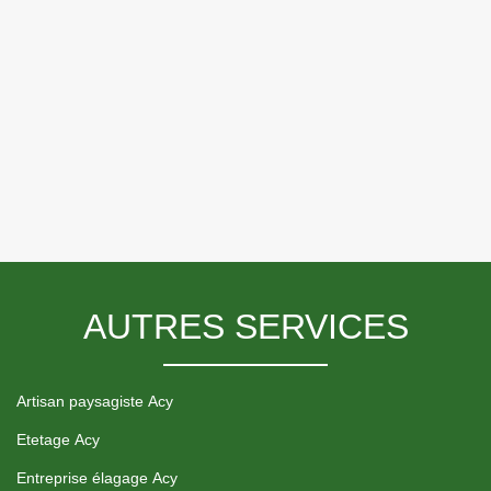
AUTRES SERVICES
Artisan paysagiste Acy
Etetage Acy
Entreprise élagage Acy