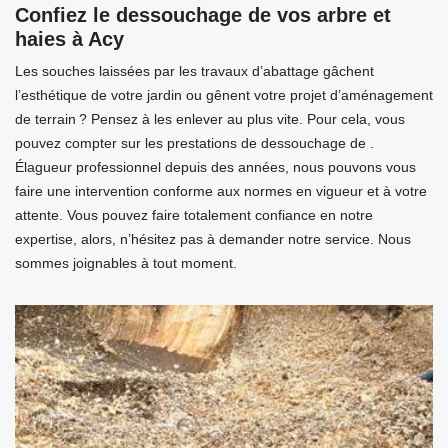
Confiez le dessouchage de vos arbre et
haies à Acy
Les souches laissées par les travaux d’abattage gâchent
l’esthétique de votre jardin ou gênent votre projet d’aménagement
de terrain ? Pensez à les enlever au plus vite. Pour cela, vous
pouvez compter sur les prestations de dessouchage de .
Élagueur professionnel depuis des années, nous pouvons vous
faire une intervention conforme aux normes en vigueur et à votre
attente. Vous pouvez faire totalement confiance en notre
expertise, alors, n’hésitez pas à demander notre service. Nous
sommes joignables à tout moment.