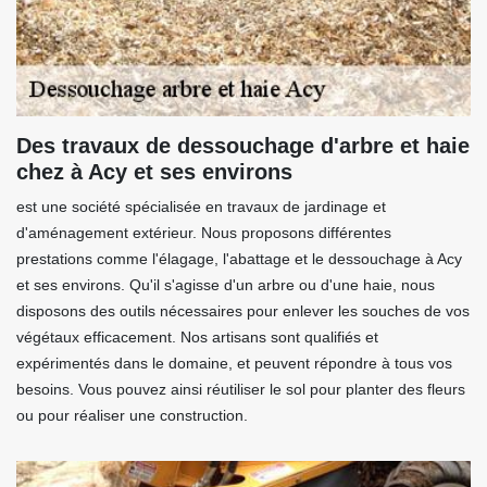
Des travaux de dessouchage d'arbre et haie
chez à Acy et ses environs
est une société spécialisée en travaux de jardinage et
d'aménagement extérieur. Nous proposons différentes
prestations comme l'élagage, l'abattage et le dessouchage à Acy
et ses environs. Qu'il s'agisse d'un arbre ou d'une haie, nous
disposons des outils nécessaires pour enlever les souches de vos
végétaux efficacement. Nos artisans sont qualifiés et
expérimentés dans le domaine, et peuvent répondre à tous vos
besoins. Vous pouvez ainsi réutiliser le sol pour planter des fleurs
ou pour réaliser une construction.