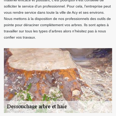
matériel efficace et puissant, c'est pourquoi il est conseillé de
solliciter le service d'un professionnel. Pour cela, l'entreprise peut
vous rendre service dans toute la ville de Acy et ses environs.
Nous mettons à la disposition de nos professionnels des outils de
pointe pour déraciner complètement vos arbres. Ils sont aptes à
travailler sur tous les types d'arbres alors n'hésitez pas à nous
confier vos travaux.