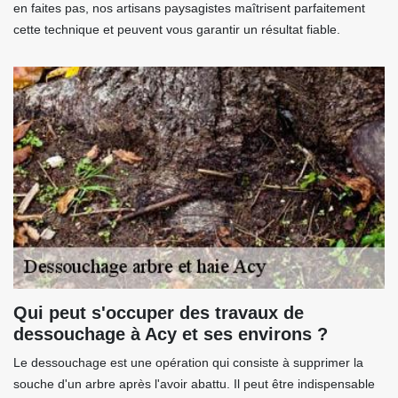
en faites pas, nos artisans paysagistes maîtrisent parfaitement
cette technique et peuvent vous garantir un résultat fiable.
Qui peut s'occuper des travaux de
dessouchage à Acy et ses environs ?
Le dessouchage est une opération qui consiste à supprimer la
souche d'un arbre après l'avoir abattu. Il peut être indispensable