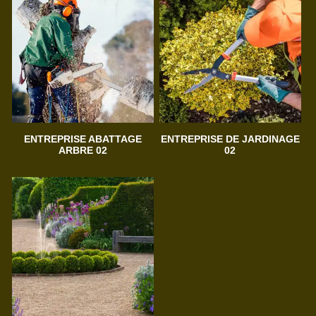
ENTREPRISE ABATTAGE
ENTREPRISE DE JARDINAGE
ARBRE 02
02