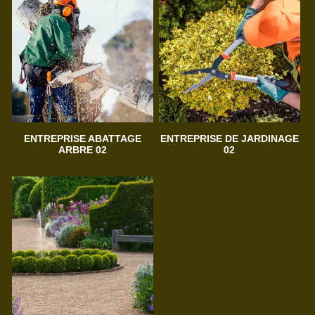
ENTREPRISE ABATTAGE
ENTREPRISE DE JARDINAGE
ARBRE 02
02