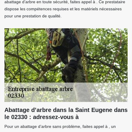
abattage d’arbre en toute sécurité, faites appel à . Ce prestataire
dispose les compétences requises et les matériels nécessaires
pour une prestation de qualité.
Abattage d’arbre dans la Saint Eugene dans
le 02330 : adressez-vous à
Pour un abattage d’arbre sans problème, faites appel à , un