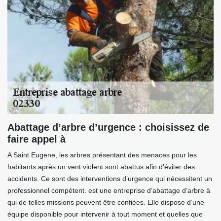
Abattage d’arbre d’urgence : choisissez de
faire appel à
A Saint Eugene, les arbres présentant des menaces pour les
habitants après un vent violent sont abattus afin d’éviter des
accidents. Ce sont des interventions d’urgence qui nécessitent un
professionnel compétent. est une entreprise d’abattage d’arbre à
qui de telles missions peuvent être confiées. Elle dispose d’une
équipe disponible pour intervenir à tout moment et quelles que