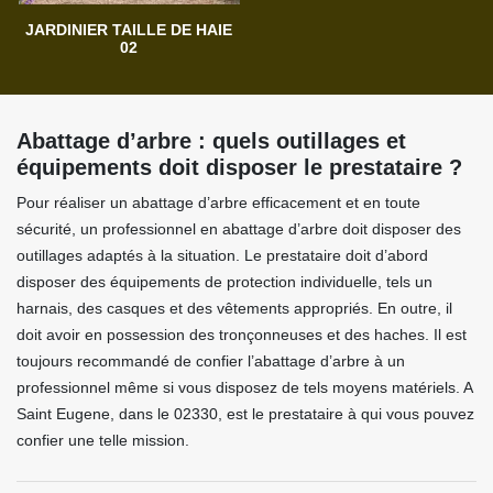
JARDINIER TAILLE DE HAIE
02
Abattage d’arbre : quels outillages et
équipements doit disposer le prestataire ?
Pour réaliser un abattage d’arbre efficacement et en toute
sécurité, un professionnel en abattage d’arbre doit disposer des
outillages adaptés à la situation. Le prestataire doit d’abord
disposer des équipements de protection individuelle, tels un
harnais, des casques et des vêtements appropriés. En outre, il
doit avoir en possession des tronçonneuses et des haches. Il est
toujours recommandé de confier l’abattage d’arbre à un
professionnel même si vous disposez de tels moyens matériels. A
Saint Eugene, dans le 02330, est le prestataire à qui vous pouvez
confier une telle mission.