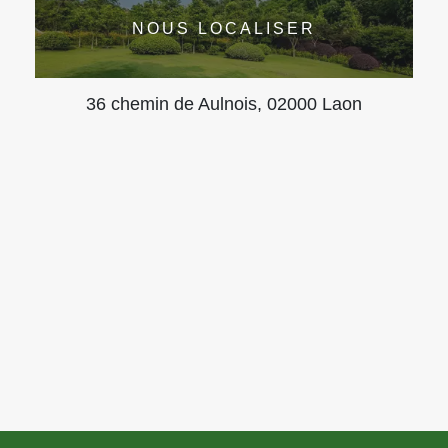
NOUS LOCALISER
36 chemin de Aulnois, 02000 Laon