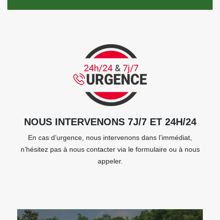
NOUS INTERVENONS 7J/7 ET 24H/24
En cas d’urgence, nous intervenons dans l’immédiat,
n’hésitez pas à nous contacter via le formulaire ou à nous
appeler.