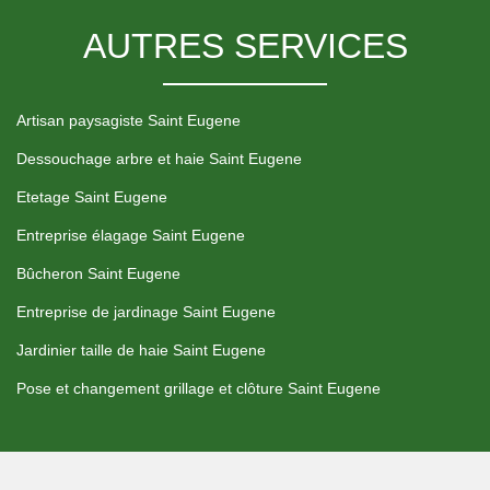
AUTRES SERVICES
Artisan paysagiste Saint Eugene
Dessouchage arbre et haie Saint Eugene
Etetage Saint Eugene
Entreprise élagage Saint Eugene
Bûcheron Saint Eugene
Entreprise de jardinage Saint Eugene
Jardinier taille de haie Saint Eugene
Pose et changement grillage et clôture Saint Eugene