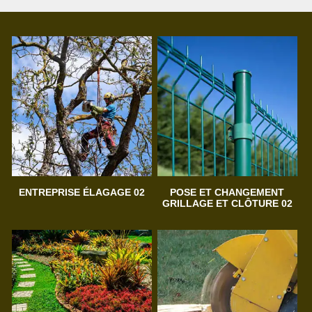
ENTREPRISE ÉLAGAGE 02
POSE ET CHANGEMENT
GRILLAGE ET CLÔTURE 02