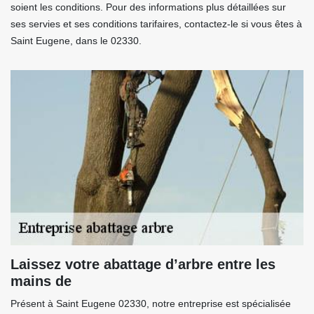
soient les conditions. Pour des informations plus détaillées sur
ses servies et ses conditions tarifaires, contactez-le si vous êtes à
Saint Eugene, dans le 02330.
Laissez votre abattage d’arbre entre les
mains de
Présent à Saint Eugene 02330, notre entreprise est spécialisée