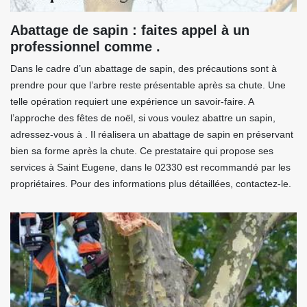
Abattage de sapin : faites appel à un
professionnel comme .
Dans le cadre d’un abattage de sapin, des précautions sont à
prendre pour que l’arbre reste présentable après sa chute. Une
telle opération requiert une expérience un savoir-faire. A
l’approche des fêtes de noël, si vous voulez abattre un sapin,
adressez-vous à . Il réalisera un abattage de sapin en préservant
bien sa forme après la chute. Ce prestataire qui propose ses
services à Saint Eugene, dans le 02330 est recommandé par les
propriétaires. Pour des informations plus détaillées, contactez-le.