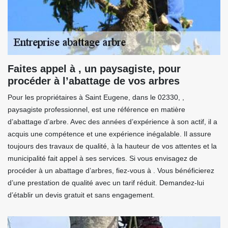
Faites appel à , un paysagiste, pour
procéder à l’abattage de vos arbres
Pour les propriétaires à Saint Eugene, dans le 02330, ,
paysagiste professionnel, est une référence en matière
d’abattage d’arbre. Avec des années d’expérience à son actif, il a
acquis une compétence et une expérience inégalable. Il assure
toujours des travaux de qualité, à la hauteur de vos attentes et la
municipalité fait appel à ses services. Si vous envisagez de
procéder à un abattage d’arbres, fiez-vous à . Vous bénéficierez
d’une prestation de qualité avec un tarif réduit. Demandez-lui
d’établir un devis gratuit et sans engagement.