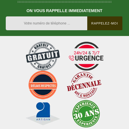
ON VOUS RAPPELLE IMMEDIATEMENT