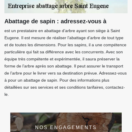
Abattage de sapin : adressez-vous à
est un prestataire en abattage d’arbre ayant son siège à Saint
Eugene. Il est mesure de réaliser l’abattage d’arbre de tout type
et de toutes les dimensions. Pour les sapins, il a une compétence
particulière qui fait sa différence avec les concurrents. Avec son
équipe très compétente et expérimentée, il saura préserver la
forme de l’arbre après son abattage. Il peut assurer le transport
de l’arbre pour le livrer vers sa destination prévue. Adressez-vous
à pour un abattage de sapin. Pour des informations plus
détaillées sur ses services et ses conditions tarifaires, contactez-
le.
NOS ENGAGEMENTS