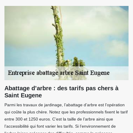
Abattage d’arbre : des tarifs pas chers à
Saint Eugene
Parmi les travaux de jardinage, l’abattage d’arbre est l’opération
qui coûte la plus chère. Notez que les professionnels fixent le tarif
entre 300 et 1250 euros. C’est la taille de l’arbre ainsi que
l’accessibilité qui font varier les tarifs. Si l’environnement de