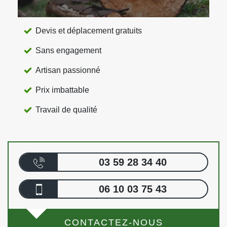
Devis et déplacement gratuits
Sans engagement
Artisan passionné
Prix imbattable
Travail de qualité
03 59 28 34 40
06 10 03 75 43
CONTACTEZ-NOUS