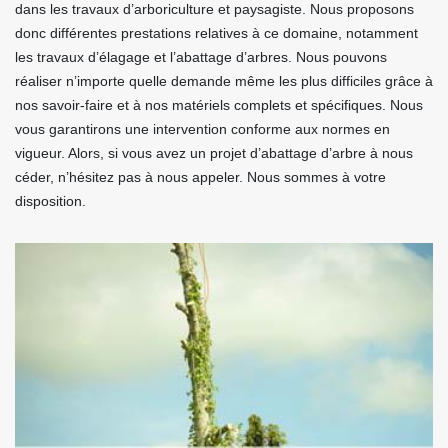
dans les travaux d’arboriculture et paysagiste. Nous proposons
donc différentes prestations relatives à ce domaine, notamment
les travaux d’élagage et l’abattage d’arbres. Nous pouvons
réaliser n’importe quelle demande même les plus difficiles grâce à
nos savoir-faire et à nos matériels complets et spécifiques. Nous
vous garantirons une intervention conforme aux normes en
vigueur. Alors, si vous avez un projet d’abattage d’arbre à nous
céder, n’hésitez pas à nous appeler. Nous sommes à votre
disposition.