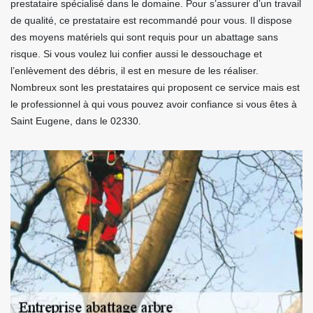
prestataire spécialisé dans le domaine. Pour s’assurer d’un travail
de qualité, ce prestataire est recommandé pour vous. Il dispose
des moyens matériels qui sont requis pour un abattage sans
risque. Si vous voulez lui confier aussi le dessouchage et
l’enlèvement des débris, il est en mesure de les réaliser.
Nombreux sont les prestataires qui proposent ce service mais est
le professionnel à qui vous pouvez avoir confiance si vous êtes à
Saint Eugene, dans le 02330.