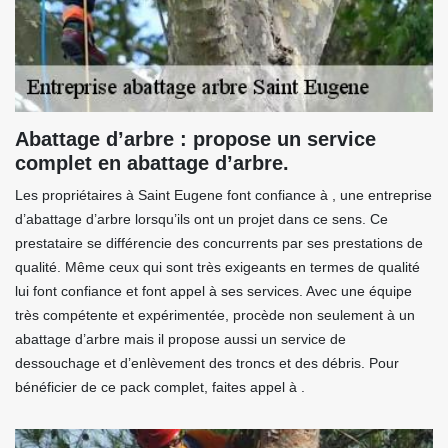
Abattage d’arbre : propose un service
complet en abattage d’arbre.
Les propriétaires à Saint Eugene font confiance à , une entreprise
d’abattage d’arbre lorsqu’ils ont un projet dans ce sens. Ce
prestataire se différencie des concurrents par ses prestations de
qualité. Même ceux qui sont très exigeants en termes de qualité
lui font confiance et font appel à ses services. Avec une équipe
très compétente et expérimentée, procède non seulement à un
abattage d’arbre mais il propose aussi un service de
dessouchage et d’enlèvement des troncs et des débris. Pour
bénéficier de ce pack complet, faites appel à .