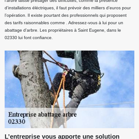
l’arbre laisse présager des difficultés, comme la présence
d’installations éléctriques, il faut prévoir des milliers d’euros pour
l’opération. Il existe pourtant des professionnels qui proposent
des tarifs raisonnables comme . Adressez-vous à lui pour un
abattage d’arbre. Les propriétaires à Saint Eugene, dans le
02330 lui font confiance.
L’entreprise vous apporte une solution