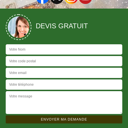
DEVIS GRATUIT