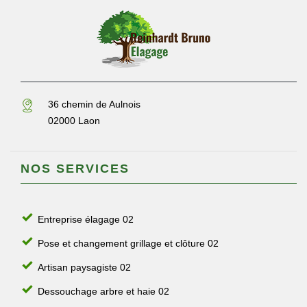
36 chemin de Aulnois
02000 Laon
NOS SERVICES
Entreprise élagage 02
Pose et changement grillage et clôture 02
Artisan paysagiste 02
Dessouchage arbre et haie 02