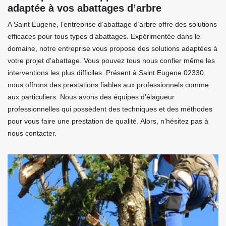
adaptée à vos abattages d’arbre
A Saint Eugene, l’entreprise d’abattage d’arbre offre des solutions
efficaces pour tous types d’abattages. Expérimentée dans le
domaine, notre entreprise vous propose des solutions adaptées à
votre projet d’abattage. Vous pouvez tous nous confier même les
interventions les plus difficiles. Présent à Saint Eugene 02330,
nous offrons des prestations fiables aux professionnels comme
aux particuliers. Nous avons des équipes d’élagueur
professionnelles qui possèdent des techniques et des méthodes
pour vous faire une prestation de qualité. Alors, n’hésitez pas à
nous contacter.