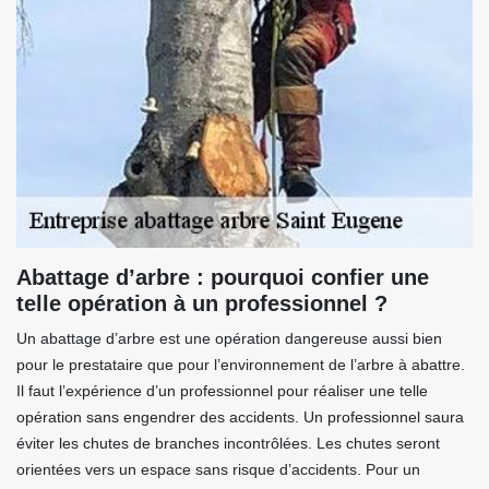
Abattage d’arbre : pourquoi confier une
telle opération à un professionnel ?
Un abattage d’arbre est une opération dangereuse aussi bien
pour le prestataire que pour l’environnement de l’arbre à abattre.
Il faut l’expérience d’un professionnel pour réaliser une telle
opération sans engendrer des accidents. Un professionnel saura
éviter les chutes de branches incontrôlées. Les chutes seront
orientées vers un espace sans risque d’accidents. Pour un