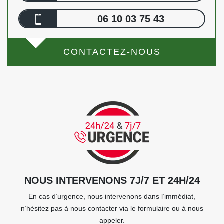
06 10 03 75 43
CONTACTEZ-NOUS
NOUS INTERVENONS 7J/7 ET 24H/24
En cas d’urgence, nous intervenons dans l’immédiat,
n’hésitez pas à nous contacter via le formulaire ou à nous
appeler.