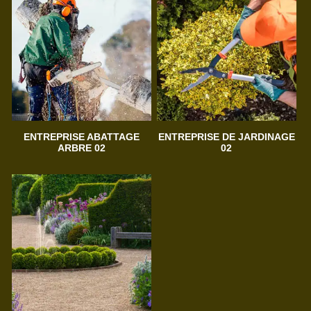
ENTREPRISE ABATTAGE
ENTREPRISE DE JARDINAGE
ARBRE 02
02