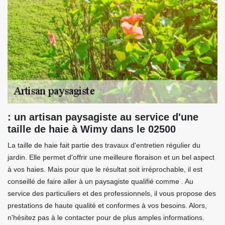
: un artisan paysagiste au service d'une
taille de haie à Wimy dans le 02500
La taille de haie fait partie des travaux d'entretien régulier du
jardin. Elle permet d'offrir une meilleure floraison et un bel aspect
à vos haies. Mais pour que le résultat soit irréprochable, il est
conseillé de faire aller à un paysagiste qualifié comme . Au
service des particuliers et des professionnels, il vous propose des
prestations de haute qualité et conformes à vos besoins. Alors,
n'hésitez pas à le contacter pour de plus amples informations.