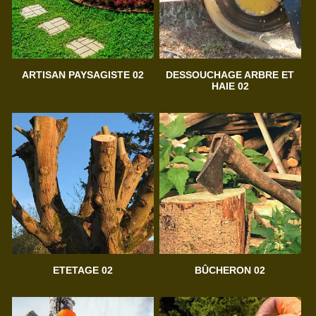
ARTISAN PAYSAGISTE 02
DESSOUCHAGE ARBRE ET
HAIE 02
ETETAGE 02
BÛCHERON 02