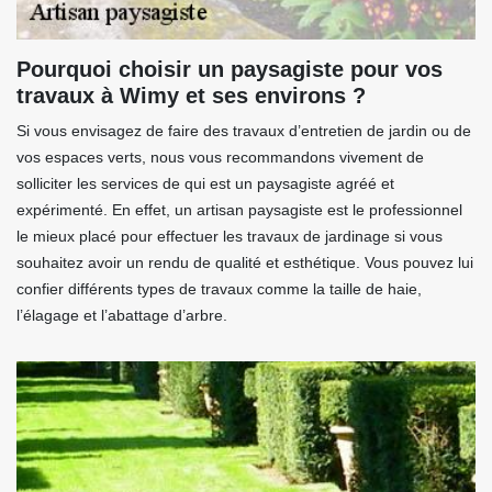
Pourquoi choisir un paysagiste pour vos
travaux à Wimy et ses environs ?
Si vous envisagez de faire des travaux d’entretien de jardin ou de
vos espaces verts, nous vous recommandons vivement de
solliciter les services de qui est un paysagiste agréé et
expérimenté. En effet, un artisan paysagiste est le professionnel
le mieux placé pour effectuer les travaux de jardinage si vous
souhaitez avoir un rendu de qualité et esthétique. Vous pouvez lui
confier différents types de travaux comme la taille de haie,
l’élagage et l’abattage d’arbre.