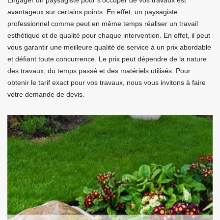
Engager un paysagiste pour s’occuper de vos travaux est
avantageux sur certains points. En effet, un paysagiste
professionnel comme peut en même temps réaliser un travail
esthétique et de qualité pour chaque intervention. En effet, il peut
vous garantir une meilleure qualité de service à un prix abordable
et défiant toute concurrence. Le prix peut dépendre de la nature
des travaux, du temps passé et des matériels utilisés. Pour
obtenir le tarif exact pour vos travaux, nous vous invitons à faire
votre demande de devis.