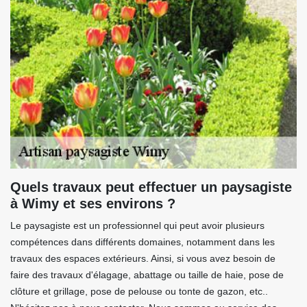
Quels travaux peut effectuer un paysagiste
à Wimy et ses environs ?
Le paysagiste est un professionnel qui peut avoir plusieurs
compétences dans différents domaines, notamment dans les
travaux des espaces extérieurs. Ainsi, si vous avez besoin de
faire des travaux d'élagage, abattage ou taille de haie, pose de
clôture et grillage, pose de pelouse ou tonte de gazon, etc..