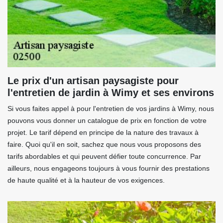
Le prix d'un artisan paysagiste pour
l'entretien de jardin à Wimy et ses environs
Si vous faites appel à pour l'entretien de vos jardins à Wimy, nous
pouvons vous donner un catalogue de prix en fonction de votre
projet. Le tarif dépend en principe de la nature des travaux à
faire. Quoi qu'il en soit, sachez que nous vous proposons des
tarifs abordables et qui peuvent défier toute concurrence. Par
ailleurs, nous engageons toujours à vous fournir des prestations
de haute qualité et à la hauteur de vos exigences.