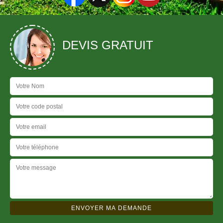
DEVIS GRATUIT