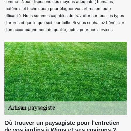
comme . Nous disposons des moyens adéquats ( humains,
matériels et techniques) pour élaguer vos arbres en toute
efficacité. Nous sommes capables de travailler sur tous les types
d'arbres et quelle que soit leur taille. Si vous souhaitez bénéficier
d'un accompagnement de qualité, optez pour nos services.
Où trouver un paysagiste pour l'entretien
de vos jardins à Wimy et ses environs ?