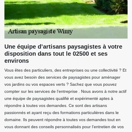
Une équipe d’artisans paysagistes à votre
disposition dans tout le 02500 et ses
environs
Vous êtes des particuliers, des entreprises ou une collectivité ? Et
vous avez besoin des services de paysagistes pour aménager
vos jardins ou vos espaces verts ? Sachez que vous pouvez
compter sur les services de l’entreprise . Nous avons à notre actif
une équipe de paysagistes qualifié et expérimenté aptes à
répondre à toutes vos demandes. Ce sont des artisans
passionnés et ayant reçu des formations particulières dans le
domaine. Ils peuvent répondre à toutes vos demandes tout en
vous donnant des conseils personnalisés pour l’entretien de vos