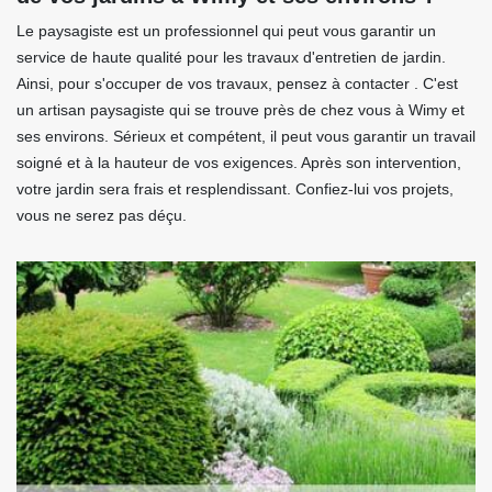
Le paysagiste est un professionnel qui peut vous garantir un
service de haute qualité pour les travaux d'entretien de jardin.
Ainsi, pour s'occuper de vos travaux, pensez à contacter . C'est
un artisan paysagiste qui se trouve près de chez vous à Wimy et
ses environs. Sérieux et compétent, il peut vous garantir un travail
soigné et à la hauteur de vos exigences. Après son intervention,
votre jardin sera frais et resplendissant. Confiez-lui vos projets,
vous ne serez pas déçu.