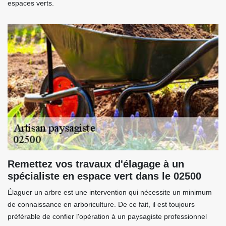
espaces verts.
Remettez vos travaux d'élagage à un
spécialiste en espace vert dans le 02500
Élaguer un arbre est une intervention qui nécessite un minimum
de connaissance en arboriculture. De ce fait, il est toujours
préférable de confier l'opération à un paysagiste professionnel