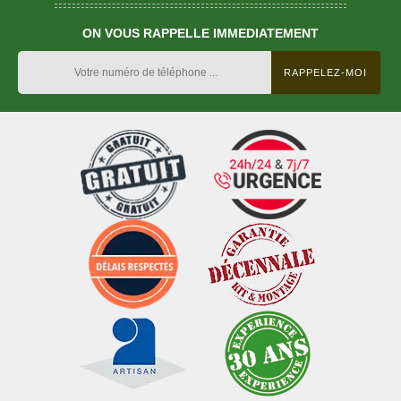
ON VOUS RAPPELLE IMMEDIATEMENT