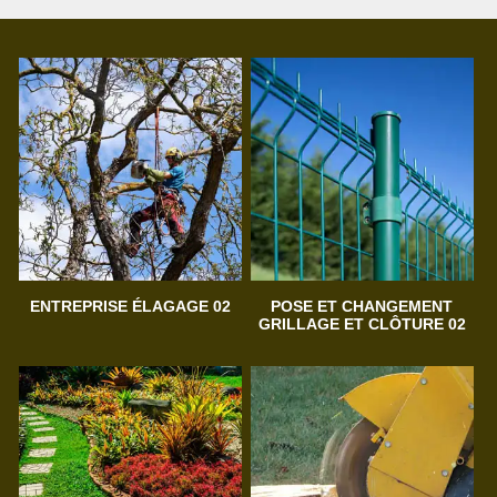
ENTREPRISE ÉLAGAGE 02
POSE ET CHANGEMENT
GRILLAGE ET CLÔTURE 02