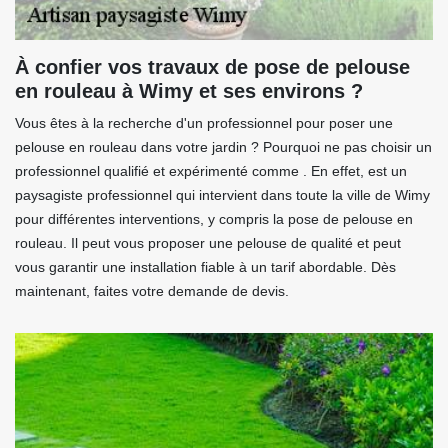
À confier vos travaux de pose de pelouse
en rouleau à Wimy et ses environs ?
Vous êtes à la recherche d'un professionnel pour poser une
pelouse en rouleau dans votre jardin ? Pourquoi ne pas choisir un
professionnel qualifié et expérimenté comme . En effet, est un
paysagiste professionnel qui intervient dans toute la ville de Wimy
pour différentes interventions, y compris la pose de pelouse en
rouleau. Il peut vous proposer une pelouse de qualité et peut
vous garantir une installation fiable à un tarif abordable. Dès
maintenant, faites votre demande de devis.