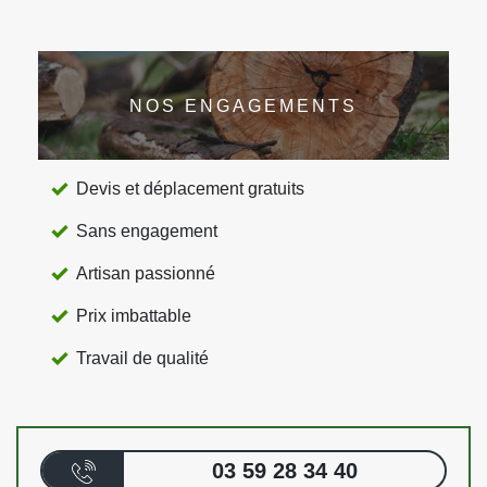
NOS ENGAGEMENTS
Devis et déplacement gratuits
Sans engagement
Artisan passionné
Prix imbattable
Travail de qualité
03 59 28 34 40