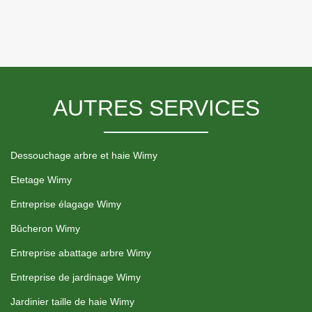
AUTRES SERVICES
Dessouchage arbre et haie Wimy
Etetage Wimy
Entreprise élagage Wimy
Bûcheron Wimy
Entreprise abattage arbre Wimy
Entreprise de jardinage Wimy
Jardinier taille de haie Wimy