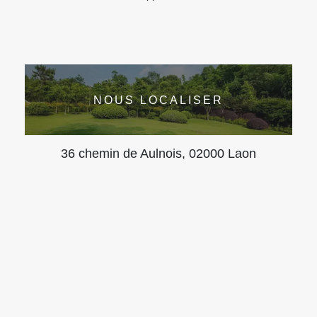
NOUS LOCALISER
36 chemin de Aulnois, 02000 Laon