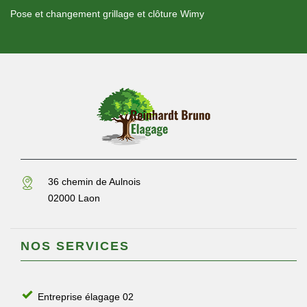
Pose et changement grillage et clôture Wimy
36 chemin de Aulnois
02000 Laon
NOS SERVICES
Entreprise élagage 02