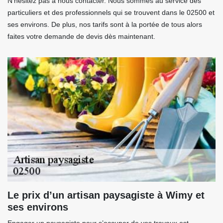
N'hésitez pas à nous contacter. Nous sommes au service des
particuliers et des professionnels qui se trouvent dans le 02500 et
ses environs. De plus, nos tarifs sont à la portée de tous alors
faites votre demande de devis dès maintenant.
Le prix d’un artisan paysagiste à Wimy et
ses environs