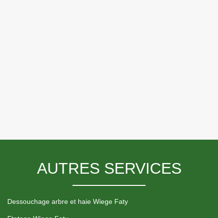
AUTRES SERVICES
Dessouchage arbre et haie Wiege Faty