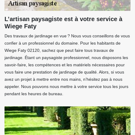
L’artisan paysagiste est à votre service à
Wiege Faty
Des travaux de jardinage en vue ? Nous vous conseillons de vous
confier à un professionnel du domaine. Pour les habitants de
Wiege Faty 02120, sachez que peut faire tous travaux de
jardinage. Étant un paysagiste professionnel, nous disposons les
savoir-faire, les compétences et les matériels nécessaires pour
vous faire une prestation de jardinage de qualité. Alors, si vous
avez un projet à mettre entre nos mains, n’hésitez pas à nous
appeler. Nous pouvons nous mettre à votre service tous les jours
pendant les heures de bureau.