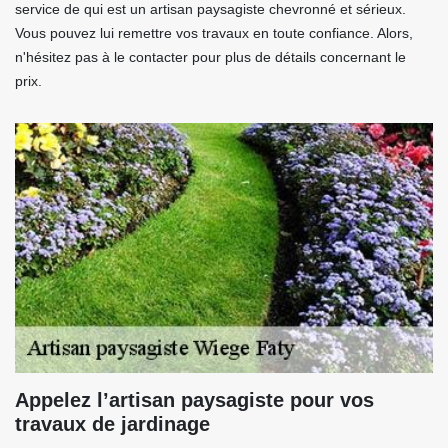
service de qui est un artisan paysagiste chevronné et sérieux.
Vous pouvez lui remettre vos travaux en toute confiance. Alors,
n'hésitez pas à le contacter pour plus de détails concernant le
prix.
Appelez l’artisan paysagiste pour vos
travaux de jardinage