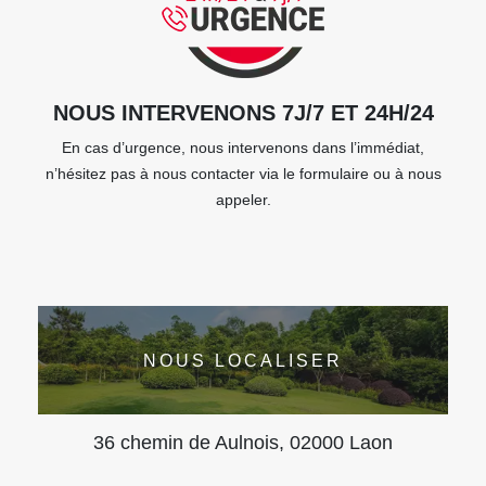
NOUS INTERVENONS 7J/7 ET 24H/24
En cas d’urgence, nous intervenons dans l’immédiat,
n’hésitez pas à nous contacter via le formulaire ou à nous
appeler.
NOUS LOCALISER
36 chemin de Aulnois, 02000 Laon