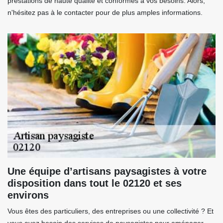
prestations de haute qualité et conformes à vos besoins. Alors,
n'hésitez pas à le contacter pour de plus amples informations.
Une équipe d’artisans paysagistes à votre
disposition dans tout le 02120 et ses
environs
Vous êtes des particuliers, des entreprises ou une collectivité ? Et