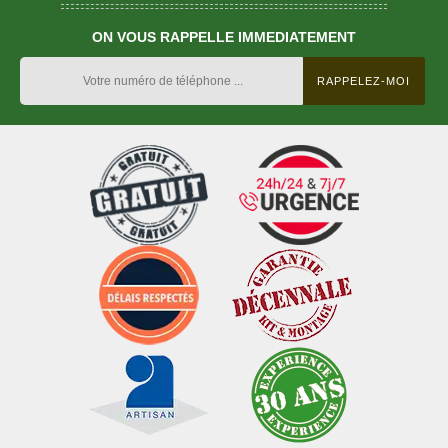
ON VOUS RAPPELLE IMMEDIATEMENT