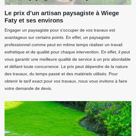
Le prix d’un artisan paysagiste à Wiege
Faty et ses environs
Engager un paysagiste pour s’occuper de vos travaux est
avantageux sur certains points. En effet, un paysagiste
professionnel comme peut en même temps réaliser un travail
esthétique et de qualité pour chaque intervention. En effet, il peut
vous garantir une meilleure qualité de service à un prix abordable
et défiant toute concurrence. Le prix peut dépendre de la nature
des travaux, du temps passé et des matériels utilisés. Pour
obtenir le tarif exact pour vos travaux, nous vous invitons à faire
votre demande de devis.