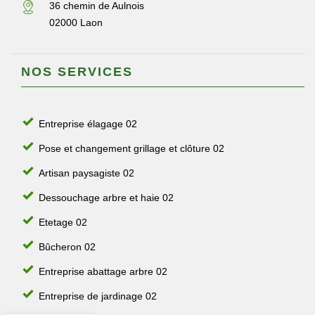
36 chemin de Aulnois
02000 Laon
NOS SERVICES
Entreprise élagage 02
Pose et changement grillage et clôture 02
Artisan paysagiste 02
Dessouchage arbre et haie 02
Etetage 02
Bûcheron 02
Entreprise abattage arbre 02
Entreprise de jardinage 02