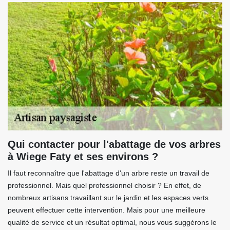
Qui contacter pour l'abattage de vos arbres
à Wiege Faty et ses environs ?
Il faut reconnaître que l'abattage d'un arbre reste un travail de
professionnel. Mais quel professionnel choisir ? En effet, de
nombreux artisans travaillant sur le jardin et les espaces verts
peuvent effectuer cette intervention. Mais pour une meilleure
qualité de service et un résultat optimal, nous vous suggérons le