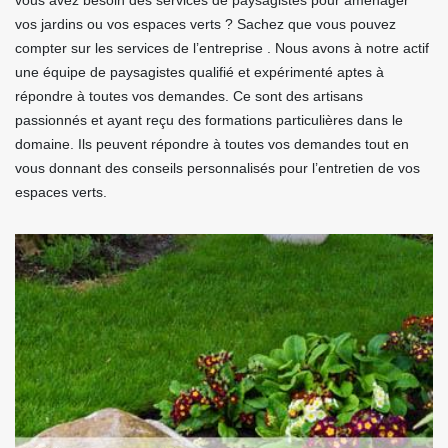
vous avez besoin des services de paysagistes pour aménager
vos jardins ou vos espaces verts ? Sachez que vous pouvez
compter sur les services de l’entreprise . Nous avons à notre actif
une équipe de paysagistes qualifié et expérimenté aptes à
répondre à toutes vos demandes. Ce sont des artisans
passionnés et ayant reçu des formations particulières dans le
domaine. Ils peuvent répondre à toutes vos demandes tout en
vous donnant des conseils personnalisés pour l’entretien de vos
espaces verts.