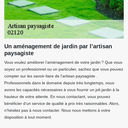
Un aménagement de jardin par l’artisan
paysagiste
Vous voulez améliorer l’aménagement de votre jardin ? Que vous
soyez un professionnel ou un particulier, sachez que vous pouvez
compter sur les savoir-faire de l’artisan paysagiste .
Professionnels dans le domaine depuis très longtemps, nous
avons les capacités nécessaires à vous fournir un joli jardin à la
hauteur de votre attente. En nous contactant, vous pouvez
bénéficier d’un service de qualité à prix très raisonnables. Alors,
n’hésitez pas à nous contacter. Nous nous mettons à votre
disposition à tout moment.