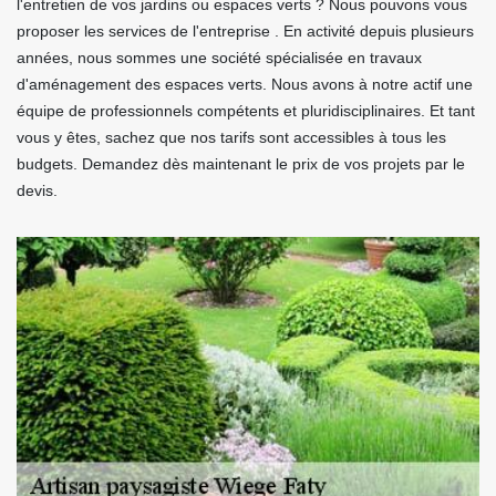
l'entretien de vos jardins ou espaces verts ? Nous pouvons vous
proposer les services de l'entreprise . En activité depuis plusieurs
années, nous sommes une société spécialisée en travaux
d'aménagement des espaces verts. Nous avons à notre actif une
équipe de professionnels compétents et pluridisciplinaires. Et tant
vous y êtes, sachez que nos tarifs sont accessibles à tous les
budgets. Demandez dès maintenant le prix de vos projets par le
devis.