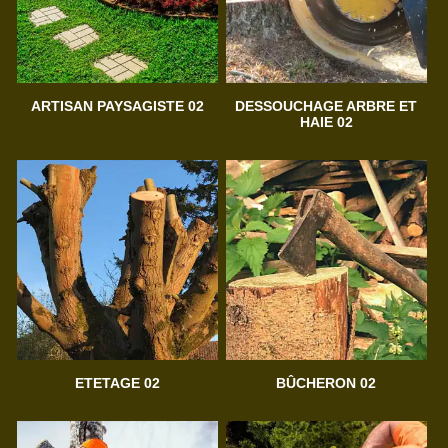
ARTISAN PAYSAGISTE 02
DESSOUCHAGE ARBRE ET
HAIE 02
ETETAGE 02
BÛCHERON 02