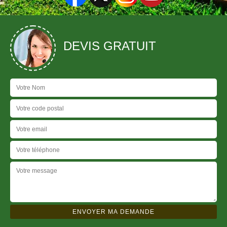
DEVIS GRATUIT