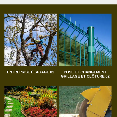
ENTREPRISE ÉLAGAGE 02
POSE ET CHANGEMENT
GRILLAGE ET CLÔTURE 02