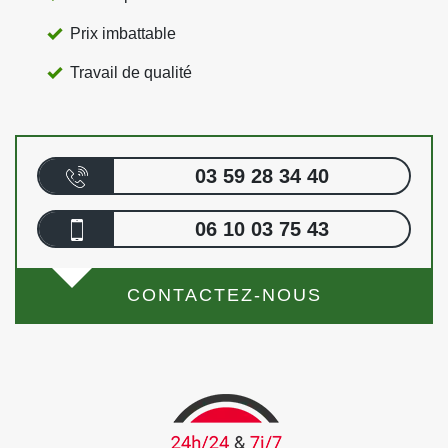
Prix imbattable
Travail de qualité
03 59 28 34 40
06 10 03 75 43
CONTACTEZ-NOUS