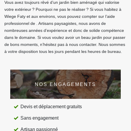
Vous avez toujours rêvé d’un jardin bien aménagé qui valorise
votre extérieur ? Pourquoi ne pas le réaliser ? Si vous habitez à
Wiege Faty et aux environs, vous pouvez compter sur l’aide
professionnel de . Artisans paysagistes, nous avons de
nombreuses années d’expérience et donc de solide compétence
dans le domaine. Si vous voulez avoir un beau jardin pour passer
de bons moments, n’hésitez pas à nous contacter. Nous sommes
à votre disposition tous les jours pendant les heures de bureau.
NOS ENGAGEMENTS
Devis et déplacement gratuits
Sans engagement
Artisan passionné