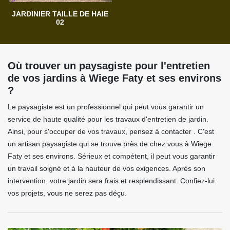
JARDINIER TAILLE DE HAIE
02
Où trouver un paysagiste pour l'entretien
de vos jardins à Wiege Faty et ses environs
?
Le paysagiste est un professionnel qui peut vous garantir un
service de haute qualité pour les travaux d'entretien de jardin.
Ainsi, pour s'occuper de vos travaux, pensez à contacter . C'est
un artisan paysagiste qui se trouve près de chez vous à Wiege
Faty et ses environs. Sérieux et compétent, il peut vous garantir
un travail soigné et à la hauteur de vos exigences. Après son
intervention, votre jardin sera frais et resplendissant. Confiez-lui
vos projets, vous ne serez pas déçu.