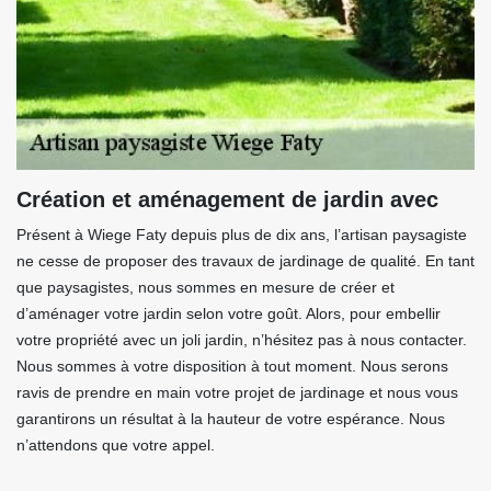
Création et aménagement de jardin avec
Présent à Wiege Faty depuis plus de dix ans, l’artisan paysagiste
ne cesse de proposer des travaux de jardinage de qualité. En tant
que paysagistes, nous sommes en mesure de créer et
d’aménager votre jardin selon votre goût. Alors, pour embellir
votre propriété avec un joli jardin, n’hésitez pas à nous contacter.
Nous sommes à votre disposition à tout moment. Nous serons
ravis de prendre en main votre projet de jardinage et nous vous
garantirons un résultat à la hauteur de votre espérance. Nous
n’attendons que votre appel.