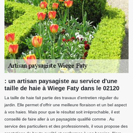
: un artisan paysagiste au service d'une
taille de haie à Wiege Faty dans le 02120
La taille de haie fait partie des travaux d'entretien régulier du
jardin. Elle permet d'offrir une meilleure floraison et un bel aspect
à vos haies. Mais pour que le résultat soit irréprochable, il est
conseillé de faire aller à un paysagiste qualifié comme . Au
service des particuliers et des professionnels, il vous propose des