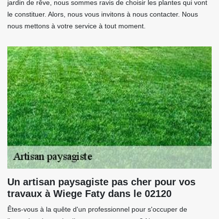
jardin de rêve, nous sommes ravis de choisir les plantes qui vont
le constituer. Alors, nous vous invitons à nous contacter. Nous
nous mettons à votre service à tout moment.
Un artisan paysagiste pas cher pour vos
travaux à Wiege Faty dans le 02120
Êtes-vous à la quête d'un professionnel pour s'occuper de