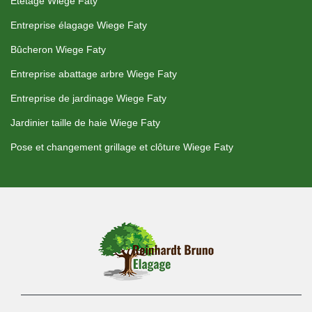
Etetage Wiege Faty
Entreprise élagage Wiege Faty
Bûcheron Wiege Faty
Entreprise abattage arbre Wiege Faty
Entreprise de jardinage Wiege Faty
Jardinier taille de haie Wiege Faty
Pose et changement grillage et clôture Wiege Faty