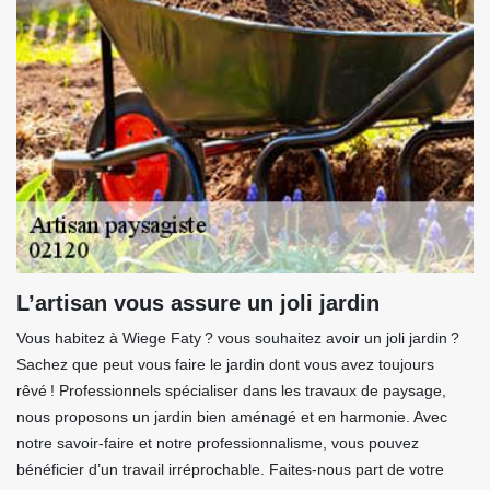
L’artisan vous assure un joli jardin
Vous habitez à Wiege Faty ? vous souhaitez avoir un joli jardin ?
Sachez que peut vous faire le jardin dont vous avez toujours
rêvé ! Professionnels spécialiser dans les travaux de paysage,
nous proposons un jardin bien aménagé et en harmonie. Avec
notre savoir-faire et notre professionnalisme, vous pouvez
bénéficier d’un travail irréprochable. Faites-nous part de votre