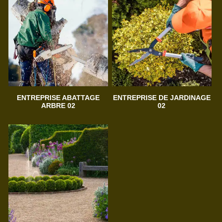
ENTREPRISE ABATTAGE
ENTREPRISE DE JARDINAGE
ARBRE 02
02