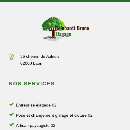
36 chemin de Aulnois
02000 Laon
NOS SERVICES
Entreprise élagage 02
Pose et changement grillage et clôture 02
Artisan paysagiste 02