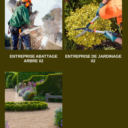
ENTREPRISE ABATTAGE
ENTREPRISE DE JARDINAGE
ARBRE 02
02