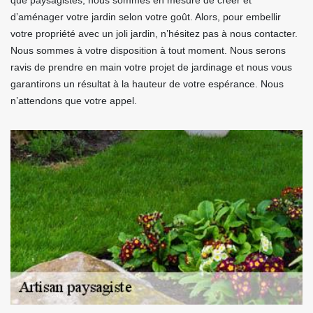
que paysagistes, nous sommes en mesure de créer et
d’aménager votre jardin selon votre goût. Alors, pour embellir
votre propriété avec un joli jardin, n’hésitez pas à nous contacter.
Nous sommes à votre disposition à tout moment. Nous serons
ravis de prendre en main votre projet de jardinage et nous vous
garantirons un résultat à la hauteur de votre espérance. Nous
n’attendons que votre appel.