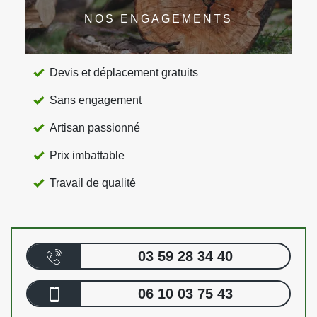
NOS ENGAGEMENTS
Devis et déplacement gratuits
Sans engagement
Artisan passionné
Prix imbattable
Travail de qualité
03 59 28 34 40
06 10 03 75 43