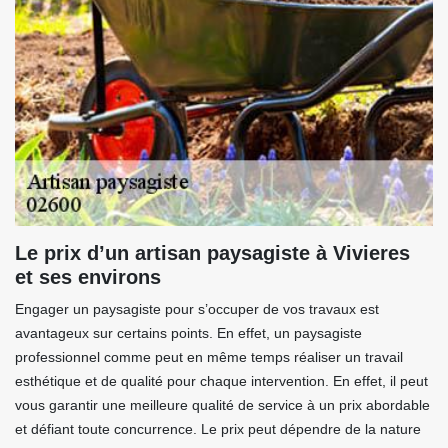
Le prix d’un artisan paysagiste à Vivieres
et ses environs
Engager un paysagiste pour s’occuper de vos travaux est
avantageux sur certains points. En effet, un paysagiste
professionnel comme peut en même temps réaliser un travail
esthétique et de qualité pour chaque intervention. En effet, il peut
vous garantir une meilleure qualité de service à un prix abordable
et défiant toute concurrence. Le prix peut dépendre de la nature