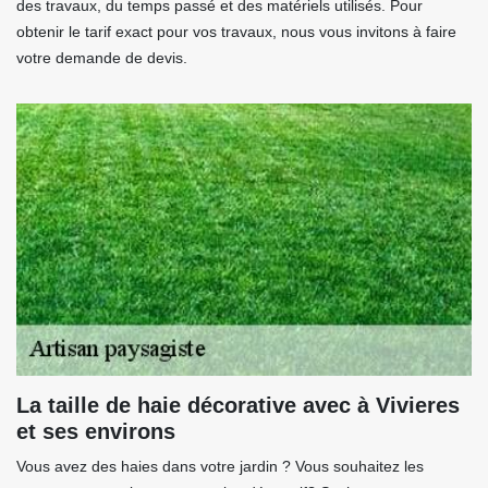
des travaux, du temps passé et des matériels utilisés. Pour
obtenir le tarif exact pour vos travaux, nous vous invitons à faire
votre demande de devis.
La taille de haie décorative avec à Vivieres
et ses environs
Vous avez des haies dans votre jardin ? Vous souhaitez les