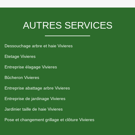
AUTRES SERVICES
Dessouchage arbre et haie Vivieres
Etetage Vivieres
Entreprise élagage Vivieres
Bûcheron Vivieres
Entreprise abattage arbre Vivieres
Entreprise de jardinage Vivieres
Jardinier taille de haie Vivieres
Pose et changement grillage et clôture Vivieres