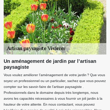
Un aménagement de jardin par l’artisan
paysagiste
Vous voulez améliorer l’aménagement de votre jardin ? Que vous
soyez un professionnel ou un particulier, sachez que vous pouvez
compter sur les savoir-faire de l’artisan paysagiste .
Professionnels dans le domaine depuis très longtemps, nous
avons les capacités nécessaires à vous fournir un joli jardin à la
hauteur de votre attente. En nous contactant, vous pouvez