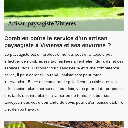
Combien coûte le service d'un artisan
paysagiste à Vivieres et ses environs ?
Le paysagiste est un professionnel qui peut être appelé pour
effectuer de nombreuses tâches liées à l'entretien du jardin et des
espaces verts. Disposant d'un savoir-faire et d'une compétence
solide, il peut garantir un rendu satisfaisant pour toute
intervention. En ce qui concerne le prix, il est possible que ses
offres soient plus onéreuses. Toutefois, vous permet de proposer
des tarifs raisonnables et à la portée de toutes les bourses.
Envoyez-nous votre demande de devis pour qu'on puisse établi le
prix de vos travaux.