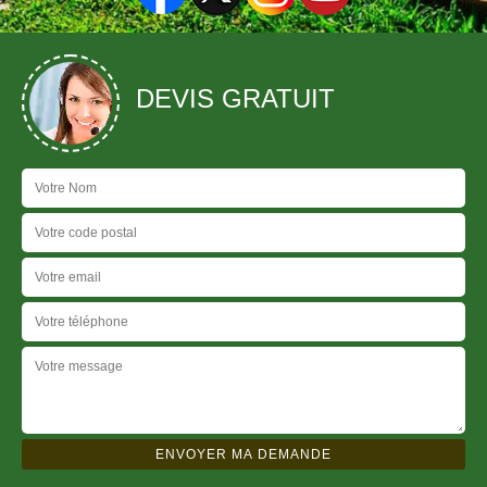
DEVIS GRATUIT