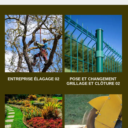
ENTREPRISE ÉLAGAGE 02
POSE ET CHANGEMENT
GRILLAGE ET CLÔTURE 02