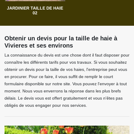
JARDINIER TAILLE DE HAIE
02
Obtenir un devis pour la taille de haie à
Vivieres et ses environs
La connaissance du devis est une chose dont il faut disposer pour
connaître les différents tarifs pour vos travaux. Si vous souhaitez
obtenir un devis pour la taille de vos haies, l'entreprise peut vous
en procurer. Pour ce faire, il vous suffit de remplir le court
formulaire disponible sur notre site. Vous pouvez l'envoyer à tout
moment. Nous vous enverrons la réponse dans les plus brefs
délais. Le devis vous est offert gratuitement et vous n'êtes pas
obligés de vous engager pour nos services.