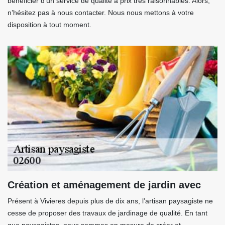
bénéficier d’un service de qualité à prix très raisonnables. Alors,
n’hésitez pas à nous contacter. Nous nous mettons à votre
disposition à tout moment.
Création et aménagement de jardin avec
Présent à Vivieres depuis plus de dix ans, l’artisan paysagiste ne
cesse de proposer des travaux de jardinage de qualité. En tant