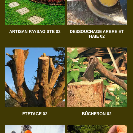
ARTISAN PAYSAGISTE 02
DESSOUCHAGE ARBRE ET
HAIE 02
ETETAGE 02
BÛCHERON 02