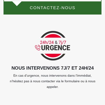
CONTACTEZ-NOUS
NOUS INTERVENONS 7J/7 ET 24H/24
En cas d’urgence, nous intervenons dans l’immédiat,
n’hésitez pas à nous contacter via le formulaire ou à nous
appeler.