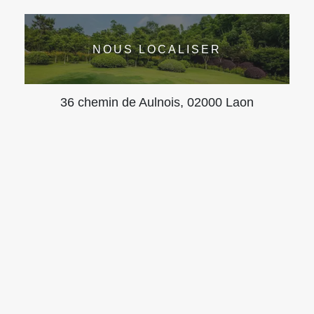
NOUS LOCALISER
36 chemin de Aulnois, 02000 Laon