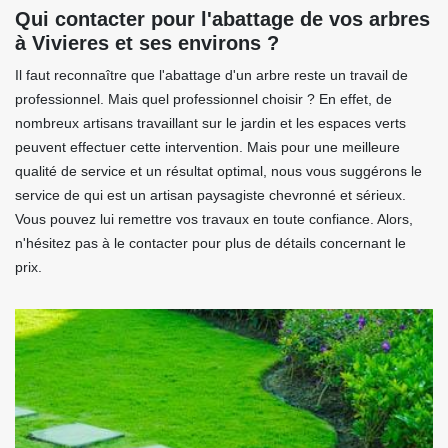
Qui contacter pour l'abattage de vos arbres
à Vivieres et ses environs ?
Il faut reconnaître que l'abattage d'un arbre reste un travail de
professionnel. Mais quel professionnel choisir ? En effet, de
nombreux artisans travaillant sur le jardin et les espaces verts
peuvent effectuer cette intervention. Mais pour une meilleure
qualité de service et un résultat optimal, nous vous suggérons le
service de qui est un artisan paysagiste chevronné et sérieux.
Vous pouvez lui remettre vos travaux en toute confiance. Alors,
n'hésitez pas à le contacter pour plus de détails concernant le
prix.