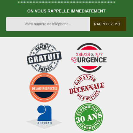
ON VOUS RAPPELLE IMMEDIATEMENT