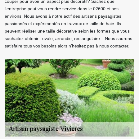
couper pour avoir un aspect plus décoratif? Sachez que
l'entreprise peut vous rendre service dans le 02600 et ses
environs. Nous avons à notre actif des artisans paysagistes
passionnés et expérimentés en travaux de taille de haie. Ils
peuvent réaliser une taille décorative selon les formes que vous
souhaitez obtenir : ovale, arrondie, rectangulaire... Nous saurons
satisfaire tous vos besoins alors n'hésitez pas à nous contacter.