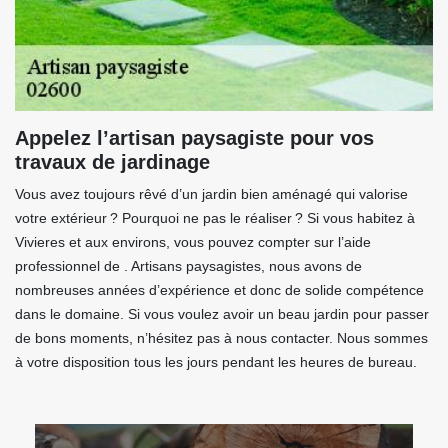
Appelez l’artisan paysagiste pour vos
travaux de jardinage
Vous avez toujours rêvé d’un jardin bien aménagé qui valorise
votre extérieur ? Pourquoi ne pas le réaliser ? Si vous habitez à
Vivieres et aux environs, vous pouvez compter sur l’aide
professionnel de . Artisans paysagistes, nous avons de
nombreuses années d’expérience et donc de solide compétence
dans le domaine. Si vous voulez avoir un beau jardin pour passer
de bons moments, n’hésitez pas à nous contacter. Nous sommes
à votre disposition tous les jours pendant les heures de bureau.