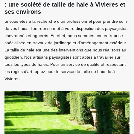
: une société de taille de haie à Vivieres et
ses environs
Si vous êtes à la recherche d'un professionnel pour prendre soin
de vos haies, l'entreprise met à votre disposition des paysagistes
chevronnés et aguerris. En effet, nous sommes une entreprise
spécialisée en travaux de jardinage et d'aménagement extérieur.
La taille de haie est une des interventions que nous réalisons au
quotidien. Nos artisans paysagistes sont aptes à travailler sur
tous les types de haies. Pour un service de qualité et respectant
les règles d'art, optez pour le service de taille de haie de à
Vivieres.