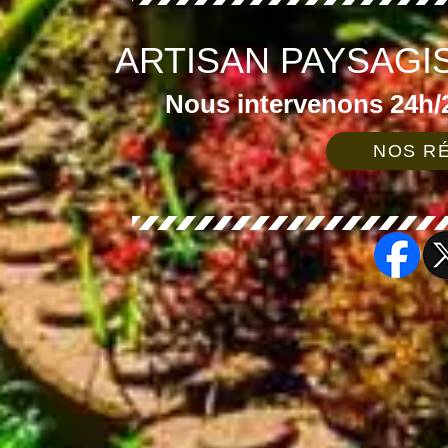
ARTISAN PAYSAGI
Nous intervenons 24h/2
NOS RÉ