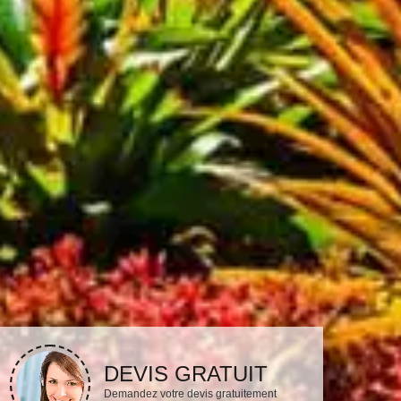
DEVIS GRATUIT
Demandez votre devis gratuitement