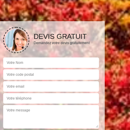
DEVIS GRATUIT
Demandez votre devis gratuitement