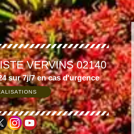
ISTE VERVINS 02140
4 sur 7j/7 en cas d'urgence
ALISATIONS