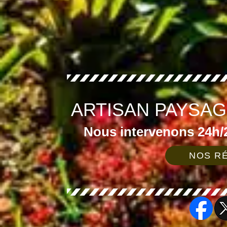
ARTISAN PAYSAG
Nous intervenons 24h/2
NOS RÉ