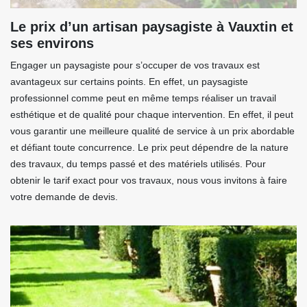
Le prix d’un artisan paysagiste à Vauxtin et
ses environs
Engager un paysagiste pour s’occuper de vos travaux est
avantageux sur certains points. En effet, un paysagiste
professionnel comme peut en même temps réaliser un travail
esthétique et de qualité pour chaque intervention. En effet, il peut
vous garantir une meilleure qualité de service à un prix abordable
et défiant toute concurrence. Le prix peut dépendre de la nature
des travaux, du temps passé et des matériels utilisés. Pour
obtenir le tarif exact pour vos travaux, nous vous invitons à faire
votre demande de devis.