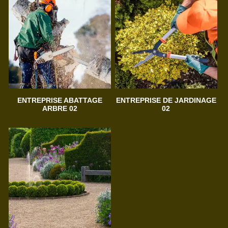
ENTREPRISE ABATTAGE
ENTREPRISE DE JARDINAGE
ARBRE 02
02