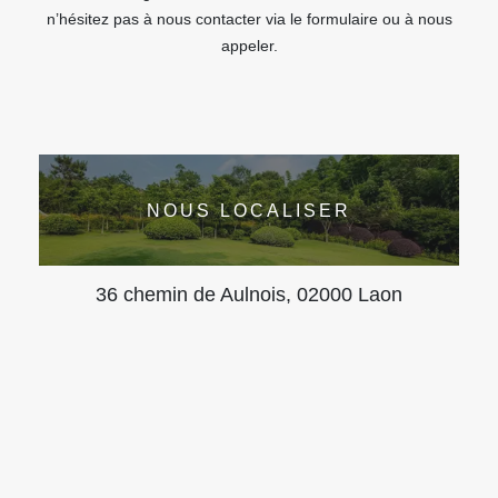
n’hésitez pas à nous contacter via le formulaire ou à nous
appeler.
NOUS LOCALISER
36 chemin de Aulnois, 02000 Laon