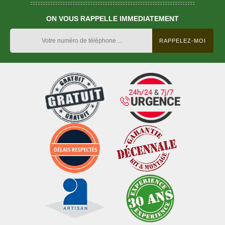
ON VOUS RAPPELLE IMMEDIATEMENT