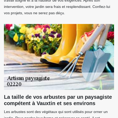
travail soigné et à la hauteur de vos exigences. Après son
intervention, votre jardin sera frais et resplendissant. Confiez-lui
vos projets, vous ne serez pas déçu.
La taille de vos arbustes par un paysagiste
compétent à Vauxtin et ses environs
Les arbustes sont des végétaux qui sont utilisés pour orner un