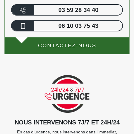
03 59 28 34 40
06 10 03 75 43
CONTACTEZ-NOUS
NOUS INTERVENONS 7J/7 ET 24H/24
En cas d’urgence, nous intervenons dans l’immédiat,