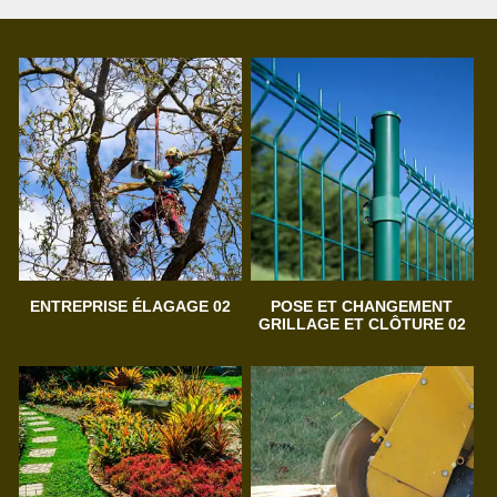
ENTREPRISE ÉLAGAGE 02
POSE ET CHANGEMENT
GRILLAGE ET CLÔTURE 02