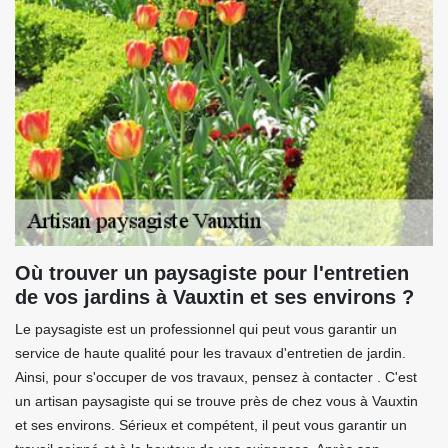
Où trouver un paysagiste pour l'entretien
de vos jardins à Vauxtin et ses environs ?
Le paysagiste est un professionnel qui peut vous garantir un
service de haute qualité pour les travaux d'entretien de jardin.
Ainsi, pour s'occuper de vos travaux, pensez à contacter . C'est
un artisan paysagiste qui se trouve près de chez vous à Vauxtin
et ses environs. Sérieux et compétent, il peut vous garantir un