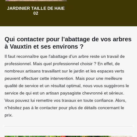
JARDINIER TAILLE DE HAIE
02
Qui contacter pour l'abattage de vos arbres
à Vauxtin et ses environs ?
Il faut reconnaître que l'abattage d'un arbre reste un travail de
professionnel. Mais quel professionnel choisir ? En effet, de
nombreux artisans travaillant sur le jardin et les espaces verts
peuvent effectuer cette intervention. Mais pour une meilleure
qualité de service et un résultat optimal, nous vous suggérons le
service de qui est un artisan paysagiste chevronné et sérieux.
Vous pouvez lui remettre vos travaux en toute confiance. Alors,
n'hésitez pas à le contacter pour plus de détails concernant le
prix.