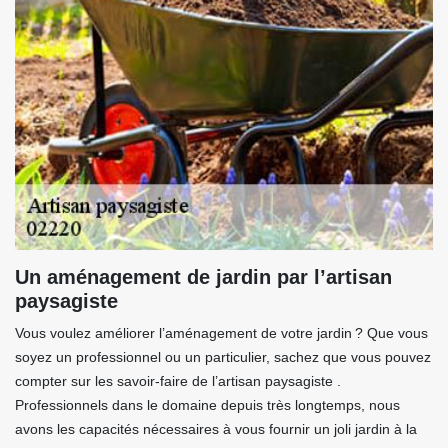
Un aménagement de jardin par l’artisan
paysagiste
Vous voulez améliorer l’aménagement de votre jardin ? Que vous
soyez un professionnel ou un particulier, sachez que vous pouvez
compter sur les savoir-faire de l’artisan paysagiste .
Professionnels dans le domaine depuis très longtemps, nous
avons les capacités nécessaires à vous fournir un joli jardin à la