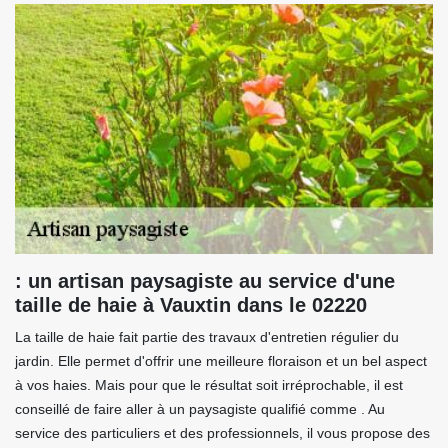
: un artisan paysagiste au service d'une
taille de haie à Vauxtin dans le 02220
La taille de haie fait partie des travaux d'entretien régulier du
jardin. Elle permet d'offrir une meilleure floraison et un bel aspect
à vos haies. Mais pour que le résultat soit irréprochable, il est
conseillé de faire aller à un paysagiste qualifié comme . Au
service des particuliers et des professionnels, il vous propose des