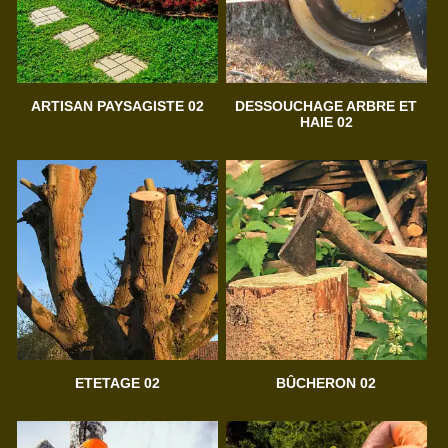
ARTISAN PAYSAGISTE 02
DESSOUCHAGE ARBRE ET
HAIE 02
ETETAGE 02
BÛCHERON 02