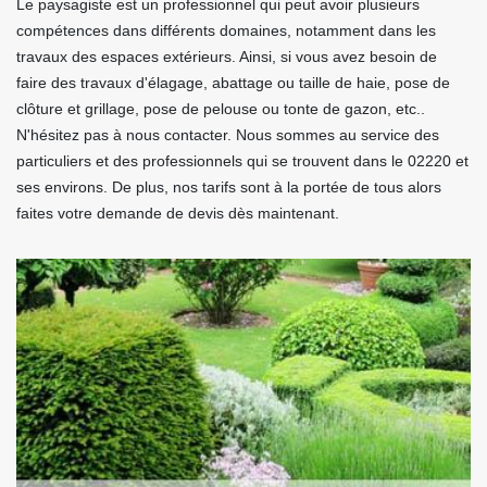
Le paysagiste est un professionnel qui peut avoir plusieurs
compétences dans différents domaines, notamment dans les
travaux des espaces extérieurs. Ainsi, si vous avez besoin de
faire des travaux d'élagage, abattage ou taille de haie, pose de
clôture et grillage, pose de pelouse ou tonte de gazon, etc..
N'hésitez pas à nous contacter. Nous sommes au service des
particuliers et des professionnels qui se trouvent dans le 02220 et
ses environs. De plus, nos tarifs sont à la portée de tous alors
faites votre demande de devis dès maintenant.