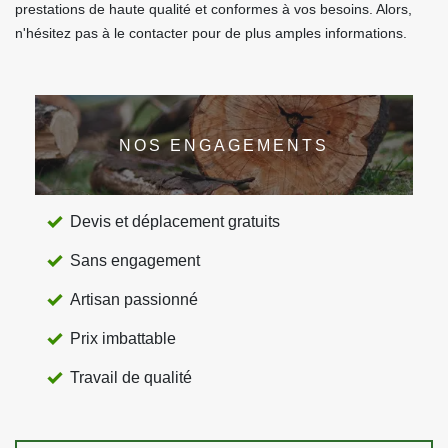
prestations de haute qualité et conformes à vos besoins. Alors,
n'hésitez pas à le contacter pour de plus amples informations.
NOS ENGAGEMENTS
Devis et déplacement gratuits
Sans engagement
Artisan passionné
Prix imbattable
Travail de qualité