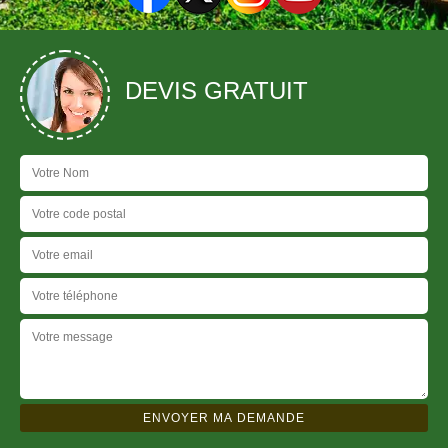
DEVIS GRATUIT