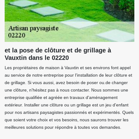
et la pose de clôture et de grillage à
Vauxtin dans le 02220
Les propriétaires de maison à Vauxtin et ses environs font appel
au service de notre entreprise pour l'installation de leur clôture et
de grillage. Si vous aussi, avez besoin de poser ou.de changer
une clôture, n'hésitez pas à nous contacter. Nous sommes une
entreprise qualifiée et agréée en travaux d'aménagement
extérieur. Installer une clôture ou un grillage est un jeu d'enfant
pour nos artisans paysagistes passionnés et expérimentés. Quels
que soient votre choix et vos besoins, nous saurons trouver les
meilleures solutions pour répondre à toutes vos demandes.