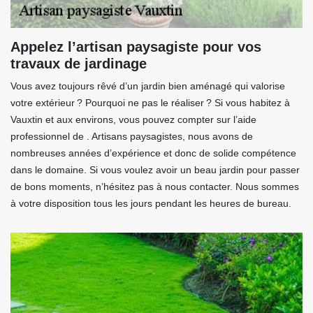
Appelez l’artisan paysagiste pour vos
travaux de jardinage
Vous avez toujours rêvé d’un jardin bien aménagé qui valorise
votre extérieur ? Pourquoi ne pas le réaliser ? Si vous habitez à
Vauxtin et aux environs, vous pouvez compter sur l’aide
professionnel de . Artisans paysagistes, nous avons de
nombreuses années d’expérience et donc de solide compétence
dans le domaine. Si vous voulez avoir un beau jardin pour passer
de bons moments, n’hésitez pas à nous contacter. Nous sommes
à votre disposition tous les jours pendant les heures de bureau.