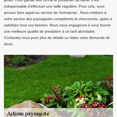
jardin. Pour garder leur forme et préserver sa santé, il est
indispensable d'effectuer une taille régulière. Pour cela, vous
pouvez faire appel au service de l'entreprise . Nous mettons à
votre service des paysagistes compétents et chevronnés, aptes à
satisfaire tous vos besoins. Nous nous engageons à vous fournir
une meilleure qualité de prestation à un tarif abordable.
Contactez-nous pour plus de détails ou faites votre demande de
devis.