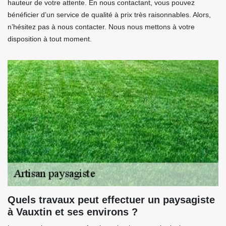
hauteur de votre attente. En nous contactant, vous pouvez
bénéficier d’un service de qualité à prix très raisonnables. Alors,
n’hésitez pas à nous contacter. Nous nous mettons à votre
disposition à tout moment.
Quels travaux peut effectuer un paysagiste
à Vauxtin et ses environs ?