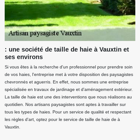
: une société de taille de haie à Vauxtin et
ses environs
Si vous êtes à la recherche d'un professionnel pour prendre soin
de vos haies, l'entreprise met à votre disposition des paysagistes
chevronnés et aguerris. En effet, nous sommes une entreprise
spécialisée en travaux de jardinage et d'aménagement extérieur.
La taille de haie est une des interventions que nous réalisons au
quotidien. Nos artisans paysagistes sont aptes à travailler sur
tous les types de haies. Pour un service de qualité et respectant
les règles d'art, optez pour le service de taille de haie de à
Vauxtin.