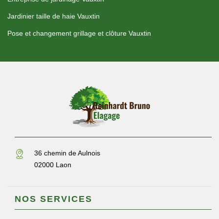
Jardinier taille de haie Vauxtin
Pose et changement grillage et clôture Vauxtin
36 chemin de Aulnois
02000 Laon
NOS SERVICES