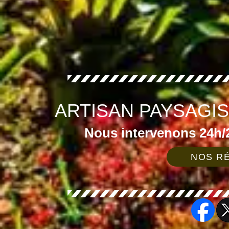
ARTISAN PAYSAGI
Nous intervenons 24h/2
NOS RÉ