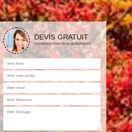
DEVIS GRATUIT
Demandez votre devis gratuitement