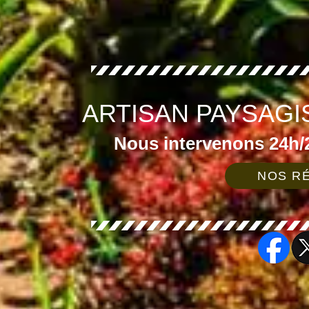
ARTISAN PAYSAGI
Nous intervenons 24h/2
NOS RÉ