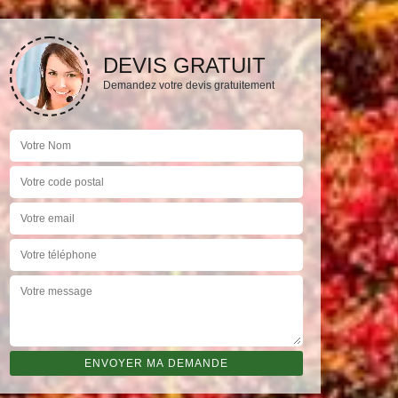
DEVIS GRATUIT
Demandez votre devis gratuitement